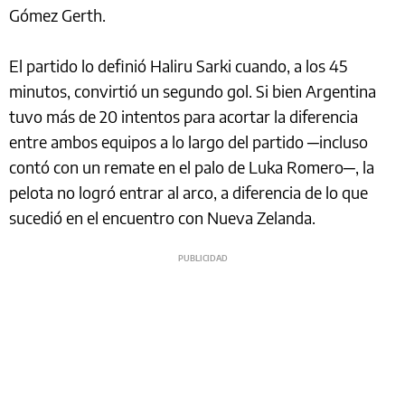
Gómez Gerth.
El partido lo definió Haliru Sarki cuando, a los 45
minutos, convirtió un segundo gol. Si bien Argentina
tuvo más de 20 intentos para acortar la diferencia
entre ambos equipos a lo largo del partido ─incluso
contó con un remate en el palo de Luka Romero─, la
pelota no logró entrar al arco, a diferencia de lo que
sucedió en el encuentro con Nueva Zelanda.