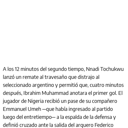
A los 12 minutos del segundo tiempo, Nnadi Tochukwu
lanzó un remate al travesaño que distrajo al
seleccionado argentino y permitió que, cuatro minutos
después, Ibrahim Muhammad anotara el primer gol. El
jugador de Nigeria recibió un pase de su compañero
Emmanuel Umeh ─que había ingresado al partido
luego del entretiempo─ a la espalda de la defensa y
definió cruzado ante la salida del arquero Federico