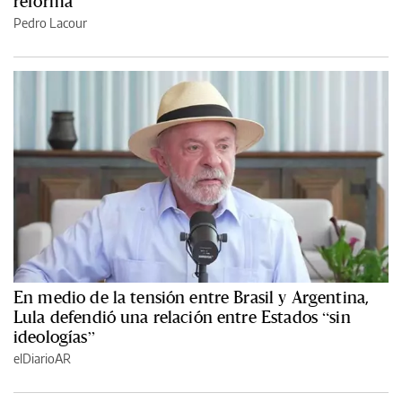
reforma
Pedro Lacour
En medio de la tensión entre Brasil y Argentina,
Lula defendió una relación entre Estados “sin
ideologías”
elDiarioAR