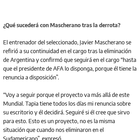
¿Qué sucederá con Mascherano tras la derrota?
El entrenador del seleccionado, Javier Mascherano se
refirió a su continuidad en el cargo tras la eliminación
de Argentina y confirmó que seguirá en el cargo “hasta
que el presidente de AFA lo disponga, porque él tiene la
renuncia a disposición”.
“Voy a seguir porque el proyecto va más allá de este
Mundial. Tapia tiene todos los días mi renuncia sobre
su escritorio y él decidirá. Seguiré si él cree que sirvo
para esto. Esto es un proyecto, no es la misma
situación que cuando nos eliminaron en el
Sudamericano”, expresó.