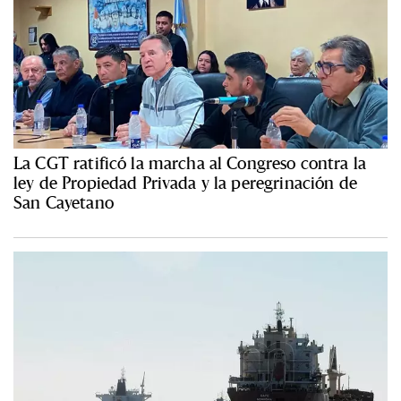
La CGT ratificó la marcha al Congreso contra la
ley de Propiedad Privada y la peregrinación de
San Cayetano