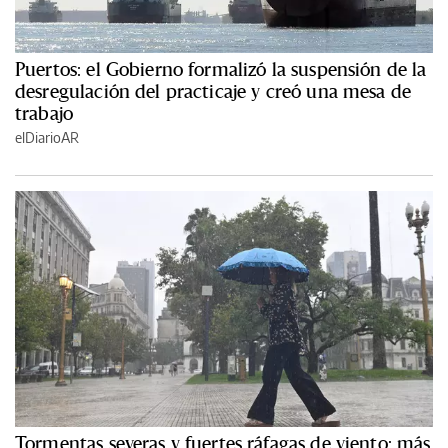
Puertos: el Gobierno formalizó la suspensión de la
desregulación del practicaje y creó una mesa de
trabajo
elDiarioAR
Tormentas severas y fuertes ráfagas de viento: más