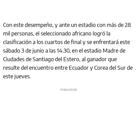
Con este desempeño, y ante un estadio con más de 28
mil personas, el seleccionado africano logró la
clasificación a los cuartos de final y se enfrentará este
sábado 3 de junio a las 14.30, en el estadio Madre de
Ciudades de Santiago del Estero, al ganador que
resulte del encuentro entre Ecuador y Corea del Sur de
este jueves.