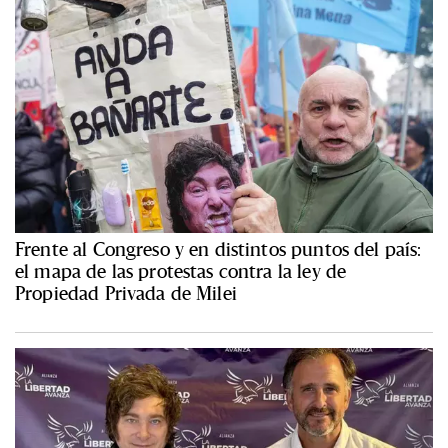
Frente al Congreso y en distintos puntos del país:
el mapa de las protestas contra la ley de
Propiedad Privada de Milei