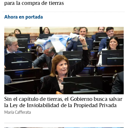
para la compra de tierras
Ahora en portada
Sin el capítulo de tierras, el Gobierno busca salvar
la Ley de Inviolabilidad de la Propiedad Privada
María Cafferata