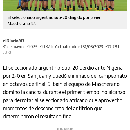
El seleccionado argentino sub-20 dirigido por Javier
Mascherano
NA
elDiarioAR
31 de mayo de 2023
21:32 h
Actualizado el 31/05/2023
22:28 h
0
El seleccionado argentino Sub-20 perdió ante Nigeria
por 2-0 en San Juan y quedó eliminado del campeonato
en octavos de final. Si bien el equipo de Mascherano
dominó la cancha durante el primer tiempo, no alcanzó
para derrotar al seleccionado africano que aprovecho
momentos de desconcierto del anfitrión que
determinaron el resultado final.