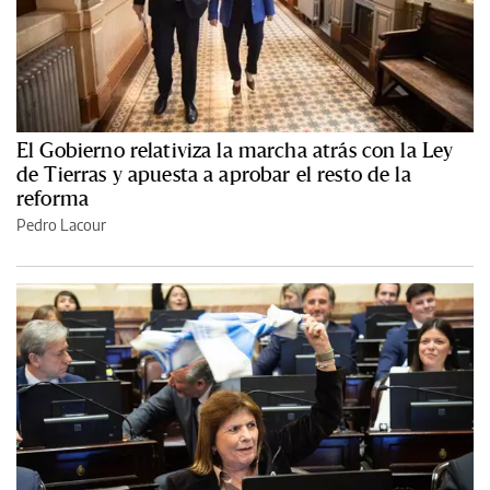
El Gobierno relativiza la marcha atrás con la Ley
de Tierras y apuesta a aprobar el resto de la
reforma
Pedro Lacour