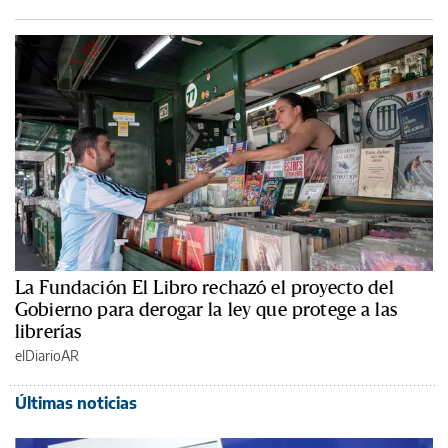
La Fundación El Libro rechazó el proyecto del
Gobierno para derogar la ley que protege a las
librerías
elDiarioAR
Últimas noticias