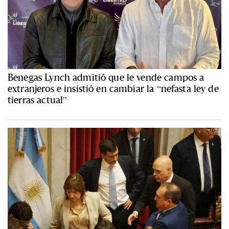
Benegas Lynch admitió que le vende campos a
extranjeros e insistió en cambiar la “nefasta ley de
tierras actual”