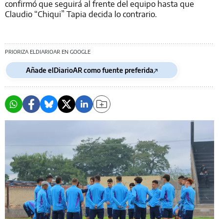
confirmó que seguirá al frente del equipo hasta que
Claudio “Chiqui” Tapia decida lo contrario.
PRIORIZA ELDIARIOAR EN GOOGLE
Añade elDiarioAR como fuente preferida