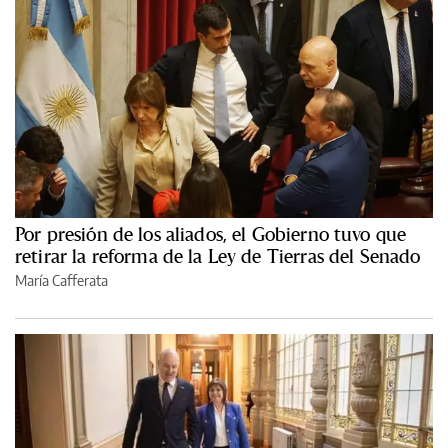
Por presión de los aliados, el Gobierno tuvo que
retirar la reforma de la Ley de Tierras del Senado
María Cafferata