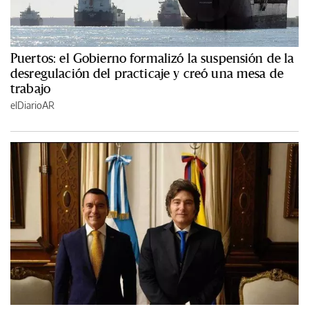
Puertos: el Gobierno formalizó la suspensión de la
desregulación del practicaje y creó una mesa de
trabajo
elDiarioAR