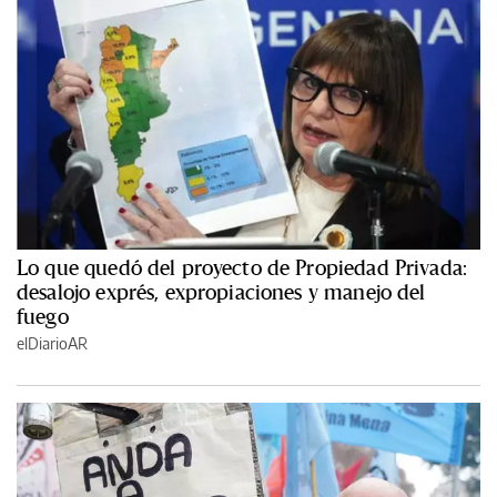
Lo que quedó del proyecto de Propiedad Privada:
desalojo exprés, expropiaciones y manejo del
fuego
elDiarioAR