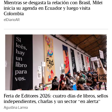
Mientras se desgasta la relación con Brasil, Milei
inicia su agenda en Ecuador y luego visita
Colombia
elDiarioAR
Feria de Editores 2026: cuatro días de libros, sellos
independientes, charlas y un sector “en alerta”
Agustina Larrea