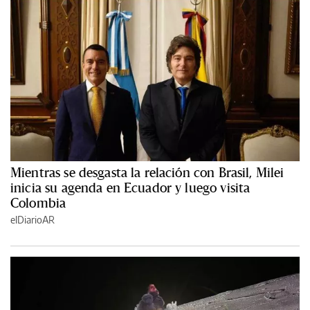
Mientras se desgasta la relación con Brasil, Milei
inicia su agenda en Ecuador y luego visita
Colombia
elDiarioAR