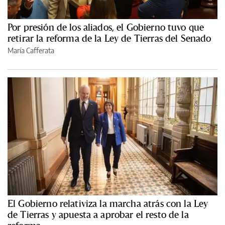
Por presión de los aliados, el Gobierno tuvo que
retirar la reforma de la Ley de Tierras del Senado
María Cafferata
El Gobierno relativiza la marcha atrás con la Ley
de Tierras y apuesta a aprobar el resto de la