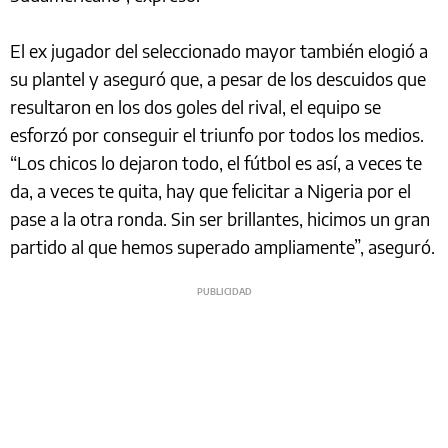
El ex jugador del seleccionado mayor también elogió a
su plantel y aseguró que, a pesar de los descuidos que
resultaron en los dos goles del rival, el equipo se
esforzó por conseguir el triunfo por todos los medios.
“Los chicos lo dejaron todo, el fútbol es así, a veces te
da, a veces te quita, hay que felicitar a Nigeria por el
pase a la otra ronda. Sin ser brillantes, hicimos un gran
partido al que hemos superado ampliamente”, aseguró.