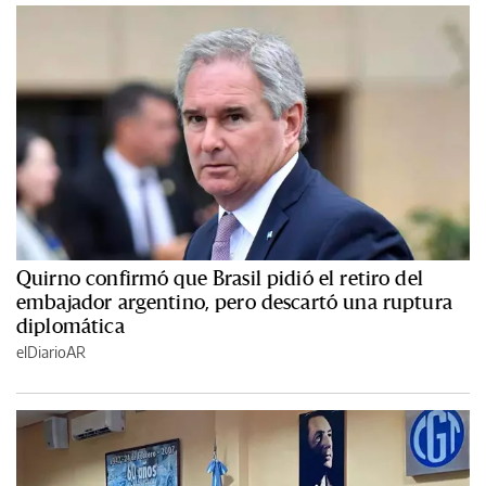
Quirno confirmó que Brasil pidió el retiro del
embajador argentino, pero descartó una ruptura
diplomática
elDiarioAR