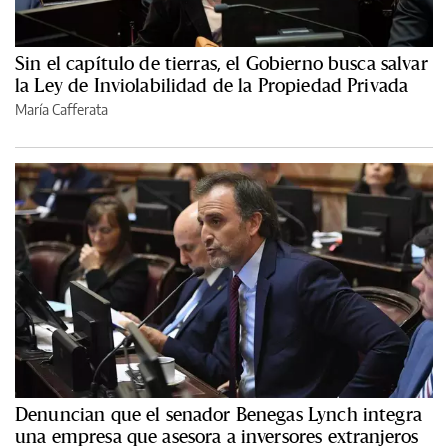
Sin el capítulo de tierras, el Gobierno busca salvar
la Ley de Inviolabilidad de la Propiedad Privada
María Cafferata
Denuncian que el senador Benegas Lynch integra
una empresa que asesora a inversores extranjeros