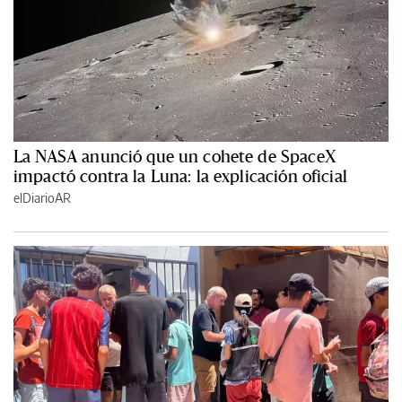
La NASA anunció que un cohete de SpaceX
impactó contra la Luna: la explicación oficial
elDiarioAR