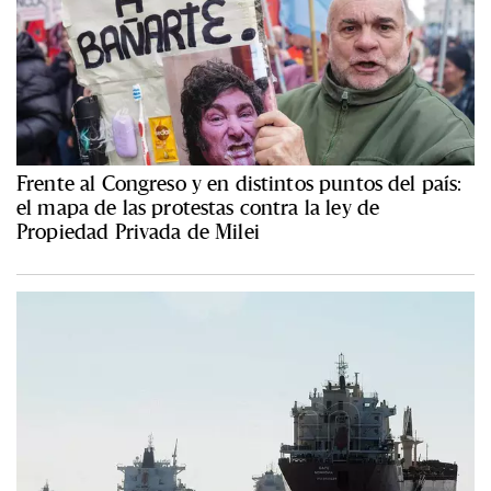
Frente al Congreso y en distintos puntos del país:
el mapa de las protestas contra la ley de
Propiedad Privada de Milei