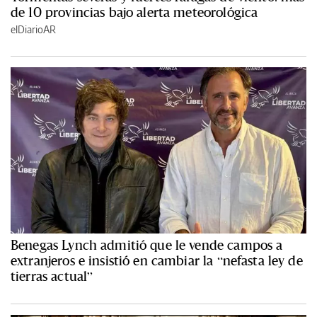
de 10 provincias bajo alerta meteorológica
elDiarioAR
Benegas Lynch admitió que le vende campos a
extranjeros e insistió en cambiar la “nefasta ley de
tierras actual”