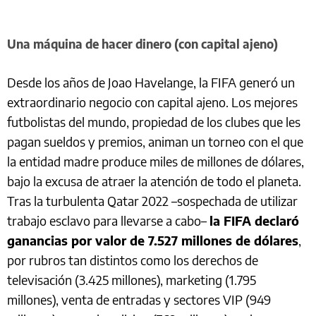
Una máquina de hacer dinero (con capital ajeno)
Desde los años de Joao Havelange, la FIFA generó un
extraordinario negocio con capital ajeno. Los mejores
futbolistas del mundo, propiedad de los clubes que les
pagan sueldos y premios, animan un torneo con el que
la entidad madre produce miles de millones de dólares,
bajo la excusa de atraer la atención de todo el planeta.
Tras la turbulenta Qatar 2022 –sospechada de utilizar
trabajo esclavo para llevarse a cabo–
la FIFA declaró
ganancias por valor de 7.527 millones de dólares
,
por rubros tan distintos como los derechos de
televisación (3.425 millones), marketing (1.795
millones), venta de entradas y sectores VIP (949