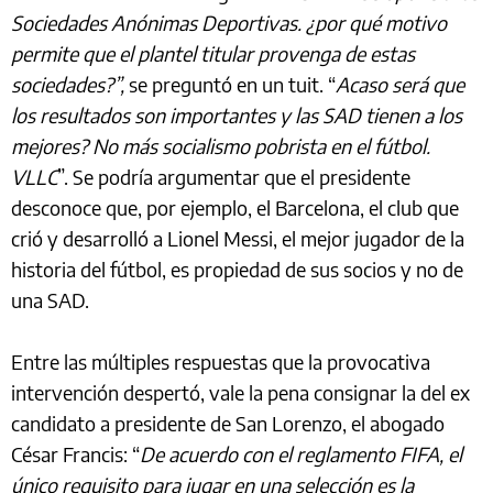
Sociedades Anónimas Deportivas. ¿por qué motivo
permite que el plantel titular provenga de estas
sociedades?”,
se preguntó en un tuit. “
Acaso será que
los resultados son importantes y las SAD tienen a los
mejores? No más socialismo pobrista en el fútbol.
VLLC
”. Se podría argumentar que el presidente
desconoce que, por ejemplo, el Barcelona, el club que
crió y desarrolló a Lionel Messi, el mejor jugador de la
historia del fútbol, es propiedad de sus socios y no de
una SAD.
Entre las múltiples respuestas que la provocativa
intervención despertó, vale la pena consignar la del ex
candidato a presidente de San Lorenzo, el abogado
César Francis: “
De acuerdo con el reglamento FIFA, el
único requisito para jugar en una selección es la