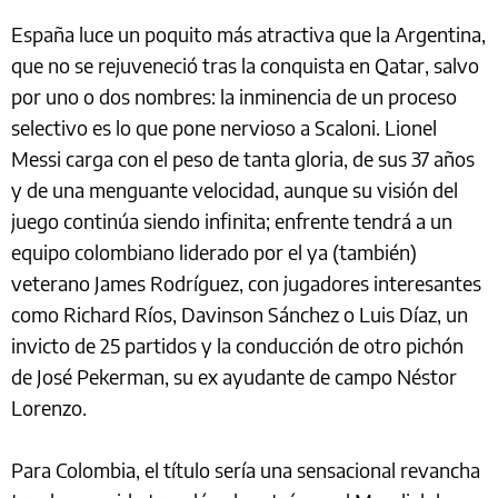
España luce un poquito más atractiva que la Argentina,
que no se rejuveneció tras la conquista en Qatar, salvo
por uno o dos nombres: la inminencia de un proceso
selectivo es lo que pone nervioso a Scaloni. Lionel
Messi carga con el peso de tanta gloria, de sus 37 años
y de una menguante velocidad, aunque su visión del
juego continúa siendo infinita; enfrente tendrá a un
equipo colombiano liderado por el ya (también)
veterano James Rodríguez, con jugadores interesantes
como Richard Ríos, Davinson Sánchez o Luis Díaz, un
invicto de 25 partidos y la conducción de otro pichón
de José Pekerman, su ex ayudante de campo Néstor
Lorenzo.
Para Colombia, el título sería una sensacional revancha