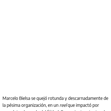
Marcelo Bielsa se quejó rotunda y descarnadamente de
la pésima organización, en un
reel
que impactó por