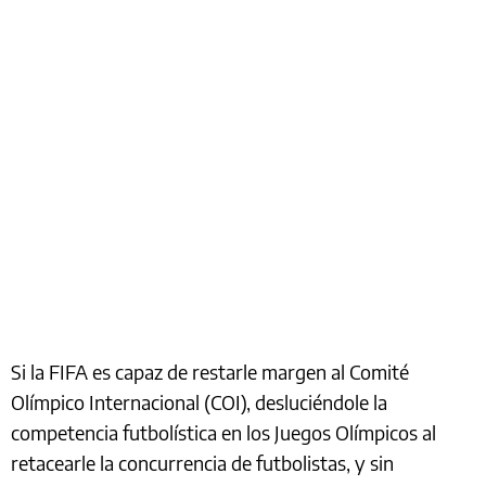
Si la FIFA es capaz de restarle margen al Comité
Olímpico Internacional (COI), desluciéndole la
competencia futbolística en los Juegos Olímpicos al
retacearle la concurrencia de futbolistas, y sin