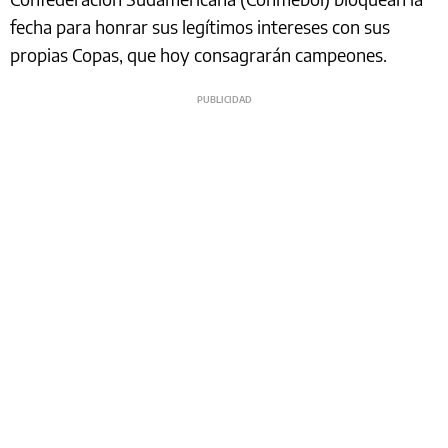
fecha para honrar sus legítimos intereses con sus
propias Copas, que hoy consagrarán campeones.