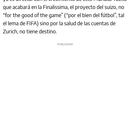
que acabará en la Finalissima, el proyecto del suizo, no
“for the good of the game” (“por el bien del fútbol”, tal
el lema de FIFA) sino por la salud de las cuentas de
Zurich, no tiene destino.