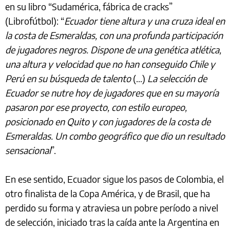
en su libro “Sudamérica, fábrica de cracks”
(Librofútbol): “
Ecuador tiene altura y una cruza ideal en
la costa de Esmeraldas, con una profunda participación
de jugadores negros. Dispone de una genética atlética,
una altura y velocidad que no han conseguido Chile y
Perú en su búsqueda de talento
(…)
La selección de
Ecuador se nutre hoy de jugadores que en su mayoría
pasaron por ese proyecto, con estilo europeo,
posicionado en Quito y con jugadores de la costa de
Esmeraldas. Un combo geográfico que dio un resultado
sensacional
”.
En ese sentido, Ecuador sigue los pasos de Colombia, el
otro finalista de la Copa América, y de Brasil, que ha
perdido su forma y atraviesa un pobre período a nivel
de selección, iniciado tras la caída ante la Argentina en