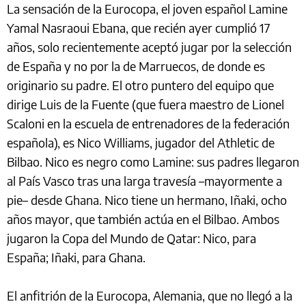
La sensación de la Eurocopa, el joven español Lamine
Yamal Nasraoui Ebana, que recién ayer cumplió 17
años, solo recientemente aceptó jugar por la selección
de España y no por la de Marruecos, de donde es
originario su padre. El otro puntero del equipo que
dirige Luis de la Fuente (que fuera maestro de Lionel
Scaloni en la escuela de entrenadores de la federación
española), es Nico Williams, jugador del Athletic de
Bilbao. Nico es negro como Lamine: sus padres llegaron
al País Vasco tras una larga travesía –mayormente a
pie– desde Ghana. Nico tiene un hermano, Iñaki, ocho
años mayor, que también actúa en el Bilbao. Ambos
jugaron la Copa del Mundo de Qatar: Nico, para
España; Iñaki, para Ghana.
El anfitrión de la Eurocopa, Alemania, que no llegó a la