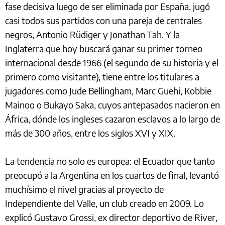
fase decisiva luego de ser eliminada por España, jugó
casi todos sus partidos con una pareja de centrales
negros, Antonio Rüdiger y Jonathan Tah. Y la
Inglaterra que hoy buscará ganar su primer torneo
internacional desde 1966 (el segundo de su historia y el
primero como visitante), tiene entre los titulares a
jugadores como Jude Bellingham, Marc Guehi, Kobbie
Mainoo o Bukayo Saka, cuyos antepasados nacieron en
África, dónde los ingleses cazaron esclavos a lo largo de
más de 300 años, entre los siglos XVI y XIX.
La tendencia no solo es europea: el Ecuador que tanto
preocupó a la Argentina en los cuartos de final, levantó
muchísimo el nivel gracias al proyecto de
Independiente del Valle, un club creado en 2009. Lo
explicó Gustavo Grossi, ex director deportivo de River,