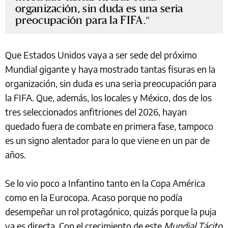
organización, sin duda es una seria
preocupación para la FIFA.
Que Estados Unidos vaya a ser sede del próximo
Mundial gigante y haya mostrado tantas fisuras en la
organización, sin duda es una seria preocupación para
la FIFA. Que, además, los locales y México, dos de los
tres seleccionados anfitriones del 2026, hayan
quedado fuera de combate en primera fase, tampoco
es un signo alentador para lo que viene en un par de
años.
Se lo vio poco a Infantino tanto en la Copa América
como en la Eurocopa. Acaso porque no podía
desempeñar un rol protagónico, quizás porque la puja
ya es directa. Con el crecimiento de este
Mundial Tácito