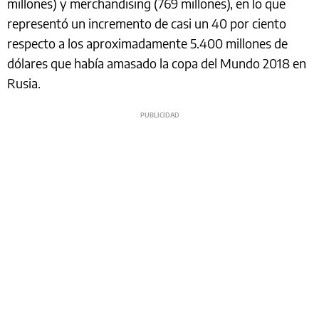
millones) y merchandising (769 millones), en lo que
representó un incremento de casi un 40 por ciento
respecto a los aproximadamente 5.400 millones de
dólares que había amasado la copa del Mundo 2018 en
Rusia.