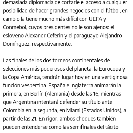
demasiada diplomacia de cortarle el acceso a cualquier
posibilidad de hacer grandes negocios con el fútbol, en
cambio la tiene mucho más difícil con UEFA y
Conmebol, cuyos presidentes no le son ajenos: el
esloveno Alexandr Ceferin y el paraguayo Alejandro
Domínguez, respectivamente.
Las finales de los dos torneos continentales de
selecciones más poderosos del planeta, la Eurocopa y
la Copa América, tendrán lugar hoy en una vertiginosa
función vespertina. España e Inglaterra animarán la
primera, en Berlín (Alemania) desde las 16, mientras
que Argentina intentará defender su título ante
Colombia en la segunda, en Miami (Estados Unidos), a
partir de las 21. En rigor, ambos choques también
pueden entenderse como las semifinales del tácito