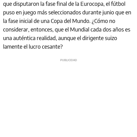
que disputaron la fase final de la Eurocopa, el fútbol
puso en juego más seleccionados durante junio que en
la fase inicial de una Copa del Mundo. ¿Cómo no
considerar, entonces, que el Mundial cada dos años es
una auténtica realidad, aunque el dirigente suizo
lamente el lucro cesante?