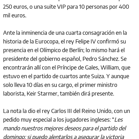
250 euros, o una suite VIP para 10 personas por 400
mil euros.
Ante la inminencia de una cuarta consagración en la
historia de la Eurocopa, el rey Felipe IV confirmó su
presencia en el Olímpico de Berlín; lo mismo hará el
presidente del gobierno español, Pedro Sánchez. Se
encontrarán allí con el Príncipe de Gales, William, que
estuvo en el partido de cuartos ante Suiza. Y aunque
solo lleva 10 días en su cargo, el primer ministro
laborista, Keir Starmer, también dirá presente.
La nota la dio el rey Carlos III del Reino Unido, con un
pedido muy especial a los jugadores ingleses: “
Les
mando nuestros mejores deseos para el partido del
domingo; si puedo alentarlos a asegurar la victoria