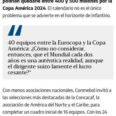
podrían quedarle entre 400 y 500 millones por la
Copa América 2024
. El calendario no es el único
problema que se advierte en el horizonte de Infantino.
40 equipos entre la Eurocopa y la Copa
América: ¿Cómo no considerar,
entonces, que el Mundial cada dos
años es una auténtica realidad, aunque
el dirigente suizo lamente el lucro
cesante?
Con menos asociaciones nacionales, Conmebol invitó a
las selecciones más destacadas de la Concacaf, la
asociación de América del Norte y el Caribe, para
completar un cuadro inicial de 16 equipos. Con los 24