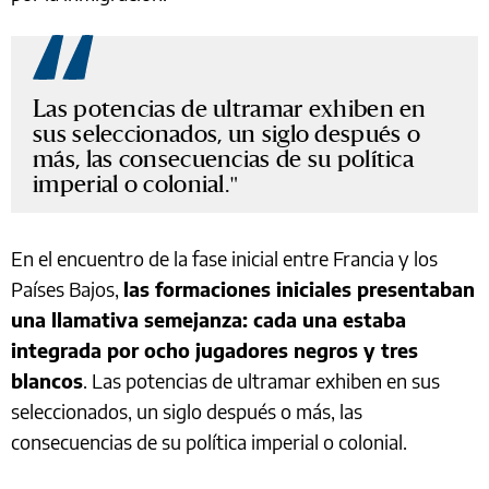
Las potencias de ultramar exhiben en
sus seleccionados, un siglo después o
más, las consecuencias de su política
imperial o colonial.
En el encuentro de la fase inicial entre Francia y los
Países Bajos,
las formaciones iniciales presentaban
una llamativa semejanza: cada una estaba
integrada por ocho jugadores negros y tres
blancos
. Las potencias de ultramar exhiben en sus
seleccionados, un siglo después o más, las
consecuencias de su política imperial o colonial.