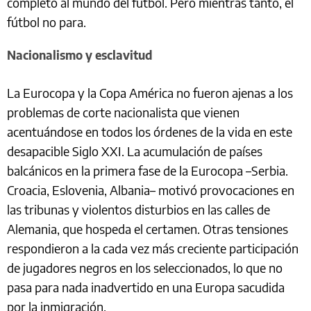
completo al mundo del fútbol. Pero mientras tanto, el
fútbol no para.
Nacionalismo y esclavitud
La Eurocopa y la Copa América no fueron ajenas a los
problemas de corte nacionalista que vienen
acentuándose en todos los órdenes de la vida en este
desapacible Siglo XXI. La acumulación de países
balcánicos en la primera fase de la Eurocopa –Serbia.
Croacia, Eslovenia, Albania– motivó provocaciones en
las tribunas y violentos disturbios en las calles de
Alemania, que hospeda el certamen. Otras tensiones
respondieron a la cada vez más creciente participación
de jugadores negros en los seleccionados, lo que no
pasa para nada inadvertido en una Europa sacudida
por la inmigración.