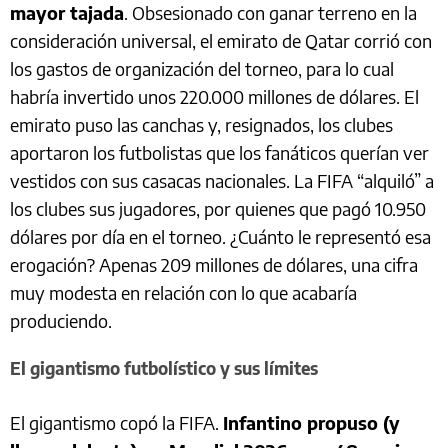
mayor tajada
. Obsesionado con ganar terreno en la
consideración universal, el emirato de Qatar corrió con
los gastos de organización del torneo, para lo cual
habría invertido unos 220.000 millones de dólares. El
emirato puso las canchas y, resignados, los clubes
aportaron los futbolistas que los fanáticos querían ver
vestidos con sus casacas nacionales. La FIFA “alquiló” a
los clubes sus jugadores, por quienes que pagó 10.950
dólares por día en el torneo. ¿Cuánto le representó esa
erogación? Apenas 209 millones de dólares, una cifra
muy modesta en relación con lo que acabaría
produciendo.
El gigantismo futbolístico y sus límites
El gigantismo copó la FIFA.
Infantino propuso (y