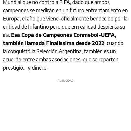
Mundial que no controla FIFA, dado que ambos
campeones se medirán en un futuro enfrentamiento en
Europa, el año que viene, oficialmente bendecido por la
entidad de Infantino pero que en realidad despierta su
ira.
Esa Copa de Campeones Conmebol-UEFA,
también llamada Finalissima desde 2022
, cuando
la conquistó la Selección Argentina, también es un
acuerdo entre ambas asociaciones, que se reparten
prestigio… y dinero.