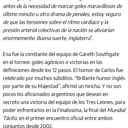
antes de la necesidad de marcar goles maravillosos de
último minuto u otro drama de penales, estoy seguro
de que las tensiones sobre el ritmo cardíaco y la
presión arterial colectivas de la nación se aliviarían
enormemente. Buena suerte, Inglaterra
”.
Esa fue la constante del equipo de Gareth Southgate
en el torneo: goles agónicos o victorias en las
definiciones desde los 12 pasos. El humor de Carlos fue
celebrado por muchos súbditos. “Brillante humor inglés
por parte de su Majestad”, afirmó un hincha. Y no son
pocos los aficionados argentinos que desean en
secreto una victoria del equipo de los Tres Leones, para
poder enfrentarlos en la Finalissima, la final del
Mundial
Tácito
, en el primer encuentro oficial entre ambos
conjuntos desde 2002.