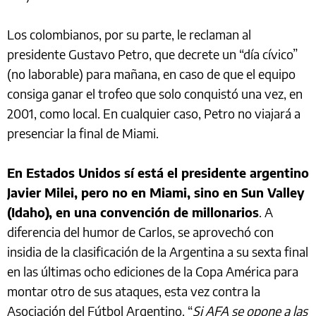
Los colombianos, por su parte, le reclaman al
presidente Gustavo Petro, que decrete un “día cívico”
(no laborable) para mañana, en caso de que el equipo
consiga ganar el trofeo que solo conquistó una vez, en
2001, como local. En cualquier caso, Petro no viajará a
presenciar la final de Miami.
En Estados Unidos sí está el presidente argentino
Javier Milei, pero no en Miami, sino en Sun Valley
(Idaho), en una convención de millonarios
. A
diferencia del humor de Carlos, se aprovechó con
insidia de la clasificación de la Argentina a su sexta final
en las últimas ocho ediciones de la Copa América para
montar otro de sus ataques, esta vez contra la
Asociación del Fútbol Argentino. “
Si AFA se opone a las