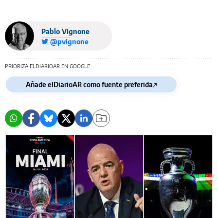
Pablo Vignone
@pvignone
PRIORIZA ELDIARIOAR EN GOOGLE
Añade elDiarioAR como fuente preferida