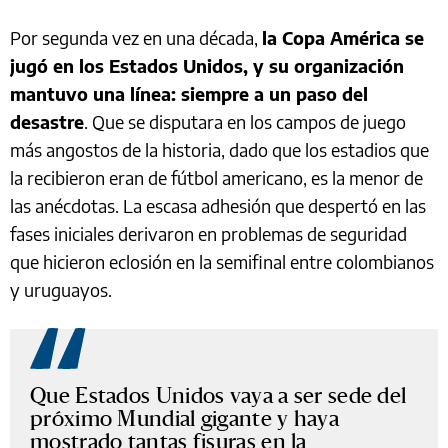
Por segunda vez en una década,
la Copa América se
jugó en los Estados Unidos, y su organización
mantuvo una línea: siempre a un paso del
desastre
. Que se disputara en los campos de juego
más angostos de la historia, dado que los estadios que
la recibieron eran de fútbol americano, es la menor de
las anécdotas. La escasa adhesión que despertó en las
fases iniciales derivaron en problemas de seguridad
que hicieron eclosión en la semifinal entre colombianos
y uruguayos.
Que Estados Unidos vaya a ser sede del
próximo Mundial gigante y haya
mostrado tantas fisuras en la