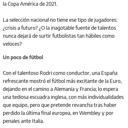
la Copa América de 2021.
La selección nacional no tiene ese tipo de jugadores:
¿crisis a futuro? ¿O la inagotable fuente de talentos
nunca dejará de surtir futbolistas tan hábiles como
veloces?
Un poco de fútbol
Con el talentoso Rodri como conductor, una España
refrescante mostró el fútbol más excitante de la Euro,
dejando en el camino a Alemania y Francia; lo espera
una tediosa escuadra inglesa, con más individualidades
que equipo, pero que pretende revancha tras haber
perdido la última final europea, en Wembley y por
penales ante Italia.