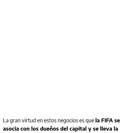
La gran virtud en estos negocios es que
la FIFA se
asocia con los dueños del capital y se lleva la