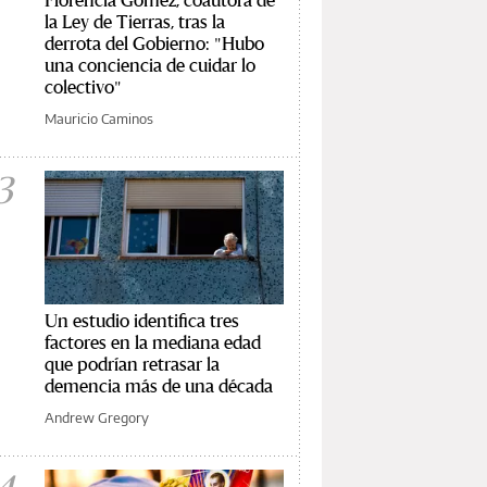
la Ley de Tierras, tras la
derrota del Gobierno: "Hubo
una conciencia de cuidar lo
colectivo"
Mauricio Caminos
3
Un estudio identifica tres
factores en la mediana edad
que podrían retrasar la
demencia más de una década
Andrew Gregory