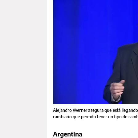
Alejandro Werner asegura que está llegand
cambiario que permita tener un tipo de cam
Argentina