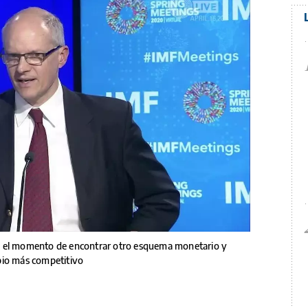
o el momento de encontrar otro esquema monetario y
bio más competitivo