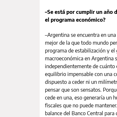
–Se está por cumplir un año d
el programa económico?
–Argentina se encuentra en una
mejor de la que todo mundo pens
programa de estabilización y el
macroeconómica en Argentina sie
independientemente de cuánto es
equilibrio impensable con una c
dispuesto a ceder ni un milímet
pensar que son sensatos. Porque
cede en una, eso generaría un 
fiscales que no puede mantener
balance del Banco Central para