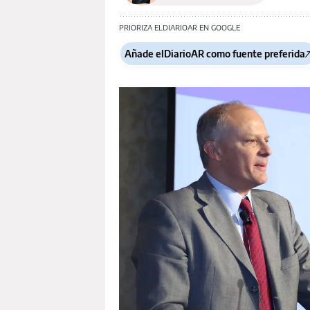
PRIORIZA ELDIARIOAR EN GOOGLE
Añade elDiarioAR como fuente preferida