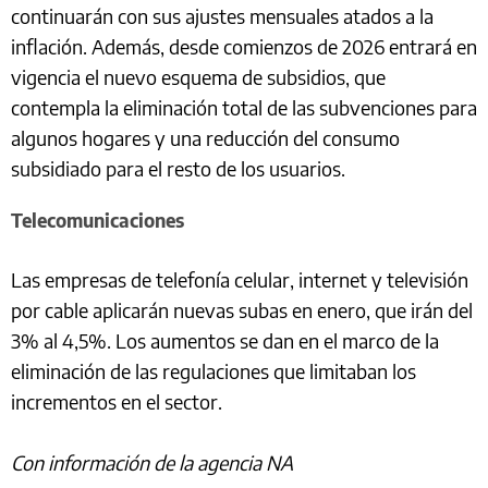
continuarán con sus ajustes mensuales atados a la
inflación. Además, desde comienzos de 2026 entrará en
vigencia el nuevo esquema de subsidios, que
contempla la eliminación total de las subvenciones para
algunos hogares y una reducción del consumo
subsidiado para el resto de los usuarios.
Telecomunicaciones
Las empresas de telefonía celular, internet y televisión
por cable aplicarán nuevas subas en enero, que irán del
3% al 4,5%. Los aumentos se dan en el marco de la
eliminación de las regulaciones que limitaban los
incrementos en el sector.
Con información de la agencia NA