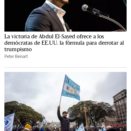
La victoria de Abdul El-Sayed ofrece a los
demócratas de EE.UU. la fórmula para derrotar al
trumpismo
Peter Beinart