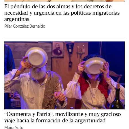
El péndulo de las dos almas y los decretos de
necesidad y urgencia en las políticas migratorias
argentinas
Pilar González Bernaldo
“Osamenta y Patria”, movilizante y muy gracioso
viaje hacia la formación de la argentinidad
Moira Soto