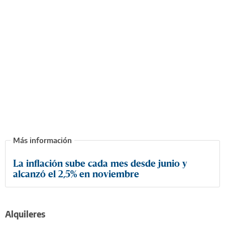
La inflación sube cada mes desde junio y
alcanzó el 2,5% en noviembre
Alquileres