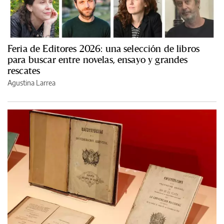
Feria de Editores 2026: una selección de libros
para buscar entre novelas, ensayo y grandes
rescates
Agustina Larrea