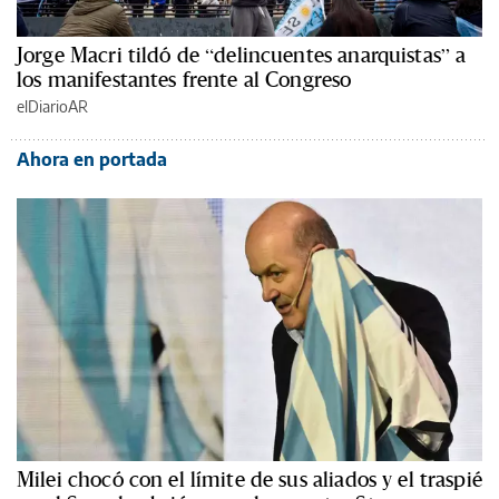
Jorge Macri tildó de “delincuentes anarquistas” a
los manifestantes frente al Congreso
elDiarioAR
Ahora en portada
Milei chocó con el límite de sus aliados y el traspié