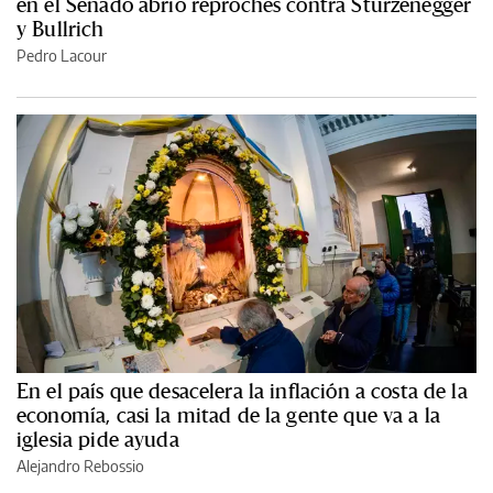
en el Senado abrió reproches contra Sturzenegger
y Bullrich
Pedro Lacour
En el país que desacelera la inflación a costa de la
economía, casi la mitad de la gente que va a la
iglesia pide ayuda
Alejandro Rebossio