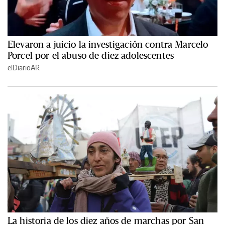
Elevaron a juicio la investigación contra Marcelo
Porcel por el abuso de diez adolescentes
elDiarioAR
La historia de los diez años de marchas por San