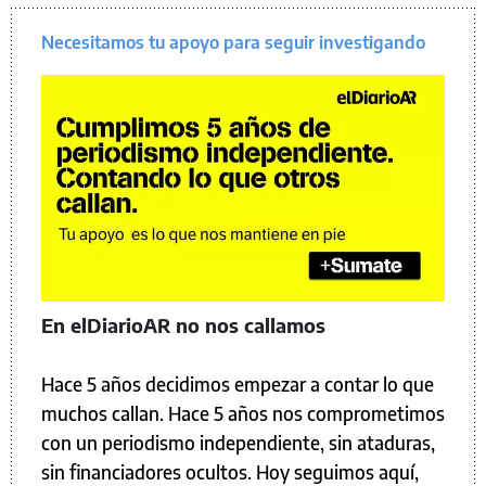
Necesitamos tu apoyo para seguir investigando
En elDiarioAR no nos callamos
Hace 5 años decidimos empezar a contar lo que
muchos callan. Hace 5 años nos comprometimos
con un periodismo independiente, sin ataduras,
sin financiadores ocultos. Hoy seguimos aquí,