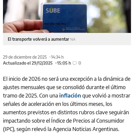
El transporte volverá a aumentar
NA
29 de diciembre de 2025
14:34 h
Actualizado el 29/12/2025
15:05 h
0
El inicio de 2026 no será una excepción a la dinámica de
ajustes mensuales que se consolidó durante el último
tramo de 2025. Con una
inflación
que volvió a mostrar
señales de aceleración en los últimos meses, los
aumentos previstos en distintos rubros clave seguirán
impactando sobre el Índice de Precios al Consumidor
(IPC), según relevó la Agencia Noticias Argentinas.