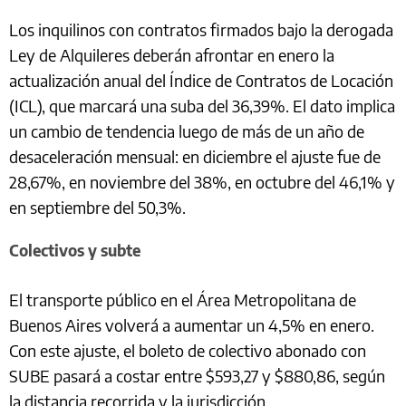
Los inquilinos con contratos firmados bajo la derogada
Ley de Alquileres deberán afrontar en enero la
actualización anual del Índice de Contratos de Locación
(ICL), que marcará una suba del 36,39%. El dato implica
un cambio de tendencia luego de más de un año de
desaceleración mensual: en diciembre el ajuste fue de
28,67%, en noviembre del 38%, en octubre del 46,1% y
en septiembre del 50,3%.
Colectivos y subte
El transporte público en el Área Metropolitana de
Buenos Aires volverá a aumentar un 4,5% en enero.
Con este ajuste, el boleto de colectivo abonado con
SUBE pasará a costar entre $593,27 y $880,86, según
la distancia recorrida y la jurisdicción.