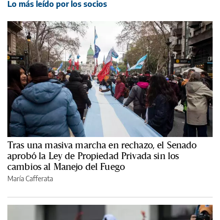
Lo más leído por los socios
Tras una masiva marcha en rechazo, el Senado
aprobó la Ley de Propiedad Privada sin los
cambios al Manejo del Fuego
María Cafferata