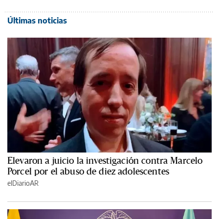
Últimas noticias
Elevaron a juicio la investigación contra Marcelo
Porcel por el abuso de diez adolescentes
elDiarioAR