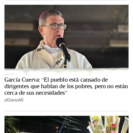
García Cuerva: “El pueblo está cansado de
dirigentes que hablan de los pobres, pero no están
cerca de sus necesidades”
elDiarioAR