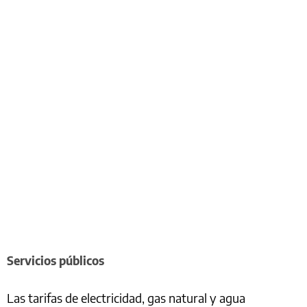
Servicios públicos
Las tarifas de electricidad, gas natural y agua