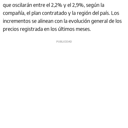
que oscilarán entre el 2,2% y el 2,9%, según la
compañía, el plan contratado y la región del país. Los
incrementos se alinean con la evolución general de los
precios registrada en los últimos meses.