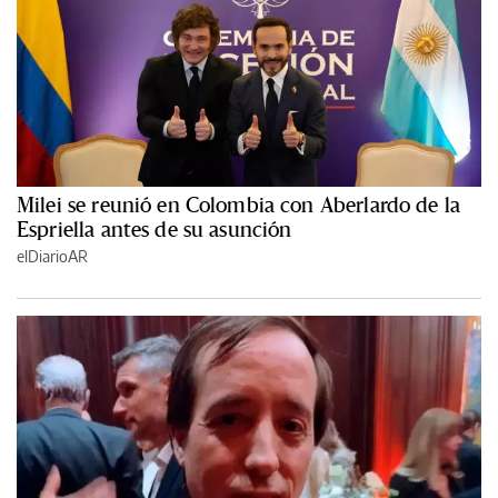
Milei se reunió en Colombia con Aberlardo de la
Espriella antes de su asunción
elDiarioAR