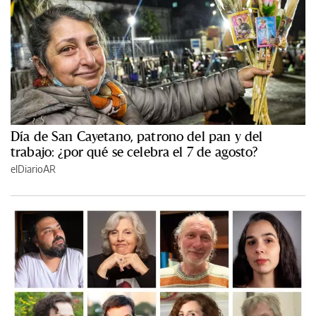
Día de San Cayetano, patrono del pan y del
trabajo: ¿por qué se celebra el 7 de agosto?
elDiarioAR