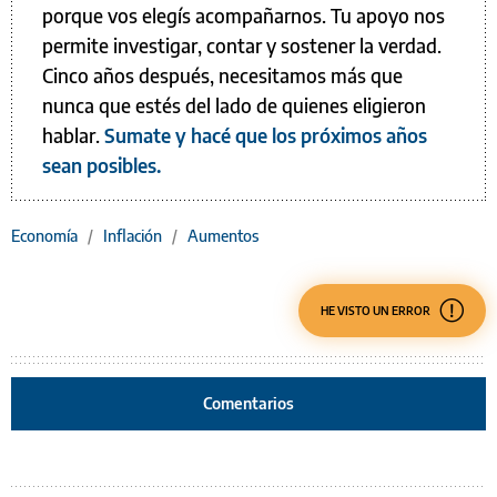
porque vos elegís acompañarnos. Tu apoyo nos
permite investigar, contar y sostener la verdad.
Cinco años después, necesitamos más que
nunca que estés del lado de quienes eligieron
hablar.
Sumate y hacé que los próximos años
sean posibles.
Economía
/
Inflación
/
Aumentos
HE VISTO UN ERROR
Comentarios