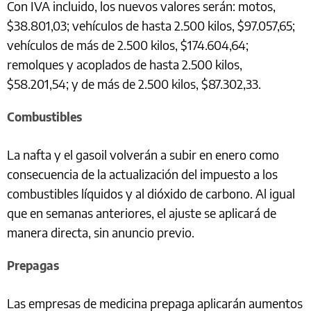
Con IVA incluido, los nuevos valores serán: motos,
$38.801,03; vehículos de hasta 2.500 kilos, $97.057,65;
vehículos de más de 2.500 kilos, $174.604,64;
remolques y acoplados de hasta 2.500 kilos,
$58.201,54; y de más de 2.500 kilos, $87.302,33.
Combustibles
La nafta y el gasoil volverán a subir en enero como
consecuencia de la actualización del impuesto a los
combustibles líquidos y al dióxido de carbono. Al igual
que en semanas anteriores, el ajuste se aplicará de
manera directa, sin anuncio previo.
Prepagas
Las empresas de medicina prepaga aplicarán aumentos