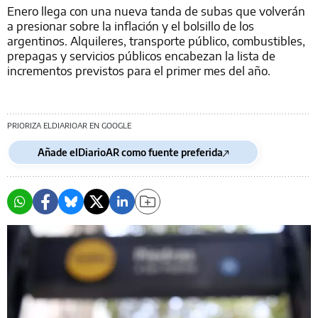
Enero llega con una nueva tanda de subas que volverán
a presionar sobre la inflación y el bolsillo de los
argentinos. Alquileres, transporte público, combustibles,
prepagas y servicios públicos encabezan la lista de
incrementos previstos para el primer mes del año.
PRIORIZA ELDIARIOAR EN GOOGLE
Añade elDiarioAR como fuente preferida