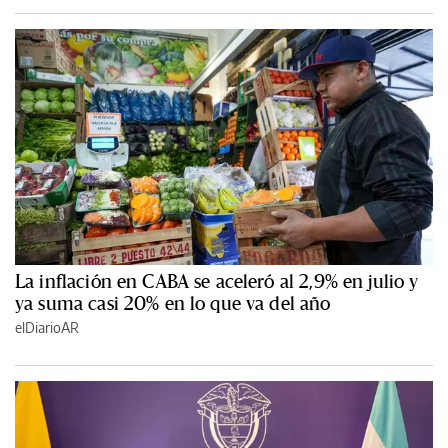
La inflación en CABA se aceleró al 2,9% en julio y
ya suma casi 20% en lo que va del año
elDiarioAR