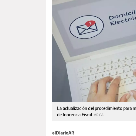
La actualización del procedimiento para modi
de Inocencia Fiscal.
ARCA
elDiarioAR