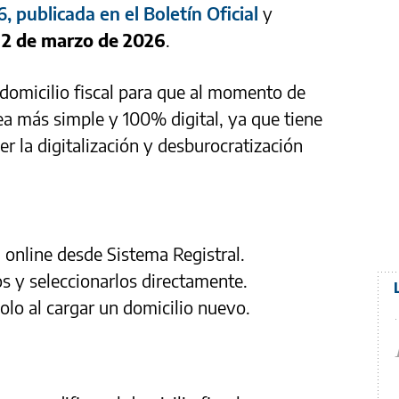
 publicada en el Boletín Oficial
y
l 2 de marzo de 2026
.
 domicilio fiscal para que al momento de
ea más simple y 100% digital, ya que tiene
r la digitalización y desburocratización
l online desde Sistema Registral.
os y seleccionarlos directamente.
lo al cargar un domicilio nuevo.