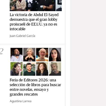
La victoria de Abdul El-Sayed
demuestra que el gran lobby
proisraelí de EE.UU. ya no es
intocable
Juan Gabriel García
2
Feria de Editores 2026: una
selección de libros para buscar
entre novelas, ensayo y
grandes rescates
Agustina Larrea