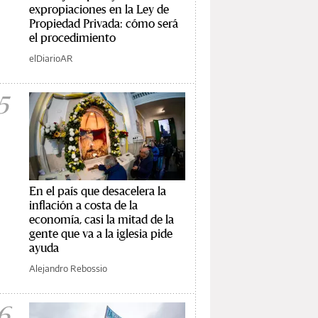
expropiaciones en la Ley de
Propiedad Privada: cómo será
el procedimiento
elDiarioAR
5
En el país que desacelera la
inflación a costa de la
economía, casi la mitad de la
gente que va a la iglesia pide
ayuda
Alejandro Rebossio
6