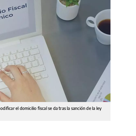
ficar el domicilio fiscal se da tras la sanción de la ley