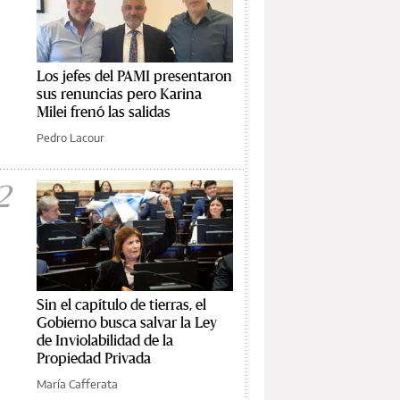
Los jefes del PAMI presentaron
sus renuncias pero Karina
Milei frenó las salidas
Pedro Lacour
2
Sin el capítulo de tierras, el
Gobierno busca salvar la Ley
de Inviolabilidad de la
Propiedad Privada
María Cafferata