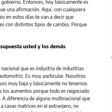
de gobierno. Entonces, hoy básicamente es
ue una afirmación. Aquí, con cualquiera
io en estos días te van a decir que
s con distintos tipos de cambio. Porque
esupuesta usted y los demás
cional que es industria de industrias
automotriz. Es muy particular. Nosotros
esos muy baja y básicamente no tenemos
ios los aumentos porque todo es negociado
. A diferencia de alguna multinacional que
a casas matrices en el extranjero, no