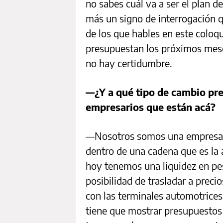
no sabes cuál va a ser el plan 
más un signo de interrogación q
de los que hables en este coloqu
presupuestan los próximos mese
no hay certidumbre.
—¿Y a qué tipo de cambio pr
empresarios que están acá?
—Nosotros somos una empresa na
dentro de una cadena que es la 
hoy tenemos una liquidez en p
posibilidad de trasladar a prec
con las terminales automotrices
tiene que mostrar presupuestos 