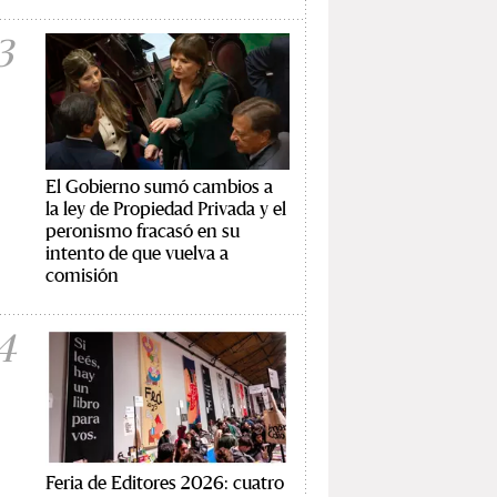
3
El Gobierno sumó cambios a
la ley de Propiedad Privada y el
peronismo fracasó en su
intento de que vuelva a
comisión
4
Feria de Editores 2026: cuatro