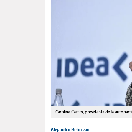
Carolina Castro, presidenta de la autoparti
Alejandro Rebossio