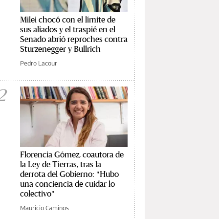
Milei chocó con el límite de
sus aliados y el traspié en el
Senado abrió reproches contra
Sturzenegger y Bullrich
Pedro Lacour
2
Florencia Gómez, coautora de
la Ley de Tierras, tras la
derrota del Gobierno: "Hubo
una conciencia de cuidar lo
colectivo"
Mauricio Caminos