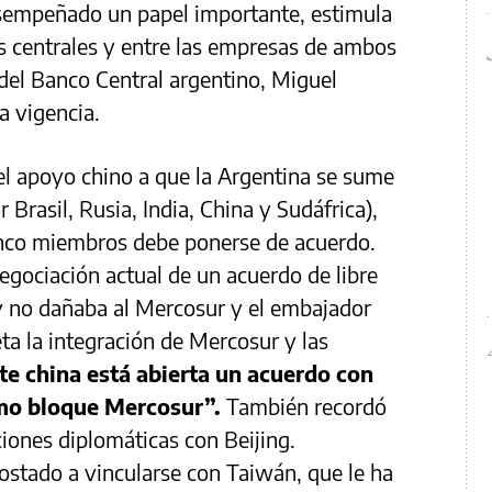
esempeñado un papel importante, estimula
s centrales y entre las empresas de ambos
 del Banco Central argentino, Miguel
a vigencia.
 el apoyo chino a que la Argentina se sume
 Brasil, Rusia, India, China y Sudáfrica),
inco miembros debe ponerse de acuerdo.
negociación actual de un acuerdo de libre
 no dañaba al Mercosur y el embajador
ta la integración de Mercosur y las
te china está abierta un acuerdo con
omo bloque Mercosur”.
También recordó
iones diplomáticas con Beijing.
ostado a vincularse con Taiwán, que le ha