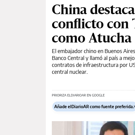
China destaca
conflicto con
como Atucha 
El embajador chino en Buenos Aires,
Banco Central y llamó al país a mejo
contratos de infraestructura por US
central nuclear.
PRIORIZA ELDIARIOAR EN GOOGLE
Añade elDiarioAR como fuente preferida