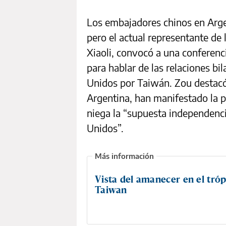
Los embajadores chinos en Arge
pero el actual representante de 
Xiaoli, convocó a una conferen
para hablar de las relaciones bi
Unidos por Taiwán. Zou destacó
Argentina, han manifestado la po
niega la “supuesta independen
Unidos”.
Vista del amanecer en el tróp
Taiwan