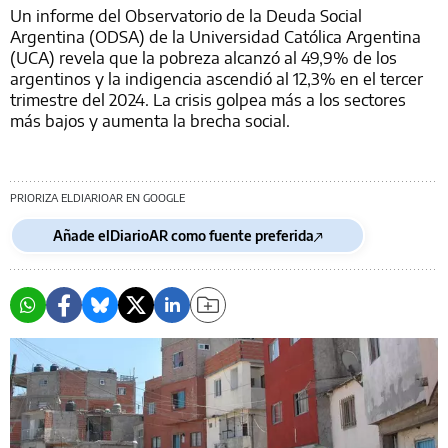
Un informe del Observatorio de la Deuda Social
Argentina (ODSA) de la Universidad Católica Argentina
(UCA) revela que la pobreza alcanzó al 49,9% de los
argentinos y la indigencia ascendió al 12,3% en el tercer
trimestre del 2024. La crisis golpea más a los sectores
más bajos y aumenta la brecha social.
PRIORIZA ELDIARIOAR EN GOOGLE
Añade elDiarioAR como fuente preferida