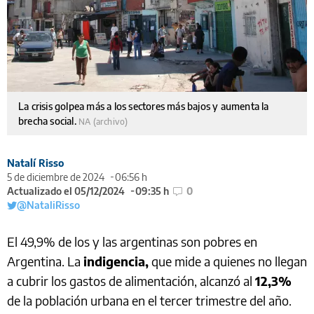
La crisis golpea más a los sectores más bajos y aumenta la
brecha social.
NA (archivo)
Natalí Risso
5 de diciembre de 2024
06:56 h
Actualizado el 05/12/2024
09:35 h
0
@NataliRisso
El 49,9% de los y las argentinas son pobres en
Argentina. La
indigencia,
que mide a quienes no llegan
a cubrir los gastos de alimentación, alcanzó al
12,3%
de la población urbana en el tercer trimestre del año.