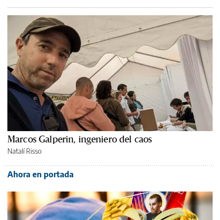
Marcos Galperin, ingeniero del caos
Natalí Risso
Ahora en portada