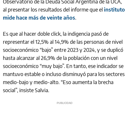
Observatorio de la Deuda Social Argentina de la UCA,
al presentar los resultados del informe que el
instituto
mide hace más de veinte años
.
Es que al hacer doble click, la indigencia pasó de
representar el 12,5% al 14,9% de las personas de nivel
socioeconómico “bajo” entre 2023 y 2024, y se duplicó
hasta alcanzar al 26,9% de la población con un nivel
socioeconómico “muy bajo”. En tanto, ese indicador se
mantuvo estable o incluso disminuyó para los sectores
medio-bajo y medio-alto. “Eso aumenta la brecha
social”, insiste Salvia.