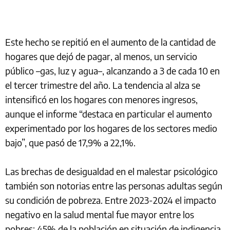
Este hecho se repitió en el aumento de la cantidad de
hogares que dejó de pagar, al menos, un servicio
público –gas, luz y agua–, alcanzando a 3 de cada 10 en
el tercer trimestre del año. La tendencia al alza se
intensificó en los hogares con menores ingresos,
aunque el informe “destaca en particular el aumento
experimentado por los hogares de los sectores medio
bajo”, que pasó de 17,9% a 22,1%.
Las brechas de desigualdad en el malestar psicológico
también son notorias entre las personas adultas según
su condición de pobreza. Entre 2023-2024 el impacto
negativo en la salud mental fue mayor entre los
pobres: 45% de la población en situación de indigencia