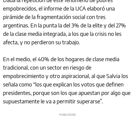
empobrecidos, el informe de la UCA elaboró una
pirámide de la fragmentación social con tres
argentinas. En la punta la del 3% de la elite y del 27%
de la clase media integrada, a los que la crisis no les
afecta, y no perdieron su trabajo.
En el medio, el 40% de los hogares de clase media
tradicional, con un sector en riesgo de
empobrecimiento y otro aspiracional, al que Salvia los
señala como “los que explican los votos que definen
presidentes, porque son los que apuestan por algo que
supuestamente le va a permitir superarse”.