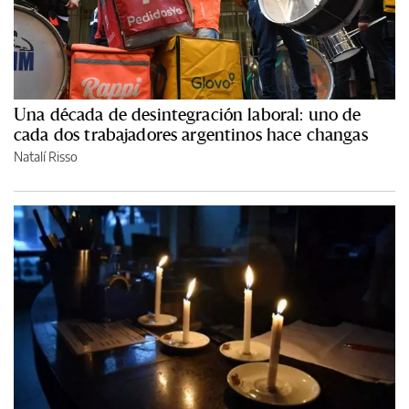
Una década de desintegración laboral: uno de
cada dos trabajadores argentinos hace changas
Natalí Risso