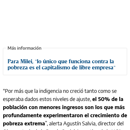
Para Milei, "lo único que funciona contra la
pobreza es el capitalismo de libre empresa"
“Por más que la indigencia no creció tanto como se
esperaba dados estos niveles de ajuste,
el 50% de la
población con menores ingresos son los que más
profundamente experimentaron el crecimiento de
pobreza extrema
”, alerta Agustín Salvia, director del