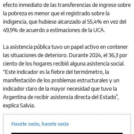
efecto inmediato de las transferencias de ingreso sobre
la pobreza es menor que el registrado sobre la
indigencia, que hubiese alcanzado al 55,4% en vez del
49,9% de acuerdo a estimaciones de la UCA.
La asistencia pública tuvo un papel activo en contener
las situaciones de deterioro. Durante 2024, el 36,3 por
ciento de los hogares recibió alguna asistencia social.
“Este indicador es la fiebre del termómetro, la
manifestación de los problemas estructurales y un
indicador claro de la mayor necesidad que tuvo la
Argentina de recibir asistencia directa del Estado”,
explica Salvia.
Hacete socio, hacete socia