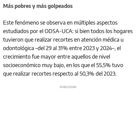
Más pobres y más golpeados
Este fenómeno se observa en múltiples aspectos
estudiados por el ODSA-UCA: si bien todos los hogares
tuvieron que realizar recortes en atención médica u
odontológica –del 29 al 31% entre 2023 y 2024–, el
crecimiento fue mayor entre aquellos de nivel
socioeconómico muy bajo, en los que el 55,5% tuvo
que realizar recortes respecto al 50,3% del 2023.