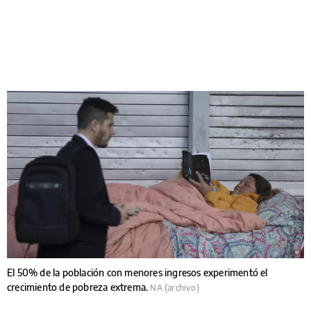
El 50% de la población con menores ingresos experimentó el
crecimiento de pobreza extrema.
NA (archivo)