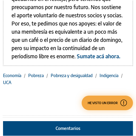
preocuparnos por nuestro futuro. Nos sostiene
el aporte voluntario de nuestros socios y socias.
Por eso, te pedimos que nos apoyes: el valor de
una membresía es equivalente a un poco más
que un café o el precio de un diario de domingo,
pero su impacto en la continuidad de un
periodismo libre es enorme.
Sumate acá ahora.
Economía
/
Pobreza
/
Pobreza y desigualdad
/
Indigencia
/
UCA
HE VISTO UN ERROR
Comentarios