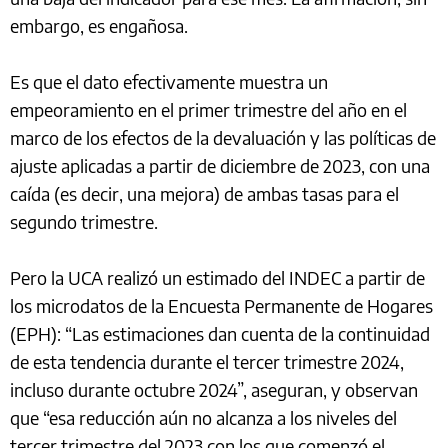
embargo, es engañosa.
Es que el dato efectivamente muestra un
empeoramiento en el primer trimestre del año en el
marco de los efectos de la devaluación y las políticas de
ajuste aplicadas a partir de diciembre de 2023, con una
caída (es decir, una mejora) de ambas tasas para el
segundo trimestre.
Pero la UCA realizó un estimado del INDEC a partir de
los microdatos de la Encuesta Permanente de Hogares
(EPH): “Las estimaciones dan cuenta de la continuidad
de esta tendencia durante el tercer trimestre 2024,
incluso durante octubre 2024”, aseguran, y observan
que “esa reducción aún no alcanza a los niveles del
tercer trimestre del 2023 con los que comenzó el