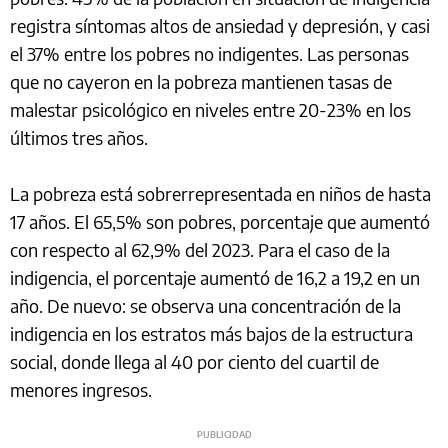
registra síntomas altos de ansiedad y depresión, y casi
el 37% entre los pobres no indigentes. Las personas
que no cayeron en la pobreza mantienen tasas de
malestar psicológico en niveles entre 20-23% en los
últimos tres años.
La pobreza está sobrerrepresentada en niños de hasta
17 años. El 65,5% son pobres, porcentaje que aumentó
con respecto al 62,9% del 2023. Para el caso de la
indigencia, el porcentaje aumentó de 16,2 a 19,2 en un
año. De nuevo: se observa una concentración de la
indigencia en los estratos más bajos de la estructura
social, donde llega al 40 por ciento del cuartil de
menores ingresos.