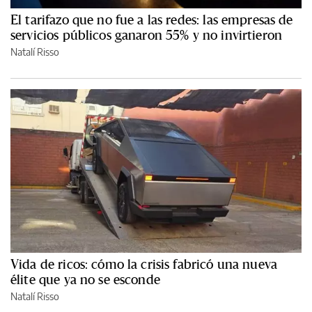
El tarifazo que no fue a las redes: las empresas de
servicios públicos ganaron 55% y no invirtieron
Natalí Risso
Vida de ricos: cómo la crisis fabricó una nueva
élite que ya no se esconde
Natalí Risso