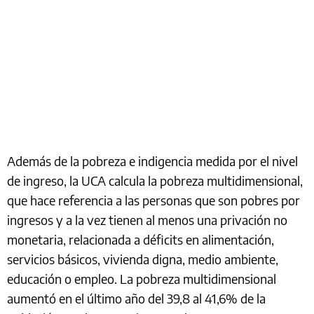
Además de la pobreza e indigencia medida por el nivel
de ingreso, la UCA calcula la pobreza multidimensional,
que hace referencia a las personas que son pobres por
ingresos y a la vez tienen al menos una privación no
monetaria, relacionada a déficits en alimentación,
servicios básicos, vivienda digna, medio ambiente,
educación o empleo. La pobreza multidimensional
aumentó en el último año del 39,8 al 41,6% de la