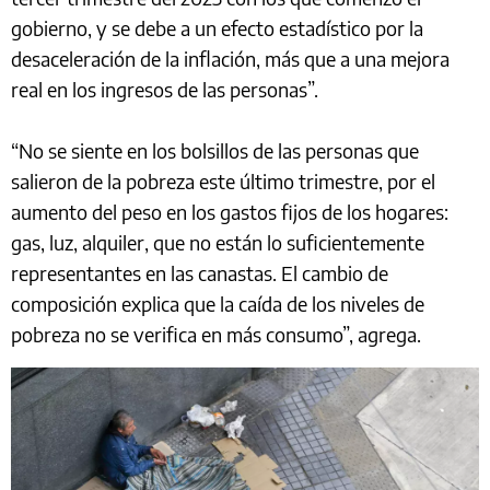
gobierno, y se debe a un efecto estadístico por la
desaceleración de la inflación, más que a una mejora
real en los ingresos de las personas”.
“No se siente en los bolsillos de las personas que
salieron de la pobreza este último trimestre, por el
aumento del peso en los gastos fijos de los hogares:
gas, luz, alquiler, que no están lo suficientemente
representantes en las canastas. El cambio de
composición explica que la caída de los niveles de
pobreza no se verifica en más consumo”, agrega.