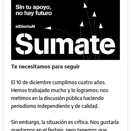
Te necesitamos para seguir
El 10 de diciembre cumplimos cuatro años.
Hemos trabajado mucho y lo logramos: nos
metimos en la discusión pública haciendo
periodismo independiente y de calidad.
Sin embargo, la situación es crítica. Nos gustaría
quedarnos en el festejo, pero tenemos que