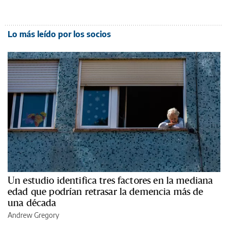
Lo más leído por los socios
Un estudio identifica tres factores en la mediana
edad que podrían retrasar la demencia más de
una década
Andrew Gregory