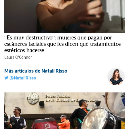
“Es muy destructivo”: mujeres que pagan por
escáneres faciales que les dicen qué tratamientos
estéticos hacerse
Laura O'Connor
Más artículos de Natalí Risso
@NataliRisso