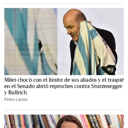
Milei chocó con el límite de sus aliados y el traspié
en el Senado abrió reproches contra Sturzenegger
y Bullrich
Pedro Lacour