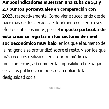
Ambos indicadores muestran una suba de 5,2 y
2,7 puntos porcentuales en comparación con
2023,
respectivamente. Como viene sucediendo desde
hace más de dos décadas, el fenómeno concentra sus
efectos entre los niños, pero el
impacto particular de
esta crisis se registra en los sectores de nivel
socioeconómico muy bajo
, en los que el aumento de
la indigencia se profundizó sobre el resto, y son los que
más recortes realizaron en atención médica y
medicamentos, así como en la imposibilidad de pagar
servicios públicos o impuestos, ampliando la
desigualdad social.