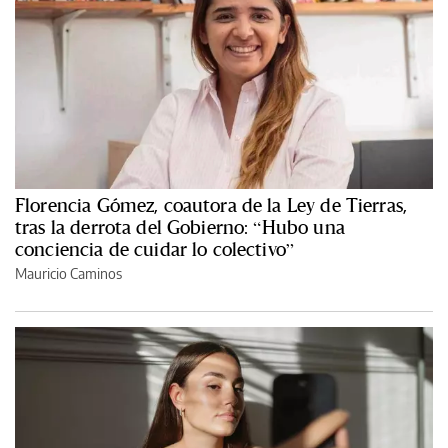
Florencia Gómez, coautora de la Ley de Tierras,
tras la derrota del Gobierno: “Hubo una
conciencia de cuidar lo colectivo”
Mauricio Caminos