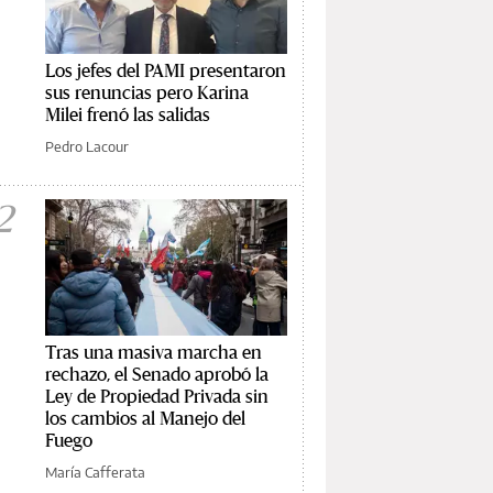
Los jefes del PAMI presentaron
sus renuncias pero Karina
Milei frenó las salidas
Pedro Lacour
2
Tras una masiva marcha en
rechazo, el Senado aprobó la
Ley de Propiedad Privada sin
los cambios al Manejo del
Fuego
María Cafferata