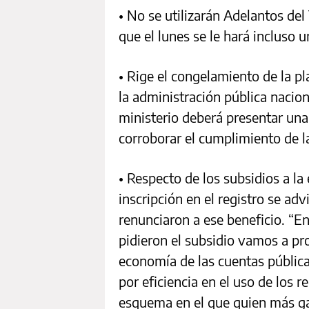
• No se utilizarán Adelantos del
que el lunes se le hará incluso 
• Rige el congelamiento de la pl
la administración pública nacion
ministerio deberá presentar una
corroborar el cumplimiento de l
• Respecto de los subsidios a la
inscripción en el registro se ad
renunciaron a ese beneficio. “En
pidieron el subsidio vamos a p
economía de las cuentas pública
por eficiencia en el uso de los 
esquema en el que quien más gas