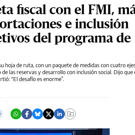
a fiscal con el FMI, m
ortaciones e inclusión
jetivos del programa de
 hoja de ruta, con un paquete de medidas con cuatro ejes:
 de las reservas y desarrollo con inclusión social. Dijo que 
rtió: “El desafío es enorme”.