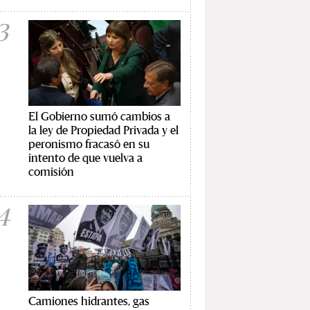
3
El Gobierno sumó cambios a
la ley de Propiedad Privada y el
peronismo fracasó en su
intento de que vuelva a
comisión
4
Camiones hidrantes, gas