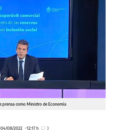
de prensa como Ministro de Economía
l 04/08/2022
12:17 h
3