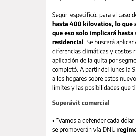
Según especificó, para el caso de
hasta 400 kilovatios, lo que 
que eso solo implicará hasta
residencial
. Se buscará aplicar
diferencias climáticas y costos r
aplicación de la quita por segme
completó. A partir del lunes la 
a los hogares sobre estos nuevo
límites y las posibilidades que
Superávit comercial
• “Vamos a defender cada dólar 
se promoverán vía DNU
regíme