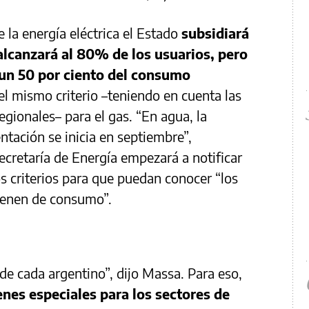
 la energía eléctrica el Estado
subsidiará
alcanzará al 80% de los usuarios, pero
 un 50 por ciento del consumo
 el mismo criterio –teniendo en cuenta las
egionales– para el gas. “En agua, la
ntación se inicia en septiembre”,
Secretaría de Energía empezará a notificar
s criterios para que puedan conocer “los
 tienen de consumo”.
de cada argentino”, dijo Massa. Para eso,
nes especiales para los sectores de