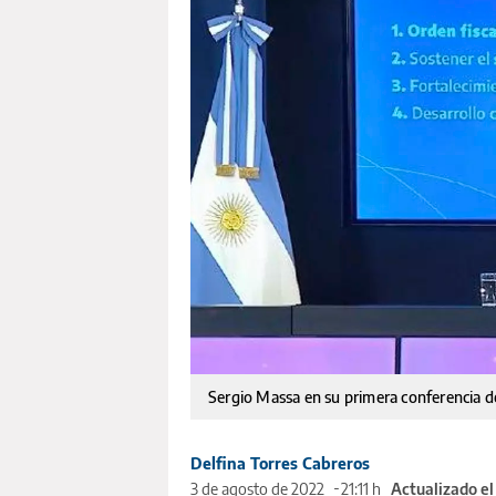
Sergio Massa en su primera conferencia 
Delfina Torres Cabreros
3 de agosto de 2022
21:11 h
Actualizado e