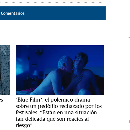
Comentarios
es
‘Blue Film’, el polémico drama
sobre un pedófilo rechazado por los
festivales: “Están en una situación
tan delicada que son reacios al
riesgo”