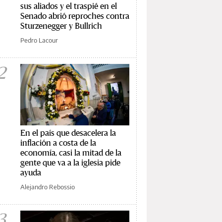
sus aliados y el traspié en el
Senado abrió reproches contra
Sturzenegger y Bullrich
Pedro Lacour
2
En el país que desacelera la
inflación a costa de la
economía, casi la mitad de la
gente que va a la iglesia pide
ayuda
Alejandro Rebossio
3