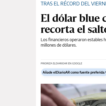
TRAS EL RÉCORD DEL VIER
El dólar blue 
recorta el sal
Los financieros operaron estables h
millones de dólares.
PRIORIZA ELDIARIOAR EN GOOGLE
Añade elDiarioAR como fuente preferida