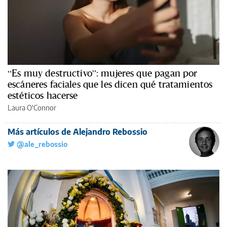
“Es muy destructivo”: mujeres que pagan por
escáneres faciales que les dicen qué tratamientos
estéticos hacerse
Laura O'Connor
Más artículos de Alejandro Rebossio
@ale_rebossio