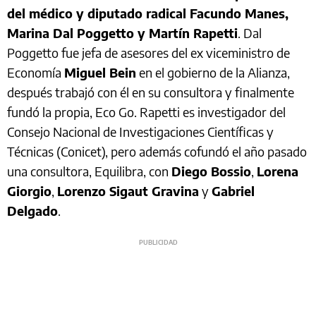
del médico y diputado radical Facundo Manes,
Marina Dal Poggetto y Martín Rapetti
. Dal
Poggetto fue jefa de asesores del ex viceministro de
Economía
Miguel Bein
en el gobierno de la Alianza,
después trabajó con él en su consultora y finalmente
fundó la propia, Eco Go. Rapetti es investigador del
Consejo Nacional de Investigaciones Científicas y
Técnicas (Conicet), pero además cofundó el año pasado
una consultora, Equilibra, con
Diego Bossio
,
Lorena
Giorgio
,
Lorenzo Sigaut Gravina
y
Gabriel
Delgado
.