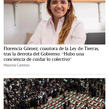
Florencia Gómez, coautora de la Ley de Tierras,
tras la derrota del Gobierno: “Hubo una
conciencia de cuidar lo colectivo”
Mauricio Caminos