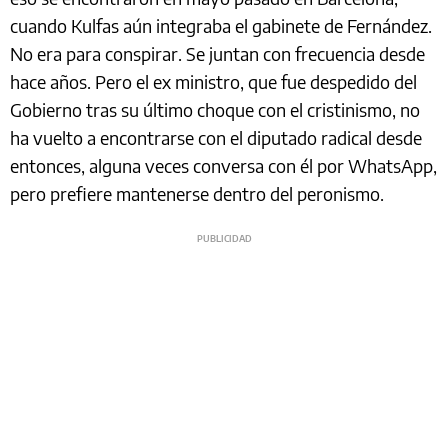
cuando Kulfas aún integraba el gabinete de Fernández.
No era para conspirar. Se juntan con frecuencia desde
hace años. Pero el ex ministro, que fue despedido del
Gobierno tras su último choque con el cristinismo, no
ha vuelto a encontrarse con el diputado radical desde
entonces, alguna veces conversa con él por WhatsApp,
pero prefiere mantenerse dentro del peronismo.