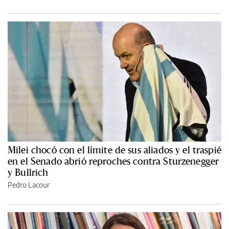
Milei chocó con el límite de sus aliados y el traspié
en el Senado abrió reproches contra Sturzenegger
y Bullrich
Pedro Lacour