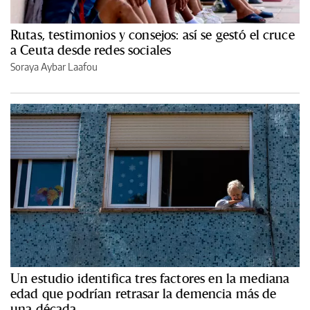
Rutas, testimonios y consejos: así se gestó el cruce
a Ceuta desde redes sociales
Soraya Aybar Laafou
Un estudio identifica tres factores en la mediana
edad que podrían retrasar la demencia más de
una década