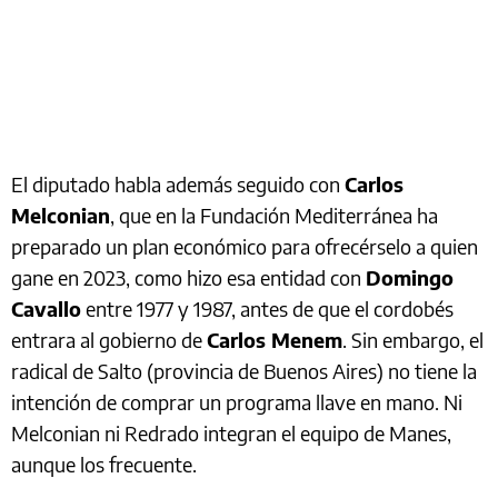
El diputado habla además seguido con
Carlos
Melconian
, que en la Fundación Mediterránea ha
preparado un plan económico para ofrecérselo a quien
gane en 2023, como hizo esa entidad con
Domingo
Cavallo
entre 1977 y 1987, antes de que el cordobés
entrara al gobierno de
Carlos Menem
. Sin embargo, el
radical de Salto (provincia de Buenos Aires) no tiene la
intención de comprar un programa llave en mano. Ni
Melconian ni Redrado integran el equipo de Manes,
aunque los frecuente.