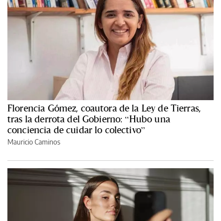
Florencia Gómez, coautora de la Ley de Tierras,
tras la derrota del Gobierno: “Hubo una
conciencia de cuidar lo colectivo”
Mauricio Caminos