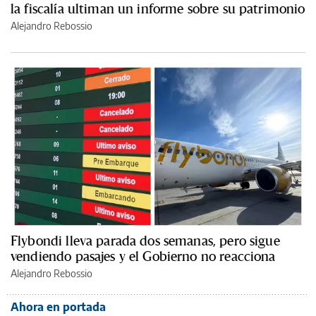
la fiscalía ultiman un informe sobre su patrimonio
Alejandro Rebossio
Flybondi lleva parada dos semanas, pero sigue
vendiendo pasajes y el Gobierno no reacciona
Alejandro Rebossio
Ahora en portada