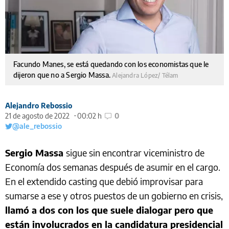
Facundo Manes, se está quedando con los economistas que le
dijeron que no a Sergio Massa.
Alejandra López/ Télam
Alejandro Rebossio
21 de agosto de 2022
00:02 h
0
@ale_rebossio
Sergio Massa
sigue sin encontrar viceministro de
Economía dos semanas después de asumir en el cargo.
En el extendido casting que debió improvisar para
sumarse a ese y otros puestos de un gobierno en crisis,
llamó a dos con los que suele dialogar pero que
están involucrados en la candidatura presidencial