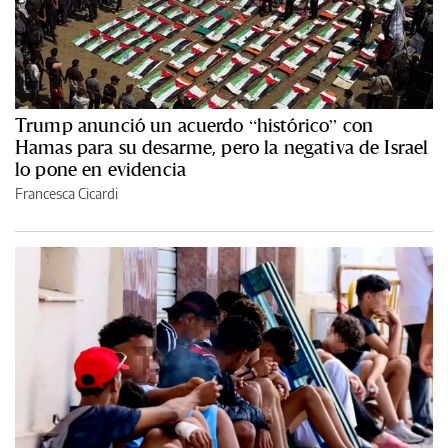
Trump anunció un acuerdo “histórico” con
Hamas para su desarme, pero la negativa de Israel
lo pone en evidencia
Francesca Cicardi