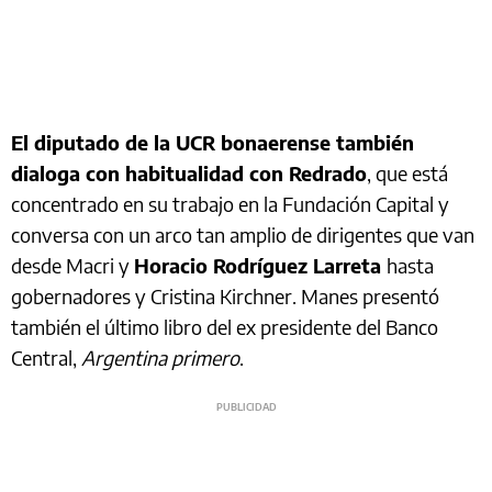
El diputado de la UCR bonaerense también
dialoga con habitualidad con Redrado
, que está
concentrado en su trabajo en la Fundación Capital y
conversa con un arco tan amplio de dirigentes que van
desde Macri y
Horacio Rodríguez Larreta
hasta
gobernadores y Cristina Kirchner. Manes presentó
también el último libro del ex presidente del Banco
Central,
Argentina primero
.