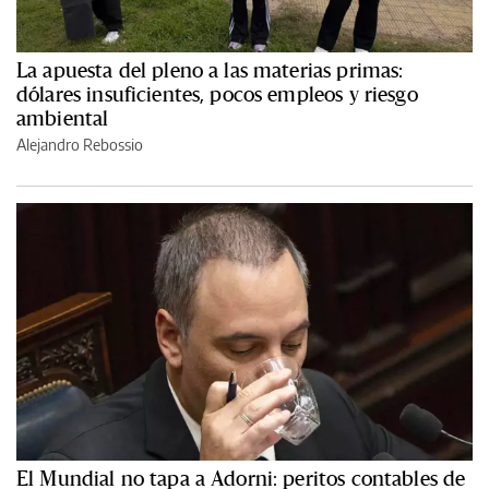
La apuesta del pleno a las materias primas:
dólares insuficientes, pocos empleos y riesgo
ambiental
Alejandro Rebossio
El Mundial no tapa a Adorni: peritos contables de