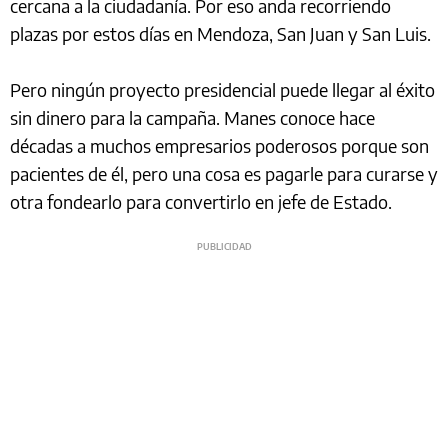
cercana a la ciudadanía. Por eso anda recorriendo
plazas por estos días en Mendoza, San Juan y San Luis.
Pero ningún proyecto presidencial puede llegar al éxito
sin dinero para la campaña. Manes conoce hace
décadas a muchos empresarios poderosos porque son
pacientes de él, pero una cosa es pagarle para curarse y
otra fondearlo para convertirlo en jefe de Estado.