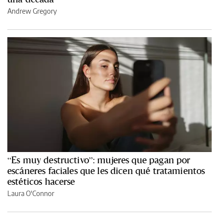
Andrew Gregory
“Es muy destructivo”: mujeres que pagan por
escáneres faciales que les dicen qué tratamientos
estéticos hacerse
Laura O'Connor