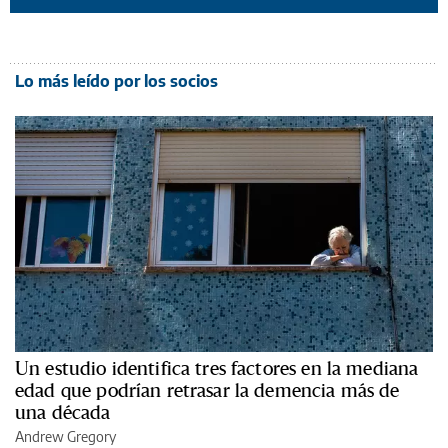
Lo más leído por los socios
Un estudio identifica tres factores en la mediana
edad que podrían retrasar la demencia más de
una década
Andrew Gregory