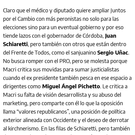
Claro que el médico y diputado quiere ampliar Juntos
por el Cambio con más peronistas no solo para las
elecciones sino para un eventual gobierno y por eso
tiende lazos con el gobernador de Córdoba,
Juan
Schiaretti
, pero también con otros que están dentro
del Frente de Todos, como el sanjuanino
Sergio Uñac
.
No busca romper con el PRO, pero se molesta porque
Macri critica sus movidas para sumar justicialistas
cuando el ex presidente también pesca en ese espacio a
dirigentes como
Miguel Ángel Pichetto
. Le critica a
Macri su falta de visión desarrollista y su abuso del
marketing, pero comparte con él lo que la oposición
llama “valores republicanos”, una posición de política
exterior alineada con Occidente y el deseo de derrotar
al kirchnerismo. En las filas de Schiaretti, pero también