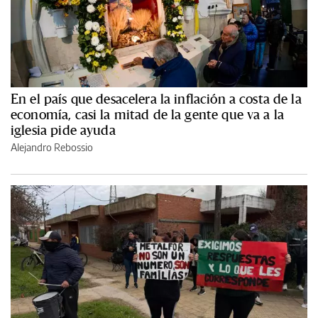
En el país que desacelera la inflación a costa de la
economía, casi la mitad de la gente que va a la
iglesia pide ayuda
Alejandro Rebossio