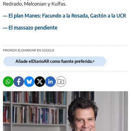
Redrado, Melconian y Kulfas.
— El plan Manes: Facundo a la Rosada, Gastón a la UCR
— El massazo pendiente
PRIORIZA ELDIARIOAR EN GOOGLE
Añade elDiarioAR como fuente preferida