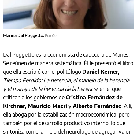
Marina Dal Poggetto.
Eco Go.
Dal Poggetto es la economista de cabecera de Manes.
Se reúnen de manera sistemática. Él le presentó el libro
que ella escribió con el politólogo
Daniel Kerner,
Tiempo Perdido: La herencia, el manejo de la herencia,
y el manejo de la herencia de la herencia
, en el que
critican a los gobiernos de
Cristina Fernández de
Kirchner, Mauricio Macri
y
Alberto Fernández
. Allí,
ella aboga por la estabilización macroeconómica, pero
también por el desarrollo productivo interno, lo que
sintoniza con el anhelo del neurólogo de agregar valor