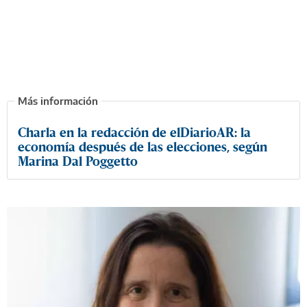
Charla en la redacción de elDiarioAR: la
economía después de las elecciones, según
Marina Dal Poggetto