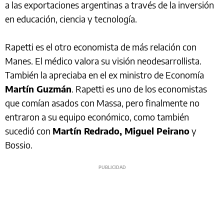
a las exportaciones argentinas a través de la inversión
en educación, ciencia y tecnología.
Rapetti es el otro economista de más relación con
Manes. El médico valora su visión neodesarrollista.
También la apreciaba en el ex ministro de Economía
Martín Guzmán
. Rapetti es uno de los economistas
que comían asados con Massa, pero finalmente no
entraron a su equipo económico, como también
sucedió con
Martín Redrado, Miguel Peirano
y
Bossio.