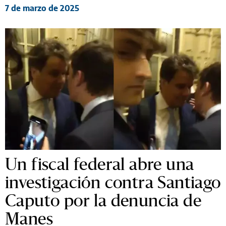
7 de marzo de 2025
Un fiscal federal abre una
investigación contra Santiago
Caputo por la denuncia de
Manes