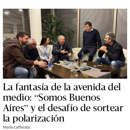
La fantasía de la avenida del
medio: “Somos Buenos
Aires” y el desafío de sortear
la polarización
María Cafferata