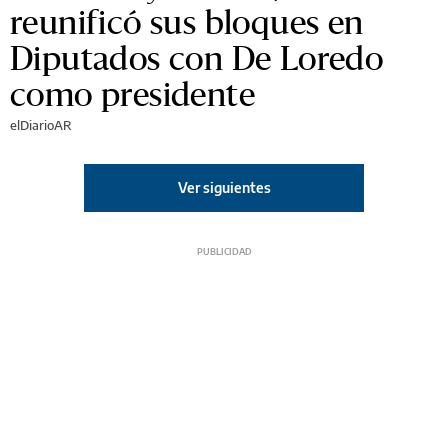
reunificó sus bloques en
Diputados con De Loredo
como presidente
elDiarioAR
Ver siguientes