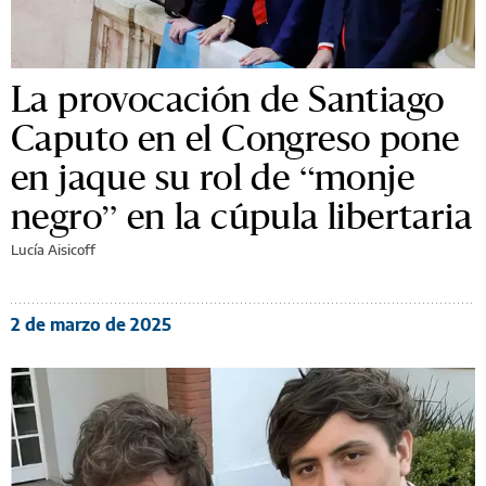
La provocación de Santiago
Caputo en el Congreso pone
en jaque su rol de “monje
negro” en la cúpula libertaria
Lucía Aisicoff
2 de marzo de 2025