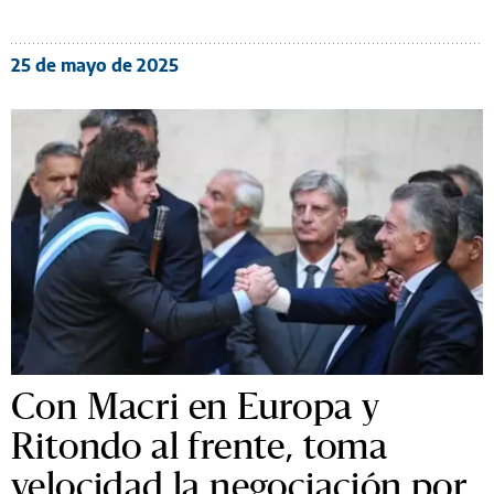
25 de mayo de 2025
Con Macri en Europa y
Ritondo al frente, toma
velocidad la negociación por