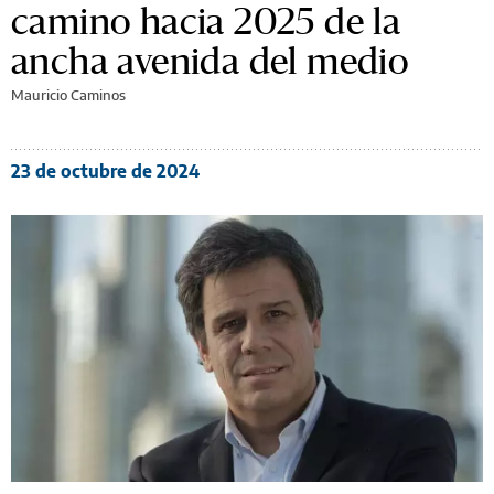
camino hacia 2025 de la
ancha avenida del medio
Mauricio Caminos
23 de octubre de 2024