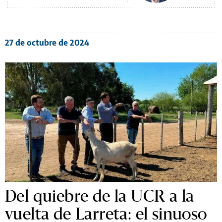
27 de octubre de 2024
Del quiebre de la UCR a la
vuelta de Larreta: el sinuoso