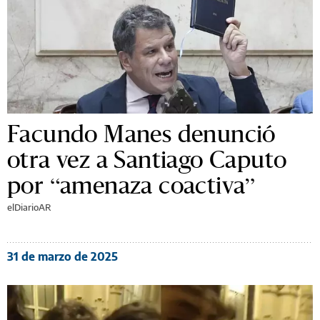
Facundo Manes denunció
otra vez a Santiago Caputo
por “amenaza coactiva”
elDiarioAR
31 de marzo de 2025