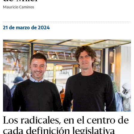
Mauricio Caminos
21 de marzo de 2024
Los radicales, en el centro de
cada definición legislativa