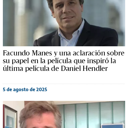
Facundo Manes y una aclaración sobre
su papel en la película que inspiró la
última película de Daniel Hendler
5 de agosto de 2025