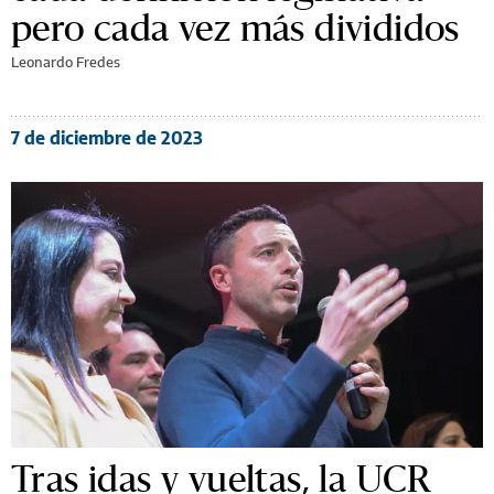
pero cada vez más divididos
Leonardo Fredes
7 de diciembre de 2023
Tras idas y vueltas, la UCR