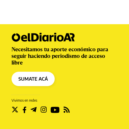
Necesitamos tu aporte económico para
seguir haciendo periodismo de acceso
libre
SUMATE ACÁ
Vivimos en redes