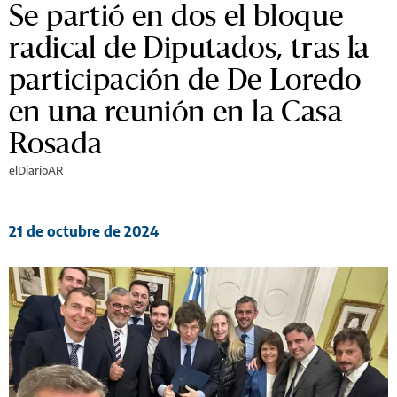
Se partió en dos el bloque
radical de Diputados, tras la
participación de De Loredo
en una reunión en la Casa
Rosada
elDiarioAR
21 de octubre de 2024