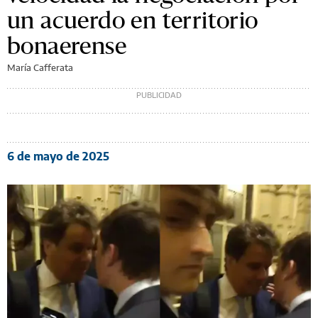
un acuerdo en territorio
bonaerense
María Cafferata
6 de mayo de 2025