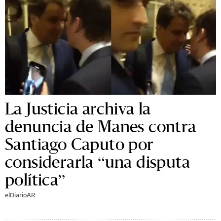
La Justicia archiva la
denuncia de Manes contra
Santiago Caputo por
considerarla “una disputa
política”
elDiarioAR