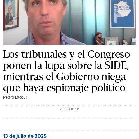
Los tribunales y el Congreso
ponen la lupa sobre la SIDE,
mientras el Gobierno niega
que haya espionaje político
Pedro Lacour
13 de julio de 2025