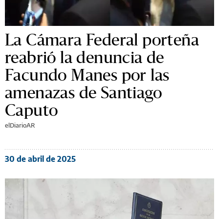
La Cámara Federal porteña
reabrió la denuncia de
Facundo Manes por las
amenazas de Santiago
Caputo
elDiarioAR
30 de abril de 2025