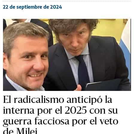
22 de septiembre de 2024
El radicalismo anticipó la
interna por el 2025 con su
guerra facciosa por el veto
de Milei