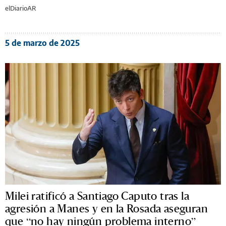
elDiarioAR
5 de marzo de 2025
Milei ratificó a Santiago Caputo tras la
agresión a Manes y en la Rosada aseguran
que “no hay ningún problema interno”