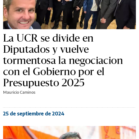
La UCR se divide en
Diputados y vuelve
tormentosa la negociacion
con el Gobierno por el
Presupuesto 2025
Mauricio Caminos
25 de septiembre de 2024