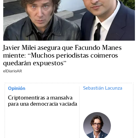
Javier Milei asegura que Facundo Manes
miente: “Muchos periodistas coimeros
quedarán expuestos”
elDiarioAR
Sebastián Lacunza
Opinión
Criptomentiras a mansalva
para una democracia vaciada