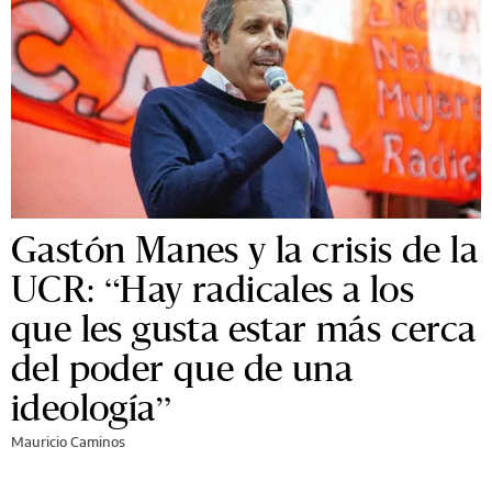
Gastón Manes y la crisis de la
UCR: “Hay radicales a los
que les gusta estar más cerca
del poder que de una
ideología”
Mauricio Caminos