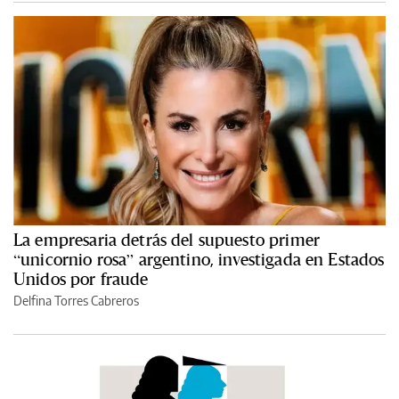
La empresaria detrás del supuesto primer
“unicornio rosa” argentino, investigada en Estados
Unidos por fraude
Delfina Torres Cabreros