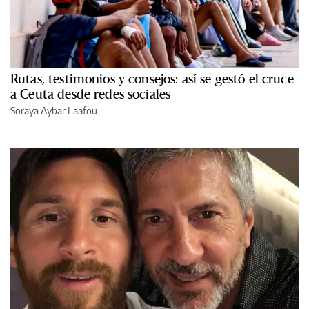
Rutas, testimonios y consejos: así se gestó el cruce
a Ceuta desde redes sociales
Soraya Aybar Laafou