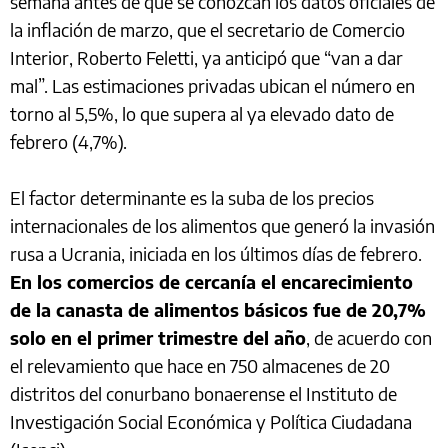
semana antes de que se conozcan los datos oficiales de
la inflación de marzo, que el secretario de Comercio
Interior, Roberto Feletti, ya anticipó que “van a dar
mal”. Las estimaciones privadas ubican el número en
torno al 5,5%, lo que supera al ya elevado dato de
febrero (4,7%).
El factor determinante es la suba de los precios
internacionales de los alimentos que generó la invasión
rusa a Ucrania, iniciada en los últimos días de febrero.
En los comercios de cercanía el encarecimiento
de la canasta de alimentos básicos fue de 20,7%
solo en el primer trimestre del año
, de acuerdo con
el relevamiento que hace en 750 almacenes de 20
distritos del conurbano bonaerense el Instituto de
Investigación Social Económica y Política Ciudadana