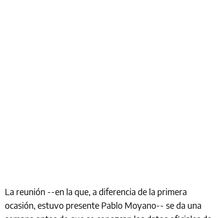
La reunión --en la que, a diferencia de la primera
ocasión, estuvo presente Pablo Moyano-- se da una