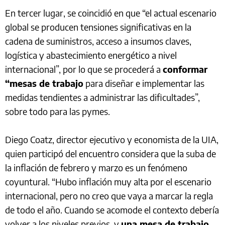
En tercer lugar, se coincidió en que “el actual escenario
global se producen tensiones significativas en la
cadena de suministros, acceso a insumos claves,
logística y abastecimiento energético a nivel
internacional”, por lo que se procederá a
conformar
“mesas de trabajo
para diseñar e implementar las
medidas tendientes a administrar las dificultades”,
sobre todo para las pymes.
Diego Coatz, director ejecutivo y economista de la UIA,
quien participó del encuentro considera que la suba de
la inflación de febrero y marzo es un fenómeno
coyuntural. “Hubo inflación muy alta por el escenario
internacional, pero no creo que vaya a marcar la regla
de todo el año. Cuando se acomode el contexto debería
volver a los niveles previos, y
una mesa de trabajo