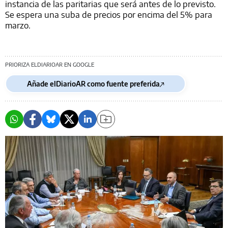
instancia de las paritarias que será antes de lo previsto.
Se espera una suba de precios por encima del 5% para
marzo.
PRIORIZA ELDIARIOAR EN GOOGLE
Añade elDiarioAR como fuente preferida