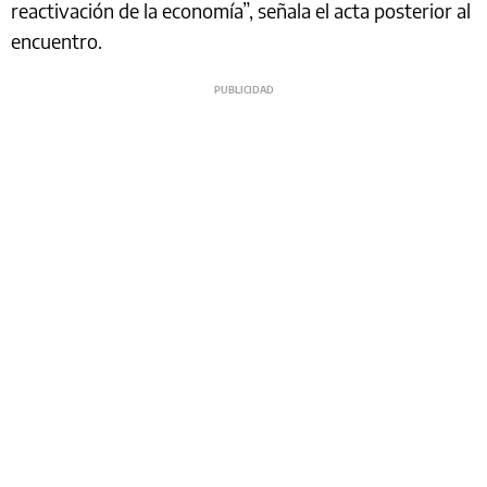
reactivación de la economía”, señala el acta posterior al
encuentro.