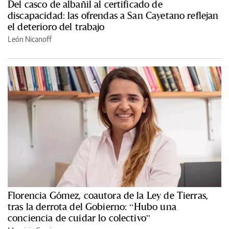
Del casco de albañil al certificado de
discapacidad: las ofrendas a San Cayetano reflejan
el deterioro del trabajo
León Nicanoff
Florencia Gómez, coautora de la Ley de Tierras,
tras la derrota del Gobierno: “Hubo una
conciencia de cuidar lo colectivo”