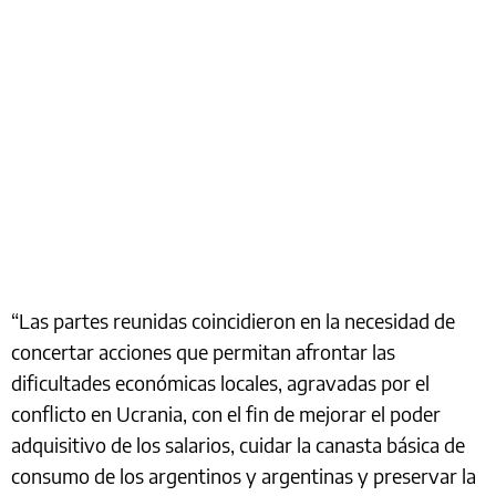
“Las partes reunidas coincidieron en la necesidad de
concertar acciones que permitan afrontar las
dificultades económicas locales, agravadas por el
conflicto en Ucrania, con el fin de mejorar el poder
adquisitivo de los salarios, cuidar la canasta básica de
consumo de los argentinos y argentinas y preservar la