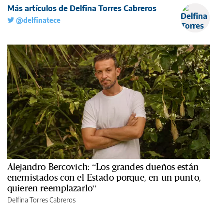
Más artículos de Delfina Torres Cabreros
@delfinatece
Alejandro Bercovich: “Los grandes dueños están
enemistados con el Estado porque, en un punto,
quieren reemplazarlo”
Delfina Torres Cabreros