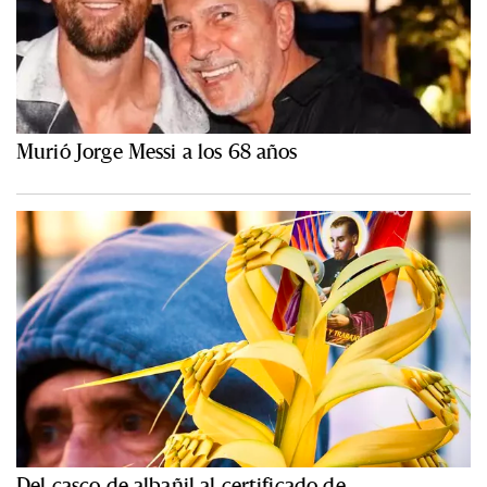
Murió Jorge Messi a los 68 años
Del casco de albañil al certificado de