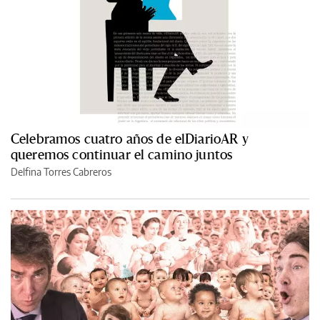
Celebramos cuatro años de elDiarioAR y
queremos continuar el camino juntos
Delfina Torres Cabreros