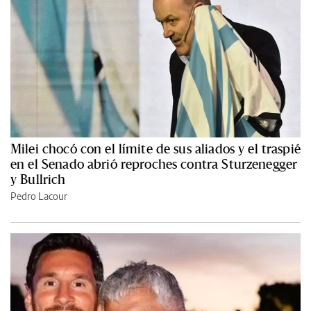
Milei chocó con el límite de sus aliados y el traspié
en el Senado abrió reproches contra Sturzenegger
y Bullrich
Pedro Lacour