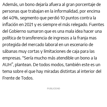
Además, un bono dejaría afuera al gran porcentaje de
personas que trabajan en la informalidad, por encima
del 40%, segmento que perdió 10 puntos contra la
inflación en 2021 y es siempre el más relegado. Fuentes
del Gobierno sumaron que es una mala idea hacer una
política de transferencia de ingresos a la franja mas
protegida del mercado laboral en un escenario de
sábanas muy cortas y limitaciones de caja para las
empresas. “Sería mucho más atendible un bono a la
AUH”, plantean. De todos modos, también este es un
tema sobre el que hay miradas distintas al interior del
Frente de Todos.