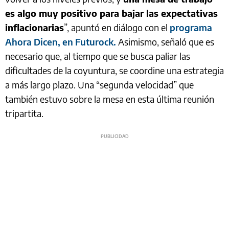
es algo muy positivo para bajar las expectativas
inflacionarias
”, apuntó en diálogo con el
programa
Ahora Dicen, en Futurock.
Asimismo, señaló que es
necesario que, al tiempo que se busca paliar las
dificultades de la coyuntura, se coordine una estrategia
a más largo plazo. Una “segunda velocidad” que
también estuvo sobre la mesa en esta última reunión
tripartita.