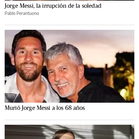
Jorge Messi, la irrupción de la soledad
Pablo Perantuono
Murió Jorge Messi a los 68 años