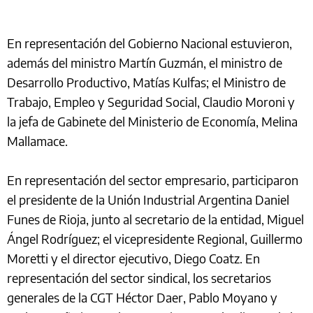
En representación del Gobierno Nacional estuvieron,
además del ministro Martín Guzmán, el ministro de
Desarrollo Productivo, Matías Kulfas; el Ministro de
Trabajo, Empleo y Seguridad Social, Claudio Moroni y
la jefa de Gabinete del Ministerio de Economía, Melina
Mallamace.
En representación del sector empresario, participaron
el presidente de la Unión Industrial Argentina Daniel
Funes de Rioja, junto al secretario de la entidad, Miguel
Ángel Rodríguez; el vicepresidente Regional, Guillermo
Moretti y el director ejecutivo, Diego Coatz. En
representación del sector sindical, los secretarios
generales de la CGT Héctor Daer, Pablo Moyano y