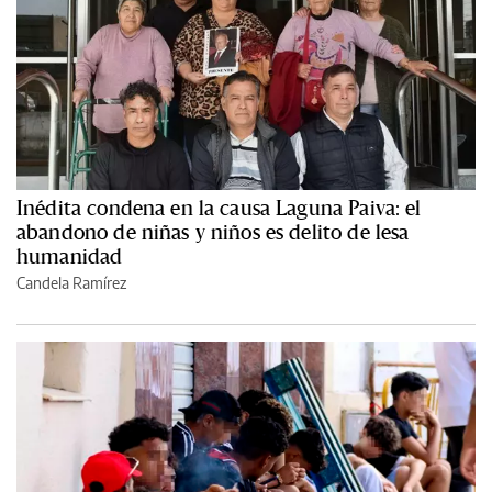
Inédita condena en la causa Laguna Paiva: el
abandono de niñas y niños es delito de lesa
humanidad
Candela Ramírez