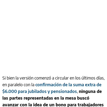
Si bien la versión comenzó a circular en los últimos días,
en paralelo con la
confirmación de la suma extra de
$6.000 para jubilados y pensionados
,
ninguna de
las partes representadas en la mesa buscó
avanzar con la idea de un bono para trabajadores