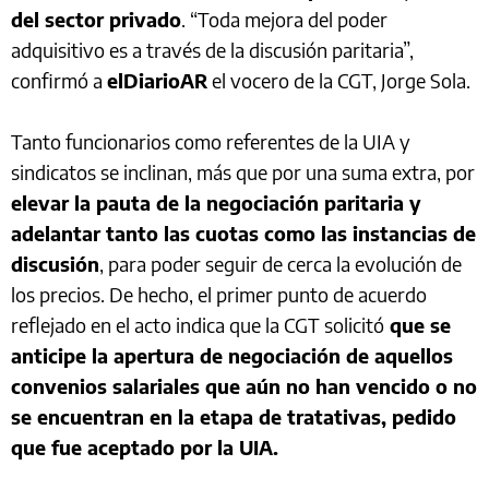
del sector privado
. “Toda mejora del poder
adquisitivo es a través de la discusión paritaria”,
confirmó a
elDiarioAR
el vocero de la CGT, Jorge Sola.
Tanto funcionarios como referentes de la UIA y
sindicatos se inclinan, más que por una suma extra, por
elevar la pauta de la negociación paritaria y
adelantar tanto las cuotas como las instancias de
discusión
, para poder seguir de cerca la evolución de
los precios. De hecho, el primer punto de acuerdo
reflejado en el acto indica que la CGT solicitó
que se
anticipe la apertura de negociación de aquellos
convenios salariales que aún no han vencido o no
se encuentran en la etapa de tratativas, pedido
que fue aceptado por la UIA.