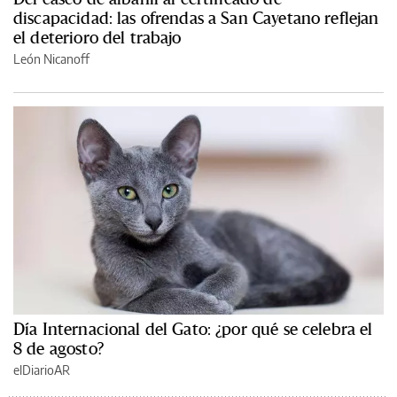
discapacidad: las ofrendas a San Cayetano reflejan
el deterioro del trabajo
León Nicanoff
Día Internacional del Gato: ¿por qué se celebra el
8 de agosto?
elDiarioAR