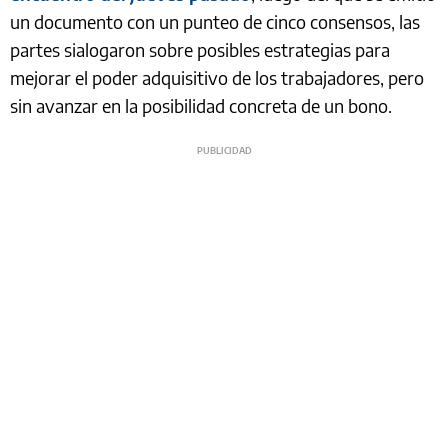
un documento con un punteo de cinco consensos, las
partes sialogaron sobre posibles estrategias para
mejorar el poder adquisitivo de los trabajadores, pero
sin avanzar en la posibilidad concreta de un bono.