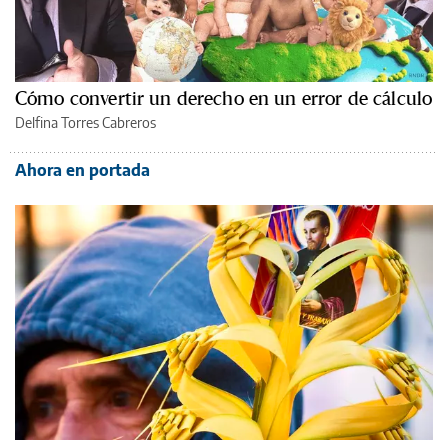
Cómo convertir un derecho en un error de cálculo
Delfina Torres Cabreros
Ahora en portada