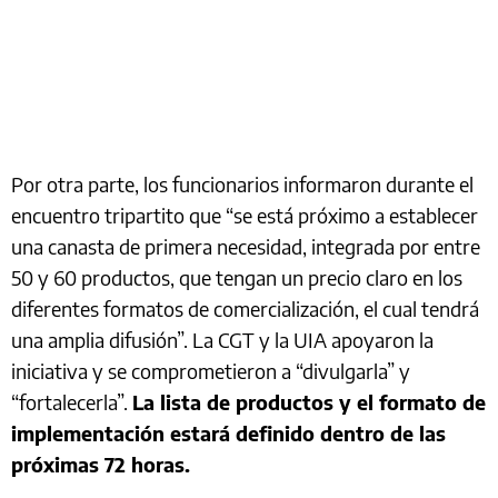
Por otra parte, los funcionarios informaron durante el
encuentro tripartito que “se está próximo a establecer
una canasta de primera necesidad, integrada por entre
50 y 60 productos, que tengan un precio claro en los
diferentes formatos de comercialización, el cual tendrá
una amplia difusión”. La CGT y la UIA apoyaron la
iniciativa y se comprometieron a “divulgarla” y
“fortalecerla”.
La lista de productos y el formato de
implementación estará definido dentro de las
próximas 72 horas.