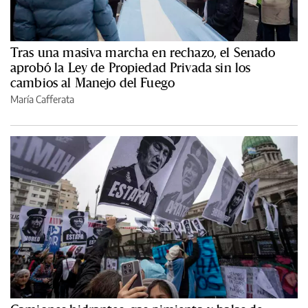
Tras una masiva marcha en rechazo, el Senado
aprobó la Ley de Propiedad Privada sin los
cambios al Manejo del Fuego
María Cafferata