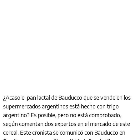
¿Acaso el pan lactal de Bauducco que se vende en los
supermercados argentinos está hecho con trigo
argentino? Es posible, pero no está comprobado,
según comentan dos expertos en el mercado de este
cereal. Este cronista se comunicó con Bauducco en