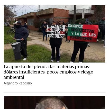
La apuesta del pleno a las materias primas:
dólares insuficientes, pocos empleos y riesgo
ambiental
Alejandro Rebossio