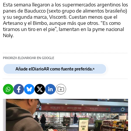
Esta semana llegaron a los supermercados argentinos los
panes de Bauducco (sexto grupo de alimentos brasileño)
y su segunda marca, Visconti. Cuestan menos que el
Artesano y el Bimbo, aunque más que otros. “Es como
tirarnos un tiro en el pie”, lamentan en la pyme nacional
Noly.
PRIORIZA ELDIARIOAR EN GOOGLE
Añade elDiarioAR como fuente preferida