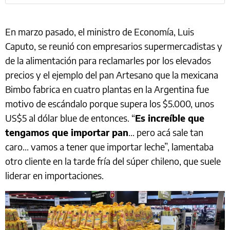
En marzo pasado, el ministro de Economía, Luis
Caputo, se reunió con empresarios supermercadistas y
de la alimentación para reclamarles por los elevados
precios y el ejemplo del pan Artesano que la mexicana
Bimbo fabrica en cuatro plantas en la Argentina fue
motivo de escándalo porque supera los $5.000, unos
US$5 al dólar blue de entonces. “
Es increíble que
tengamos que importar pan
... pero acá sale tan
caro... vamos a tener que importar leche”, lamentaba
otro cliente en la tarde fría del súper chileno, que suele
liderar en importaciones.