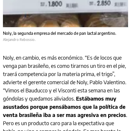
Noly, la segunda empresa del mercado de pan lactal argentino.
Alejandro Rebossio.
Noly, en cambio, es más económico. “Es de locos que
venga pan brasileño, es como tirarnos un tiro en el pie,
traerá competencia por la materia prima, el trigo”,
advierte el gerente comercial de Noly, Pablo Valentino.
“Vimos el Bauducco y el Visconti esta semana en las
góndolas y quedamos aliviados.
Estábamos muy
asustados porque pensábamos que la política de
venta brasileña iba a ser mas agresiva en precios
.
Pero es un producto caro para la expectativa que