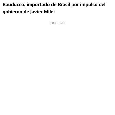
Bauducco, importado de Brasil por impulso del
gobierno de Javier Milei