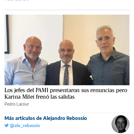
Los jefes del PAMI presentaron sus renuncias pero
Karina Milei frenó las salidas
Pedro Lacour
Más artículos de Alejandro Rebossio
@ale_rebossio