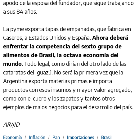
apodo de la esposa del fundador, que sigue trabajando
a sus 84 años.
La pyme exporta tapas de empanadas, que fabrica en
Caseros, a Estados Unidos y España.
Ahora deberá
enfrentar la competencia del sexto grupo de
alimentos de Brasil, la octava economía del
mundo
. Todo legal, como dirían del otro lado de las
cataratas del Iguazú. No será la primera vez que la
Argentina exporta materias primas e importa
productos con esos insumos y mayor valor agregado,
como con el cuero y los zapatos y tantos otros
ejemplos de malos negocios para el desarrollo del país.
AR/JJD
Economía
/
Inflación
/
Pan
/
Importaciones
/
Brasil