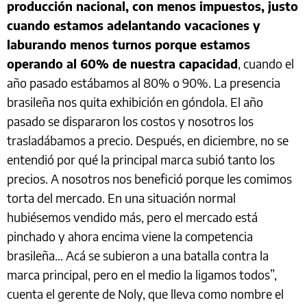
producción nacional, con menos impuestos, justo
cuando estamos adelantando vacaciones y
laburando menos turnos porque estamos
operando al 60% de nuestra capacidad
, cuando el
año pasado estábamos al 80% o 90%. La presencia
brasileña nos quita exhibición en góndola. El año
pasado se dispararon los costos y nosotros los
trasladábamos a precio. Después, en diciembre, no se
entendió por qué la principal marca subió tanto los
precios. A nosotros nos benefició porque les comimos
torta del mercado. En una situación normal
hubiésemos vendido más, pero el mercado está
pinchado y ahora encima viene la competencia
brasileña... Acá se subieron a una batalla contra la
marca principal, pero en el medio la ligamos todos”,
cuenta el gerente de Noly, que lleva como nombre el