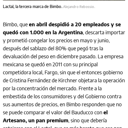
Lactal, la tercera marca de Bimbo.
Alejandro Rebossio.
Bimbo, que
en abril despidió a 20 empleados y se
quedó con 1.000 en la Argentina
, descarta importar
y prometió congelar los precios en mayo y junio,
después del sablazo del 80% que pegó tras la
devaluación del peso en diciembre pasado. La empresa
mexicana se quedó en 2011 con su principal
competidora local, Fargo, sin que el entonces gobierno
de Cristina Fernández de Kirchner objetara la operación
por la concentración del mercado. Frente a la
embestida de los consumidores y del Gobierno contra
sus aumentos de precios, en Bimbo responden que no
se puede comparar el valor del Bauducco con
el
Artesano, un pan premium
, sino que debería