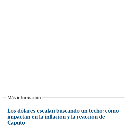
Los dólares escalan buscando un techo: cómo
impactan en la inflación y la reacción de
Caputo