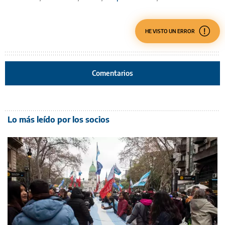
HE VISTO UN ERROR
Comentarios
Lo más leído por los socios