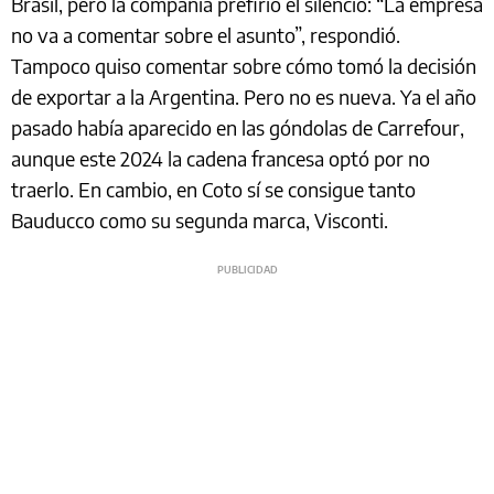
Brasil, pero la compañía prefirió el silencio: “La empresa
no va a comentar sobre el asunto”, respondió.
Tampoco quiso comentar sobre cómo tomó la decisión
de exportar a la Argentina. Pero no es nueva. Ya el año
pasado había aparecido en las góndolas de Carrefour,
aunque este 2024 la cadena francesa optó por no
traerlo. En cambio, en Coto sí se consigue tanto
Bauducco como su segunda marca, Visconti.