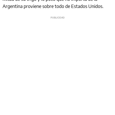
Argentina proviene sobre todo de Estados Unidos.