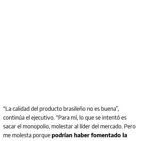
“La calidad del producto brasileño no es buena”,
continúa el ejecutivo. “Para mí, lo que se intentó es
sacar el monopolio, molestar al líder del mercado. Pero
me molesta porque
podrían haber fomentado la