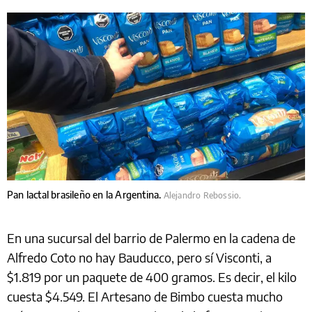
Pan lactal brasileño en la Argentina.
Alejandro Rebossio.
En una sucursal del barrio de Palermo en la cadena de
Alfredo Coto no hay Bauducco, pero sí Visconti, a
$1.819 por un paquete de 400 gramos. Es decir, el kilo
cuesta $4.549. El Artesano de Bimbo cuesta mucho