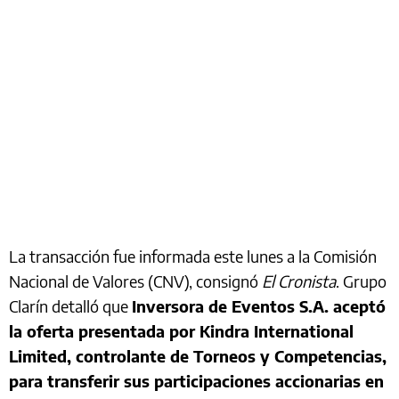
La transacción fue informada este lunes a la Comisión
Nacional de Valores (CNV), consignó
El Cronista
. Grupo
Clarín detalló que
Inversora de Eventos S.A. aceptó
la oferta presentada por Kindra International
Limited, controlante de Torneos y Competencias,
para transferir sus participaciones accionarias en