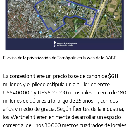
El aviso de la privatización de Tecnópolis en la web de la AABE.
La concesión tiene un precio base de canon de $611
millones y el pliego estipula un alquiler de entre
US$400.000 y US$600.000 mensuales —cerca de 180
millones de dólares a lo largo de 25 años—, con dos
años y medio de gracia. Según fuentes de la industria,
los Werthein tienen en mente desarrollar un espacio
comercial de unos 30.000 metros cuadrados de locales,