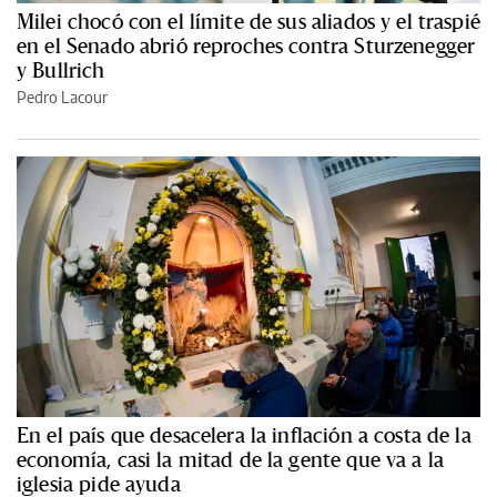
Milei chocó con el límite de sus aliados y el traspié
en el Senado abrió reproches contra Sturzenegger
y Bullrich
Pedro Lacour
En el país que desacelera la inflación a costa de la
economía, casi la mitad de la gente que va a la
iglesia pide ayuda