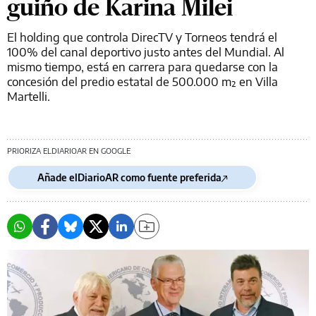
guiño de Karina Milei
El holding que controla DirecTV y Torneos tendrá el
100% del canal deportivo justo antes del Mundial. Al
mismo tiempo, está en carrera para quedarse con la
concesión del predio estatal de 500.000 m² en Villa
Martelli.
PRIORIZA ELDIARIOAR EN GOOGLE
Añade elDiarioAR como fuente preferida