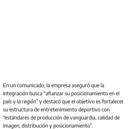
En un comunicado, la empresa aseguró que la
integración busca “afianzar su posicionamiento en el
país y la región” y destacó que el objetivo es fortalecer
su estructura de entretenimiento deportivo con
“estándares de producción de vanguardia, calidad de
imagen, distribución y posicionamiento”.