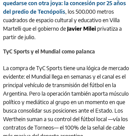
quedarse con otra joya: la concesión por 25 años
del predio de Tecnópolis
, los 500.000 metros
cuadrados de espacio cultural y educativo en Villa
Martelli que el gobierno de
Javier Milei
privatiza a
partir de julio.
TyC Sports y el Mundial como palanca
La compra de TyC Sports tiene una lógica de mercado
evidente: el Mundial llega en semanas y el canal es el
principal vehículo de transmisión del fútbol en la
Argentina. Pero la operación también aporta músculo
político y mediático al grupo en un momento en que
busca consolidar sus posiciones ante el Estado. Los
Werthein suman a su control del fútbol local —vía los
contratos de Torneos— el 100% de la señal de cable
más masiva del deporte argentino.