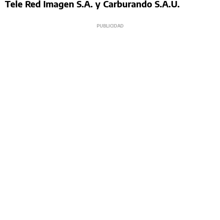
Tele Red Imagen S.A. y Carburando S.A.U.