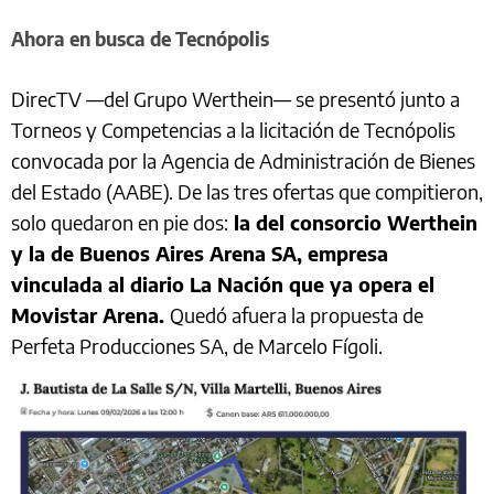
Ahora en busca de Tecnópolis
DirecTV —del Grupo Werthein— se presentó junto a
Torneos y Competencias a la licitación de Tecnópolis
convocada por la Agencia de Administración de Bienes
del Estado (AABE). De las tres ofertas que compitieron,
solo quedaron en pie dos:
la del consorcio Werthein
y la de Buenos Aires Arena SA, empresa
vinculada al diario La Nación que ya opera el
Movistar Arena.
Quedó afuera la propuesta de
Perfeta Producciones SA, de Marcelo Fígoli.