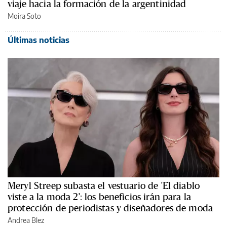
viaje hacia la formación de la argentinidad
Moira Soto
Últimas noticias
Meryl Streep subasta el vestuario de 'El diablo
viste a la moda 2': los beneficios irán para la
protección de periodistas y diseñadores de moda
Andrea Blez