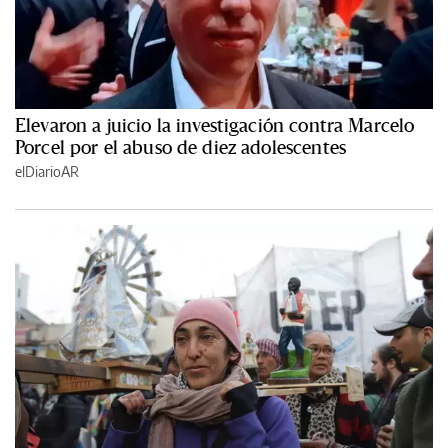
Elevaron a juicio la investigación contra Marcelo
Porcel por el abuso de diez adolescentes
elDiarioAR