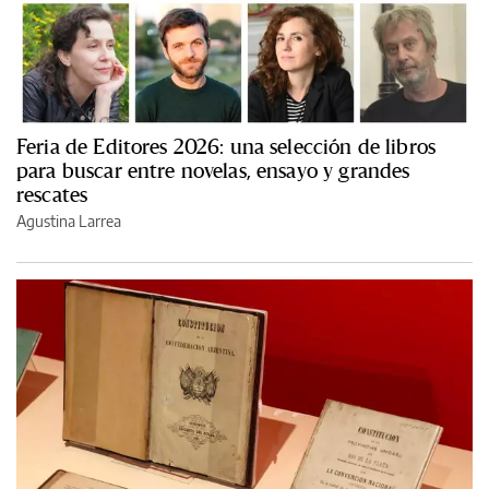
Feria de Editores 2026: una selección de libros
para buscar entre novelas, ensayo y grandes
rescates
Agustina Larrea