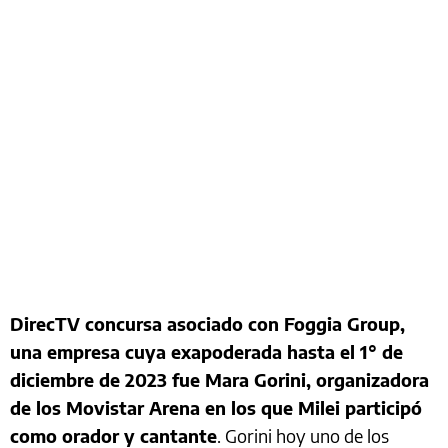
DirecTV concursa asociado con Foggia Group,
una empresa cuya exapoderada hasta el 1° de
diciembre de 2023 fue Mara Gorini, organizadora
de los Movistar Arena en los que Milei participó
como orador y cantante
. Gorini hoy uno de los