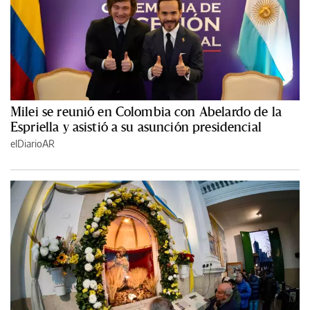
Milei se reunió en Colombia con Abelardo de la
Espriella y asistió a su asunción presidencial
elDiarioAR