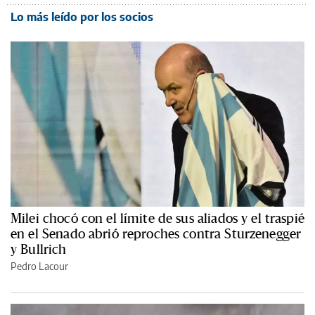
Lo más leído por los socios
Milei chocó con el límite de sus aliados y el traspié
en el Senado abrió reproches contra Sturzenegger
y Bullrich
Pedro Lacour