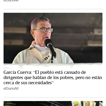
elDiarioAR
García Cuerva: “El pueblo está cansado de
dirigentes que hablan de los pobres, pero no están
cerca de sus necesidades”
elDiarioAR