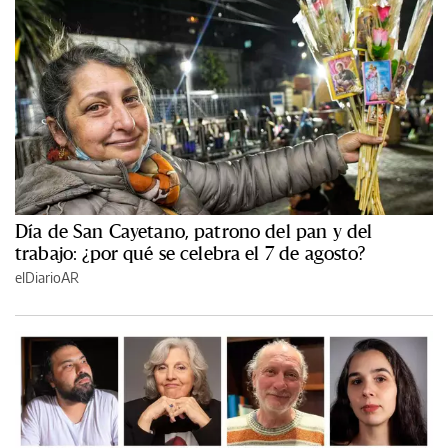
Día de San Cayetano, patrono del pan y del
trabajo: ¿por qué se celebra el 7 de agosto?
elDiarioAR