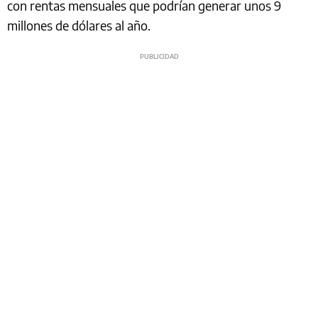
con rentas mensuales que podrían generar unos 9
millones de dólares al año.