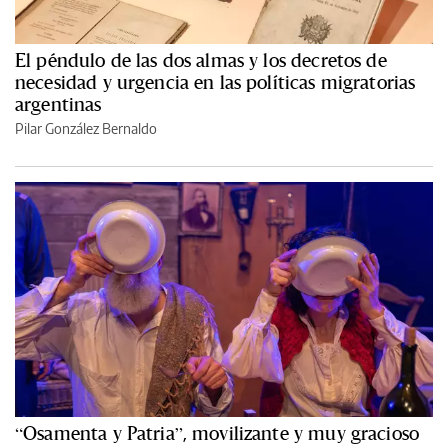
El péndulo de las dos almas y los decretos de
necesidad y urgencia en las políticas migratorias
argentinas
Pilar González Bernaldo
“Osamenta y Patria”, movilizante y muy gracioso