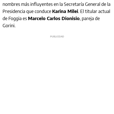
nombres más influyentes en la Secretaría General de la
Presidencia que conduce
Karina Milei
. El titular actual
de Foggia es
Marcelo Carlos Dionisio
, pareja de
Gorini.