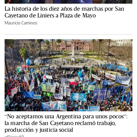
La historia de los diez años de marchas por San
Cayetano de Liniers a Plaza de Mayo
Mauricio Caminos
“No aceptamos una Argentina para unos pocos”:
la marcha de San Cayetano reclamó trabajo,
producción y justicia social