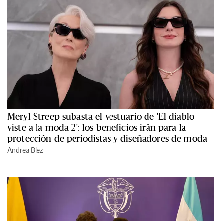
Meryl Streep subasta el vestuario de 'El diablo
viste a la moda 2': los beneficios irán para la
protección de periodistas y diseñadores de moda
Andrea Blez