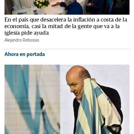
En el país que desacelera la inflación a costa de la
economía, casi la mitad de la gente que va a la
iglesia pide ayuda
Alejandro Rebossio
Ahora en portada