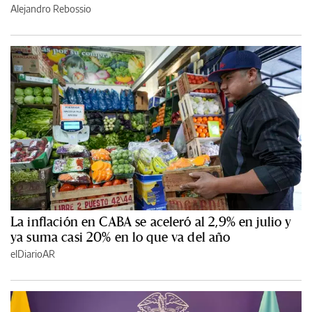
Alejandro Rebossio
La inflación en CABA se aceleró al 2,9% en julio y
ya suma casi 20% en lo que va del año
elDiarioAR