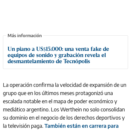
Un piano a US$15.000: una venta fake de
equipos de sonido y grabación revela el
desmantelamiento de Tecnópolis
La operación confirma la velocidad de expansión de un
grupo que en los últimos meses protagonizó una
escalada notable en el mapa de poder económico y
mediático argentino. Los Werthein no solo consolidan
su dominio en el negocio de los derechos deportivos y
la televisión paga.
También están en carrera para