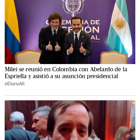
Milei se reunió en Colombia con Abelardo de la
Espriella y asistió a su asunción presidencial
elDiarioAR