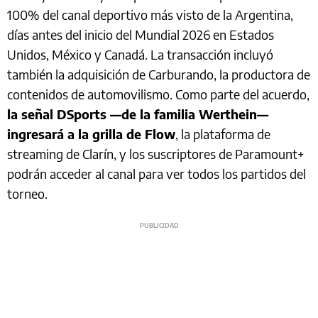
100% del canal deportivo más visto de la Argentina,
días antes del inicio del Mundial 2026 en Estados
Unidos, México y Canadá. La transacción incluyó
también la adquisición de Carburando, la productora de
contenidos de automovilismo. Como parte del acuerdo,
la señal DSports —de la familia Werthein—
ingresará a la grilla de Flow
, la plataforma de
streaming de Clarín, y los suscriptores de Paramount+
podrán acceder al canal para ver todos los partidos del
torneo.