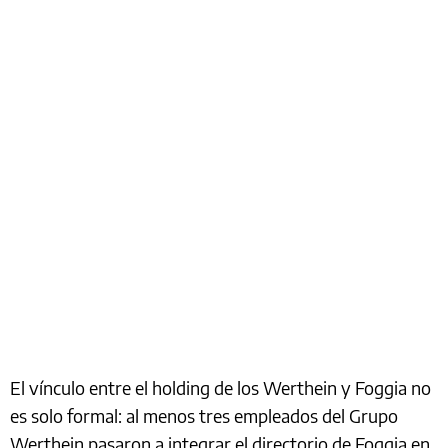
El vínculo entre el holding de los Werthein y Foggia no
es solo formal: al menos tres empleados del Grupo
Werthein pasaron a integrar el directorio de Foggia en