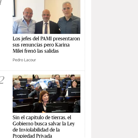
1
Los jefes del PAMI presentaron
sus renuncias pero Karina
Milei frenó las salidas
Pedro Lacour
2
Sin el capítulo de tierras, el
Gobierno busca salvar la Ley
de Inviolabilidad de la
Propiedad Privada