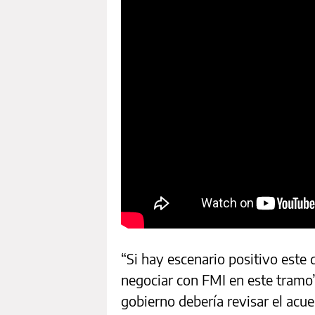
“Si hay escenario positivo este 
negociar con FMI en este tramo”
gobierno debería revisar el acu