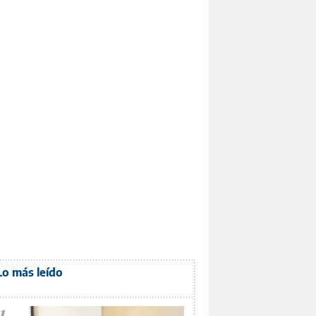
Lo más leído