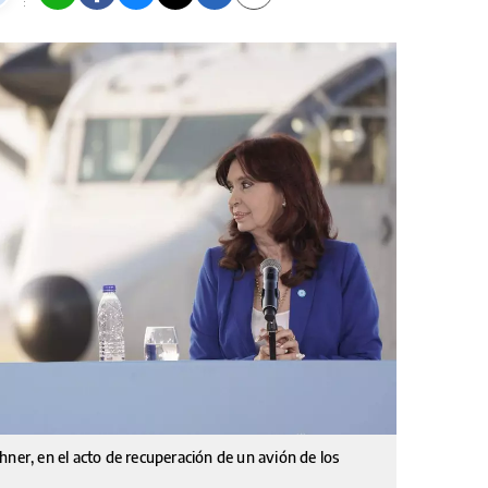
hner, en el acto de recuperación de un avión de los