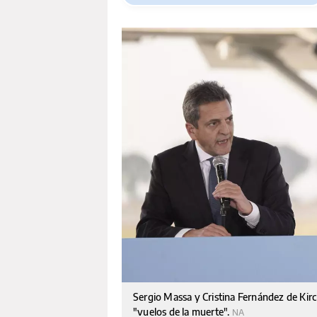
Sergio Massa y Cristina Fernández de Kirc
"vuelos de la muerte".
NA