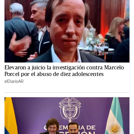
Elevaron a juicio la investigación contra Marcelo
Porcel por el abuso de diez adolescentes
elDiarioAR