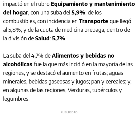
impactó en el rubro
Equipamiento y mantenimiento
del hogar
, con una suba del
5,9%
; de los
combustibles, con incidencia en
Transporte
que llegó
al 5,8%; y de la cuota de medicina prepaga, dentro de
la división de
Salud
:
5,7%
.
La suba del 4,7% de
Alimentos y bebidas no
alcohólicas
fue la que más incidió en la mayoría de las
regiones, y se destacó el aumento en frutas; aguas
minerales, bebidas gaseosas y jugos; pan y cereales; y,
en algunas de las regiones, Verduras, tubérculos y
legumbres.