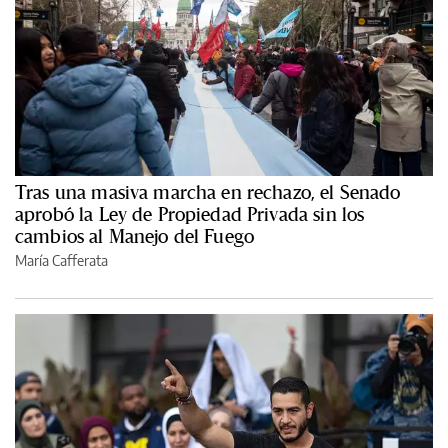
Tras una masiva marcha en rechazo, el Senado
aprobó la Ley de Propiedad Privada sin los
cambios al Manejo del Fuego
María Cafferata