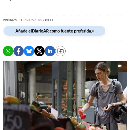
PRIORIZA ELDIARIOAR EN GOOGLE
Añade elDiarioAR como fuente preferida