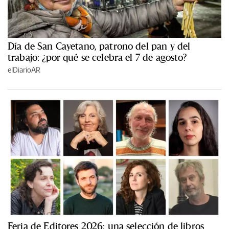
Día de San Cayetano, patrono del pan y del
trabajo: ¿por qué se celebra el 7 de agosto?
elDiarioAR
Feria de Editores 2026: una selección de libros