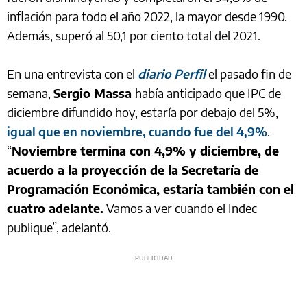
inflación para todo el año 2022, la mayor desde 1990.
Además, superó al 50,1 por ciento total del 2021.
En una entrevista con el
diario Perfil
el pasado fin de
semana,
Sergio Massa
había anticipado que IPC de
diciembre difundido hoy, estaría por debajo del 5%,
igual que en noviembre, cuando fue del 4,9%
.
“
Noviembre termina con 4,9% y diciembre, de
acuerdo a la proyección de la Secretaría de
Programación Económica, estaría también con el
cuatro adelante.
Vamos a ver cuando el Indec
publique”, adelantó.