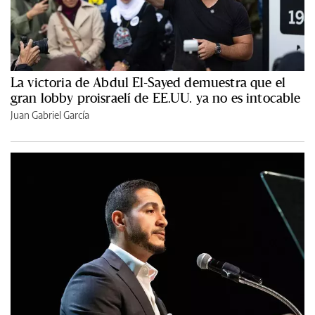
La victoria de Abdul El-Sayed demuestra que el
gran lobby proisraelí de EE.UU. ya no es intocable
Juan Gabriel García