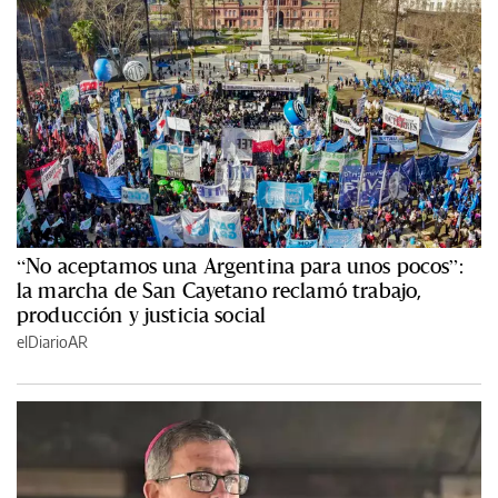
“No aceptamos una Argentina para unos pocos”:
la marcha de San Cayetano reclamó trabajo,
producción y justicia social
elDiarioAR