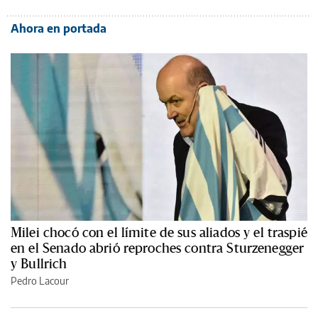
Ahora en portada
Milei chocó con el límite de sus aliados y el traspié
en el Senado abrió reproches contra Sturzenegger
y Bullrich
Pedro Lacour