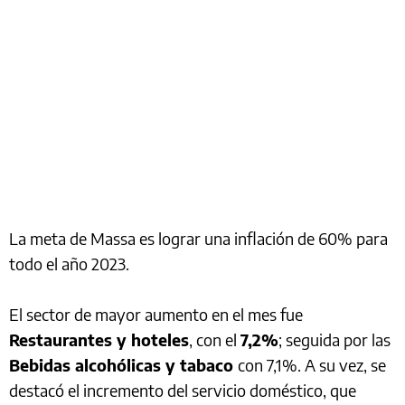
La meta de Massa es lograr una inflación de 60% para
todo el año 2023.
El sector de mayor aumento en el mes fue
Restaurantes y hoteles
, con el
7,2%
; seguida por las
Bebidas alcohólicas y tabaco
con 7,1%. A su vez, se
destacó el incremento del servicio doméstico, que