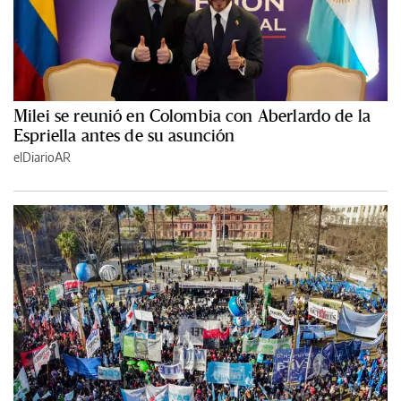
Milei se reunió en Colombia con Aberlardo de la
Espriella antes de su asunción
elDiarioAR