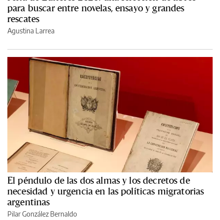
para buscar entre novelas, ensayo y grandes
rescates
Agustina Larrea
El péndulo de las dos almas y los decretos de
necesidad y urgencia en las políticas migratorias
argentinas
Pilar González Bernaldo