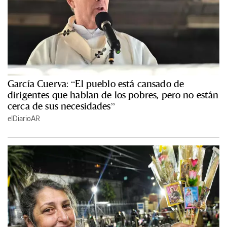
García Cuerva: “El pueblo está cansado de
dirigentes que hablan de los pobres, pero no están
cerca de sus necesidades”
elDiarioAR