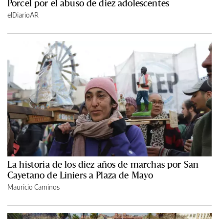
Porcel por el abuso de diez adolescentes
elDiarioAR
La historia de los diez años de marchas por San
Cayetano de Liniers a Plaza de Mayo
Mauricio Caminos