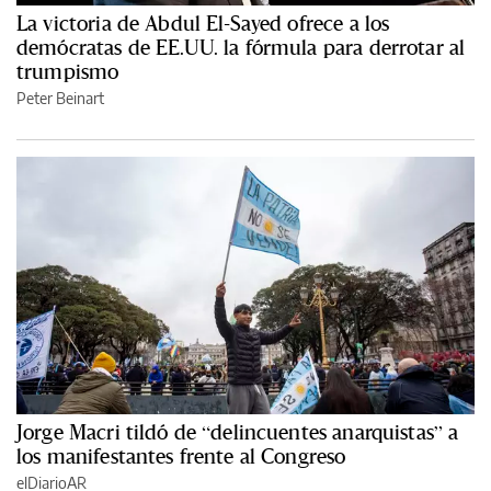
La victoria de Abdul El-Sayed ofrece a los
demócratas de EE.UU. la fórmula para derrotar al
trumpismo
Peter Beinart
Jorge Macri tildó de “delincuentes anarquistas” a
los manifestantes frente al Congreso
elDiarioAR