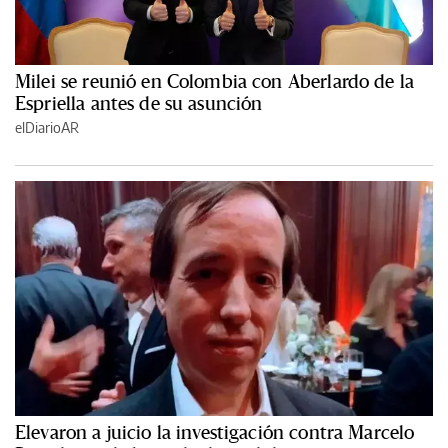
Milei se reunió en Colombia con Aberlardo de la
Espriella antes de su asunción
elDiarioAR
Elevaron a juicio la investigación contra Marcelo