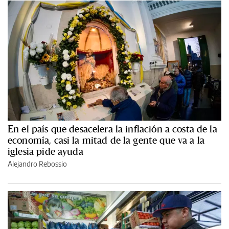
En el país que desacelera la inflación a costa de la
economía, casi la mitad de la gente que va a la
iglesia pide ayuda
Alejandro Rebossio