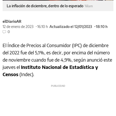
La inflación de diciembre, dentro de lo esperado
Télam
elDiarioAR
12 de enero de 2023
16:10 h
Actualizado el 12/01/2023
18:10 h
0
El Índice de Precios al Consumidor (IPC) de diciembre
del 2022 fue del 5,1%, es decir, por encima del número
de noviembre cuando fue de 4,9%, según anunció este
jueves el
Instituto Nacional de Estadística y
Censos
(Indec).