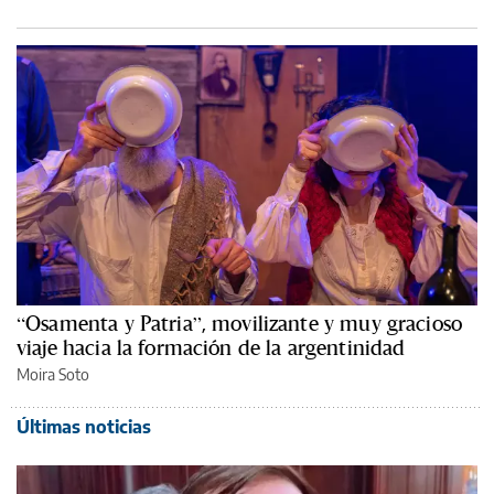
“Osamenta y Patria”, movilizante y muy gracioso
viaje hacia la formación de la argentinidad
Moira Soto
Últimas noticias