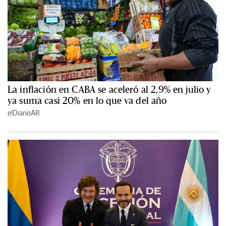
La inflación en CABA se aceleró al 2,9% en julio y
ya suma casi 20% en lo que va del año
elDiarioAR