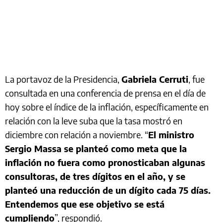
La portavoz de la Presidencia,
Gabriela Cerruti
, fue
consultada en una conferencia de prensa en el día de
hoy sobre el índice de la inflación, específicamente en
relación con la leve suba que la tasa mostró en
diciembre con relación a noviembre. “
El ministro
Sergio Massa se planteó como meta que la
inflación no fuera como pronosticaban algunas
consultoras, de tres dígitos en el año, y se
planteó una reducción de un dígito cada 75 días.
Entendemos que ese objetivo se está
cumpliendo
”, respondió.