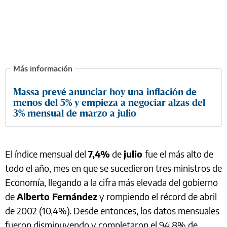
Massa prevé anunciar hoy una inflación de
menos del 5% y empieza a negociar alzas del
3% mensual de marzo a julio
El índice mensual del
7,4%
de
julio
fue el más alto de
todo el año, mes en que se sucedieron tres ministros de
Economía, llegando a la cifra más elevada del gobierno
de
Alberto Fernández
y rompiendo el récord de abril
de 2002 (10,4%). Desde entonces, los datos mensuales
fueron disminuyendo y completaron el 94,8% de