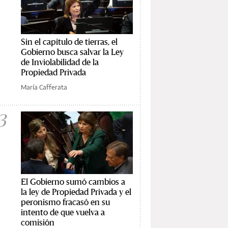
Sin el capítulo de tierras, el
Gobierno busca salvar la Ley
de Inviolabilidad de la
Propiedad Privada
María Cafferata
3
El Gobierno sumó cambios a
la ley de Propiedad Privada y el
peronismo fracasó en su
intento de que vuelva a
comisión