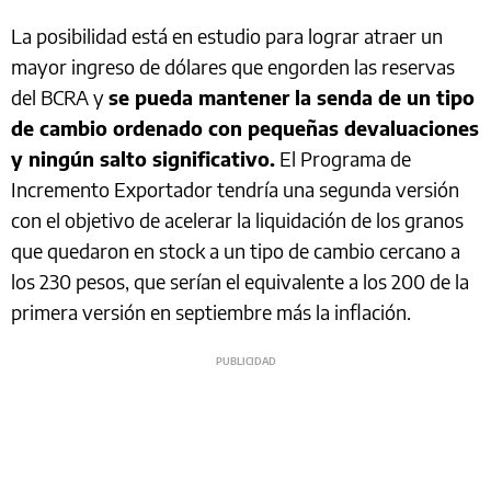
La posibilidad está en estudio para lograr atraer un
mayor ingreso de dólares que engorden las reservas
del BCRA y
se pueda mantener la senda de un tipo
de cambio ordenado con pequeñas devaluaciones
y ningún salto significativo.
El Programa de
Incremento Exportador tendría una segunda versión
con el objetivo de acelerar la liquidación de los granos
que quedaron en stock a un tipo de cambio cercano a
los 230 pesos, que serían el equivalente a los 200 de la
primera versión en septiembre más la inflación.