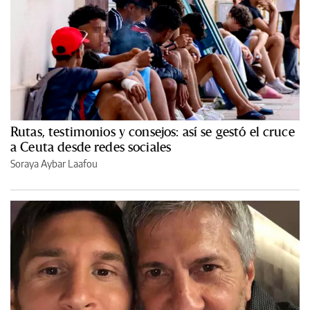
Rutas, testimonios y consejos: así se gestó el cruce
a Ceuta desde redes sociales
Soraya Aybar Laafou