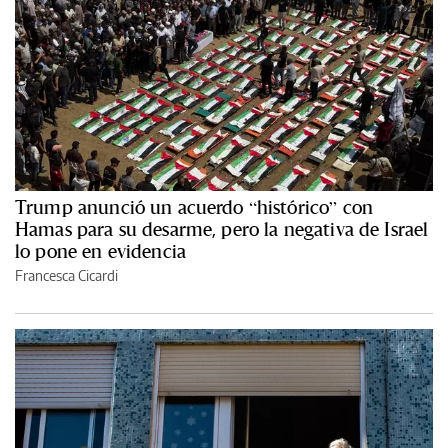
Trump anunció un acuerdo “histórico” con
Hamas para su desarme, pero la negativa de Israel
lo pone en evidencia
Francesca Cicardi