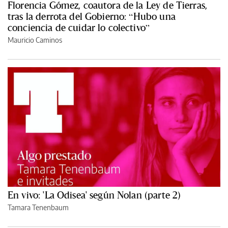
Florencia Gómez, coautora de la Ley de Tierras,
tras la derrota del Gobierno: “Hubo una
conciencia de cuidar lo colectivo”
Mauricio Caminos
En vivo: 'La Odisea' según Nolan (parte 2)
Tamara Tenenbaum