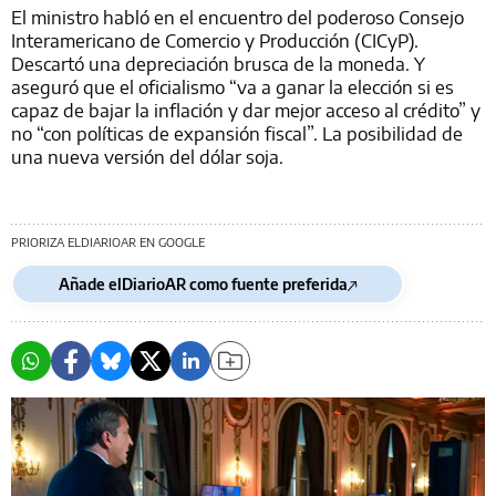
El ministro habló en el encuentro del poderoso Consejo
Interamericano de Comercio y Producción (CICyP).
Descartó una depreciación brusca de la moneda. Y
aseguró que el oficialismo “va a ganar la elección si es
capaz de bajar la inflación y dar mejor acceso al crédito” y
no “con políticas de expansión fiscal”. La posibilidad de
una nueva versión del dólar soja.
PRIORIZA ELDIARIOAR EN GOOGLE
Añade elDiarioAR como fuente preferida