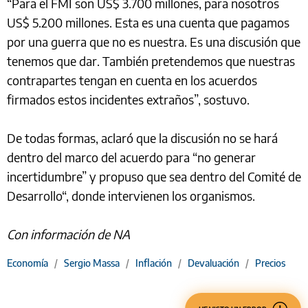
“Para el FMI son US$ 3.700 millones, para nosotros
US$ 5.200 millones. Esta es una cuenta que pagamos
por una guerra que no es nuestra. Es una discusión que
tenemos que dar. También pretendemos que nuestras
contrapartes tengan en cuenta en los acuerdos
firmados estos incidentes extraños”, sostuvo.
De todas formas, aclaró que la discusión no se hará
dentro del marco del acuerdo para “no generar
incertidumbre” y propuso que sea dentro del Comité de
Desarrollo“, donde intervienen los organismos.
Con información de NA
Economía
/
Sergio Massa
/
Inflación
/
Devaluación
/
Precios