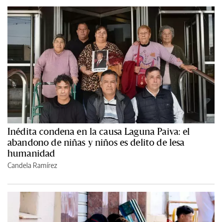
Inédita condena en la causa Laguna Paiva: el
abandono de niñas y niños es delito de lesa
humanidad
Candela Ramírez