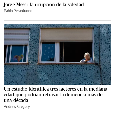
Jorge Messi, la irrupción de la soledad
Pablo Perantuono
Un estudio identifica tres factores en la mediana
edad que podrían retrasar la demencia más de
una década
Andrew Gregory