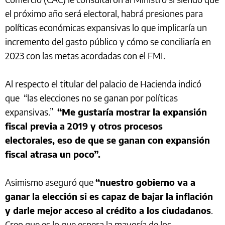
el próximo año será electoral, habrá presiones para
políticas económicas expansivas lo que implicaría un
incremento del gasto público y cómo se conciliaría en
2023 con las metas acordadas con el FMI.
Al respecto el titular del palacio de Hacienda indicó
que “las elecciones no se ganan por políticas
expansivas.”
“Me gustaría mostrar la expansión
fiscal previa a 2019 y otros procesos
electorales, eso de que se ganan con expansión
fiscal atrasa un poco”.
Asimismo aseguró que
“nuestro gobierno va a
ganar la elección si es capaz de bajar la inflación
y darle mejor acceso al crédito a los ciudadanos
.
Creo que es lo que espera la mayoría de los