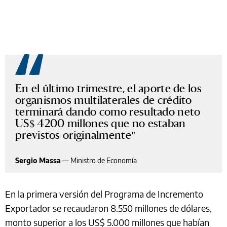
En el último trimestre, el aporte de los
organismos multilaterales de crédito
terminará dando como resultado neto
US$ 4200 millones que no estaban
previstos originalmente
Sergio Massa
—
Ministro de Economía
En la primera versión del Programa de Incremento
Exportador se recaudaron 8.550 millones de dólares,
monto superior a los US$ 5.000 millones que habían