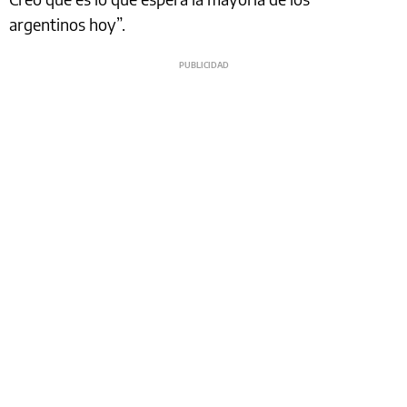
argentinos hoy”.