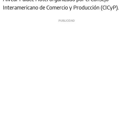
Interamericano de Comercio y Producción (CICyP).