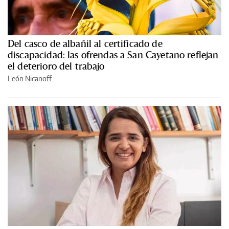
Del casco de albañil al certificado de
discapacidad: las ofrendas a San Cayetano reflejan
el deterioro del trabajo
León Nicanoff