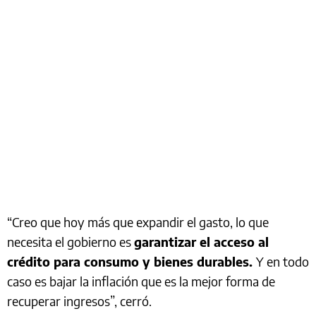
“Creo que hoy más que expandir el gasto, lo que
necesita el gobierno es
garantizar el acceso al
crédito para consumo y bienes durables.
Y en todo
caso es bajar la inflación que es la mejor forma de
recuperar ingresos”, cerró.