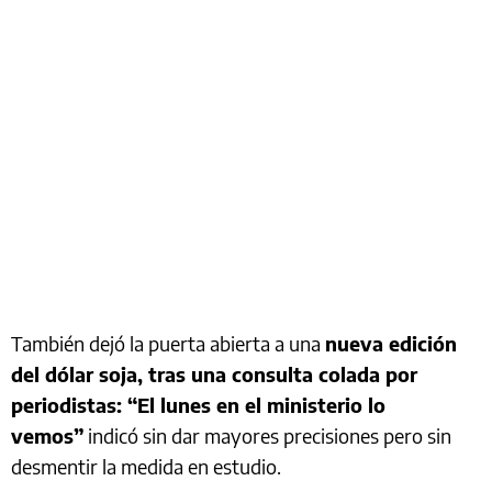
También dejó la puerta abierta a una
nueva edición
del dólar soja, tras una consulta colada por
periodistas: “El lunes en el ministerio lo
vemos”
indicó sin dar mayores precisiones pero sin
desmentir la medida en estudio.