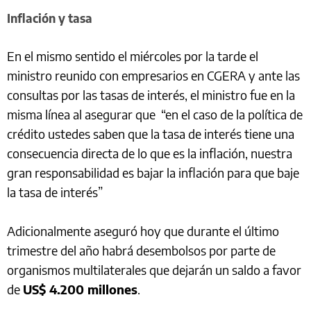
Inflación y tasa
En el mismo sentido el miércoles por la tarde el
ministro reunido con empresarios en CGERA y ante las
consultas por las tasas de interés, el ministro fue en la
misma línea al asegurar que “en el caso de la política de
crédito ustedes saben que la tasa de interés tiene una
consecuencia directa de lo que es la inflación, nuestra
gran responsabilidad es bajar la inflación para que baje
la tasa de interés”
Adicionalmente aseguró hoy que durante el último
trimestre del año habrá desembolsos por parte de
organismos multilaterales que dejarán un saldo a favor
de
US$ 4.200 millones
.