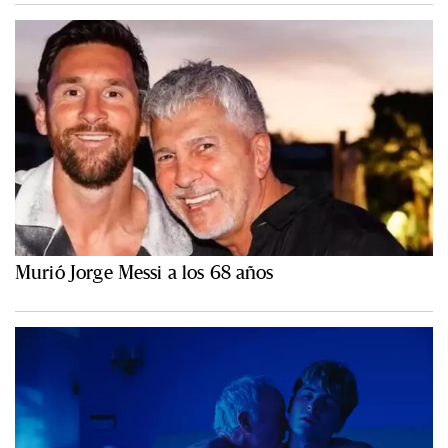
Murió Jorge Messi a los 68 años