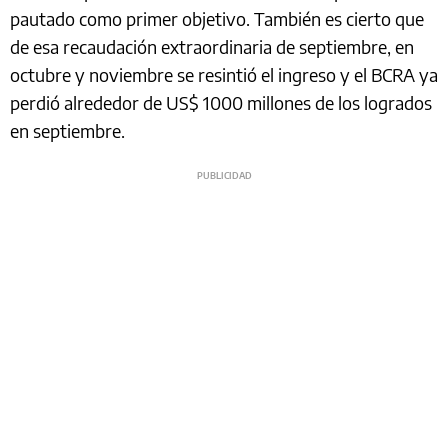
pautado como primer objetivo. También es cierto que
de esa recaudación extraordinaria de septiembre, en
octubre y noviembre se resintió el ingreso y el BCRA ya
perdió alrededor de US$ 1000 millones de los logrados
en septiembre.