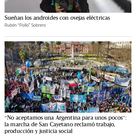
Sueñan los androides con ovejas eléctricas
Rubén “Pollo” Sobrero
“No aceptamos una Argentina para unos pocos”:
la marcha de San Cayetano reclamó trabajo,
producción y justicia social