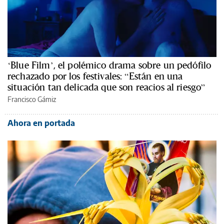
‘Blue Film’, el polémico drama sobre un pedófilo
rechazado por los festivales: “Están en una
situación tan delicada que son reacios al riesgo”
Francisco Gámiz
Ahora en portada