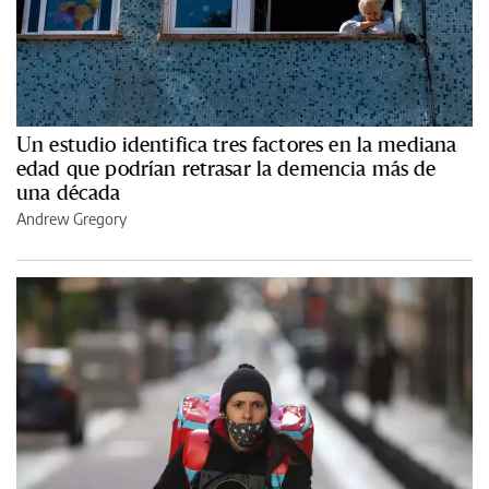
Un estudio identifica tres factores en la mediana
edad que podrían retrasar la demencia más de
una década
Andrew Gregory