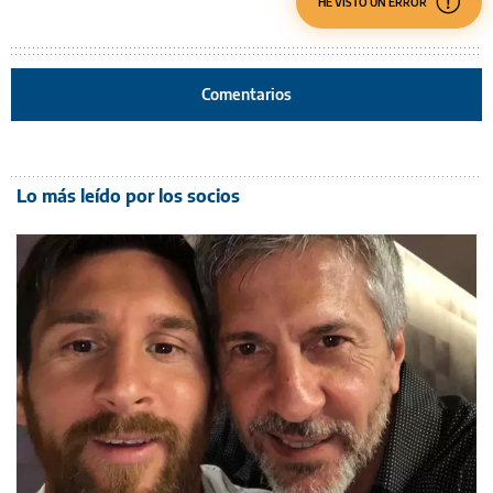
HE VISTO UN ERROR
Comentarios
Lo más leído por los socios