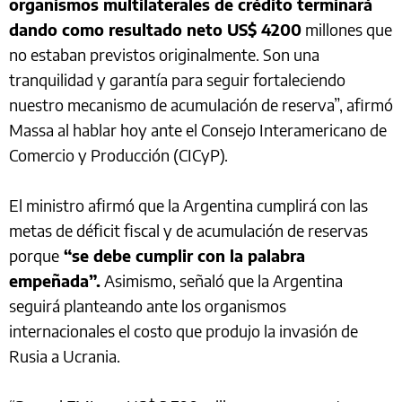
organismos multilaterales de crédito terminará
dando como resultado neto US$ 4200
millones que
no estaban previstos originalmente. Son una
tranquilidad y garantía para seguir fortaleciendo
nuestro mecanismo de acumulación de reserva”, afirmó
Massa al hablar hoy ante el Consejo Interamericano de
Comercio y Producción (CICyP).
El ministro afirmó que la Argentina cumplirá con las
metas de déficit fiscal y de acumulación de reservas
porque
“se debe cumplir con la palabra
empeñada”.
Asimismo, señaló que la Argentina
seguirá planteando ante los organismos
internacionales el costo que produjo la invasión de
Rusia a Ucrania.