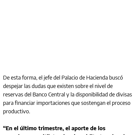
De esta forma, el jefe del Palacio de Hacienda buscó
despejar las dudas que existen sobre el nivel de
reservas del Banco Central y la disponibilidad de divisas
para financiar importaciones que sostengan el proceso
productivo.
“En el último trimestre, el aporte de los