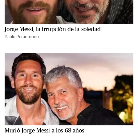
Jorge Messi, la irrupción de la soledad
Pablo Perantuono
Murió Jorge Messi a los 68 años