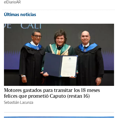
elDiarioAR
Últimas noticias
Motores gastados para transitar los 18 meses
felices que prometió Caputo (restan 16)
Sebastián Lacunza