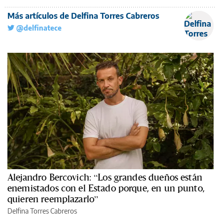
Más artículos de Delfina Torres Cabreros
@delfinatece
Alejandro Bercovich: “Los grandes dueños están
enemistados con el Estado porque, en un punto,
quieren reemplazarlo”
Delfina Torres Cabreros