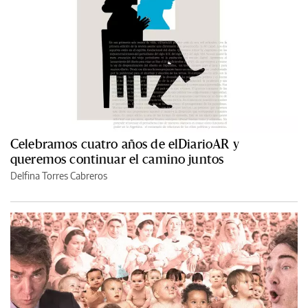
Celebramos cuatro años de elDiarioAR y
queremos continuar el camino juntos
Delfina Torres Cabreros