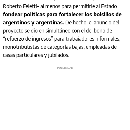
Roberto Feletti– al menos para permitirle al Estado
fondear políticas para fortalecer los bolsillos de
argentinos y argentinas.
De hecho, el anuncio del
proyecto se dio en simultáneo con el del bono de
“refuerzo de ingresos” para trabajadores informales,
monotributistas de categorías bajas, empleadas de
casas particulares y jubilados.