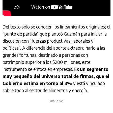
Del texto sólo se conocen los lineamientos originales; el
“punto de partida” que planteó Guzmán para iniciar la
discusión con “fuerzas productivas, laborales y
políticas”. A diferencia del aporte extraordinario a las
grandes fortunas, destinado a personas con
patrimonio superior a los $200 millones, este
instrumento se enfoca en empresas. Es
un segmento
muy pequeño del universo total de firmas, que el
Gobierno estima en torno al 3%
y está vinculado
sobre todo al sector de alimentos y energía.