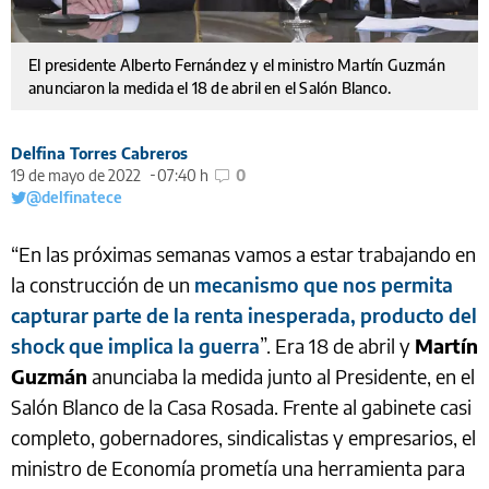
El presidente Alberto Fernández y el ministro Martín Guzmán
anunciaron la medida el 18 de abril en el Salón Blanco.
Delfina Torres Cabreros
19 de mayo de 2022
07:40 h
0
@delfinatece
“En las próximas semanas vamos a estar trabajando en
la construcción de un
mecanismo que nos permita
capturar parte de la renta inesperada, producto del
shock que implica la guerra
”. Era 18 de abril y
Martín
Guzmán
anunciaba la medida junto al Presidente, en el
Salón Blanco de la Casa Rosada. Frente al gabinete casi
completo, gobernadores, sindicalistas y empresarios, el
ministro de Economía prometía una herramienta para