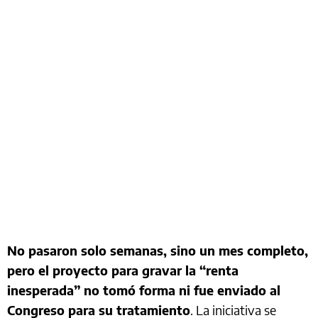
No pasaron solo semanas, sino un mes completo,
pero el proyecto para gravar la “renta
inesperada” no tomó forma ni fue enviado al
Congreso para su tratamiento
. La iniciativa se