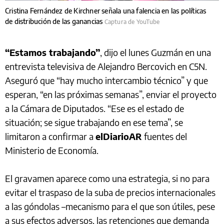
Cristina Fernández de Kirchner señala una falencia en las políticas
de distribución de las ganancias
Captura de YouTube
“Estamos trabajando”
, dijo el lunes Guzmán en una
entrevista televisiva de Alejandro Bercovich en C5N.
Aseguró que “hay mucho intercambio técnico” y que
esperan, “en las próximas semanas”, enviar el proyecto
a la Cámara de Diputados. “Ese es el estado de
situación; se sigue trabajando en ese tema”, se
limitaron a confirmar a
elDiarioAR
fuentes del
Ministerio de Economía.
El gravamen aparece como una estrategia, si no para
evitar el traspaso de la suba de precios internacionales
a las góndolas –mecanismo para el que son útiles, pese
a sus efectos adversos, las retenciones que demanda