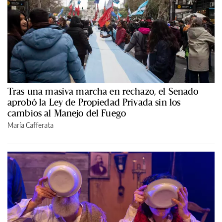
Tras una masiva marcha en rechazo, el Senado
aprobó la Ley de Propiedad Privada sin los
cambios al Manejo del Fuego
María Cafferata