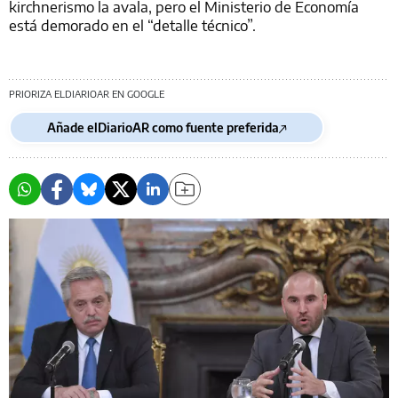
kirchnerismo la avala, pero el Ministerio de Economía
está demorado en el “detalle técnico”.
PRIORIZA ELDIARIOAR EN GOOGLE
Añade elDiarioAR como fuente preferida