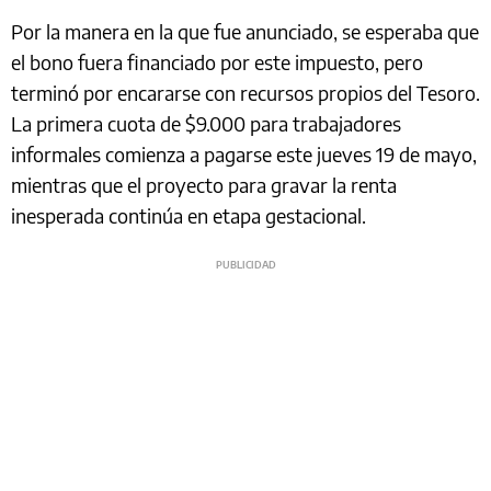
Por la manera en la que fue anunciado, se esperaba que
el bono fuera financiado por este impuesto, pero
terminó por encararse con recursos propios del Tesoro.
La primera cuota de $9.000 para trabajadores
informales comienza a pagarse este jueves 19 de mayo,
mientras que el proyecto para gravar la renta
inesperada continúa en etapa gestacional.