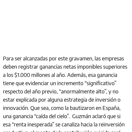
Para ser alcanzadas por este gravamen, las empresas
deben registrar ganancias netas imponibles superiores
a los $1.000 millones al año. Además, esa ganancia
tiene que evidenciar un incremento “significativo”
respecto del año previo, “anormalmente alto”, y no
estar explicada por alguna estrategia de inversión o
innovación. Que sea, como la bautizaron en España,
una ganancia “caída del cielo”. Guzmán aclaró que si
esa “renta inesperada” se canaliza hacia la reinversión