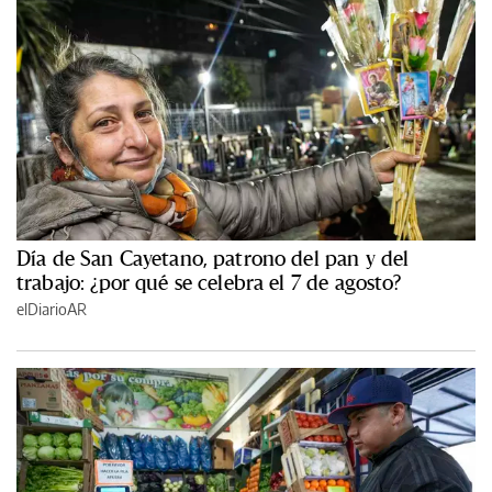
Día de San Cayetano, patrono del pan y del
trabajo: ¿por qué se celebra el 7 de agosto?
elDiarioAR