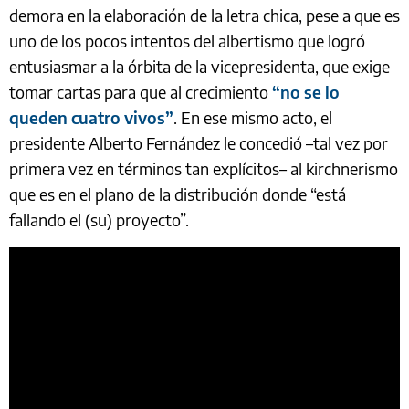
demora en la elaboración de la letra chica, pese a que es
uno de los pocos intentos del albertismo que logró
entusiasmar a la órbita de la vicepresidenta, que exige
tomar cartas para que al crecimiento
“no se lo
queden cuatro vivos”
. En ese mismo acto, el
presidente Alberto Fernández le concedió –tal vez por
primera vez en términos tan explícitos– al kirchnerismo
que es en el plano de la distribución donde “está
fallando el (su) proyecto”.