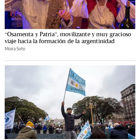
“Osamenta y Patria”, movilizante y muy gracioso
viaje hacia la formación de la argentinidad
Moira Soto