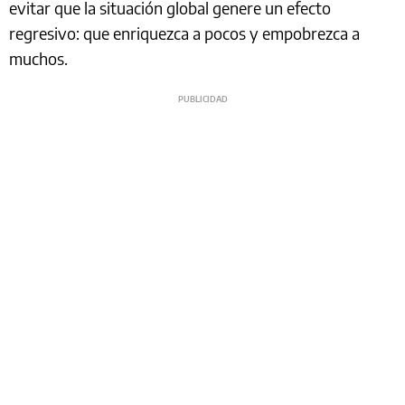
evitar que la situación global genere un efecto
regresivo: que enriquezca a pocos y empobrezca a
muchos.