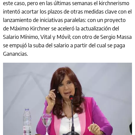
este caso, pero en las últimas semanas el kirchnerismo
intentó acortar los plazos de otras medidas clave con el
lanzamiento de iniciativas paralelas: con un proyecto
de Máximo Kirchner se aceleró la actualización del
Salario Mínimo, Vital y Móvil; con otro de Sergio Massa
se empujó la suba del salario a partir del cual se paga
Ganancias.