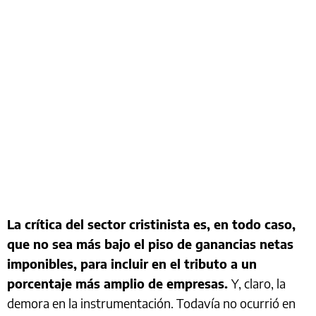
La crítica del sector cristinista es, en todo caso,
que no sea más bajo el piso de ganancias netas
imponibles, para incluir en el tributo a un
porcentaje más amplio de empresas.
Y, claro, la
demora en la instrumentación. Todavía no ocurrió en