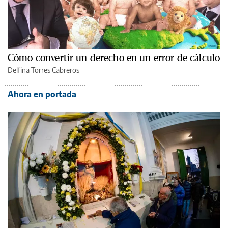
Cómo convertir un derecho en un error de cálculo
Delfina Torres Cabreros
Ahora en portada