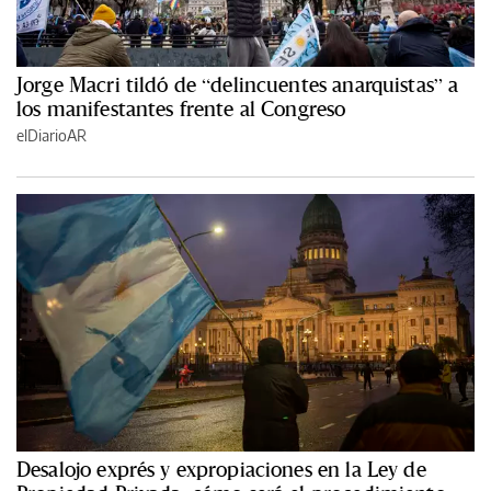
Jorge Macri tildó de “delincuentes anarquistas” a
los manifestantes frente al Congreso
elDiarioAR
Desalojo exprés y expropiaciones en la Ley de