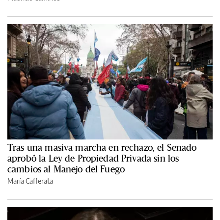
Tras una masiva marcha en rechazo, el Senado
aprobó la Ley de Propiedad Privada sin los
cambios al Manejo del Fuego
María Cafferata