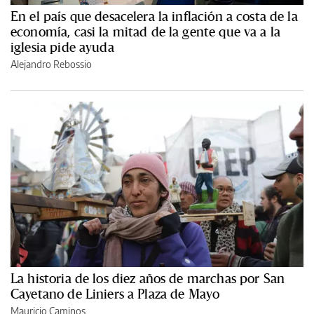
En el país que desacelera la inflación a costa de la
economía, casi la mitad de la gente que va a la
iglesia pide ayuda
Alejandro Rebossio
La historia de los diez años de marchas por San
Cayetano de Liniers a Plaza de Mayo
Mauricio Caminos