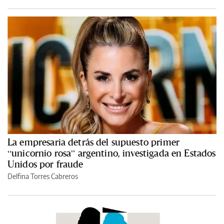
La empresaria detrás del supuesto primer
“unicornio rosa” argentino, investigada en Estados
Unidos por fraude
Delfina Torres Cabreros