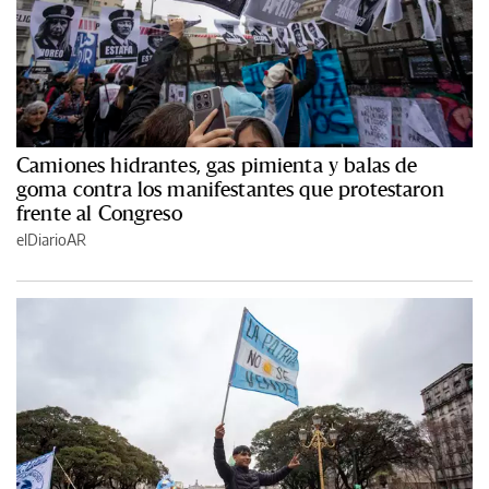
Camiones hidrantes, gas pimienta y balas de
goma contra los manifestantes que protestaron
frente al Congreso
elDiarioAR