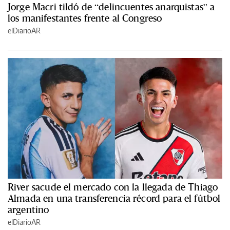
Jorge Macri tildó de “delincuentes anarquistas” a
los manifestantes frente al Congreso
elDiarioAR
River sacude el mercado con la llegada de Thiago
Almada en una transferencia récord para el fútbol
argentino
elDiarioAR