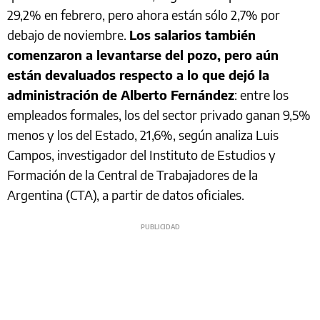
29,2% en febrero, pero ahora están sólo 2,7% por
debajo de noviembre.
Los salarios también
comenzaron a levantarse del pozo, pero aún
están devaluados respecto a lo que dejó la
administración de Alberto Fernández
: entre los
empleados formales, los del sector privado ganan 9,5%
menos y los del Estado, 21,6%, según analiza Luis
Campos, investigador del Instituto de Estudios y
Formación de la Central de Trabajadores de la
Argentina (CTA), a partir de datos oficiales.