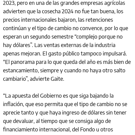
2023, pero en una de las grandes empresas agrícolas
advierten que la cosecha 2024 no fue tan buena, los
precios internacionales bajaron, las retenciones
continúan y el tipo de cambio no convence, por lo que
esperan un segundo semestre “complejo porque no
hay dólares”. Las ventas externas de la industria
apenas mejoran. El gasto público tampoco impulsará.
“El panorama para lo que queda del año es más bien de
estancamiento, siempre y cuando no haya otro salto
cambiario”, advierte Gaite.
“La apuesta del Gobierno es que siga bajando la
inflación, que eso permita que el tipo de cambio no se
aprecie tanto y que haya ingreso de dólares sin tener
que devaluar, al tiempo que se consiga algo de
financiamiento internacional, del Fondo u otros