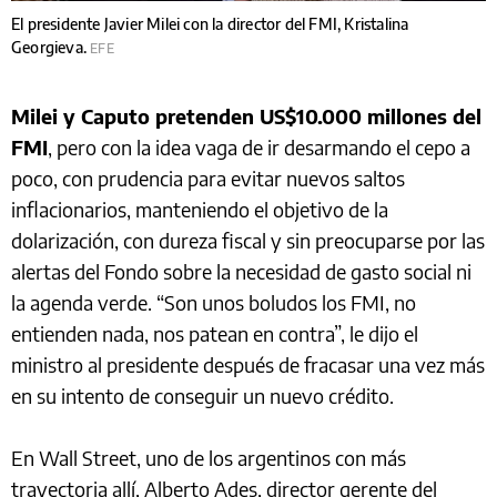
El presidente Javier Milei con la director del FMI, Kristalina
Georgieva.
EFE
Milei y Caputo pretenden US$10.000 millones del
FMI
, pero con la idea vaga de ir desarmando el cepo a
poco, con prudencia para evitar nuevos saltos
inflacionarios, manteniendo el objetivo de la
dolarización, con dureza fiscal y sin preocuparse por las
alertas del Fondo sobre la necesidad de gasto social ni
la agenda verde. “Son unos boludos los FMI, no
entienden nada, nos patean en contra”, le dijo el
ministro al presidente después de fracasar una vez más
en su intento de conseguir un nuevo crédito.
En Wall Street, uno de los argentinos con más
trayectoria allí, Alberto Ades, director gerente del