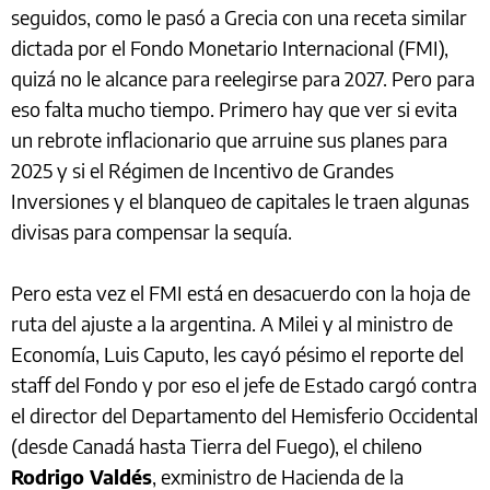
seguidos, como le pasó a Grecia con una receta similar
dictada por el Fondo Monetario Internacional (FMI),
quizá no le alcance para reelegirse para 2027. Pero para
eso falta mucho tiempo. Primero hay que ver si evita
un rebrote inflacionario que arruine sus planes para
2025 y si el Régimen de Incentivo de Grandes
Inversiones y el blanqueo de capitales le traen algunas
divisas para compensar la sequía.
Pero esta vez el FMI está en desacuerdo con la hoja de
ruta del ajuste a la argentina. A Milei y al ministro de
Economía, Luis Caputo, les cayó pésimo el reporte del
staff del Fondo y por eso el jefe de Estado cargó contra
el director del Departamento del Hemisferio Occidental
(desde Canadá hasta Tierra del Fuego), el chileno
Rodrigo Valdés
, exministro de Hacienda de la