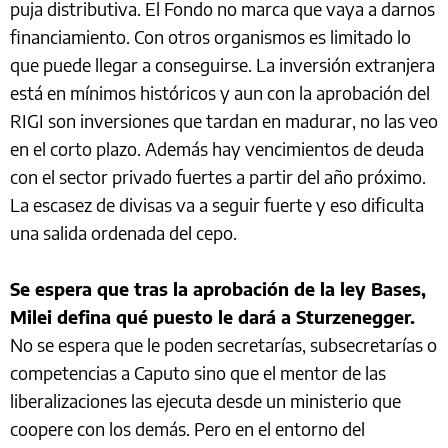
puja distributiva. El Fondo no marca que vaya a darnos
financiamiento. Con otros organismos es limitado lo
que puede llegar a conseguirse. La inversión extranjera
está en mínimos históricos y aun con la aprobación del
RIGI son inversiones que tardan en madurar, no las veo
en el corto plazo. Además hay vencimientos de deuda
con el sector privado fuertes a partir del año próximo.
La escasez de divisas va a seguir fuerte y eso dificulta
una salida ordenada del cepo.
Se espera que tras la aprobación de la ley Bases,
Milei defina qué puesto le dará a Sturzenegger.
No se espera que le poden secretarías, subsecretarías o
competencias a Caputo sino que el mentor de las
liberalizaciones las ejecuta desde un ministerio que
coopere con los demás. Pero en el entorno del