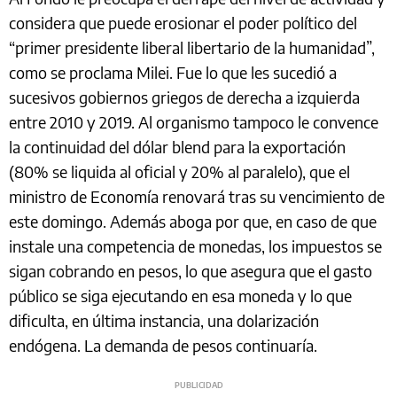
considera que puede erosionar el poder político del
“primer presidente liberal libertario de la humanidad”,
como se proclama Milei. Fue lo que les sucedió a
sucesivos gobiernos griegos de derecha a izquierda
entre 2010 y 2019. Al organismo tampoco le convence
la continuidad del dólar blend para la exportación
(80% se liquida al oficial y 20% al paralelo), que el
ministro de Economía renovará tras su vencimiento de
este domingo. Además aboga por que, en caso de que
instale una competencia de monedas, los impuestos se
sigan cobrando en pesos, lo que asegura que el gasto
público se siga ejecutando en esa moneda y lo que
dificulta, en última instancia, una dolarización
endógena. La demanda de pesos continuaría.