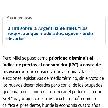
El FMI sobre la Argentina de Milei: “Los
riesgos, aunque moderados, siguen siendo
elevados”
Pero Milei se puso como
prioridad disminuir el
índice de precios al consumidor (IPC) a costa de
recesión
porque considera que así ganará las
elecciones legislativas de medio término, sin el voto de
los nuevos desempleados pero con el de los ocupados
que vayan en camino de recuperar el poder de compra.
Si el “mayor ajuste de la historia humana”, como lo
califica el presidente, hunde la economía cuatro años