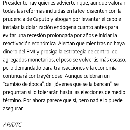
Presidente hay quienes advierten que, aunque valoran
todas las reformas incluidas en la ley, disienten con la
prudencia de Caputo y abogan por levantar el cepo e
instalar la dolarización endógena cuanto antes para
evitar una recesión prolongada por años e iniciar la
reactivación económica. Alertan que mientras no haya
dinero del FMI y prosiga la estrategia de control de
agregados monetarios, el peso se volverás más escaso,
pero demandado para transacciones y la economía
continuará contrayéndose. Aunque celebran un
“cambio de época”, de “jóvenes que se la bancan”, se
preguntan si lo tolerarán hasta las elecciones de medio
término. Por ahora parece que sí, pero nadie lo puede
asegurar.
AR/DTC