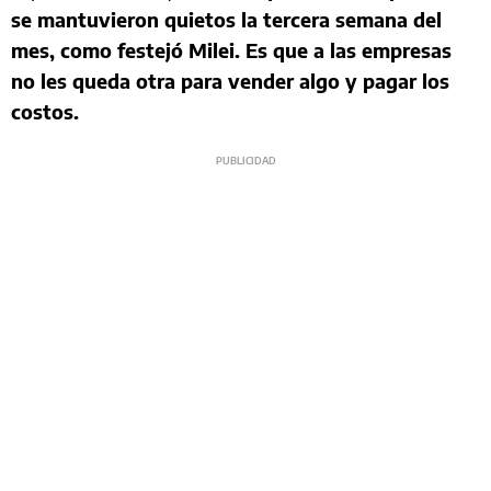
se mantuvieron quietos la tercera semana del
mes, como festejó Milei. Es que a las empresas
no les queda otra para vender algo y pagar los
costos.