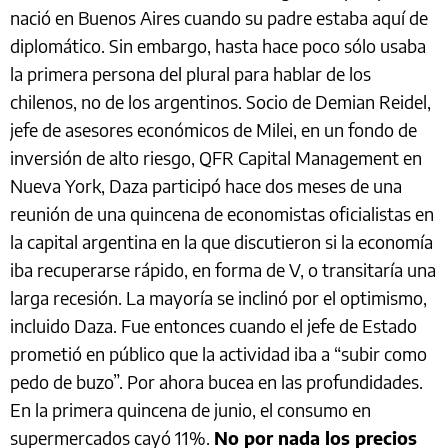
nació en Buenos Aires cuando su padre estaba aquí de
diplomático. Sin embargo, hasta hace poco sólo usaba
la primera persona del plural para hablar de los
chilenos, no de los argentinos. Socio de Demian Reidel,
jefe de asesores económicos de Milei, en un fondo de
inversión de alto riesgo, QFR Capital Management en
Nueva York, Daza participó hace dos meses de una
reunión de una quincena de economistas oficialistas en
la capital argentina en la que discutieron si la economía
iba recuperarse rápido, en forma de V, o transitaría una
larga recesión. La mayoría se inclinó por el optimismo,
incluido Daza. Fue entonces cuando el jefe de Estado
prometió en público que la actividad iba a “subir como
pedo de buzo”. Por ahora bucea en las profundidades.
En la primera quincena de junio, el consumo en
supermercados cayó 11%.
No por nada los precios