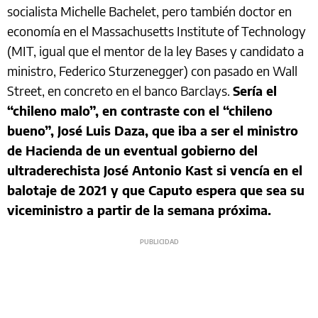
socialista Michelle Bachelet, pero también doctor en
economía en el Massachusetts Institute of Technology
(MIT, igual que el mentor de la ley Bases y candidato a
ministro, Federico Sturzenegger) con pasado en Wall
Street, en concreto en el banco Barclays.
Sería el
“chileno malo”, en contraste con el “chileno
bueno”, José Luis Daza, que iba a ser el ministro
de Hacienda de un eventual gobierno del
ultraderechista José Antonio Kast si vencía en el
balotaje de 2021 y que Caputo espera que sea su
viceministro a partir de la semana próxima.