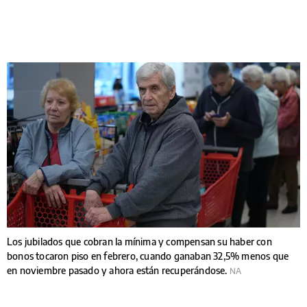
Los jubilados que cobran la mínima y compensan su haber con
bonos tocaron piso en febrero, cuando ganaban 32,5% menos que
en noviembre pasado y ahora están recuperándose.
NA