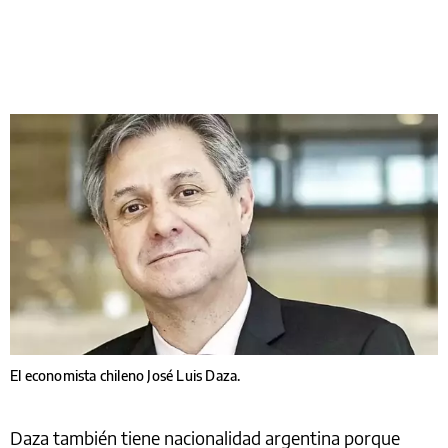
El economista chileno José Luis Daza.
Daza también tiene nacionalidad argentina porque