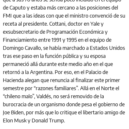
de Caputo y estaba más cercano a las posiciones del
FMI que a las ideas con que el ministro convenció de su
receta al presidente. Cottani, doctor en Yale y
exsubsecretario de Programación Económica y
Financiamiento entre 1991 y 1995 en el equipo de
Domingo Cavallo, se había marchado a Estados Unidos
tras ese paso en la función pública y su esposa
permaneció allá durante este medio año en el que
retornó a la Argentina. Por eso, en el Palacio de
Hacienda alegan que renuncia al finalizar este primer
semestre por “razones familiares”. Allá en el Norte el
“chileno malo”, Valdés, no será removido de la
burocracia de un organismo donde pesa el gobierno de
Joe Biden, por más que lo critique el libertario amigo de
Elon Musk y Donald Trump.