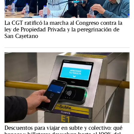
La CGT ratificó la marcha al Congreso contra la
ley de Propiedad Privada y la peregrinación de
San Cayetano
Descuentos para viajar en subte y colectivo: qué