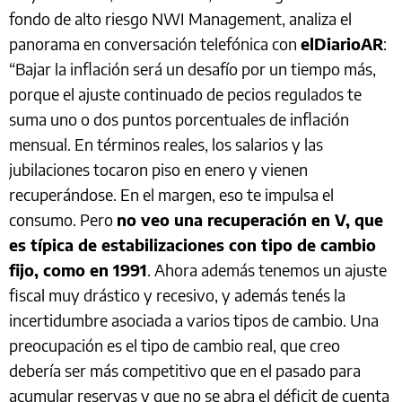
fondo de alto riesgo NWI Management, analiza el
panorama en conversación telefónica con
elDiarioAR
:
“Bajar la inflación será un desafío por un tiempo más,
porque el ajuste continuado de pecios regulados te
suma uno o dos puntos porcentuales de inflación
mensual. En términos reales, los salarios y las
jubilaciones tocaron piso en enero y vienen
recuperándose. En el margen, eso te impulsa el
consumo. Pero
no veo una recuperación en V, que
es típica de estabilizaciones con tipo de cambio
fijo, como en 1991
. Ahora además tenemos un ajuste
fiscal muy drástico y recesivo, y además tenés la
incertidumbre asociada a varios tipos de cambio. Una
preocupación es el tipo de cambio real, que creo
debería ser más competitivo que en el pasado para
acumular reservas y que no se abra el déficit de cuenta