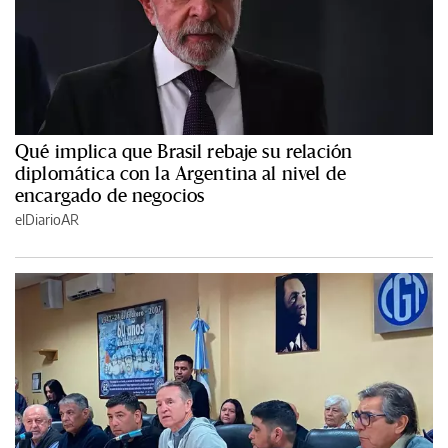
Qué implica que Brasil rebaje su relación
diplomática con la Argentina al nivel de
encargado de negocios
elDiarioAR