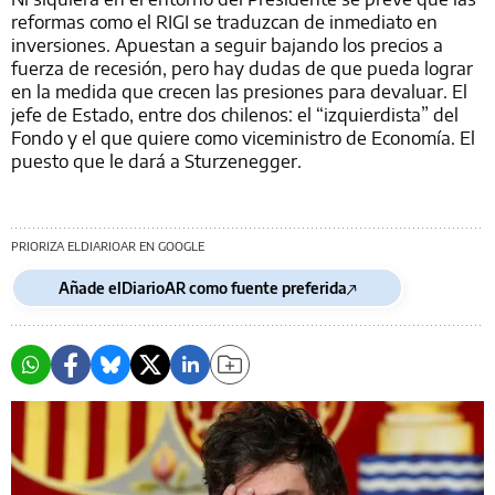
reformas como el RIGI se traduzcan de inmediato en
inversiones. Apuestan a seguir bajando los precios a
fuerza de recesión, pero hay dudas de que pueda lograr
en la medida que crecen las presiones para devaluar. El
jefe de Estado, entre dos chilenos: el “izquierdista” del
Fondo y el que quiere como viceministro de Economía. El
puesto que le dará a Sturzenegger.
PRIORIZA ELDIARIOAR EN GOOGLE
Añade elDiarioAR como fuente preferida