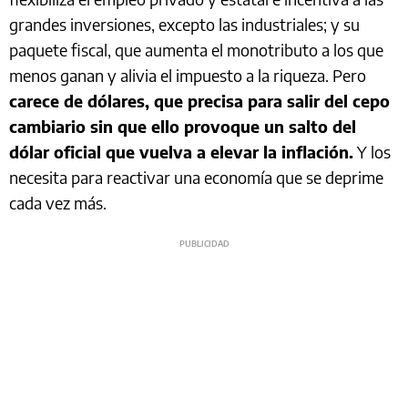
grandes inversiones, excepto las industriales; y su
paquete fiscal, que aumenta el monotributo a los que
menos ganan y alivia el impuesto a la riqueza. Pero
carece de dólares, que precisa para salir del cepo
cambiario sin que ello provoque un salto del
dólar oficial que vuelva a elevar la inflación.
Y los
necesita para reactivar una economía que se deprime
cada vez más.