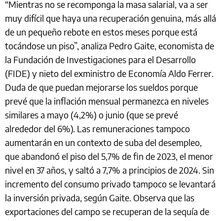
“Mientras no se recomponga la masa salarial, va a ser
muy difícil que haya una recuperación genuina, más allá
de un pequeño rebote en estos meses porque está
tocándose un piso”, analiza Pedro Gaite, economista de
la Fundación de Investigaciones para el Desarrollo
(FIDE) y nieto del exministro de Economía Aldo Ferrer.
Duda de que puedan mejorarse los sueldos porque
prevé que la inflación mensual permanezca en niveles
similares a mayo (4,2%) o junio (que se prevé
alrededor del 6%). Las remuneraciones tampoco
aumentarán en un contexto de suba del desempleo,
que abandonó el piso del 5,7% de fin de 2023, el menor
nivel en 37 años, y saltó a 7,7% a principios de 2024. Sin
incremento del consumo privado tampoco se levantará
la inversión privada, según Gaite. Observa que las
exportaciones del campo se recuperan de la sequía de