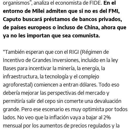
organismos”, analiza el economista de FIDE.
En el
entorno de Milei admiten que si no es del FMI,
Caputo buscará préstamos de bancos privados,
de países europeos o incluso de China, ahora que
ya no les importan que sea comunista.
“También esperan que con el RIGI (Régimen de
Incentivo de Grandes Inversiones, incluido en la ley
Bases para incentivar la minería, la energía, la
infraestructura, la tecnología y el complejo
agroforestal) comiencen a entran dólares. Todo eso
debería mejorar las perspectivas del mercado y
permitiría salir del cepo sin comerte una devaluación
grande. Pero ese escenario es muy optimista por todos
lados. No veo que la inflación vaya a bajar al 2%
mensual por los aumentos de precios regulados y la