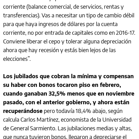
corriente (balance comercial, de servicios, rentas y
transferencias). Vas a necesitar un tipo de cambio débil
para que haya ingresos de dólares por la cuenta
corriente, no por entrada de capitales como en 2016-17.
Conviene liberar el cepo y tolerar alguna depreciación
ahora que hay recesión y estás bien lejos de las
elecciones”.
Los jubilados que cobran la mínima y compensan
su haber con bonos tocaron piso en febrero,
cuando ganaban 32,5% menos que en noviembre
pasado, con el anterior gobierno, y ahora están
recuperándose
pero todavía 18,4% abajo, según
calcula Carlos Martínez, economista de la Universidad
de General Sarmiento. Las jubilaciones medias y altas,
que nunca tuvieron bonos, llegaron a depreciarse el