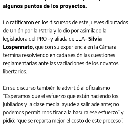
algunos puntos de los proyectos.
Lo ratificaron en los discursos de este jueves diputados
de Unión por la Patria y lo dio por asimilado la
legisladora del PRO –y aliada de LLA–
Silvia
Lospennato
, que con su experiencia en la Cámara
termina resolviendo en cada sesión las cuestiones
reglamentarias ante las vacilaciones de los novatos
libertarios.
En su discurso también le advirtió al oficialismo
“Esperamos que el esfuerzo que están haciendo los
jubilados y la clase media, ayude a salir adelante; no
podemos permitirnos tirar a la basura ese esfuerzo” y
pidió: “que se reparta mejor el costo de este proceso”.