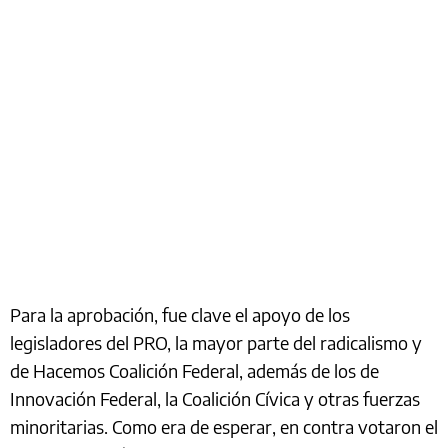
Para la aprobación, fue clave el apoyo de los
legisladores del PRO, la mayor parte del radicalismo y
de Hacemos Coalición Federal, además de los de
Innovación Federal, la Coalición Cívica y otras fuerzas
minoritarias. Como era de esperar, en contra votaron el