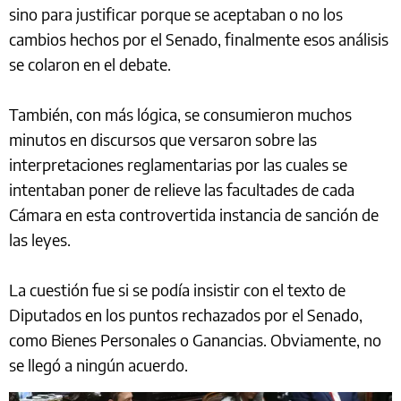
sino para justificar porque se aceptaban o no los
cambios hechos por el Senado, finalmente esos análisis
se colaron en el debate.
También, con más lógica, se consumieron muchos
minutos en discursos que versaron sobre las
interpretaciones reglamentarias por las cuales se
intentaban poner de relieve las facultades de cada
Cámara en esta controvertida instancia de sanción de
las leyes.
La cuestión fue si se podía insistir con el texto de
Diputados en los puntos rechazados por el Senado,
como Bienes Personales o Ganancias. Obviamente, no
se llegó a ningún acuerdo.