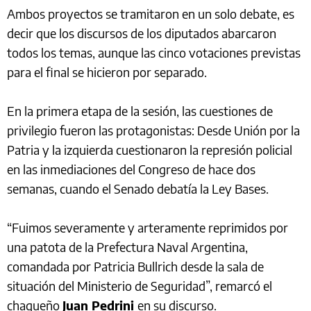
Ambos proyectos se tramitaron en un solo debate, es
decir que los discursos de los diputados abarcaron
todos los temas, aunque las cinco votaciones previstas
para el final se hicieron por separado.
En la primera etapa de la sesión, las cuestiones de
privilegio fueron las protagonistas: Desde Unión por la
Patria y la izquierda cuestionaron la represión policial
en las inmediaciones del Congreso de hace dos
semanas, cuando el Senado debatía la Ley Bases.
“Fuimos severamente y arteramente reprimidos por
una patota de la Prefectura Naval Argentina,
comandada por Patricia Bullrich desde la sala de
situación del Ministerio de Seguridad”, remarcó el
chaqueño
Juan Pedrini
en su discurso.