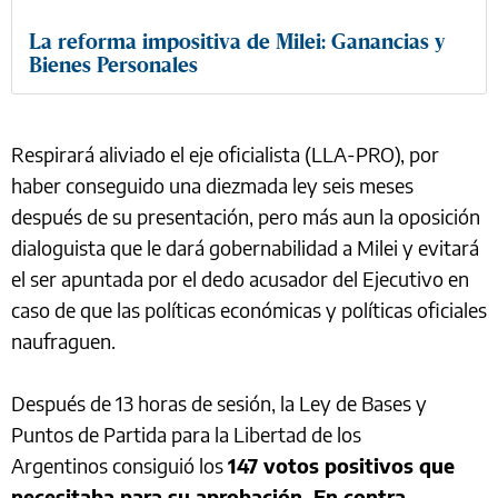
La reforma impositiva de Milei: Ganancias y
Bienes Personales
Respirará aliviado el eje oficialista (LLA-PRO), por
haber conseguido una diezmada ley seis meses
después de su presentación, pero más aun la oposición
dialoguista que le dará gobernabilidad a Milei y evitará
el ser apuntada por el dedo acusador del Ejecutivo en
caso de que las políticas económicas y políticas oficiales
naufraguen.
Después de 13 horas de sesión, la Ley de Bases y
Puntos de Partida para la Libertad de los
Argentinos consiguió los
147 votos positivos que
necesitaba para su aprobación. En contra,