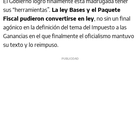
El Gobierno logró finalmente esta madrugada tener
sus “herramientas”.
La ley Bases y el Paquete
Fiscal pudieron convertirse en ley
, no sin un final
agónico en la definición del tema del Impuesto a las
Ganancias en el que finalmente el oficialismo mantuvo
su texto y lo reimpuso.