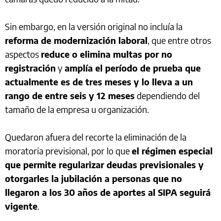
Sin embargo, en la versión original no incluía la
reforma de modernización laboral
, que entre otros
aspectos
reduce o elimina multas por no
registración
y
amplía el período de prueba que
actualmente es de tres meses y lo lleva a un
rango de entre seis y 12 meses
dependiendo del
tamaño de la empresa u organización.
Quedaron afuera del recorte la eliminación de la
moratoria previsional, por lo que
el régimen especial
que permite regularizar deudas previsionales y
otorgarles la jubilación a personas que no
llegaron a los 30 años de aportes al SIPA seguirá
vigente
.