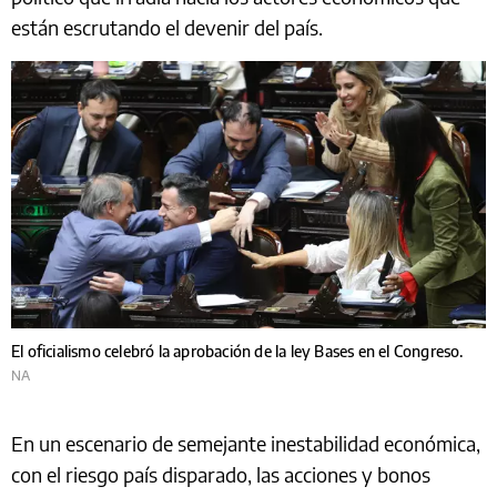
están escrutando el devenir del país.
El oficialismo celebró la aprobación de la ley Bases en el Congreso.
NA
En un escenario de semejante inestabilidad económica,
con el riesgo país disparado, las acciones y bonos