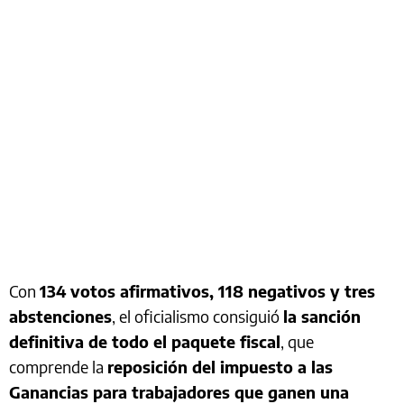
Con
134 votos afirmativos, 118 negativos y tres
abstenciones
, el oficialismo consiguió
la sanción
definitiva de todo el paquete fiscal
, que
comprende la
reposición del impuesto a las
Ganancias para trabajadores que ganen una