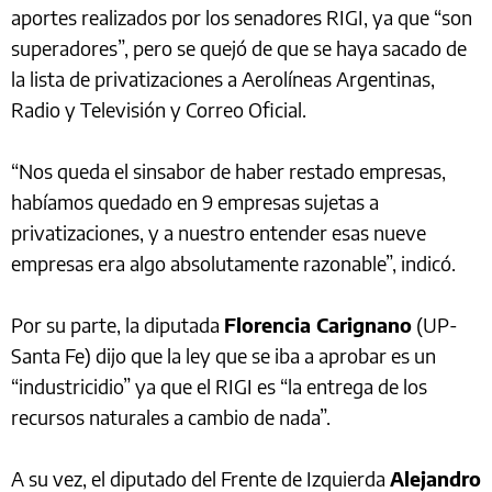
aportes realizados por los senadores RIGI, ya que “son
superadores”, pero se quejó de que se haya sacado de
la lista de privatizaciones a Aerolíneas Argentinas,
Radio y Televisión y Correo Oficial.
“Nos queda el sinsabor de haber restado empresas,
habíamos quedado en 9 empresas sujetas a
privatizaciones, y a nuestro entender esas nueve
empresas era algo absolutamente razonable”, indicó.
Por su parte, la diputada
Florencia Carignano
(UP-
Santa Fe) dijo que la ley que se iba a aprobar es un
“industricidio” ya que el RIGI es “la entrega de los
recursos naturales a cambio de nada”.
A su vez, el diputado del Frente de Izquierda
Alejandro