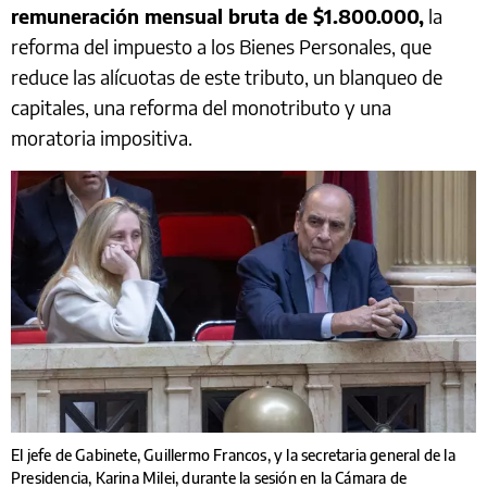
remuneración mensual bruta de $1.800.000,
la
reforma del impuesto a los Bienes Personales, que
reduce las alícuotas de este tributo, un blanqueo de
capitales, una reforma del monotributo y una
moratoria impositiva.
El jefe de Gabinete, Guillermo Francos, y la secretaria general de la
Presidencia, Karina Milei, durante la sesión en la Cámara de