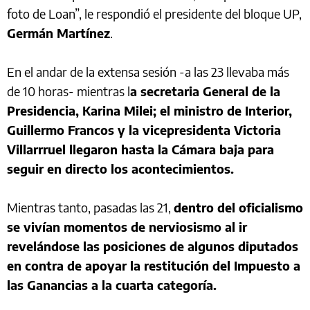
foto de Loan”, le respondió el presidente del bloque UP,
Germán Martínez
.
En el andar de la extensa sesión -a las 23 llevaba más
de 10 horas- mientras l
a secretaria General de la
Presidencia, Karina Milei; el ministro de Interior,
Guillermo Francos y la vicepresidenta Victoria
Villarrruel llegaron hasta la Cámara baja para
seguir en directo los acontecimientos.
Mientras tanto, pasadas las 21,
dentro del oficialismo
se vivían momentos de nerviosismo al ir
revelándose las posiciones de algunos diputados
en contra de apoyar la restitución del Impuesto a
las Ganancias a la cuarta categoría.