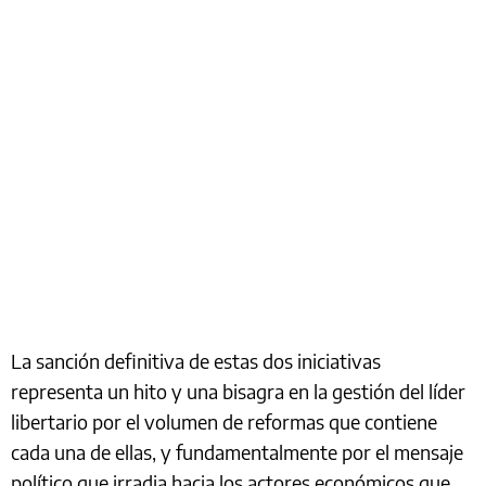
La sanción definitiva de estas dos iniciativas
representa un hito y una bisagra en la gestión del líder
libertario por el volumen de reformas que contiene
cada una de ellas, y fundamentalmente por el mensaje
político que irradia hacia los actores económicos que