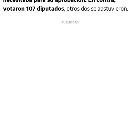
votaron 107 diputados
, otros dos se abstuvieron.