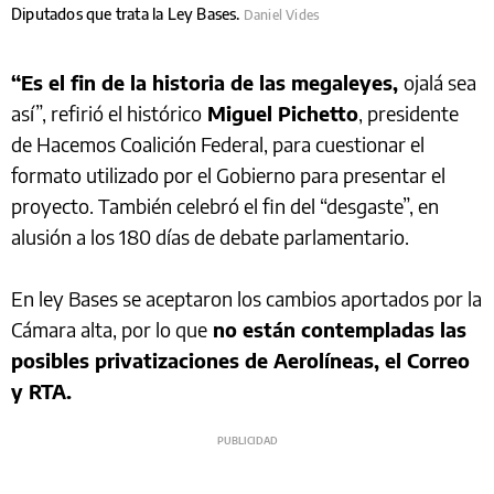
Diputados que trata la Ley Bases.
Daniel Vides
“Es el fin de la historia de las megaleyes,
ojalá sea
así”, refirió el histórico
Miguel Pichetto
, presidente
de Hacemos Coalición Federal, para cuestionar el
formato utilizado por el Gobierno para presentar el
proyecto. También celebró el fin del “desgaste”, en
alusión a los 180 días de debate parlamentario.
En ley Bases se aceptaron los cambios aportados por la
Cámara alta, por lo que
no están contempladas las
posibles privatizaciones de Aerolíneas, el Correo
y RTA.