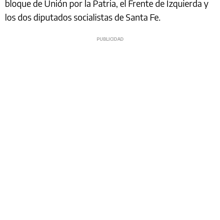
bloque de Unión por la Patria, el Frente de Izquierda y
los dos diputados socialistas de Santa Fe.