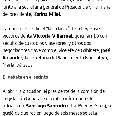
junto a la secretaria general de Presidencia y hermana
del presidente,
Karina Milei.
Tampoco se perdió el “last dance” de la Ley Bases la
vicepresidenta
Victoria Villarruel,
quien arribó con
séquito de custodios y asesores, y otros dos
negociadores clave como el vicejefe de Gabinete,
José
Rolandi
, y la secretaria de Planeamiento Normativo,
María Ibárzabal.
El debate en el recinto
Al abrir la discusión, el presidente de la comisión de
Legislación General e miembro informante del
oficialismo,
Santiago Santurio
(LLa-Buenos Aires), se
quejó de que recién luego de seis meses se está