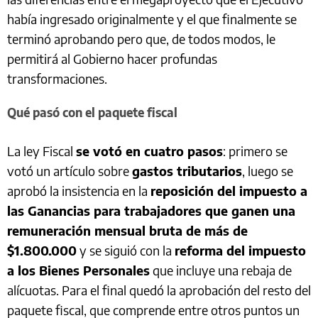
había ingresado originalmente y el que finalmente se
terminó aprobando pero que, de todos modos, le
permitirá al Gobierno hacer profundas
transformaciones.
Qué pasó con el paquete fiscal
La ley Fiscal
se votó en cuatro pasos
: primero se
votó un artículo sobre
gastos tributarios
, luego se
aprobó la insistencia en la
reposición del impuesto a
las Ganancias para trabajadores que ganen una
remuneración mensual bruta de más de
$1.800.000
y se siguió con la
reforma del impuesto
a los Bienes Personales
que incluye una rebaja de
alícuotas. Para el final quedó la aprobación del resto del
paquete fiscal, que comprende entre otros puntos un