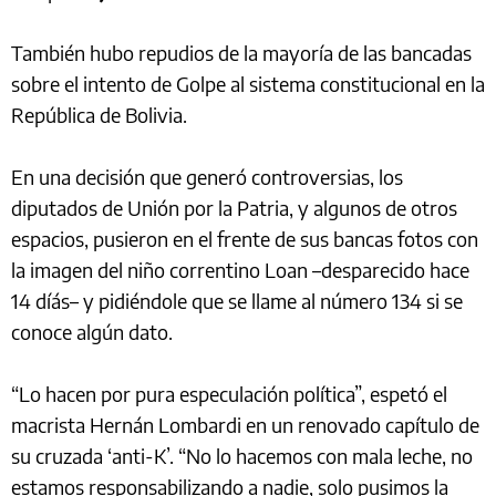
También hubo repudios de la mayoría de las bancadas
sobre el intento de Golpe al sistema constitucional en la
República de Bolivia.
En una decisión que generó controversias, los
diputados de Unión por la Patria, y algunos de otros
espacios, pusieron en el frente de sus bancas fotos con
la imagen del niño correntino Loan –desparecido hace
14 díás– y pidiéndole que se llame al número 134 si se
conoce algún dato.
“Lo hacen por pura especulación política”, espetó el
macrista Hernán Lombardi en un renovado capítulo de
su cruzada ‘anti-K’. “No lo hacemos con mala leche, no
estamos responsabilizando a nadie, solo pusimos la