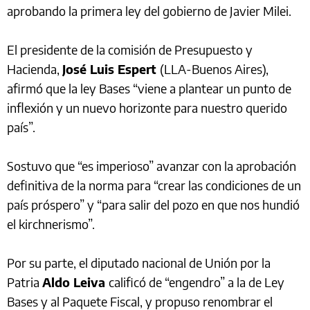
aprobando la primera ley del gobierno de Javier Milei.
El presidente de la comisión de Presupuesto y
Hacienda,
José Luis Espert
(LLA-Buenos Aires),
afirmó que la ley Bases “viene a plantear un punto de
inflexión y un nuevo horizonte para nuestro querido
país”.
Sostuvo que “es imperioso” avanzar con la aprobación
definitiva de la norma para “crear las condiciones de un
país próspero” y “para salir del pozo en que nos hundió
el kirchnerismo”.
Por su parte, el diputado nacional de Unión por la
Patria
Aldo Leiva
calificó de “engendro” a la de Ley
Bases y al Paquete Fiscal, y propuso renombrar el