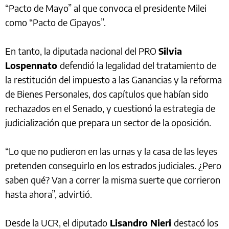
“Pacto de Mayo” al que convoca el presidente Milei
como “Pacto de Cipayos”.
En tanto, la diputada nacional del PRO
Silvia
Lospennato
defendió la legalidad del tratamiento de
la restitución del impuesto a las Ganancias y la reforma
de Bienes Personales, dos capítulos que habían sido
rechazados en el Senado, y cuestionó la estrategia de
judicialización que prepara un sector de la oposición.
“Lo que no pudieron en las urnas y la casa de las leyes
pretenden conseguirlo en los estrados judiciales. ¿Pero
saben qué? Van a correr la misma suerte que corrieron
hasta ahora”, advirtió.
Desde la UCR, el diputado
Lisandro Nieri
destacó los