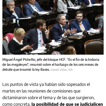
Miguel Ángel Pichetto, jefe del bloque HCF. “Es el fin de la historia
de las megaleyes", resumió sobre el hartazgo de los seis meses de
debate que insumió la ley Bases.
Daniel Vides, NA
Los puntos de vista ya habían sido sopesados el
martes en las reuniones de comisiones que
dictaminaron sobre el tema y de las que surgieron,
como concreta,
la posibilidad de que se judicialicen