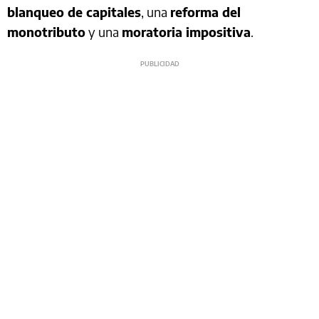
blanqueo de capitales
, una
reforma del
monotributo
y una
moratoria impositiva
.