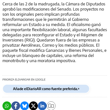
Cerca de las 2 de la madrugada, la Cámara de Diputados
aprobó las modificaciones del Senado. Los proyectos no
son los originales pero implican profundas
transformaciones que le permitirán al Gobierno
reformular un Estado a su medida. El oficialismo ganó
una importante flexibilización laboral, algunas facultades
delegadas para reconfigurar el Estado y el Régimen de
Inversiones (RIGI). Quedaron fuera de las empresas a
privatizar Aerolíneas, Correo y los medios públicos. El
paquete fiscal modifica Ganancias y Bienes Personales, e
incluye un blanqueo de capitales, una reforma del
monotributo y una moratoria impositiva.
PRIORIZA ELDIARIOAR EN GOOGLE
Añade elDiarioAR como fuente preferida