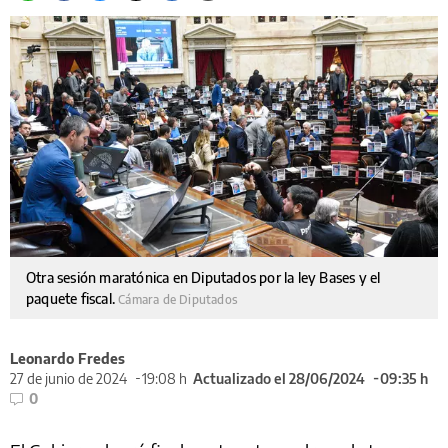
Otra sesión maratónica en Diputados por la ley Bases y el
paquete fiscal.
Cámara de Diputados
Leonardo Fredes
27 de junio de 2024
19:08 h
Actualizado el 28/06/2024
09:35 h
0