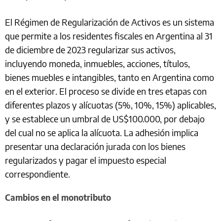
El Régimen de Regularización de Activos es un sistema
que permite a los residentes fiscales en Argentina al 31
de diciembre de 2023 regularizar sus activos,
incluyendo moneda, inmuebles, acciones, títulos,
bienes muebles e intangibles, tanto en Argentina como
en el exterior. El proceso se divide en tres etapas con
diferentes plazos y alícuotas (5%, 10%, 15%) aplicables,
y se establece un umbral de US$100.000, por debajo
del cual no se aplica la alícuota. La adhesión implica
presentar una declaración jurada con los bienes
regularizados y pagar el impuesto especial
correspondiente.
Cambios en el monotributo