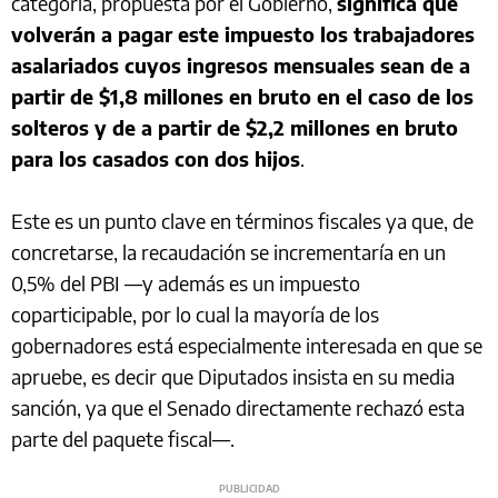
categoría, propuesta por el Gobierno,
significa que
volverán a pagar este impuesto los trabajadores
asalariados cuyos ingresos mensuales sean de a
partir de $1,8 millones en bruto en el caso de los
solteros y de a partir de $2,2 millones en bruto
para los casados con dos hijos
.
Este es un punto clave en términos fiscales ya que, de
concretarse, la recaudación se incrementaría en un
0,5% del PBI —y además es un impuesto
coparticipable, por lo cual la mayoría de los
gobernadores está especialmente interesada en que se
apruebe, es decir que Diputados insista en su media
sanción, ya que el Senado directamente rechazó esta
parte del paquete fiscal—.