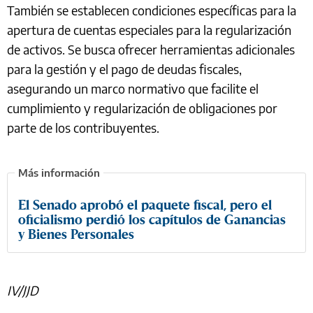
También se establecen condiciones específicas para la
apertura de cuentas especiales para la regularización
de activos. Se busca ofrecer herramientas adicionales
para la gestión y el pago de deudas fiscales,
asegurando un marco normativo que facilite el
cumplimiento y regularización de obligaciones por
parte de los contribuyentes.
El Senado aprobó el paquete fiscal, pero el
oficialismo perdió los capítulos de Ganancias
y Bienes Personales
IV/JJD