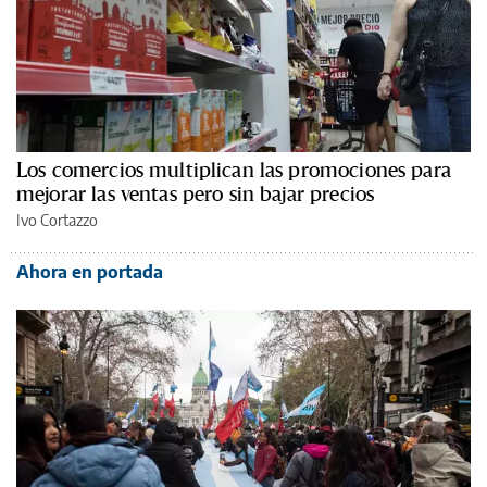
Los comercios multiplican las promociones para
mejorar las ventas pero sin bajar precios
Ivo Cortazzo
Ahora en portada