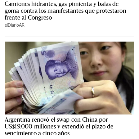
Camiones hidrantes, gas pimienta y balas de
goma contra los manifestantes que protestaron
frente al Congreso
elDiarioAR
Argentina renovó el swap con China por
US$19.000 millones y extendió el plazo de
vencimiento a cinco años