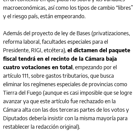
macroeconómicas, así como los tipos de cambio “libres”
y el riesgo país, están empeorando.
Además del proyecto de ley de Bases (privatizaciones,
reforma laboral, facultades especiales para el
Presidente, RIGI, etcétera),
el dictamen del paquete
fiscal tendrá en el recinto de la Cámara baja
cuatro votaciones en total
, empezando por el
artículo 111, sobre gastos tributarios, que busca
eliminar los regímenes especiales de provincias como
Tierra del Fuego (aunque es casi imposible que se logre
avanzar ya que este artículo fue rechazado en la
Cámara alta con las dos terceras partes de los votos y
Diputados debería insistir con la misma mayoría para
restablecer la redacción original).