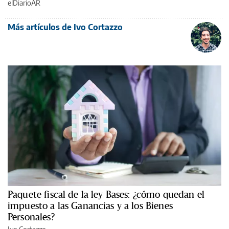
elDiarioAR
Más artículos de Ivo Cortazzo
Paquete fiscal de la ley Bases: ¿cómo quedan el
impuesto a las Ganancias y a los Bienes
Personales?