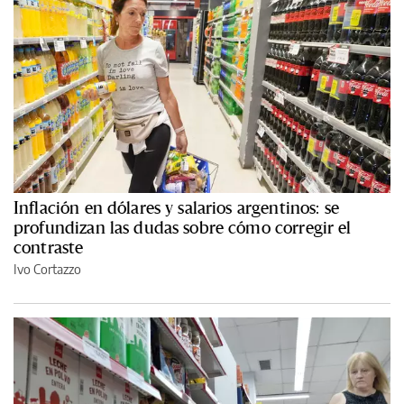
Inflación en dólares y salarios argentinos: se
profundizan las dudas sobre cómo corregir el
contraste
Ivo Cortazzo