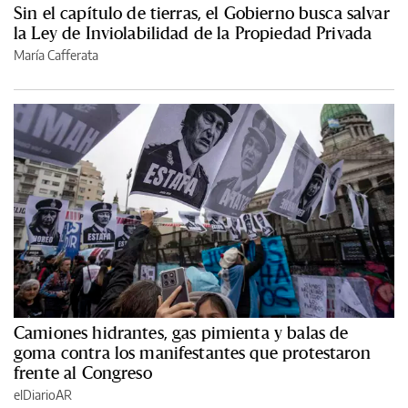
Sin el capítulo de tierras, el Gobierno busca salvar
la Ley de Inviolabilidad de la Propiedad Privada
María Cafferata
Camiones hidrantes, gas pimienta y balas de
goma contra los manifestantes que protestaron
frente al Congreso
elDiarioAR