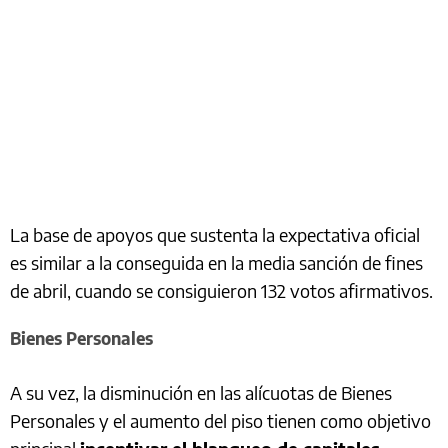
La base de apoyos que sustenta la expectativa oficial
es similar a la conseguida en la media sanción de fines
de abril, cuando se consiguieron 132 votos afirmativos.
Bienes Personales
A su vez, la disminución en las alícuotas de Bienes
Personales y el aumento del piso tienen como objetivo