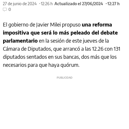
27 de junio de 2024
12:26 h
Actualizado el 27/06/2024
12:27 h
0
El gobierno de Javier Milei propuso
una reforma
impositiva que será lo más peleado del debate
parlamentario
en la sesión de este jueves de la
Cámara de Diputados, que arrancó a las 12.26 con 131
diputados sentados en sus bancas, dos más que los
necesarios para que haya quórum.