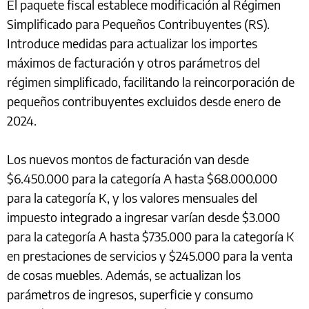
El paquete fiscal establece modificación al Régimen
Simplificado para Pequeños Contribuyentes (RS).
Introduce medidas para actualizar los importes
máximos de facturación y otros parámetros del
régimen simplificado, facilitando la reincorporación de
pequeños contribuyentes excluidos desde enero de
2024.
Los nuevos montos de facturación van desde
$6.450.000 para la categoría A hasta $68.000.000
para la categoría K, y los valores mensuales del
impuesto integrado a ingresar varían desde $3.000
para la categoría A hasta $735.000 para la categoría K
en prestaciones de servicios y $245.000 para la venta
de cosas muebles. Además, se actualizan los
parámetros de ingresos, superficie y consumo