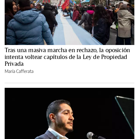
Tras una masiva marcha en rechazo, la oposición
intenta voltear capítulos de la Ley de Propiedad
Privada
María Cafferata