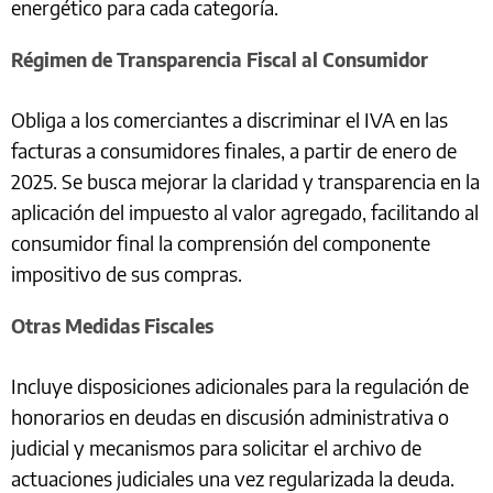
energético para cada categoría.
Régimen de Transparencia Fiscal al Consumidor
Obliga a los comerciantes a discriminar el IVA en las
facturas a consumidores finales, a partir de enero de
2025. Se busca mejorar la claridad y transparencia en la
aplicación del impuesto al valor agregado, facilitando al
consumidor final la comprensión del componente
impositivo de sus compras.
Otras Medidas Fiscales
Incluye disposiciones adicionales para la regulación de
honorarios en deudas en discusión administrativa o
judicial y mecanismos para solicitar el archivo de
actuaciones judiciales una vez regularizada la deuda.