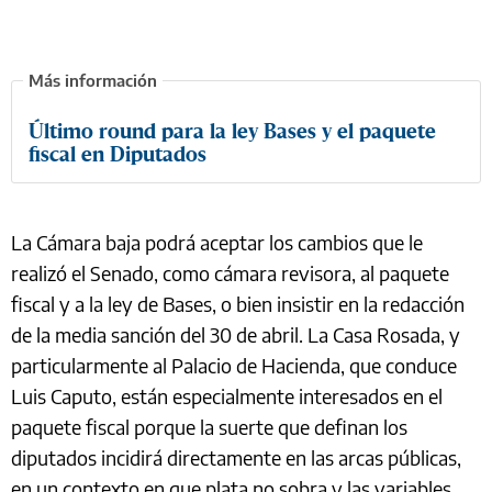
Último round para la ley Bases y el paquete
fiscal en Diputados
La Cámara baja podrá aceptar los cambios que le
realizó el Senado, como cámara revisora, al paquete
fiscal y a la ley de Bases, o bien insistir en la redacción
de la media sanción del 30 de abril. La Casa Rosada, y
particularmente al Palacio de Hacienda, que conduce
Luis Caputo, están especialmente interesados en el
paquete fiscal porque la suerte que definan los
diputados incidirá directamente en las arcas públicas,
en un contexto en que plata no sobra y las variables