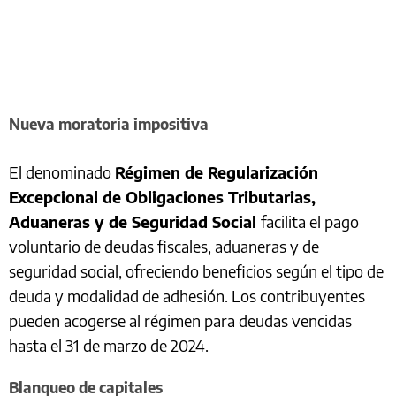
Nueva moratoria impositiva
El denominado
Régimen de Regularización
Excepcional de Obligaciones Tributarias,
Aduaneras y de Seguridad Social
facilita el pago
voluntario de deudas fiscales, aduaneras y de
seguridad social, ofreciendo beneficios según el tipo de
deuda y modalidad de adhesión. Los contribuyentes
pueden acogerse al régimen para deudas vencidas
hasta el 31 de marzo de 2024.
Blanqueo de capitales