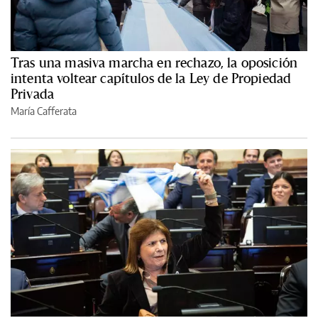
Tras una masiva marcha en rechazo, la oposición
intenta voltear capítulos de la Ley de Propiedad
Privada
María Cafferata