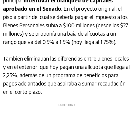
principal
incentivar el blanqueo de capitales
aprobado en el Senado
. En el proyecto original, el
piso a partir del cual se debería pagar el impuesto a los
Bienes Personales subía a $100 millones (desde los $27
millones) y se proponía una baja de alícuotas a un
rango que va del 0,5% a 1,5% (hoy llega al 1,75%).
También eliminaban las diferencias entre bienes locales
y en el exterior, que hoy pagan una alícuota que llega al
2,25%, además de un programa de beneficios para
pagos adelantados que aspiraba a sumar recaudación
en el corto plazo.