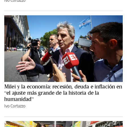
Ivo Cortazzo
Milei y la economía: recesión, deuda e inflación en
“el ajuste más grande de la historia de la
humanidad”
Ivo Cortazzo