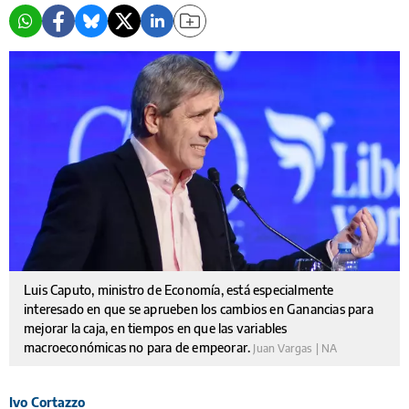
Luis Caputo, ministro de Economía, está especialmente
interesado en que se aprueben los cambios en Ganancias para
mejorar la caja, en tiempos en que las variables
macroeconómicas no para de empeorar.
Juan Vargas | NA
Ivo Cortazzo