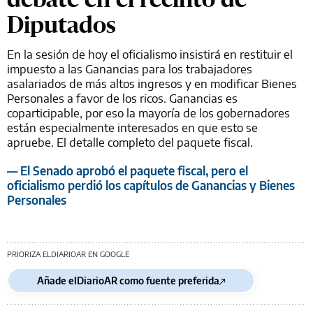
Diputados
En la sesión de hoy el oficialismo insistirá en restituir el
impuesto a las Ganancias para los trabajadores
asalariados de más altos ingresos y en modificar Bienes
Personales a favor de los ricos. Ganancias es
coparticipable, por eso la mayoría de los gobernadores
están especialmente interesados en que esto se
apruebe. El detalle completo del paquete fiscal.
— El Senado aprobó el paquete fiscal, pero el
oficialismo perdió los capítulos de Ganancias y Bienes
Personales
PRIORIZA ELDIARIOAR EN GOOGLE
Añade elDiarioAR como fuente preferida