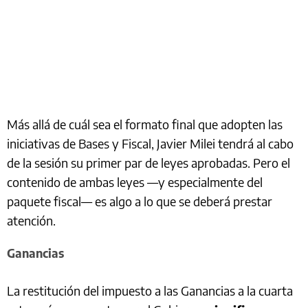
Más allá de cuál sea el formato final que adopten las
iniciativas de Bases y Fiscal, Javier Milei tendrá al cabo
de la sesión su primer par de leyes aprobadas. Pero el
contenido de ambas leyes —y especialmente del
paquete fiscal— es algo a lo que se deberá prestar
atención.
Ganancias
La restitución del impuesto a las Ganancias a la cuarta