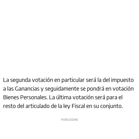
La segunda votación en particular será la del impuesto
a las Ganancias y seguidamente se pondrá en votación
Bienes Personales. La última votación será para el
resto del articulado de la ley Fiscal en su conjunto.