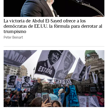
La victoria de Abdul El-Sayed ofrece a los
demócratas de EE.UU. la fórmula para derrotar al
trumpismo
Peter Beinart