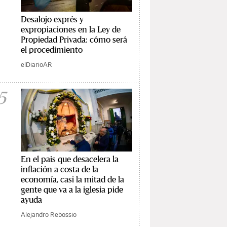
Desalojo exprés y
expropiaciones en la Ley de
Propiedad Privada: cómo será
el procedimiento
elDiarioAR
5
En el país que desacelera la
inflación a costa de la
economía, casi la mitad de la
gente que va a la iglesia pide
ayuda
Alejandro Rebossio