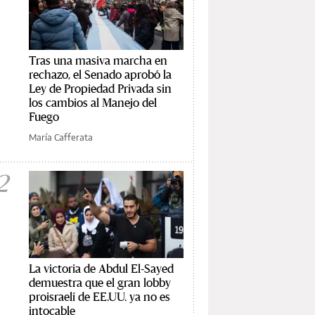
Tras una masiva marcha en
rechazo, el Senado aprobó la
Ley de Propiedad Privada sin
los cambios al Manejo del
Fuego
María Cafferata
2
La victoria de Abdul El-Sayed
demuestra que el gran lobby
proisraelí de EE.UU. ya no es
intocable