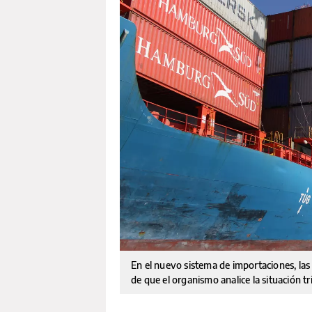
En el nuevo sistema de importaciones, las
de que el organismo analice la situación t