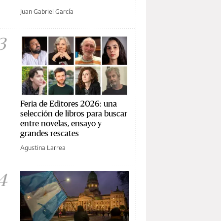
Juan Gabriel García
3
Feria de Editores 2026: una
selección de libros para buscar
entre novelas, ensayo y
grandes rescates
Agustina Larrea
4