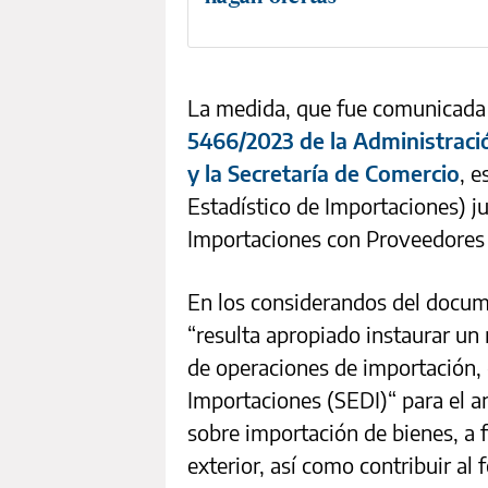
La medida, que fue comunicada 
5466/2023 de la Administració
y la Secretaría de Comercio
, e
Estadístico de Importaciones) j
Importaciones con Proveedores d
En los considerandos del docume
“resulta apropiado instaurar un
de operaciones de importación,
Importaciones (SEDI)“ para el an
sobre importación de bienes, a f
exterior, así como contribuir al