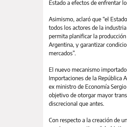
Estado a efectos de enfrentar lo
Asimismo, aclaró que “el Estado
todos los actores de la industria
permita planificar la producción
Argentina, y garantizar condici
mercados”.
El nuevo mecanismo importador
Importaciones de la República A
ex ministro de Economía Sergio
objetivo de otorgar mayor tran
discrecional que antes.
Con respecto a la creación de u