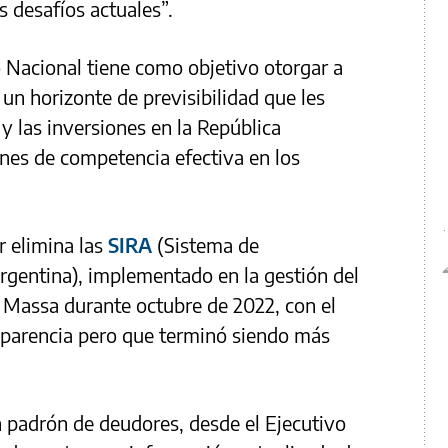
s desafíos actuales”.
 Nacional tiene como objetivo otorgar a
 un horizonte de previsibilidad que les
 y las inversiones en la República
ones de competencia efectiva en los
 elimina las
SIRA
(Sistema de
rgentina), implementado en la gestión del
 Massa durante octubre de 2022, con el
sparencia pero que terminó siendo más
n padrón de deudores, desde el Ejecutivo