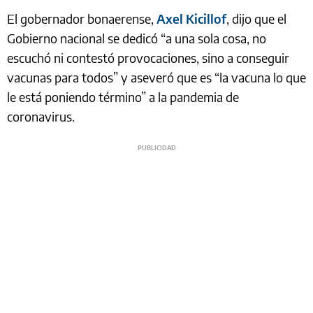
El gobernador bonaerense,
Axel Kicillof
, dijo que el
Gobierno nacional se dedicó “a una sola cosa, no
escuchó ni contestó provocaciones, sino a conseguir
vacunas para todos” y aseveró que es “la vacuna lo que
le está poniendo término” a la pandemia de
coronavirus.