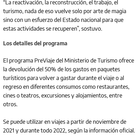
“La reactivación, la reconstrucción, el trabajo, el
turismo, nada de eso vuelve solo por arte de magia
sino con un esfuerzo del Estado nacional para que
estas actividades se recuperen”, sostuvo.
Los detalles del programa
El programa PreViaje del Ministerio de Turismo ofrece
la devolución del 50% de los gastos en paquetes
turísticos para volver a gastar durante el viaje o al
regreso en diferentes consumos como restaurantes,
cines o teatros, excursiones y alojamientos, entre
otros.
Se puede utilizar en viajes a partir de noviembre de
2021 y durante todo 2022, según la información oficial.