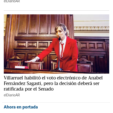
elDiarioAR
Villarruel habilitó el voto electrónico de Anabel
Fernández Sagasti, pero la decisión deberá ser
ratificada por el Senado
elDiarioAR
Ahora en portada