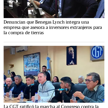
Denuncian que Benegas Lynch integra una
empresa que asesora a inversores extranjeros para
la compra de tierras
La CGT ratificó la marcha al Congreso contra la