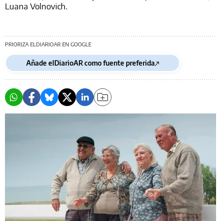
Luana Volnovich.
PRIORIZA ELDIARIOAR EN GOOGLE
Añade elDiarioAR como fuente preferida