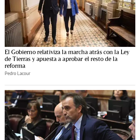
El Gobierno relativiza la marcha atrás con la Ley
de Tierras y apuesta a aprobar el resto de la
reforma
Pedro Lacour