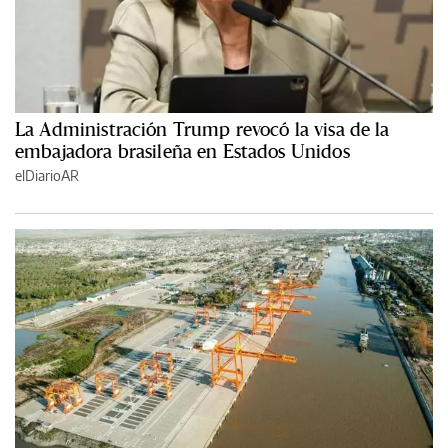
La Administración Trump revocó la visa de la
embajadora brasileña en Estados Unidos
elDiarioAR