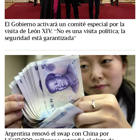
El Gobierno activará un comité especial por la
visita de León XIV: “No es una visita política; la
seguridad está garantizada”
Argentina renovó el swap con China por