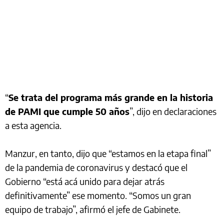
“
Se trata del programa más grande en la historia
de PAMI que cumple 50 años
”, dijo en declaraciones
a esta agencia.
Manzur, en tanto, dijo que “estamos en la etapa final”
de la pandemia de coronavirus y destacó que el
Gobierno “está acá unido para dejar atrás
definitivamente” ese momento. “Somos un gran
equipo de trabajo”, afirmó el jefe de Gabinete.