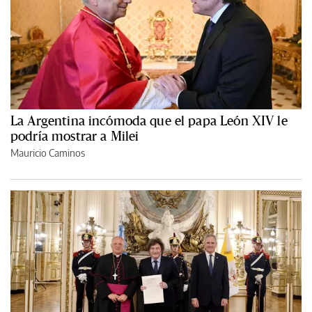
La Argentina incómoda que el papa León XIV le
podría mostrar a Milei
Mauricio Caminos