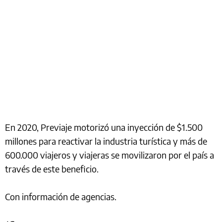
En 2020, Previaje motorizó una inyección de $1.500
millones para reactivar la industria turística y más de
600.000 viajeros y viajeras se movilizaron por el país a
través de este beneficio.
Con información de agencias.