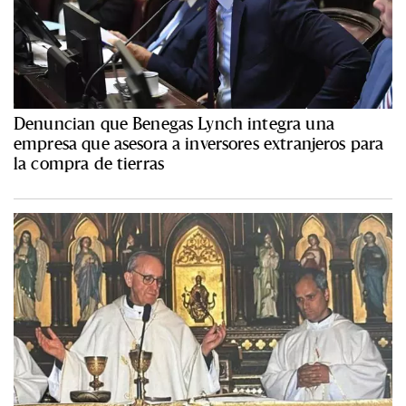
Denuncian que Benegas Lynch integra una
empresa que asesora a inversores extranjeros para
la compra de tierras