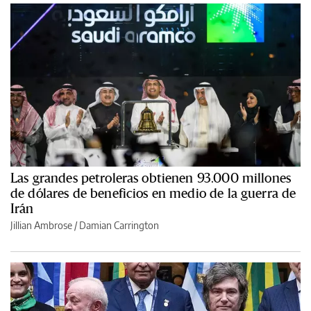
Las grandes petroleras obtienen 93.000 millones
de dólares de beneficios en medio de la guerra de
Irán
Jillian Ambrose / Damian Carrington