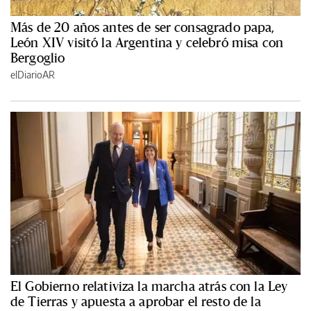
Más de 20 años antes de ser consagrado papa,
León XIV visitó la Argentina y celebró misa con
Bergoglio
elDiarioAR
El Gobierno relativiza la marcha atrás con la Ley
de Tierras y apuesta a aprobar el resto de la