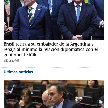
Brasil retira a su embajador de la Argentina y
rebaja al mínimo la relación diplomática con el
gobierno de Milei
elDiarioAR
Últimas noticias