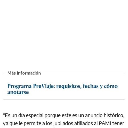
Programa PreViaje: requisitos, fechas y cómo
anotarse
“Es un día especial porque este es un anuncio histórico,
ya que le permite a los jubilados afiliados al PAMI tener