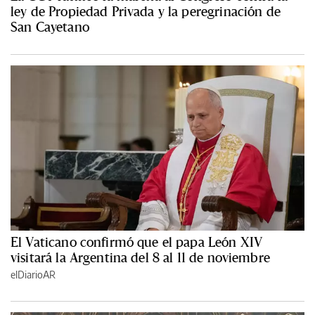
ley de Propiedad Privada y la peregrinación de
San Cayetano
El Vaticano confirmó que el papa León XIV
visitará la Argentina del 8 al 11 de noviembre
elDiarioAR