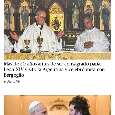
Más de 20 años antes de ser consagrado papa,
León XIV visitó la Argentina y celebró misa con
Bergoglio
elDiarioAR