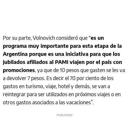
Por su parte, Volnovich consideró que “
es un
programa muy importante para esta etapa de la
Argentina porque es una iniciativa para que los
jubilados afiliados al PAMI viajen por el país con
promociones
, ya que de 10 pesos que gasten se les va
a devolver 7 pesos. Es decir el 70 por ciento de los
gastos en turismo, viaje, hotel y demás, se van a
reintegrar para ser utilizados en próximos viajes o en
otros gastos asociados a las vacaciones”.