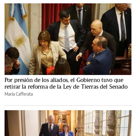
Por presión de los aliados, el Gobierno tuvo que
retirar la reforma de la Ley de Tierras del Senado
María Cafferata