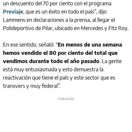
un descuento del 70 por ciento con el programa
Previaje
, que es un éxito en todo el país”, dijo
Lammens en declaraciones a la prensa, al llegar el
Polideportivo de Pilar, ubicado en Mercedes y Fitz Roy.
En ese sentido, señaló: “
En menos de una semana
hemos vendido el 80 por ciento del total que
vendimos durante todo el año pasado
. La gente
está muy entusiasmada y esto demuestra la
reactivación que tiene el país y este sector que es
transvers y muy federal”.