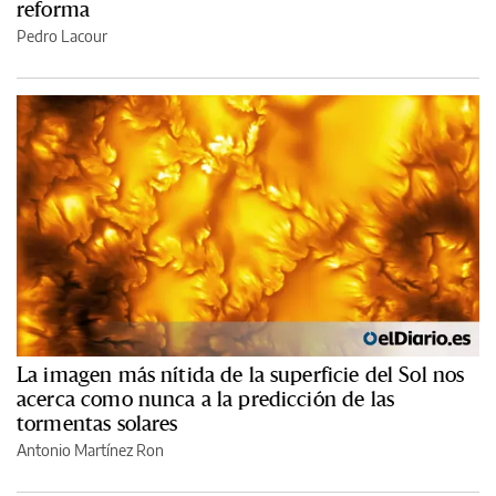
reforma
Pedro Lacour
La imagen más nítida de la superficie del Sol nos
acerca como nunca a la predicción de las
tormentas solares
Antonio Martínez Ron