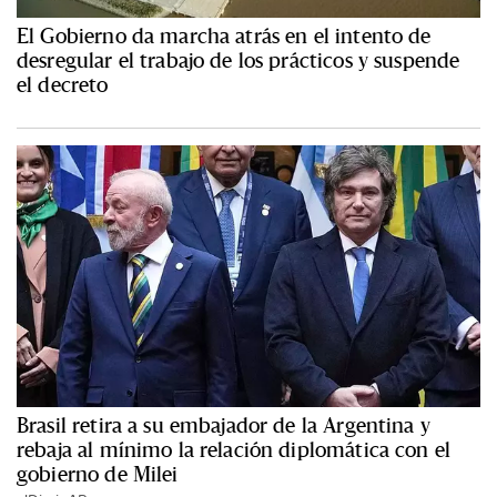
El Gobierno da marcha atrás en el intento de
desregular el trabajo de los prácticos y suspende
el decreto
Brasil retira a su embajador de la Argentina y
rebaja al mínimo la relación diplomática con el
gobierno de Milei