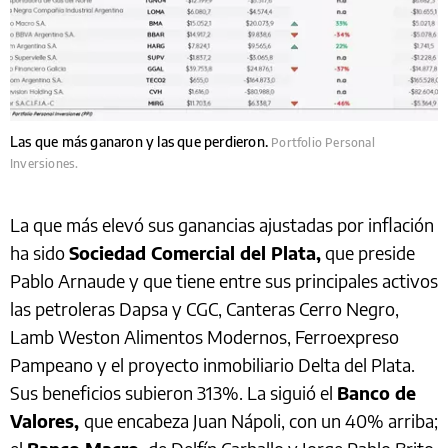
Las que más ganaron y las que perdieron.
Portfolio Personal
Inversiones.
La que más elevó sus ganancias ajustadas por inflación
ha sido
Sociedad Comercial del Plata,
que preside
Pablo Arnaude y que tiene entre sus principales activos
las petroleras Dapsa y CGC, Canteras Cerro Negro,
Lamb Weston Alimentos Modernos, Ferroexpreso
Pampeano y el proyecto inmobiliario Delta del Plata.
Sus beneficios subieron 313%. La siguió el
Banco de
Valores,
que encabeza Juan Nápoli, con un 40% arriba;