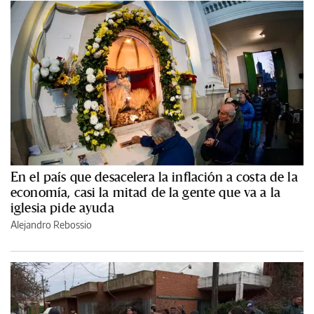
En el país que desacelera la inflación a costa de la
economía, casi la mitad de la gente que va a la
iglesia pide ayuda
Alejandro Rebossio