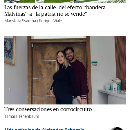
Las fuerzas de la calle: del efecto “bandera
Malvinas” a “la patria no se vende”
Maristella Svampa
/
Enrique Viale
Tres conversaciones en cortocircuito
Tamara Tenenbaum