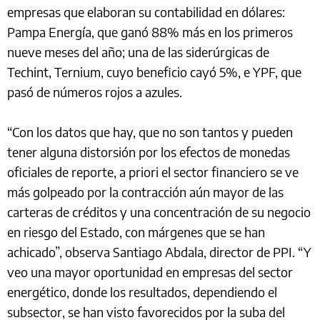
empresas que elaboran su contabilidad en dólares:
Pampa Energía, que ganó 88% más en los primeros
nueve meses del año; una de las siderúrgicas de
Techint, Ternium, cuyo beneficio cayó 5%, e YPF, que
pasó de números rojos a azules.
“Con los datos que hay, que no son tantos y pueden
tener alguna distorsión por los efectos de monedas
oficiales de reporte, a priori el sector financiero se ve
más golpeado por la contracción aún mayor de las
carteras de créditos y una concentración de su negocio
en riesgo del Estado, con márgenes que se han
achicado”, observa Santiago Abdala, director de PPI. “Y
veo una mayor oportunidad en empresas del sector
energético, donde los resultados, dependiendo el
subsector, se han visto favorecidos por la suba del