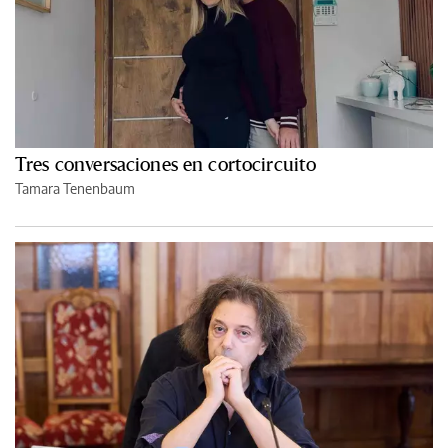
Tres conversaciones en cortocircuito
Tamara Tenenbaum