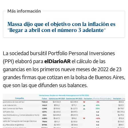
Massa dijo que el objetivo con la inflación es
"llegar a abril con el número 3 adelante"
La sociedad bursátil Portfolio Personal Inversiones
(PPI) elaboró para
elDiarioAR
el cálculo de las
ganancias en los primeros nueve meses de 2022 de 23
grandes firmas que cotizan en la bolsa de Buenos Aires,
que son las que difunden sus balances.