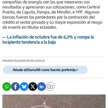
compañías de energía son las que mejoraron sus
resultados y apreciaron sus cotizaciones, como Central
Puerto, de Caputo, Pampa, de Mindlin, e YPF. Algunos
bancos fueron los perdedores por la contracción del
crédito al sector privado y su mayor exposición al riesgo
de invertir en títulos estatales.
— La inflación de octubre fue de 6,3% y rompe la
incipiente tendencia a la baja
PRIORIZA ELDIARIOAR EN GOOGLE
Añade elDiarioAR como fuente preferida