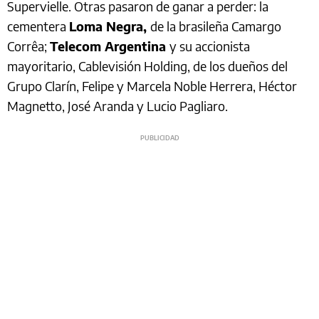
Supervielle. Otras pasaron de ganar a perder: la
cementera
Loma Negra,
de la brasileña Camargo
Corrêa;
Telecom Argentina
y su accionista
mayoritario, Cablevisión Holding, de los dueños del
Grupo Clarín, Felipe y Marcela Noble Herrera, Héctor
Magnetto, José Aranda y Lucio Pagliaro.