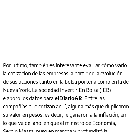
Por último, también es interesante evaluar cómo varió
la cotización de las empresas, a partir de la evolución
de sus acciones tanto en la bolsa porteña como en la de
Nueva York. La sociedad Invertir En Bolsa (IEB)
elaboró los datos para
elDiarioAR
. Entre las
compañías que cotizan aquí, alguna más que duplicaron
su valor en pesos, es decir, le ganaron a la inflación, en
lo que va del año, en que el ministro de Economía,
Sergio Massa, puso en marcha y profundizó la