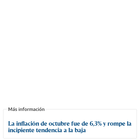
La inflación de octubre fue de 6,3% y rompe la
incipiente tendencia a la baja