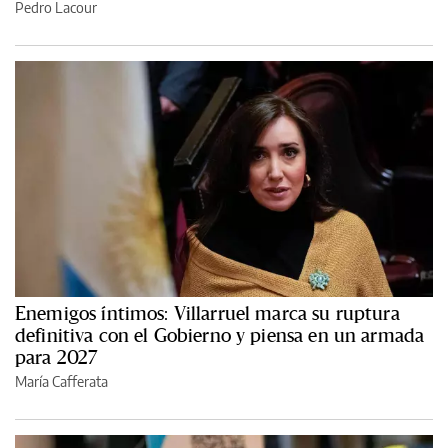
Pedro Lacour
Enemigos íntimos: Villarruel marca su ruptura
definitiva con el Gobierno y piensa en un armada
para 2027
María Cafferata