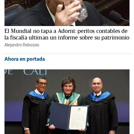
El Mundial no tapa a Adorni: peritos contables de
la fiscalía ultiman un informe sobre su patrimonio
Alejandro Rebossio
Ahora en portada