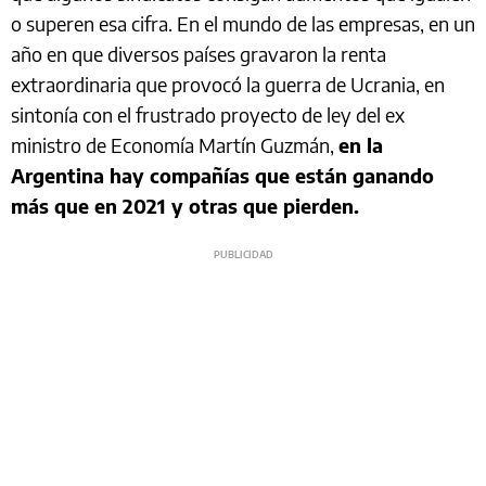
o superen esa cifra. En el mundo de las empresas, en un
año en que diversos países gravaron la renta
extraordinaria que provocó la guerra de Ucrania, en
sintonía con el frustrado proyecto de ley del ex
ministro de Economía Martín Guzmán,
en la
Argentina hay compañías que están ganando
más que en 2021 y otras que pierden.