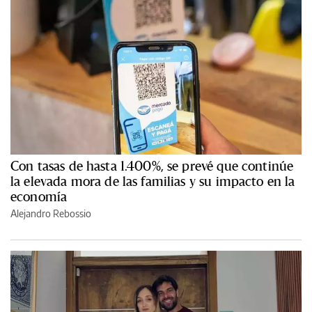
Con tasas de hasta 1.400%, se prevé que continúe
la elevada mora de las familias y su impacto en la
economía
Alejandro Rebossio