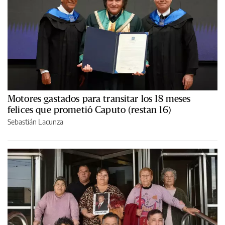
Motores gastados para transitar los 18 meses
felices que prometió Caputo (restan 16)
Sebastián Lacunza