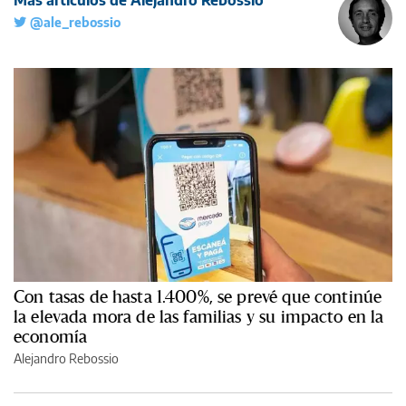
Más artículos de Alejandro Rebossio
@ale_rebossio
Con tasas de hasta 1.400%, se prevé que continúe
la elevada mora de las familias y su impacto en la
economía
Alejandro Rebossio