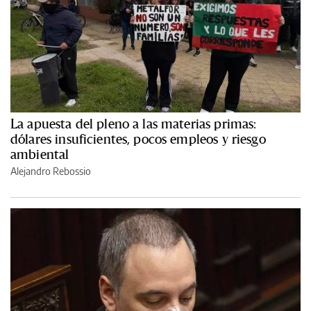
La apuesta del pleno a las materias primas:
dólares insuficientes, pocos empleos y riesgo
ambiental
Alejandro Rebossio