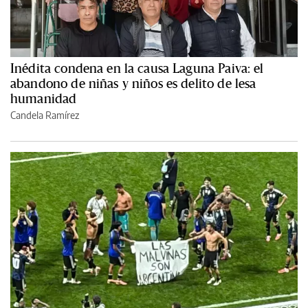
Inédita condena en la causa Laguna Paiva: el
abandono de niñas y niños es delito de lesa
humanidad
Candela Ramírez