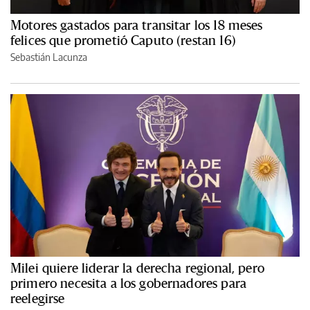
Motores gastados para transitar los 18 meses
felices que prometió Caputo (restan 16)
Sebastián Lacunza
Milei quiere liderar la derecha regional, pero
primero necesita a los gobernadores para
reelegirse