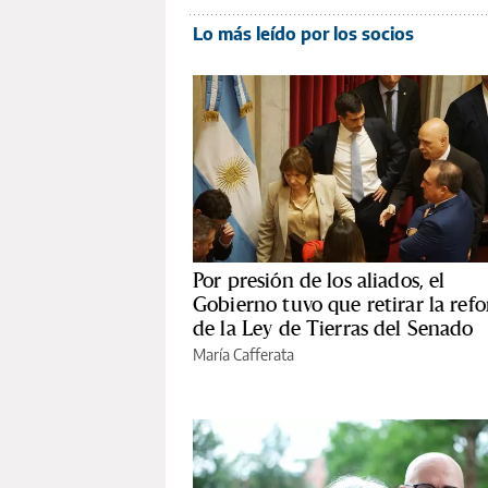
Lo más leído por los socios
Por presión de los aliados, el
Gobierno tuvo que retirar la ref
de la Ley de Tierras del Senado
María Cafferata