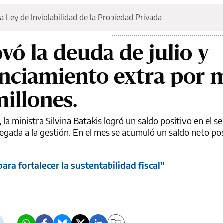
a Ley de Inviolabilidad de la Propiedad Privada
vó la deuda de julio y
anciamiento extra por 
illones.
, la ministra Silvina Batakis logró un saldo positivo en el 
egada a la gestión. En el mes se acumuló un saldo neto pos
ara fortalecer la sustentabilidad fiscal”