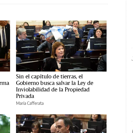
Sin el capítulo de tierras, el
orma
Gobierno busca salvar la Ley de
Inviolabilidad de la Propiedad
Privada
María Cafferata