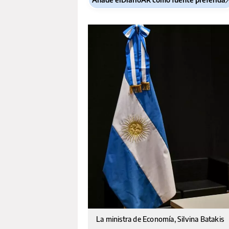
La ministra de Economía, Silvina Batakis