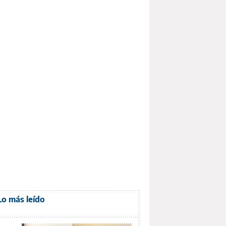
Lo más leído