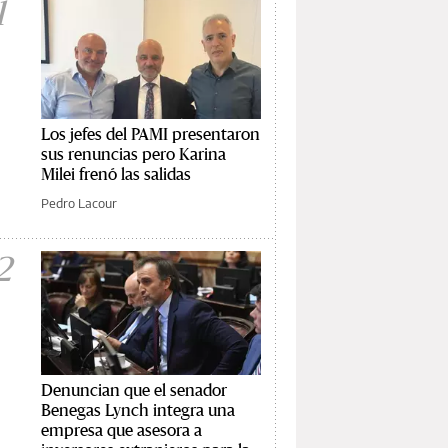
1
Los jefes del PAMI presentaron
sus renuncias pero Karina
Milei frenó las salidas
Pedro Lacour
2
Denuncian que el senador
Benegas Lynch integra una
empresa que asesora a