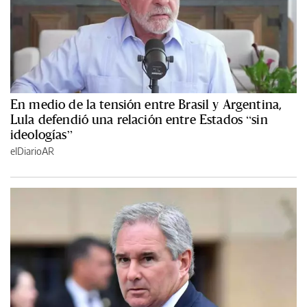
En medio de la tensión entre Brasil y Argentina,
Lula defendió una relación entre Estados “sin
ideologías”
elDiarioAR