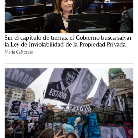
Sin el capítulo de tierras, el Gobierno busca salvar
la Ley de Inviolabilidad de la Propiedad Privada
María Cafferata