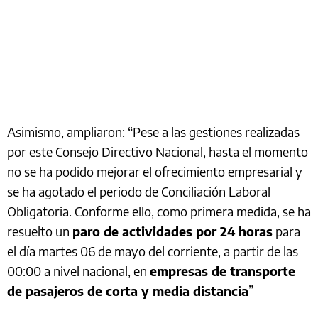
Asimismo, ampliaron: “Pese a las gestiones realizadas
por este Consejo Directivo Nacional, hasta el momento
no se ha podido mejorar el ofrecimiento empresarial y
se ha agotado el periodo de Conciliación Laboral
Obligatoria. Conforme ello, como primera medida, se ha
resuelto un
paro de actividades por 24 horas
para
el día martes 06 de mayo del corriente, a partir de las
00:00 a nivel nacional, en
empresas de transporte
de pasajeros de corta y media distancia
”