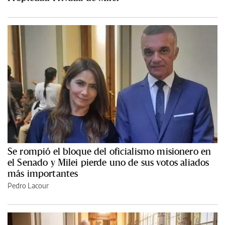
Se rompió el bloque del oficialismo misionero en
el Senado y Milei pierde uno de sus votos aliados
más importantes
Pedro Lacour