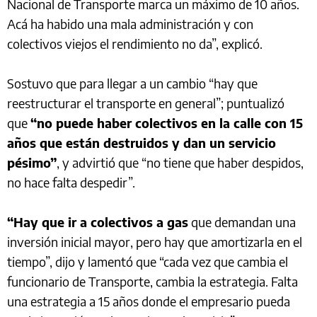
Nacional de Transporte marca un máximo de 10 años.
Acá ha habido una mala administración y con
colectivos viejos el rendimiento no da”, explicó.
Sostuvo que para llegar a un cambio “hay que
reestructurar el transporte en general”; puntualizó
que
“no puede haber colectivos en la calle con 15
años que están destruidos y dan un servicio
pésimo”
, y advirtió que “no tiene que haber despidos,
no hace falta despedir”.
“Hay que ir a colectivos a gas
que demandan una
inversión inicial mayor, pero hay que amortizarla en el
tiempo”, dijo y lamentó que “cada vez que cambia el
funcionario de Transporte, cambia la estrategia. Falta
una estrategia a 15 años donde el empresario pueda