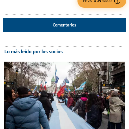
HE VISTO UN ERROR
Comentarios
Lo más leído por los socios