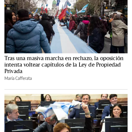
Tras una masiva marcha en rechazo, la oposición
intenta voltear capítulos de la Ley de Propiedad
Privada
María Cafferata