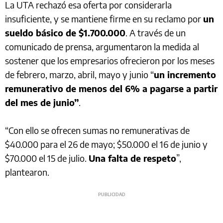
La UTA rechazó esa oferta por considerarla
insuficiente, y se mantiene firme en su reclamo por
un
sueldo básico de $1.700.000
. A través de un
comunicado de prensa, argumentaron la medida al
sostener que los empresarios ofrecieron por los meses
de febrero, marzo, abril, mayo y junio “
un incremento
remunerativo de menos del 6% a pagarse a partir
del mes de junio”
.
“Con ello se ofrecen sumas no remunerativas de
$40.000 para el 26 de mayo; $50.000 el 16 de junio y
$70.000 el 15 de julio.
Una falta de respeto
”,
plantearon.