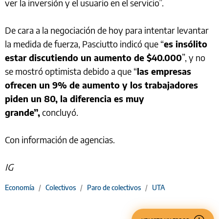
ver la inversión y el usuario en el servicio”.
De cara a la negociación de hoy para intentar levantar
la medida de fuerza, Pasciutto indicó que “
es insólito
estar discutiendo un aumento de $40.000
”, y no
se mostró optimista debido a que “
las empresas
ofrecen un 9% de aumento y los trabajadores
piden un 80, la diferencia es muy
grande”,
concluyó.
Con información de agencias.
IG
Economía
/
Colectivos
/
Paro de colectivos
/
UTA