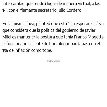
intercambio que tendrá lugar de manera virtual, a las
14, con el flamante secretario Julio Cordero.
En la misma línea, planteó que está “sin esperanzas” ya
que considera que la política del gobierno de Javier
Milei es mantener la postura que tenía Franco Mogetta,
el funcionario saliente de homologar paritarias con el
1% de inflación como tope.