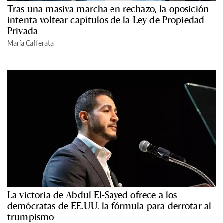
Tras una masiva marcha en rechazo, la oposición
intenta voltear capítulos de la Ley de Propiedad
Privada
María Cafferata
La victoria de Abdul El-Sayed ofrece a los
demócratas de EE.UU. la fórmula para derrotar al
trumpismo