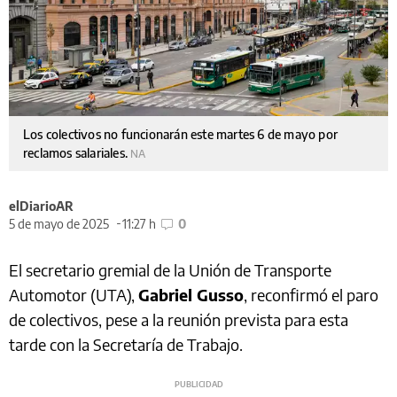
Los colectivos no funcionarán este martes 6 de mayo por
reclamos salariales.
NA
elDiarioAR
5 de mayo de 2025
11:27 h
0
El secretario gremial de la Unión de Transporte
Automotor (UTA),
Gabriel Gusso
, reconfirmó el paro
de colectivos, pese a la reunión prevista para esta
tarde con la Secretaría de Trabajo.