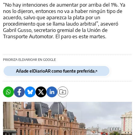
“No hay intenciones de aumentar por arriba del 1%. Ya
nos lo dijeron, entonces no va a haber ningún tipo de
acuerdo, salvo que aparezca la plata por un
procedimiento que se llama laudo arbitral”, aseveró
Gabril Gusso, secretario gremial de la Unión de
Transporte Automotor. El paro es este martes.
PRIORIZA ELDIARIOAR EN GOOGLE
Añade elDiarioAR como fuente preferida