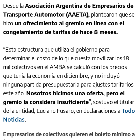
Desde la
Asociación Argentina de Empresarios de
Transporte Automotor (AAETA),
plantearon que se
hizo
un ofrecimiento al gremio en línea con el
congelamiento de tarifas de hace 8 meses.
“Esta estructura que utiliza el gobierno para
determinar el costo de lo que cuesta movilizar los 18
mil colectivos en el AMBA se calculó con los precios
que tenía la economía en diciembre, y no incluyó
ninguna partida presupuestaria para ajustes tarifarios
este año.
Nosotros hicimos una oferta, pero el
gremio la considera insuficiente
”, sostuvo el titular
de la entidad, Luciano Fusaro, en declaraciones a
Todo
Noticias
.
Empresarios de colectivos quieren el boleto mínimo a