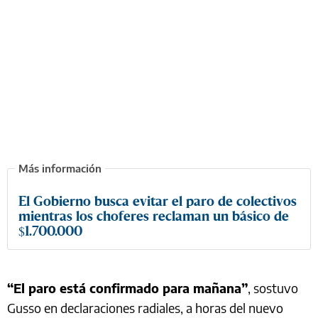
El Gobierno busca evitar el paro de colectivos
mientras los choferes reclaman un básico de
$1.700.000
“El paro está confirmado para mañana”
, sostuvo
Gusso en declaraciones radiales, a horas del nuevo