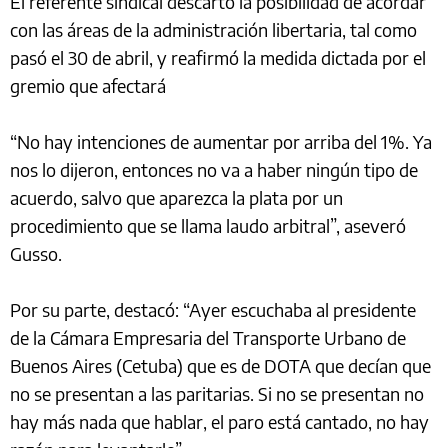
El referente sindical descartó la posibilidad de acordar
con las áreas de la administración libertaria, tal como
pasó el 30 de abril, y reafirmó la medida dictada por el
gremio que afectará
“No hay intenciones de aumentar por arriba del 1%. Ya
nos lo dijeron, entonces no va a haber ningún tipo de
acuerdo, salvo que aparezca la plata por un
procedimiento que se llama laudo arbitral”, aseveró
Gusso.
Por su parte, destacó: “Ayer escuchaba al presidente
de la Cámara Empresaria del Transporte Urbano de
Buenos Aires (Cetuba) que es de
DOTA que decían que
no se presentan a las paritarias. Si no se presentan no
hay más nada que hablar, el paro está cantado, no hay