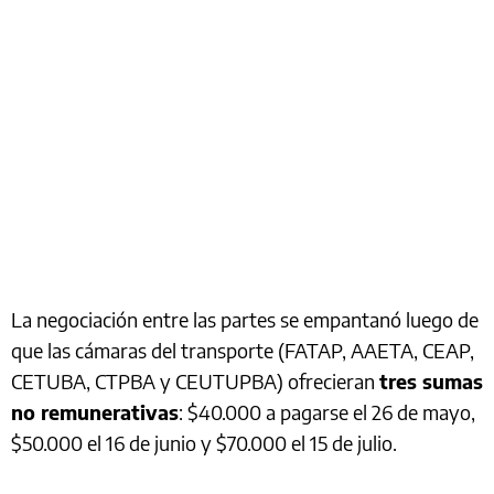
La negociación entre las partes se empantanó luego de
que las cámaras del transporte (FATAP, AAETA, CEAP,
CETUBA, CTPBA y CEUTUPBA) ofrecieran
tres sumas
no remunerativas
: $40.000 a pagarse el 26 de mayo,
$50.000 el 16 de junio y $70.000 el 15 de julio.