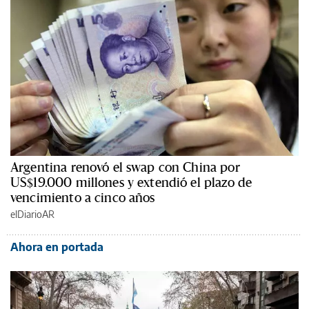
Argentina renovó el swap con China por
US$19.000 millones y extendió el plazo de
vencimiento a cinco años
elDiarioAR
Ahora en portada