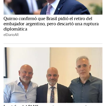
Quirno confirmó que Brasil pidió el retiro del
embajador argentino, pero descartó una ruptura
diplomática
elDiarioAR