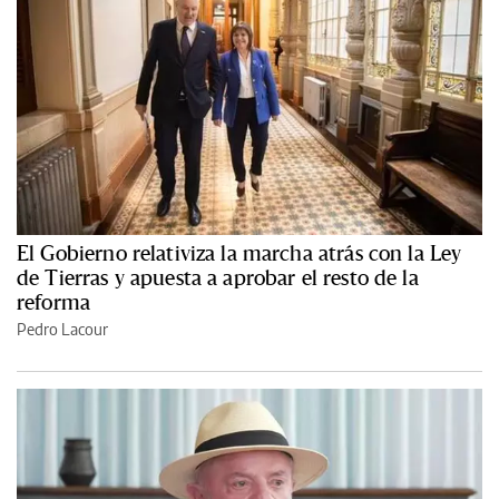
El Gobierno relativiza la marcha atrás con la Ley
de Tierras y apuesta a aprobar el resto de la
reforma
Pedro Lacour