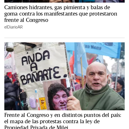
Camiones hidrantes, gas pimienta y balas de
goma contra los manifestantes que protestaron
frente al Congreso
elDiarioAR
Frente al Congreso y en distintos puntos del país:
el mapa de las protestas contra la ley de
Propiedad Privada de Milei