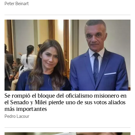
Peter Beinart
Se rompió el bloque del oficialismo misionero en
el Senado y Milei pierde uno de sus votos aliados
más importantes
Pedro Lacour