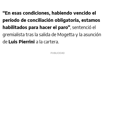
“En esas condiciones, habiendo vencido el
período de conciliación obligatoria, estamos
habilitados para hacer el paro”
, sentenció el
gremialista tras la salida de Mogetta y la asunción
de
Luis Pierrini
a la cartera.