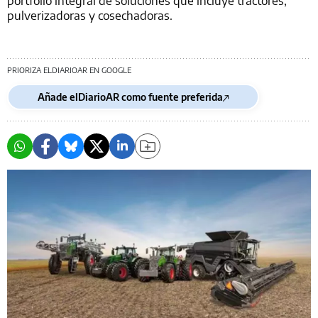
pulverizadoras y cosechadoras.
PRIORIZA ELDIARIOAR EN GOOGLE
Añade elDiarioAR como fuente preferida