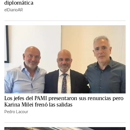
diplomática
elDiarioAR
Los jefes del PAMI presentaron sus renuncias pero
Karina Milei frenó las salidas
Pedro Lacour