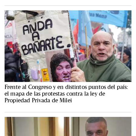
Frente al Congreso y en distintos puntos del país:
el mapa de las protestas contra la ley de
Propiedad Privada de Milei