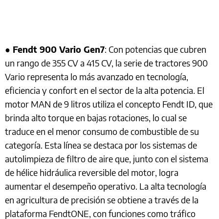
●
Fendt 900 Vario Gen7
: Con potencias que cubren
un rango de 355 CV a 415 CV, la serie de tractores 900
Vario representa lo más avanzado en tecnología,
eficiencia y confort en el sector de la alta potencia. El
motor MAN de 9 litros utiliza el concepto Fendt ID, que
brinda alto torque en bajas rotaciones, lo cual se
traduce en el menor consumo de combustible de su
categoría. Esta línea se destaca por los sistemas de
autolimpieza de filtro de aire que, junto con el sistema
de hélice hidráulica reversible del motor, logra
aumentar el desempeño operativo. La alta tecnología
en agricultura de precisión se obtiene a través de la
plataforma FendtONE, con funciones como tráfico