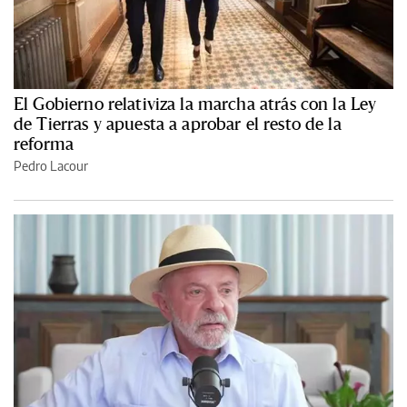
El Gobierno relativiza la marcha atrás con la Ley
de Tierras y apuesta a aprobar el resto de la
reforma
Pedro Lacour