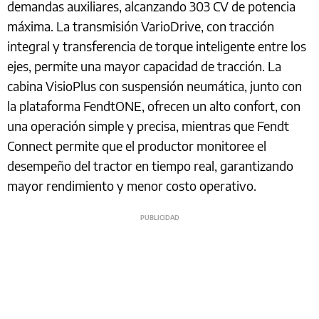
demandas auxiliares, alcanzando 303 CV de potencia
máxima. La transmisión VarioDrive, con tracción
integral y transferencia de torque inteligente entre los
ejes, permite una mayor capacidad de tracción. La
cabina VisioPlus con suspensión neumática, junto con
la plataforma FendtONE, ofrecen un alto confort, con
una operación simple y precisa, mientras que Fendt
Connect permite que el productor monitoree el
desempeño del tractor en tiempo real, garantizando
mayor rendimiento y menor costo operativo.