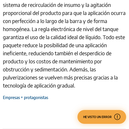
sistema de recirculación de insumo y la agitación
proporcional del producto para que la aplicación ocurra
con perfección a lo largo de la barra y de forma
homogénea. La regla electrónica de nivel del tanque
garantiza el uso de la calidad ideal de líquido. Todo este
paquete reduce la posibilidad de una aplicación
ineficiente, reduciendo también el desperdicio de
producto y los costos de mantenimiento por
obstrucción y sedimentación. Además, las
pulverizaciones se vuelven más precisas gracias a la
tecnología de aplicación gradual.
Empresas + protagonistas
HE VISTO UN ERROR