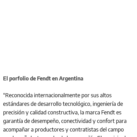
El porfolio de Fendt en Argentina
“Reconocida internacionalmente por sus altos
estándares de desarrollo tecnológico, ingeniería de
precisión y calidad constructiva, la marca Fendt es
garantía de desempeño, conectividad y confort para
acompañar a productores y contratistas del campo