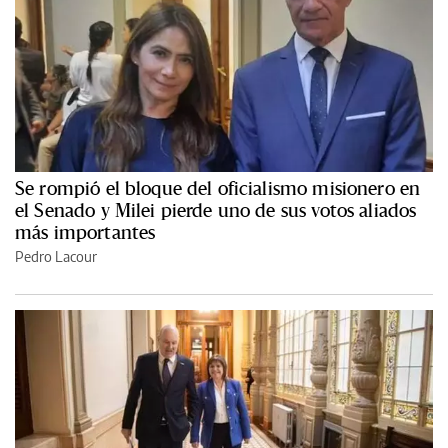
Se rompió el bloque del oficialismo misionero en
el Senado y Milei pierde uno de sus votos aliados
más importantes
Pedro Lacour