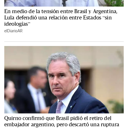
En medio de la tensión entre Brasil y Argentina,
Lula defendió una relación entre Estados “sin
ideologías”
elDiarioAR
Quirno confirmó que Brasil pidió el retiro del
embajador argentino, pero descartó una ruptura