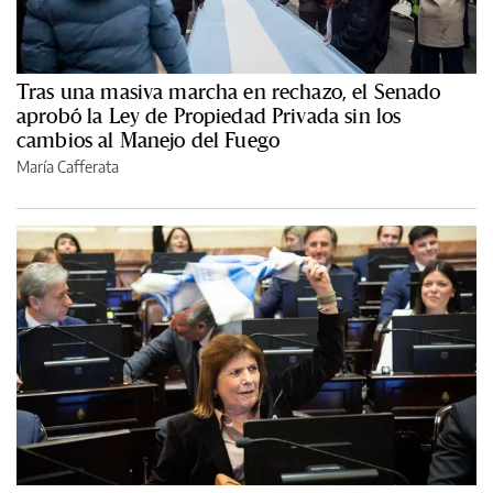
Tras una masiva marcha en rechazo, el Senado
aprobó la Ley de Propiedad Privada sin los
cambios al Manejo del Fuego
María Cafferata