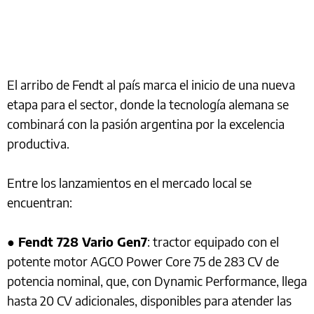
El arribo de Fendt al país marca el inicio de una nueva
etapa para el sector, donde la tecnología alemana se
combinará con la pasión argentina por la excelencia
productiva.
Entre los lanzamientos en el mercado local se
encuentran:
●
Fendt 728 Vario Gen7
: tractor equipado con el
potente motor AGCO Power Core 75 de 283 CV de
potencia nominal, que, con Dynamic Performance, llega
hasta 20 CV adicionales, disponibles para atender las