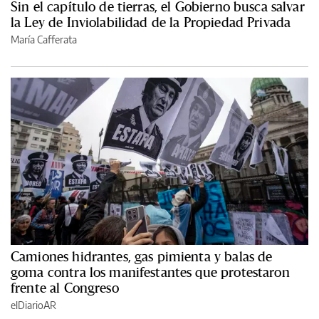
Sin el capítulo de tierras, el Gobierno busca salvar
la Ley de Inviolabilidad de la Propiedad Privada
María Cafferata
Camiones hidrantes, gas pimienta y balas de
goma contra los manifestantes que protestaron
frente al Congreso
elDiarioAR