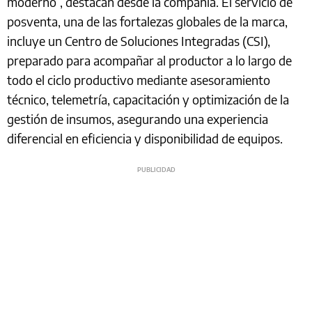
moderno”, destacan desde la compañía. El servicio de
posventa, una de las fortalezas globales de la marca,
incluye un Centro de Soluciones Integradas (CSI),
preparado para acompañar al productor a lo largo de
todo el ciclo productivo mediante asesoramiento
técnico, telemetría, capacitación y optimización de la
gestión de insumos, asegurando una experiencia
diferencial en eficiencia y disponibilidad de equipos.