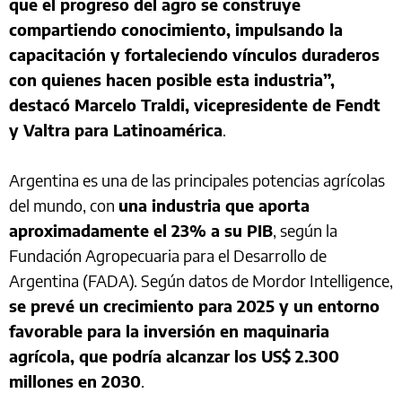
que el progreso del agro se construye
compartiendo conocimiento, impulsando la
capacitación y fortaleciendo vínculos duraderos
con quienes hacen posible esta industria”,
destacó Marcelo Traldi, vicepresidente de Fendt
y Valtra para Latinoamérica
.
Argentina es una de las principales potencias agrícolas
del mundo, con
una industria que aporta
aproximadamente el 23% a su PIB
, según la
Fundación Agropecuaria para el Desarrollo de
Argentina (FADA). Según datos de Mordor Intelligence,
se prevé un crecimiento para 2025 y un entorno
favorable para la inversión en maquinaria
agrícola, que podría alcanzar los US$ 2.300
millones en 2030
.