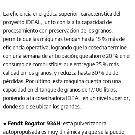
La eficiencia energética superior, característica del
proyecto IDEAL, junto con la alta capacidad de
procesamiento con preservación de los granos,
permite que las máquinas tengan hasta 15 % más de
eficiencia operativa, logrando que la cosecha termine
con una semana de anticipación; que ahorre 20 % en el
consumo de combustible; que entregue 25 % más
calidad en los granos; y reduzca hasta 30 % de de
pérdidas. Por último, esta máquina cuenta con una
capacidad en el tanque de granos de 17.100 litros,
poniendo a la cosechadora IDEAL en un nivel superior,
donde solo se ubican los grandes.
●
Fendt Rogator 934H
: esta pulverizadora
autopropulsada es muy dinámica ya que se la puede