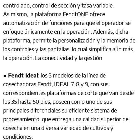
controlado, control de sección y tasa variable.
Asimismo, la plataforma FendtONE ofrece
automatización de funciones para que el operador se
enfoque únicamente en la operación. Además, dicha
plataforma, permite la personalización y la memoria de
los controles y las pantallas, lo cual simplifica aún más
la operación. La conectividad y la gestión
●
Fendt Ideal
: los 3 modelos de la línea de
cosechadoras Fendt, IDEAL 7, 8 y 9, con sus
correspondientes plataformas de corte que van desde
los 35 hasta 50 pies, poseen como uno de sus
principales diferenciales su eficiente sistema de
procesamiento, que entrega una calidad superior de
cosecha en una diversa variedad de cultivos y
condiciones.