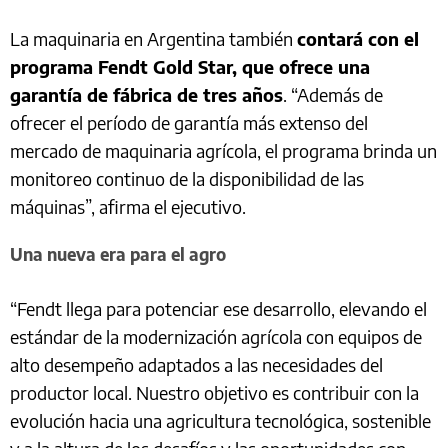
La maquinaria en Argentina también
contará con el
programa Fendt Gold Star, que ofrece una
garantía de fábrica de tres años
. “Además de
ofrecer el período de garantía más extenso del
mercado de maquinaria agrícola, el programa brinda un
monitoreo continuo de la disponibilidad de las
máquinas”, afirma el ejecutivo.
Una nueva era para el agro
“Fendt llega para potenciar ese desarrollo, elevando el
estándar de la modernización agrícola con equipos de
alto desempeño adaptados a las necesidades del
productor local. Nuestro objetivo es contribuir con la
evolución hacia una agricultura tecnológica, sostenible