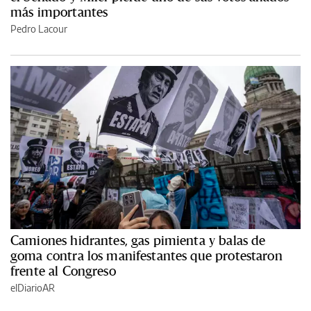
más importantes
Pedro Lacour
Camiones hidrantes, gas pimienta y balas de
goma contra los manifestantes que protestaron
frente al Congreso
elDiarioAR