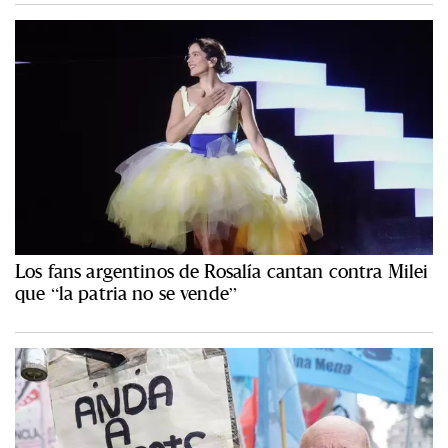
Los fans argentinos de Rosalía cantan contra Milei
que “la patria no se vende”