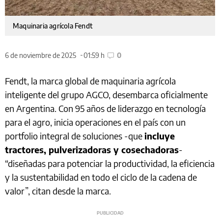
Maquinaria agrícola Fendt
6 de noviembre de 2025
01:59 h
0
Fendt, la marca global de maquinaria agrícola
inteligente del grupo AGCO, desembarca oficialmente
en Argentina. Con 95 años de liderazgo en tecnología
para el agro, inicia operaciones en el país con un
portfolio integral de soluciones -que
incluye
tractores, pulverizadoras y cosechadoras
-
“diseñadas para potenciar la productividad, la eficiencia
y la sustentabilidad en todo el ciclo de la cadena de
valor”, citan desde la marca.