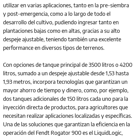
utilizar en varias aplicaciones, tanto en la pre-siembra
y post-emergencia, como a lo largo de todo el
desarrollo del cultivo, pudiendo ingresar tanto en
plantaciones bajas como en altas, gracias a su alto
despeje ajustable, teniendo también una excelente
performance en diversos tipos de terrenos.
Con opciones de tanque principal de 3500 litros o 4200
litros, sumado a un despeje ajustable desde 1,53 hasta
1,93 metros, incorpora tecnologías que garantizan un
mayor ahorro de tiempo y dinero, como, por ejemplo,
dos tanques adicionales de 150 litros cada uno para la
inyección directa de productos, para agricultores que
necesitan realizar aplicaciones localizadas y específicas.
Una de las soluciones que garantizan la eficiencia en la
operación del Fendt Rogator 900 es el LiquidLogic,