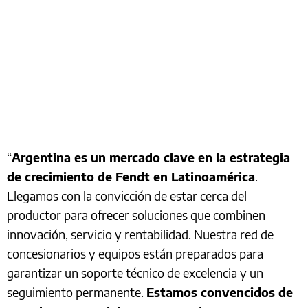
“
Argentina es un mercado clave en la estrategia
de crecimiento de Fendt en Latinoamérica
.
Llegamos con la convicción de estar cerca del
productor para ofrecer soluciones que combinen
innovación, servicio y rentabilidad. Nuestra red de
concesionarios y equipos están preparados para
garantizar un soporte técnico de excelencia y un
seguimiento permanente.
Estamos convencidos de