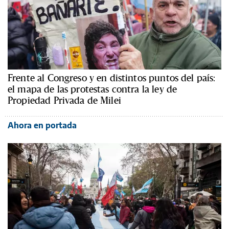
Frente al Congreso y en distintos puntos del país:
el mapa de las protestas contra la ley de
Propiedad Privada de Milei
Ahora en portada