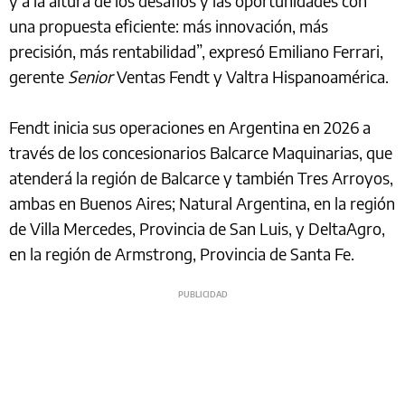
y a la altura de los desafíos y las oportunidades con
una propuesta eficiente: más innovación, más
precisión, más rentabilidad”, expresó Emiliano Ferrari,
gerente
Senior
Ventas Fendt y Valtra Hispanoamérica.
Fendt inicia sus operaciones en Argentina en 2026 a
través de los concesionarios Balcarce Maquinarias, que
atenderá la región de Balcarce y también Tres Arroyos,
ambas en Buenos Aires; Natural Argentina, en la región
de Villa Mercedes, Provincia de San Luis, y DeltaAgro,
en la región de Armstrong, Provincia de Santa Fe.