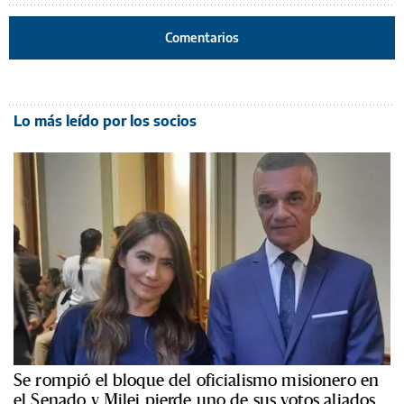
Comentarios
Lo más leído por los socios
Se rompió el bloque del oficialismo misionero en
el Senado y Milei pierde uno de sus votos aliados