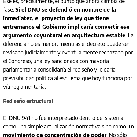
Ese es, precisamente, el punto que ahora cambia de
fase.
Si el DNU se defendió en nombre de la
inmediatez, el proyecto de ley que tiene
entremanos el Gobierno implicaría convertir ese
argumento coyuntural en arquitectura estable
. La
diferencia no es menor: mientras el decreto puede ser
revisado judicialmente y eventualmente rechazado por
el Congreso, una ley sancionada con mayoría
parlamentaria consolidaría el rediseño y le daría
previsibilidad política al esquema que hoy funciona por
vía reglamentaria.
Rediseño estructural
El DNU 941 no fue interpretado dentro del sistema
como una simple actualización normativa sino como
un
movimiento de concentración de poder
. No sólo