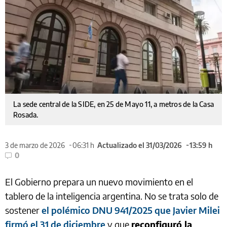
La sede central de la SIDE, en 25 de Mayo 11, a metros de la Casa
Rosada.
3 de marzo de 2026
06:31 h
Actualizado el 31/03/2026
13:59 h
0
El Gobierno prepara un nuevo movimiento en el
tablero de la inteligencia argentina. No se trata solo de
sostener
el polémico DNU 941/2025 que Javier Milei
firmó el 31 de diciembre
y que
reconfiguró la