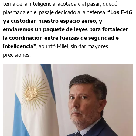
tema de la inteligencia, acotada y al pasar, quedó
plasmada en el pasaje dedicado a la defensa.
“Los F-16
ya custodian nuestro espacio aéreo, y
enviaremos un paquete de leyes para fortalecer
la coordinación entre fuerzas de seguridad e
inteligencia”
, apuntó Milei, sin dar mayores
precisiones.