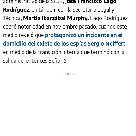
administrativo de la SIDE,
José Francisco Lago
Rodríguez
, en tándem con la secretaria Legal y
Técnica,
Martía Ibarzábal Murphy.
Lago Rodríguez
cobró notoriedad en noviembre pasado, cuando este
medio reveló que
protagonizó un incidente en el
domicilio del exjefe de los espías Sergio Neiffert
,
en medio de la transición interna que terminó con la
salida del entonces Señor 5.