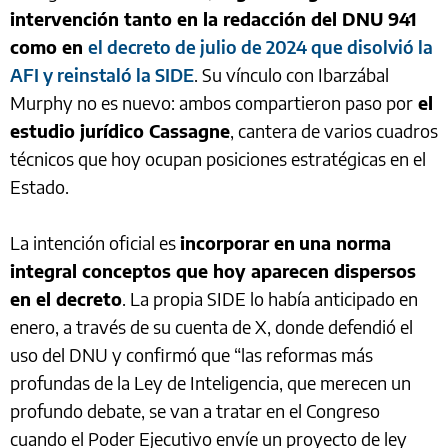
intervención tanto en la redacción del DNU 941
como en
el decreto de julio de 2024 que disolvió la
AFI y reinstaló la SIDE
. Su vínculo con Ibarzábal
Murphy no es nuevo: ambos compartieron paso por
el
estudio jurídico Cassagne
, cantera de varios cuadros
técnicos que hoy ocupan posiciones estratégicas en el
Estado.
La intención oficial es
incorporar en
una norma
integral conceptos que hoy aparecen dispersos
en el decreto
. La propia SIDE lo había anticipado en
enero, a través de su cuenta de X, donde defendió el
uso del DNU y confirmó que “las reformas más
profundas de la Ley de Inteligencia, que merecen un
profundo debate, se van a tratar en el Congreso
cuando el Poder Ejecutivo envíe un proyecto de ley