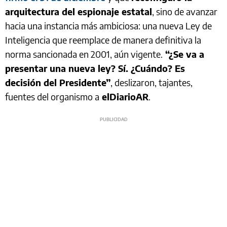
arquitectura del espionaje estatal
, sino de avanzar
hacia una instancia más ambiciosa: una nueva Ley de
Inteligencia que reemplace de manera definitiva la
norma sancionada en 2001, aún vigente.
“¿Se va a
presentar una nueva ley? Sí. ¿Cuándo? Es
decisión del Presidente”
, deslizaron, tajantes,
fuentes del organismo a
elDiarioAR
.