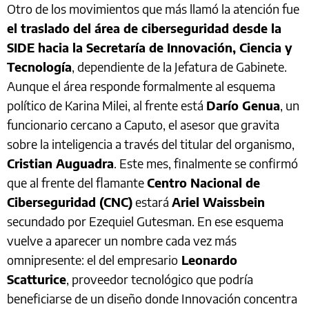
Otro de los movimientos que más llamó la atención fue
el traslado del área de ciberseguridad desde la
SIDE hacia la Secretaría de Innovación, Ciencia y
Tecnología
, dependiente de la Jefatura de Gabinete.
Aunque el área responde formalmente al esquema
político de Karina Milei, al frente está
Darío Genua
, un
funcionario cercano a Caputo, el asesor que gravita
sobre la inteligencia a través del titular del organismo,
Cristian Auguadra
. Este mes, finalmente se confirmó
que al frente del flamante
Centro Nacional de
Ciberseguridad (CNC)
estará
Ariel Waissbein
secundado por Ezequiel Gutesman. En ese esquema
vuelve a aparecer un nombre cada vez más
omnipresente: el del empresario
Leonardo
Scatturice
, proveedor tecnológico que podría
beneficiarse de un diseño donde Innovación concentra