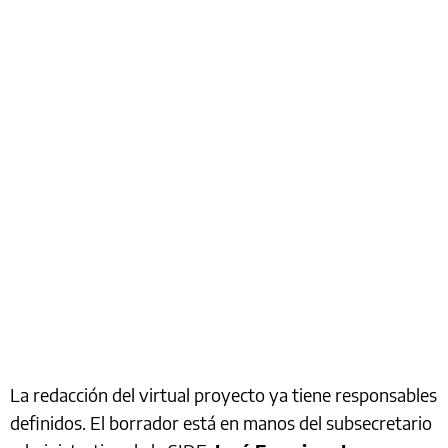
La redacción del virtual proyecto ya tiene responsables
definidos. El borrador está en manos del subsecretario