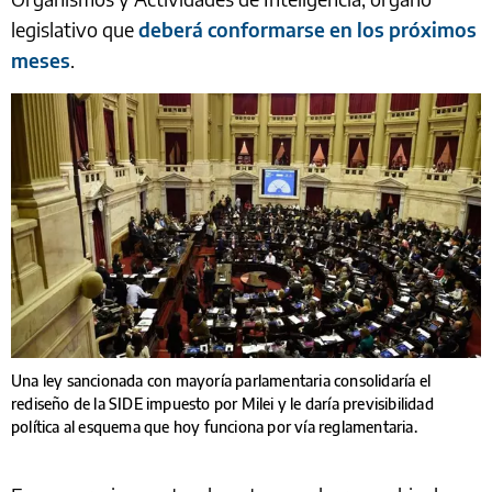
legislativo que
deberá conformarse en los próximos
meses
.
Una ley sancionada con mayoría parlamentaria consolidaría el
rediseño de la SIDE impuesto por Milei y le daría previsibilidad
política al esquema que hoy funciona por vía reglamentaria.