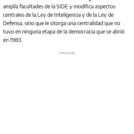
amplía facultades de la SIDE y modifica aspectos
centrales de la Ley de Inteligencia y de la Ley de
Defensa, sino que le otorga una centralidad que no
tuvo en ninguna etapa de la democracia que se abrió
en 1983.