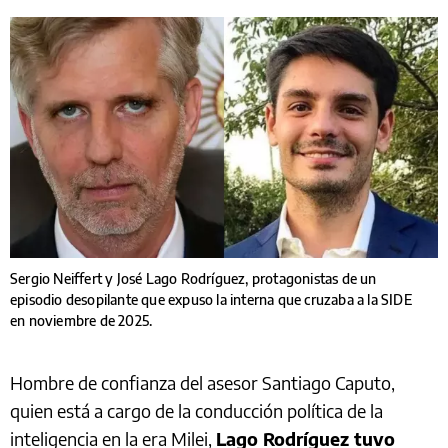
Sergio Neiffert y José Lago Rodríguez, protagonistas de un
episodio desopilante que expuso la interna que cruzaba a la SIDE
en noviembre de 2025.
Hombre de confianza del asesor Santiago Caputo,
quien está a cargo de la conducción política de la
inteligencia en la era Milei,
Lago Rodríguez tuvo