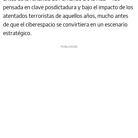
pensada en clave posdictadura y bajo el impacto de los
atentados terroristas de aquellos años, mucho antes
de que el ciberespacio se convirtiera en un escenario
estratégico.