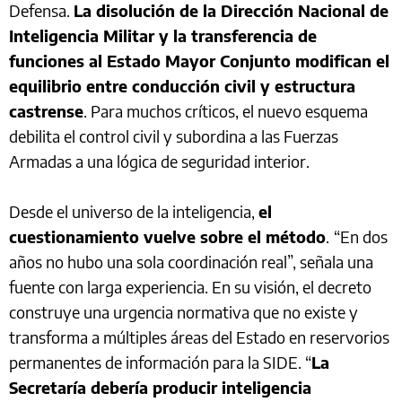
Defensa.
La disolución de la Dirección Nacional de
Inteligencia Militar y la transferencia de
funciones al Estado Mayor Conjunto modifican el
equilibrio entre conducción civil y estructura
castrense
. Para muchos críticos, el nuevo esquema
debilita el control civil y subordina a las Fuerzas
Armadas a una lógica de seguridad interior.
Desde el universo de la inteligencia,
el
cuestionamiento vuelve sobre el método
.
“En dos
años no hubo una sola coordinación real”, señala una
fuente con larga experiencia. En su visión, el decreto
construye una urgencia normativa que no existe y
transforma a múltiples áreas del Estado en reservorios
permanentes de información para la SIDE. “
La
Secretaría debería producir inteligencia