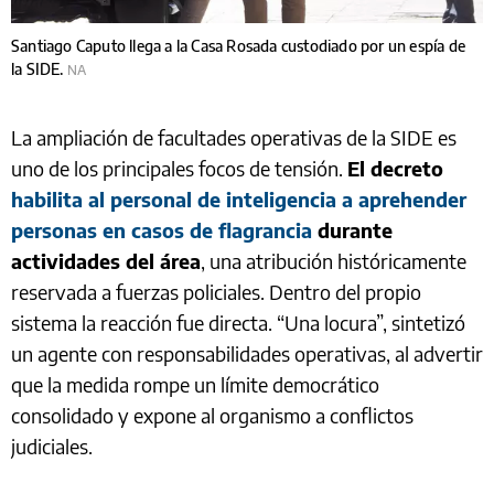
Santiago Caputo llega a la Casa Rosada custodiado por un espía de
la SIDE.
NA
La ampliación de facultades operativas de la SIDE es
uno de los principales focos de tensión.
El decreto
habilita al personal de inteligencia a aprehender
personas en casos de flagrancia
durante
actividades del área
, una atribución históricamente
reservada a fuerzas policiales. Dentro del propio
sistema la reacción fue directa. “Una locura”, sintetizó
un agente con responsabilidades operativas, al advertir
que la medida rompe un límite democrático
consolidado y expone al organismo a conflictos
judiciales.