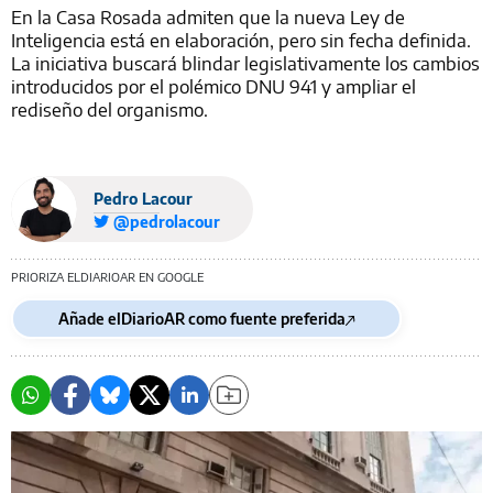
En la Casa Rosada admiten que la nueva Ley de
Inteligencia está en elaboración, pero sin fecha definida.
La iniciativa buscará blindar legislativamente los cambios
introducidos por el polémico DNU 941 y ampliar el
rediseño del organismo.
Pedro Lacour
@pedrolacour
PRIORIZA ELDIARIOAR EN GOOGLE
Añade elDiarioAR como fuente preferida