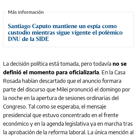
Santiago Caputo mantiene un espía como
custodio mientras sigue vigente el polémico
DNU de la SIDE
La decisión política está tomada, pero todavía
no se
definió el momento para oficializarla
. En la Casa
Rosada habían descartado que el anuncio formara
parte del discurso que Milei pronunció el domingo por
la noche en la apertura de sesiones ordinarias del
Congreso. Tal como se esperaba, el mensaje
presidencial que estuvo concentrado en el frente
económico y en la agenda legislativa ya en marcha tras
la aprobación de la reforma laboral. La única mención al