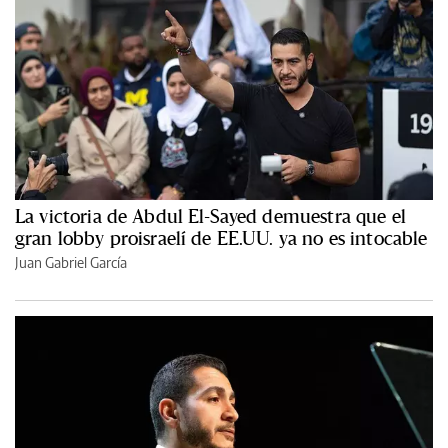
La victoria de Abdul El-Sayed demuestra que el
gran lobby proisraelí de EE.UU. ya no es intocable
Juan Gabriel García