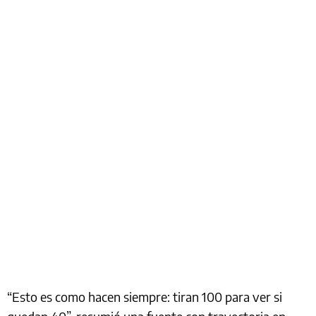
“Esto es como hacen siempre: tiran 100 para ver si