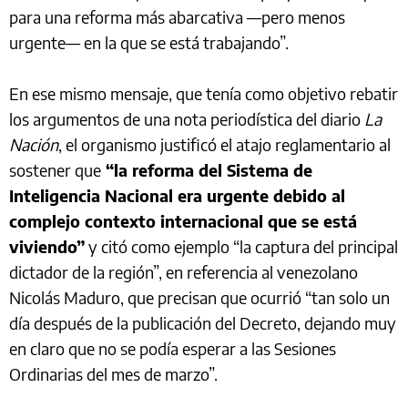
para una reforma más abarcativa —pero menos
urgente— en la que se está trabajando”.
En ese mismo mensaje, que tenía como objetivo rebatir
los argumentos de una nota periodística del diario
La
Nación
, el organismo justificó el atajo reglamentario al
sostener que
“la reforma del Sistema de
Inteligencia Nacional era urgente debido al
complejo contexto internacional que se está
viviendo”
y citó como ejemplo “la captura del principal
dictador de la región”, en referencia al venezolano
Nicolás Maduro, que precisan que ocurrió “tan solo un
día después de la publicación del Decreto, dejando muy
en claro que no se podía esperar a las Sesiones
Ordinarias del mes de marzo”.