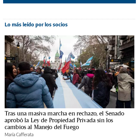
Lo más leído por los socios
Tras una masiva marcha en rechazo, el Senado
aprobó la Ley de Propiedad Privada sin los
cambios al Manejo del Fuego
María Cafferata