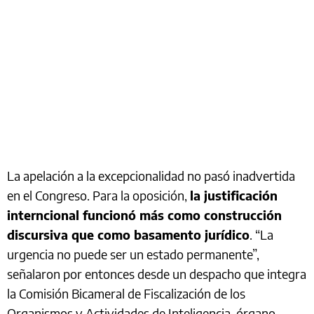
La apelación a la excepcionalidad no pasó inadvertida
en el Congreso. Para la oposición,
la justificación
interncional funcionó más como construcción
discursiva que como basamento jurídico
. “La
urgencia no puede ser un estado permanente”,
señalaron por entonces desde un despacho que integra
la Comisión Bicameral de Fiscalización de los
Organismos y Actividades de Inteligencia, órgano