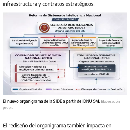
infraestructura y contratos estratégicos.
El nuevo organigrama de la SIDE a partir del DNU 941.
Elaboración
propia
El rediseño del organigrama también impacta en