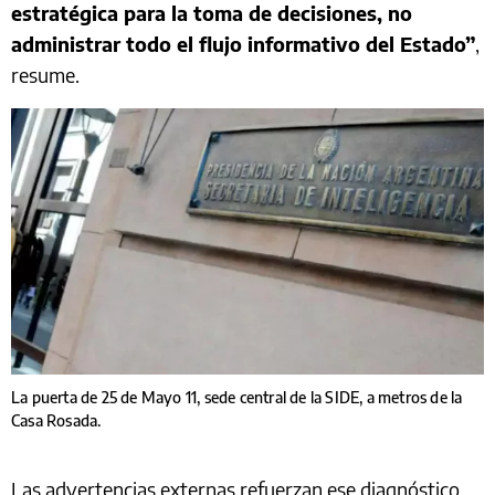
estratégica para la toma de decisiones, no
administrar todo el flujo informativo del Estado”
,
resume.
La puerta de 25 de Mayo 11, sede central de la SIDE, a metros de la
Casa Rosada.
Las advertencias externas refuerzan ese diagnóstico.