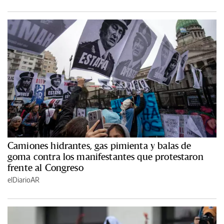
Camiones hidrantes, gas pimienta y balas de
goma contra los manifestantes que protestaron
frente al Congreso
elDiarioAR