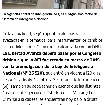
La Agencia Federal de Inteligencia (AFI) es el organismo rector del
Sistema de Inteligencia Nacional.
En la actualidad, según apuntan algunas voces
avezadas en la temática, para instrumentar los cambios
pretendidos por el Gobierno no alcanzaría con un DNU.
La Libertad Avanza deberá pasar por el Congreso
debido a que la AFI fue creada en marzo de 2015
con la promulgación de la Ley de Inteligencia
Nacional (N° 25 520)
, que entró en vigencia 120 días
después y disolvió la otrora Secretaría de Inteligencia
(SI). También se debe tener en cuenta que las distintas
áreas de inteligencia del Estado, con la Militar y la
Criminal a la cabeza, se encuentran hoy bajo la órbita