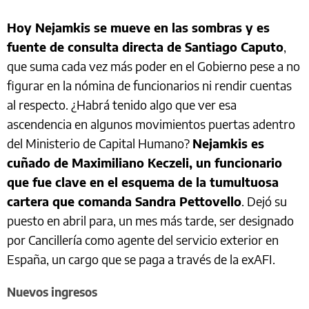
Hoy Nejamkis se mueve en las sombras y es
fuente de consulta directa de Santiago Caputo
,
que suma cada vez más poder en el Gobierno pese a no
figurar en la nómina de funcionarios ni rendir cuentas
al respecto. ¿Habrá tenido algo que ver esa
ascendencia en algunos movimientos puertas adentro
del Ministerio de Capital Humano?
Nejamkis es
cuñado de Maximiliano Keczeli, un funcionario
que fue clave en el esquema de la tumultuosa
cartera que comanda Sandra Pettovello
. Dejó su
puesto en abril para, un mes más tarde, ser designado
por Cancillería como agente del servicio exterior en
España, un cargo que se paga a través de la exAFI.
Nuevos ingresos