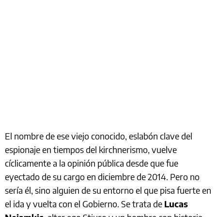
El nombre de ese viejo conocido, eslabón clave del
espionaje en tiempos del kirchnerismo, vuelve
cíclicamente a la opinión pública desde que fue
eyectado de su cargo en diciembre de 2014. Pero no
sería él, sino alguien de su entorno el que pisa fuerte en
el ida y vuelta con el Gobierno. Se trata de
Lucas