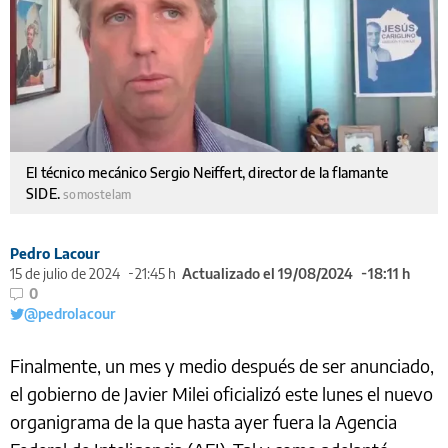
El técnico mecánico Sergio Neiffert, director de la flamante
SIDE.
somostelam
Pedro Lacour
15 de julio de 2024
21:45 h
Actualizado el 19/08/2024
18:11 h
0
@pedrolacour
Finalmente, un mes y medio después de ser anunciado,
el gobierno de Javier Milei oficializó este lunes el nuevo
organigrama de la que hasta ayer fuera la Agencia