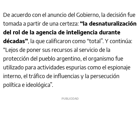
De acuerdo con el anuncio del Gobierno, la decisión fue
tomada a partir de una certeza:
“la desnaturalización
del rol de la agencia de inteligencia durante
décadas”
, la que calificaron como “total”. Y continúa:
“Lejos de poner sus recursos al servicio de la
protección del pueblo argentino, el organismo fue
utilizado para actividades espurias como el espionaje
interno, el tráfico de influencias y la persecución
política e ideológica”.