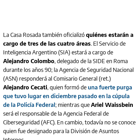
La Casa Rosada también oficializó
quiénes estarán a
cargo de tres de las cuatro áreas
. El Servicio de
Inteligencia Argentino (SIA) estará a cargo de
Alejandro Colombo
, delegado de la SIDE en Roma
durante los años 90; la Agencia de Seguridad Nacional
(ASN) responderá al Comisario General (ret.)
Alejandro Cecati
, quien formó de
una fuerte purga
que tuvo lugar en diciembre pasado en la cúpula
de la Policía Federal
; mientras que
Ariel Waissbein
será el responsable de la Agencia Federal de
Ciberseguridad (AFC). En cambio, todavía no se conoce
quien fue designado para la División de Asuntos
Internos.