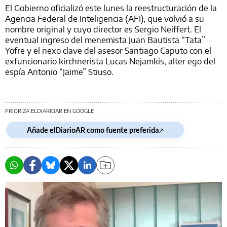
El Gobierno oficializó este lunes la reestructuración de la
Agencia Federal de Inteligencia (AFI), que volvió a su
nombre original y cuyo director es Sergio Neiffert. El
eventual ingreso del menemista Juan Bautista “Tata”
Yofre y el nexo clave del asesor Santiago Caputo con el
exfuncionario kirchnerista Lucas Nejamkis, alter ego del
espía Antonio “Jaime” Stiuso.
PRIORIZA ELDIARIOAR EN GOOGLE
Añade elDiarioAR como fuente preferida