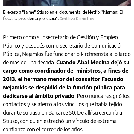
El exespía "Jaime" Stiuso en el documental de Netflix "Nisman: El
fiscal, la presidenta y el espía".
Gentileza Diario Hoy
Primero como subsecretario de Gestión y Empleo
Público y después como secretario de Comunicación
Pública, Nejamkis fue funcionario kirchnerista a lo largo
de más de una década.
Cuando Abal Medina dejó su
cargo como coordinador del ministros, a fines de
2013, el hermano menor del consultor Facundo
Nejamkis se despidió de la función pública para
dedicarse al ámbito privado
. Pero nunca resignó los
contactos y se aferró a los vínculos que había tejido
durante su paso en Balcarce 50. De allí su cercanía a
Stiuso, con quien estrechó un vínculo de extrema
confianza con el correr de los años.