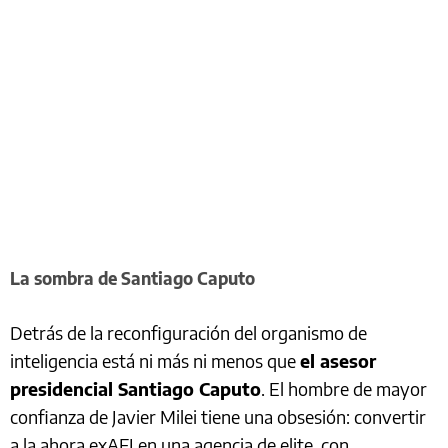
La sombra de Santiago Caputo
Detrás de la reconfiguración del organismo de
inteligencia está ni más ni menos que
el asesor
presidencial Santiago Caputo
. El hombre de mayor
confianza de Javier Milei tiene una obsesión: convertir
a la ahora exAFI en una agencia de elite, con