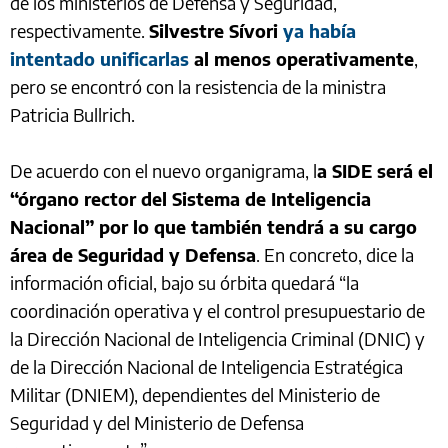
de los ministerios de Defensa y Seguridad,
respectivamente.
Silvestre Sívori
ya había
intentado unificarlas
al menos operativamente
,
pero se encontró con la resistencia de la ministra
Patricia Bullrich.
De acuerdo con el nuevo organigrama, l
a SIDE será el
“órgano rector del Sistema de Inteligencia
Nacional” por lo que también tendrá a su cargo
área de Seguridad y Defensa
. En concreto, dice la
información oficial, bajo su órbita quedará “la
coordinación operativa y el control presupuestario de
la Dirección Nacional de Inteligencia Criminal (DNIC) y
de la Dirección Nacional de Inteligencia Estratégica
Militar (DNIEM), dependientes del Ministerio de
Seguridad y del Ministerio de Defensa