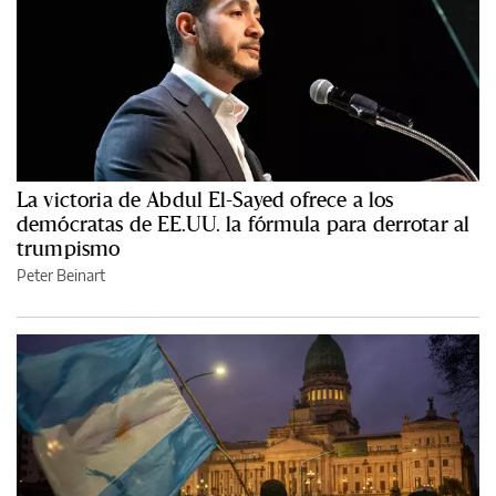
La victoria de Abdul El-Sayed ofrece a los
demócratas de EE.UU. la fórmula para derrotar al
trumpismo
Peter Beinart