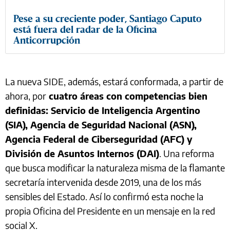
Pese a su creciente poder, Santiago Caputo
está fuera del radar de la Oficina
Anticorrupción
La nueva SIDE, además, estará conformada, a partir de
ahora, por
cuatro áreas con competencias bien
definidas: Servicio de Inteligencia Argentino
(SIA), Agencia de Seguridad Nacional (ASN),
Agencia Federal de Ciberseguridad (AFC) y
División de Asuntos Internos (DAI)
. Una reforma
que busca modificar la naturaleza misma de la flamante
secretaría intervenida desde 2019, una de los más
sensibles del Estado. Así lo confirmó esta noche la
propia Oficina del Presidente en un mensaje en la red
social X.