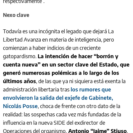
respectivamente”.
Nexo clave
Todavía es una incógnita el legado que dejará La
Libertad Avanza en materia de inteligencia, pero
comienzan a haber indicios de un creciente
gatopardismo.
La intención de hacer “borrón y
cuenta nueva” en un sector clave del Estado, que
generó numerosas polémicas a lo largo de los
últimos años
, de las que ya ni siquiera está exenta la
administración libertaria tras
los rumores que
envolvieron la salida del exjefe de Gabinete,
Nicolás Posse
, choca de frente con otro dato de la
realidad: las sospechas cada vez más fundadas de la
influencia en la nueva SIDE del exdirector de
Operaciones del organismo,
Antonio “Jaime” Stiuso
.