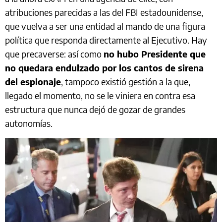
atribuciones parecidas a las del FBI estadounidense,
que vuelva a ser una entidad al mando de una figura
política que responda directamente al Ejecutivo. Hay
que precaverse: así como
no hubo Presidente que
no quedara endulzado por los cantos de sirena
del espionaje
, tampoco existió gestión a la que,
llegado el momento, no se le viniera en contra esa
estructura que nunca dejó de gozar de grandes
autonomías.