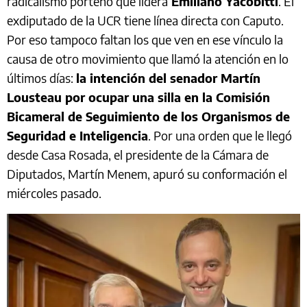
radicalismo porteño que lidera
Emiliano Yacobitti
. El
exdiputado de la UCR tiene línea directa con Caputo.
Por eso tampoco faltan los que ven en ese vínculo la
causa de otro movimiento que llamó la atención en lo
últimos días:
la intención del senador Martín
Lousteau por ocupar una silla en la Comisión
Bicameral de Seguimiento de los Organismos de
Seguridad e Inteligencia
. Por una orden que le llegó
desde Casa Rosada, el presidente de la Cámara de
Diputados, Martín Menem, apuró su conformación el
miércoles pasado.