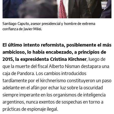
Santiago Caputo, asesor presidencial y hombre de extrema
confianza de Javier Milei.
El último intento reformista, posiblemente el más
ambicioso, lo había encabezado, a principios de
2015, la expresidenta Cristina Kirchner
, luego de
que la muerte del fiscal Alberto Nisman destapara una
caja de Pandora. Los cambios introducidos
tardíamente por el kirchnerismo constituyeron un paso
adelante en el afán por echar luz sobre la oscuridad
siempre imperante en los organismos de inteligencia
argentinos, nunca exentos de sospechas en torno a
prácticas de espionaje ilegal.