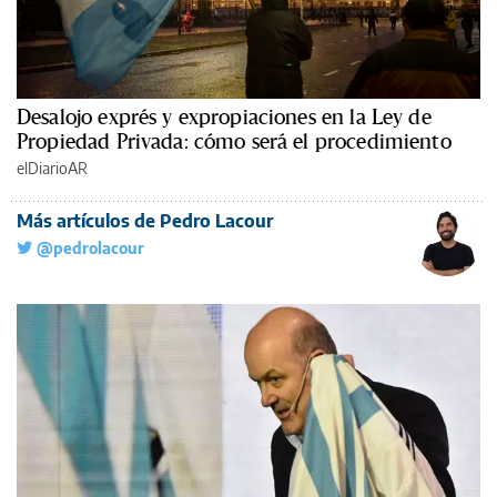
Desalojo exprés y expropiaciones en la Ley de
Propiedad Privada: cómo será el procedimiento
elDiarioAR
Más artículos de Pedro Lacour
@pedrolacour