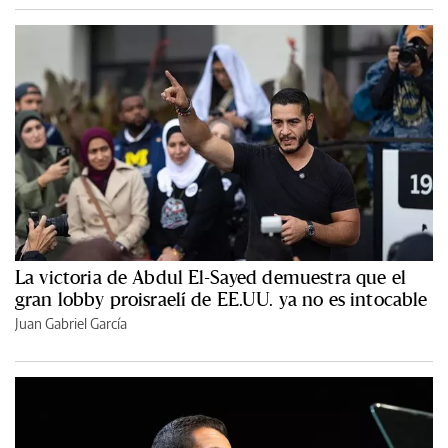
La victoria de Abdul El-Sayed demuestra que el
gran lobby proisraelí de EE.UU. ya no es intocable
Juan Gabriel García