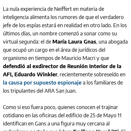
La nula experiencia de Neiffert en materia de
inteligencia alimenta los rumores de que el verdadero
jefe de los espías estará en realidad en otro lado. En los
últimos días, un nombre comenzó a sonar como su
virtual segunda: el de
María Laura Gnas
, una abogada
que ocupó un cargo en el área de jurídicos del
organismo en tiempos de Mauricio Macri y que
defendió al exdirector de Reunión Interior de la
AFI, Eduardo Winkler
, recientemente sobreseído en
la causa por supuesto espionaje
a los familiares de
los tripulantes del ARA San Juan.
Como si eso fuera poco, quienes conocen el trajinar
cotidiano en las oficinas del edificio de 25 de Mayo 11
identifican en Gans a una figura muy cercana al