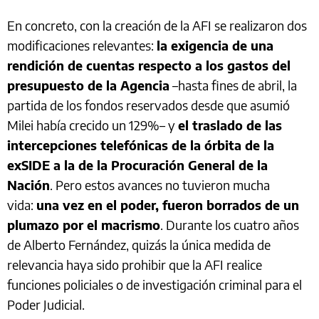
En concreto, con la creación de la AFI se realizaron dos
modificaciones relevantes:
la exigencia de una
rendición de cuentas respecto a los gastos del
presupuesto de la Agencia
–hasta fines de abril, la
partida de los fondos reservados desde que asumió
Milei había crecido un 129%– y
el traslado de las
intercepciones telefónicas de la órbita de la
exSIDE a la de la Procuración General de la
Nación
. Pero estos avances no tuvieron mucha
vida:
una vez en el poder, fueron borrados de un
plumazo por el macrismo
. Durante los cuatro años
de Alberto Fernández, quizás la única medida de
relevancia haya sido prohibir que la AFI realice
funciones policiales o de investigación criminal para el
Poder Judicial.