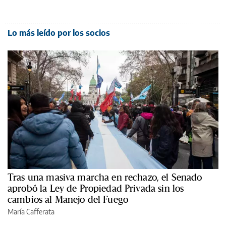
Lo más leído por los socios
Tras una masiva marcha en rechazo, el Senado
aprobó la Ley de Propiedad Privada sin los
cambios al Manejo del Fuego
María Cafferata