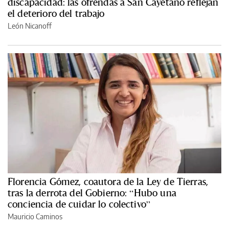
discapacidad: las ofrendas a San Cayetano reflejan
el deterioro del trabajo
León Nicanoff
Florencia Gómez, coautora de la Ley de Tierras,
tras la derrota del Gobierno: “Hubo una
conciencia de cuidar lo colectivo”
Mauricio Caminos