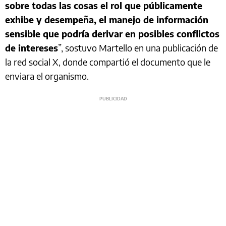
sobre todas las cosas el rol que públicamente
exhibe y desempeña, el manejo de información
sensible que podría derivar en posibles conflictos
de intereses
”, sostuvo Martello en una publicación de
la red social X, donde compartió el documento que le
enviara el organismo.