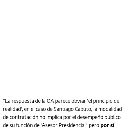
“La respuesta de la OA parece obviar 'el principio de
realidad', en el caso de Santiago Caputo, la modalidad
de contratación no implica por el desempeño público
de su función de 'Asesor Presidencial', pero
por sí