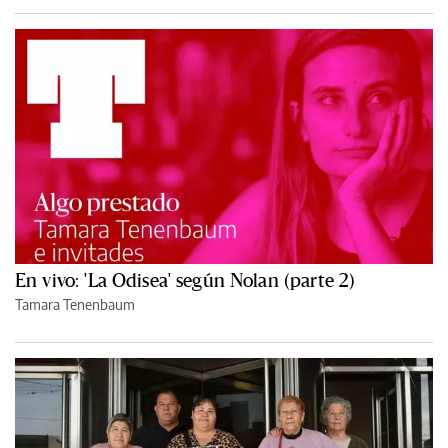
En vivo: 'La Odisea' según Nolan (parte 2)
Tamara Tenenbaum