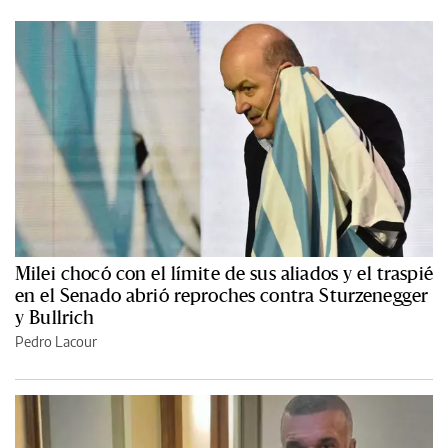
Milei chocó con el límite de sus aliados y el traspié
en el Senado abrió reproches contra Sturzenegger
y Bullrich
Pedro Lacour