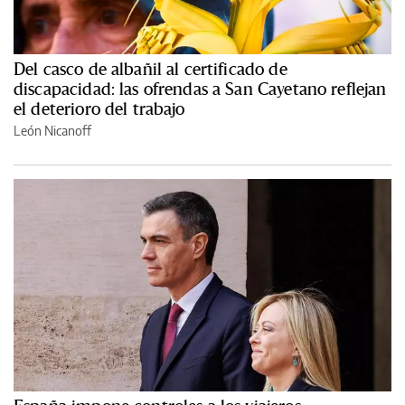
Del casco de albañil al certificado de
discapacidad: las ofrendas a San Cayetano reflejan
el deterioro del trabajo
León Nicanoff