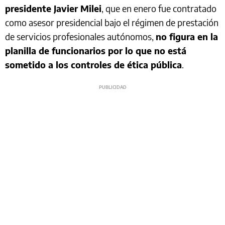
presidente Javier Milei
, que en enero fue contratado
como asesor presidencial bajo el régimen de prestación
de servicios profesionales autónomos,
no figura en la
planilla de funcionarios por lo que no está
sometido a los controles de ética pública
.