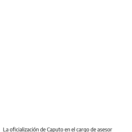
La oficialización de Caputo en el cargo de asesor