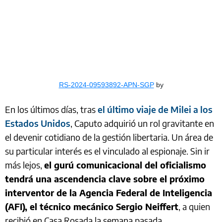
RS-2024-09593892-APN-SGP
by
En los últimos días, tras
el último viaje de Milei a los
Estados Unidos
, Caputo adquirió un rol gravitante en
el devenir cotidiano de la gestión libertaria. Un área de
su particular interés es el vinculado al espionaje. Sin ir
más lejos,
el gurú comunicacional del oficialismo
tendrá una ascendencia clave sobre el próximo
interventor de la Agencia Federal de Inteligencia
(AFI), el técnico mecánico Sergio Neiffert
, a quien
recibió en Casa Rosada la semana pasada.