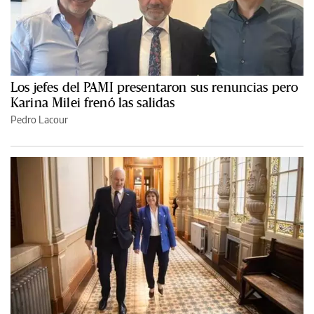
Los jefes del PAMI presentaron sus renuncias pero
Karina Milei frenó las salidas
Pedro Lacour