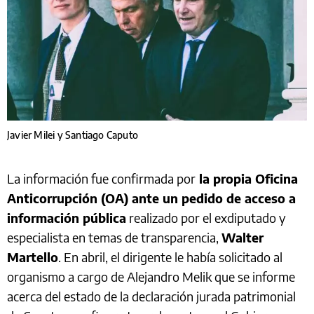
Javier Milei y Santiago Caputo
La información fue confirmada por
la propia Oficina
Anticorrupción (OA) ante un pedido de acceso a
información pública
realizado por el exdiputado y
especialista en temas de transparencia,
Walter
Martello
. En abril, el dirigente le había solicitado al
organismo a cargo de Alejandro Melik que se informe
acerca del estado de la declaración jurada patrimonial