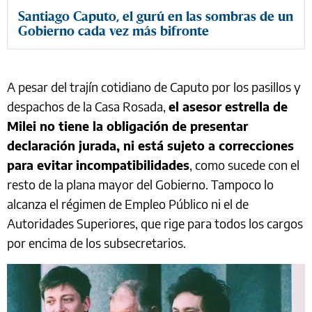
Santiago Caputo, el gurú en las sombras de un
Gobierno cada vez más bifronte
A pesar del trajín cotidiano de Caputo por los pasillos y
despachos de la Casa Rosada,
el asesor estrella de
Milei no tiene la obligación de presentar
declaración jurada, ni está sujeto a correcciones
para evitar incompatibilidades
, como sucede con el
resto de la plana mayor del Gobierno. Tampoco lo
alcanza el régimen de Empleo Público ni el de
Autoridades Superiores, que rige para todos los cargos
por encima de los subsecretarios.