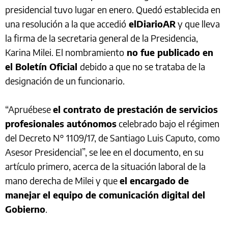
presidencial tuvo lugar en enero. Quedó establecida en
una resolución a la que accedió
elDiarioAR
y que lleva
la firma de la secretaria general de la Presidencia,
Karina Milei. El nombramiento
no fue publicado en
el Boletín Oficial
debido a que no se trataba de la
designación de un funcionario.
“Apruébese
el contrato de prestación de servicios
profesionales autónomos
celebrado bajo el régimen
del Decreto N° 1109/17, de Santiago Luis Caputo, como
Asesor Presidencial”, se lee en el documento, en su
artículo primero, acerca de la situación laboral de la
mano derecha de Milei y que
el encargado de
manejar el equipo de comunicación digital del
Gobierno
.