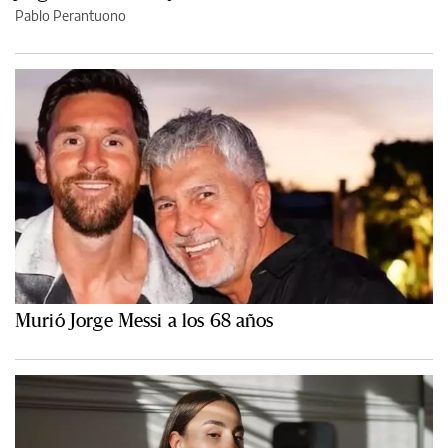
Pablo Perantuono
Murió Jorge Messi a los 68 años