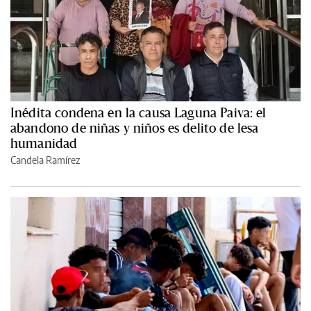
Inédita condena en la causa Laguna Paiva: el
abandono de niñas y niños es delito de lesa
humanidad
Candela Ramírez