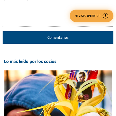
HE VISTO UN ERROR
Comentarios
Lo más leído por los socios