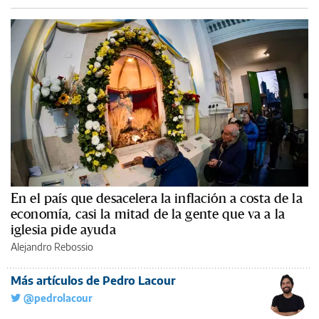
En el país que desacelera la inflación a costa de la
economía, casi la mitad de la gente que va a la
iglesia pide ayuda
Alejandro Rebossio
Más artículos de Pedro Lacour
@pedrolacour