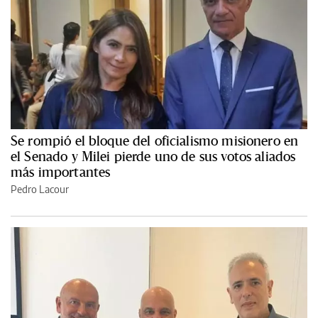
Se rompió el bloque del oficialismo misionero en
el Senado y Milei pierde uno de sus votos aliados
más importantes
Pedro Lacour