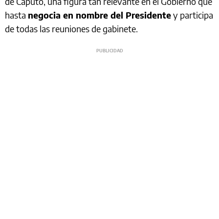
de Caputo, una figura tan relevante en el Gobierno que
hasta
negocia en nombre del Presidente
y participa
de todas las reuniones de gabinete.