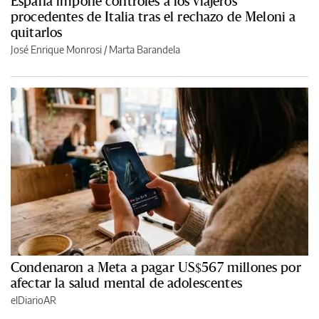
España impone controles a los viajeros
procedentes de Italia tras el rechazo de Meloni a
quitarlos
José Enrique Monrosi / Marta Barandela
Condenaron a Meta a pagar US$567 millones por
afectar la salud mental de adolescentes
elDiarioAR