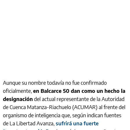
Aunque su nombre todavía no fue confirmado
oficialmente,
en Balcarce 50 dan como un hecho la
designación
del actual representante de la Autoridad
de Cuenca Matanza-Riachuelo (ACUMAR) al frente del
organismo de inteligencia que, según indican fuentes
de La Libertad Avanza,
sufrirá una fuerte