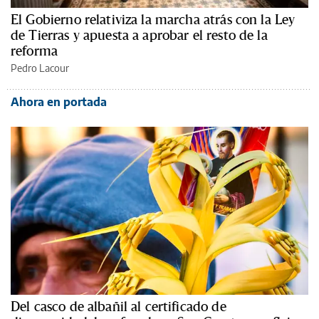
El Gobierno relativiza la marcha atrás con la Ley
de Tierras y apuesta a aprobar el resto de la
reforma
Pedro Lacour
Ahora en portada
Del casco de albañil al certificado de