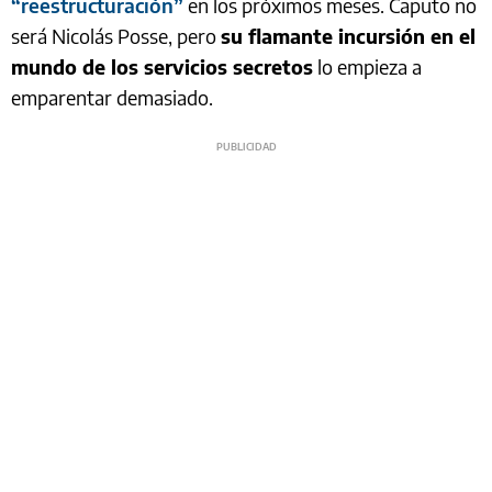
“reestructuración”
en los próximos meses. Caputo no
será Nicolás Posse, pero
su flamante incursión en el
mundo de los servicios secretos
lo empieza a
emparentar demasiado.