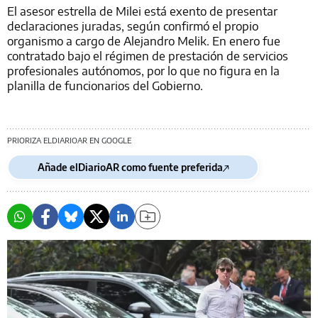
El asesor estrella de Milei está exento de presentar
declaraciones juradas, según confirmó el propio
organismo a cargo de Alejandro Melik. En enero fue
contratado bajo el régimen de prestación de servicios
profesionales autónomos, por lo que no figura en la
planilla de funcionarios del Gobierno.
PRIORIZA ELDIARIOAR EN GOOGLE
Añade elDiarioAR como fuente preferida