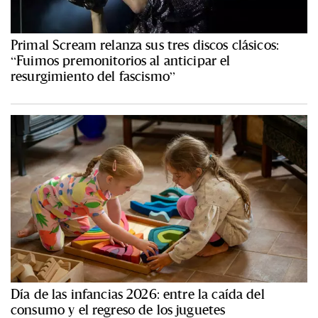
Primal Scream relanza sus tres discos clásicos:
“Fuimos premonitorios al anticipar el
resurgimiento del fascismo”
Día de las infancias 2026: entre la caída del
consumo y el regreso de los juguetes