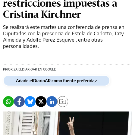
restricciones impuestas a
Cristina Kirchner
Se realizará este martes una conferencia de prensa en
Diputados con la presencia de Estela de Carlotto, Taty
Almeida y Adolfo Pérez Esquivel, entre otras
personalidades.
PRIORIZA ELDIARIOAR EN GOOGLE
Añade elDiarioAR como fuente preferida