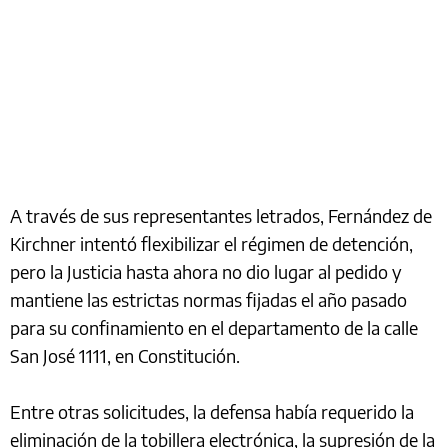
A través de sus representantes letrados, Fernández de
Kirchner intentó flexibilizar el régimen de detención,
pero la Justicia hasta ahora no dio lugar al pedido y
mantiene las estrictas normas fijadas el año pasado
para su confinamiento en el departamento de la calle
San José 1111, en Constitución.
Entre otras solicitudes, la defensa había requerido la
eliminación de la tobillera electrónica, la supresión de la