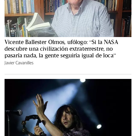
Vicente Ballester Olmos, ufólogo: “Si la NASA
descubre una civilización extraterrestre, no
pasaría nada, la gente seguiría igual de loca”
Javier Cavanilles