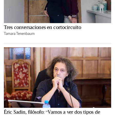
Tres conversaciones en cortocircuito
Tamara Tenenbaum
Èric Sadin, filósofo: “Vamos a ver dos tipos de