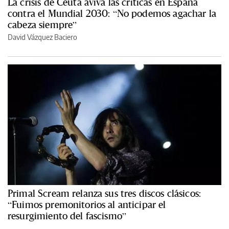
La crisis de Ceuta aviva las críticas en España
contra el Mundial 2030: “No podemos agachar la
cabeza siempre”
David Vázquez Baciero
Primal Scream relanza sus tres discos clásicos:
“Fuimos premonitorios al anticipar el
resurgimiento del fascismo”