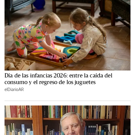
Día de las infancias 2026: entre la caída del
consumo y el regreso de los juguetes
elDiarioAR