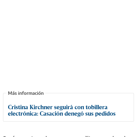
Cristina Kirchner seguirá con tobillera
electrónica: Casación denegó sus pedidos