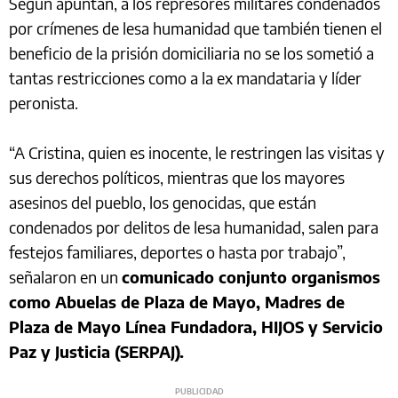
Según apuntan, a los represores militares condenados
por crímenes de lesa humanidad que también tienen el
beneficio de la prisión domiciliaria no se los sometió a
tantas restricciones como a la ex mandataria y líder
peronista.
“A Cristina, quien es inocente, le restringen las visitas y
sus derechos políticos, mientras que los mayores
asesinos del pueblo, los genocidas, que están
condenados por delitos de lesa humanidad, salen para
festejos familiares, deportes o hasta por trabajo”,
señalaron en un
comunicado conjunto organismos
como Abuelas de Plaza de Mayo, Madres de
Plaza de Mayo Línea Fundadora, HIJOS y Servicio
Paz y Justicia (SERPAJ).