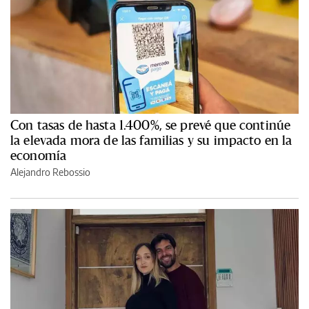
Con tasas de hasta 1.400%, se prevé que continúe
la elevada mora de las familias y su impacto en la
economía
Alejandro Rebossio