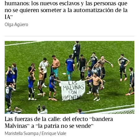
humanos: los nuevos esclavos y las personas que
no se quieren someter a la automatización de la
IA”
Olga Agüero
Las fuerzas de la calle: del efecto “bandera
Malvinas” a “la patria no se vende”
Maristella Svampa
/
Enrique Viale