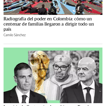
Radiografía del poder en Colombia: cómo un
centenar de familias llegaron a dirigir todo un
país
Camilo Sánchez