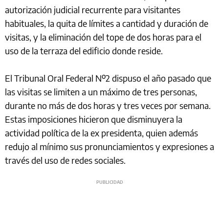
autorización judicial recurrente para visitantes
habituales, la quita de límites a cantidad y duración de
visitas, y la eliminación del tope de dos horas para el
uso de la terraza del edificio donde reside.
El Tribunal Oral Federal Nº2 dispuso el año pasado que
las visitas se limiten a un máximo de tres personas,
durante no más de dos horas y tres veces por semana.
Estas imposiciones hicieron que disminuyera la
actividad política de la ex presidenta, quien además
redujo al mínimo sus pronunciamientos y expresiones a
través del uso de redes sociales.