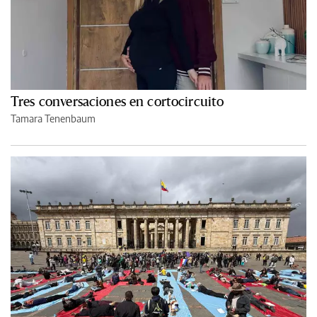
Tres conversaciones en cortocircuito
Tamara Tenenbaum