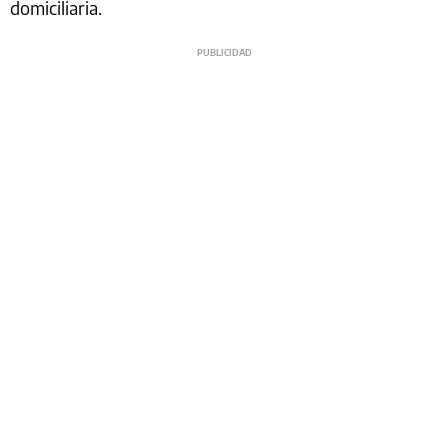
domiciliaria.