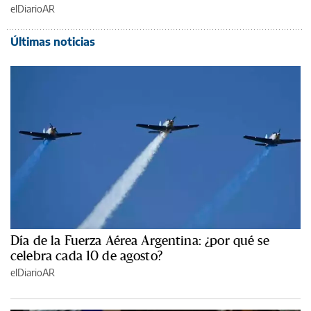
elDiarioAR
Últimas noticias
Día de la Fuerza Aérea Argentina: ¿por qué se
celebra cada 10 de agosto?
elDiarioAR