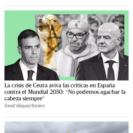
La crisis de Ceuta aviva las críticas en España
contra el Mundial 2030: “No podemos agachar la
cabeza siempre”
David Vázquez Baciero