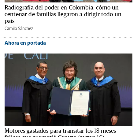
Radiografía del poder en Colombia: cómo un
centenar de familias llegaron a dirigir todo un
país
Camilo Sánchez
Ahora en portada
Motores gastados para transitar los 18 meses