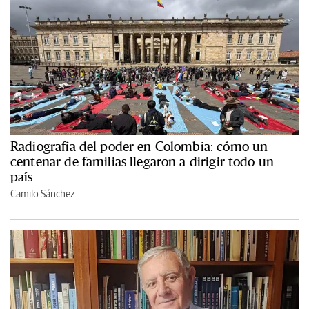
Radiografía del poder en Colombia: cómo un
centenar de familias llegaron a dirigir todo un
país
Camilo Sánchez