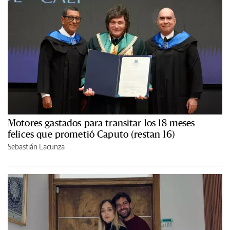
Motores gastados para transitar los 18 meses
felices que prometió Caputo (restan 16)
Sebastián Lacunza