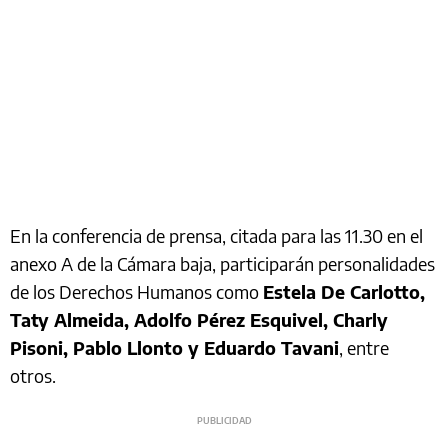
En la conferencia de prensa, citada para las 11.30 en el
anexo A de la Cámara baja, participarán personalidades
de los Derechos Humanos como
Estela De Carlotto,
Taty Almeida, Adolfo Pérez Esquivel, Charly
Pisoni, Pablo Llonto y Eduardo Tavani
, entre
otros.