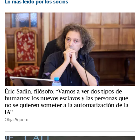
Lo más leído por los socios
Èric Sadin, filósofo: “Vamos a ver dos tipos de
humanos: los nuevos esclavos y las personas que
no se quieren someter a la automatización de la
IA”
Olga Agüero