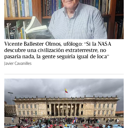
Vicente Ballester Olmos, ufólogo: “Si la NASA
descubre una civilización extraterrestre, no
pasaría nada, la gente seguiría igual de loca”
Javier Cavanilles