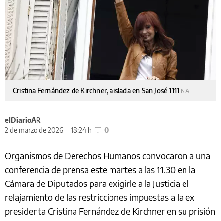
Cristina Fernández de Kirchner, aislada en San José 1111
NA
elDiarioAR
2 de marzo de 2026
18:24 h
0
Organismos de Derechos Humanos convocaron a una
conferencia de prensa este martes a las 11.30 en la
Cámara de Diputados para exigirle a la Justicia el
relajamiento de las restricciones impuestas a la ex
presidenta Cristina Fernández de Kirchner en su prisión