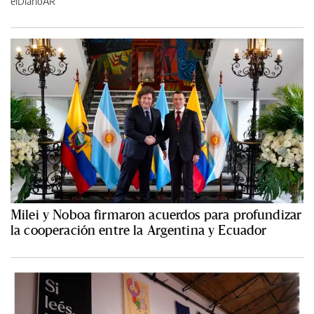
elDiarioAR
Milei y Noboa firmaron acuerdos para profundizar
la cooperación entre la Argentina y Ecuador