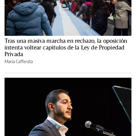
Tras una masiva marcha en rechazo, la oposición
intenta voltear capítulos de la Ley de Propiedad
Privada
María Cafferata