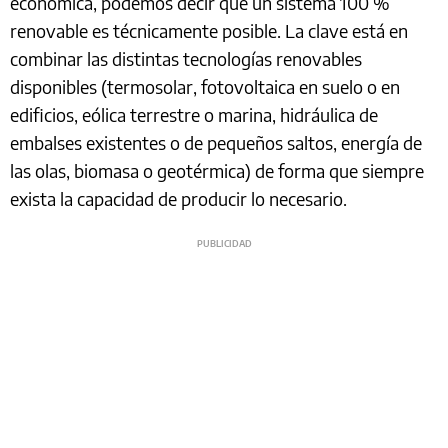
económica, podemos decir que un sistema 100 %
renovable es técnicamente posible. La clave está en
combinar las distintas tecnologías renovables
disponibles (termosolar, fotovoltaica en suelo o en
edificios, eólica terrestre o marina, hidráulica de
embalses existentes o de pequeños saltos, energía de
las olas, biomasa o geotérmica) de forma que siempre
exista la capacidad de producir lo necesario.