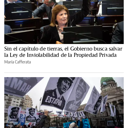
Sin el capítulo de tierras, el Gobierno busca salvar
la Ley de Inviolabilidad de la Propiedad Privada
María Cafferata