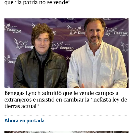
que “la patria no se vende”
Benegas Lynch admitió que le vende campos a
extranjeros e insistió en cambiar la “nefasta ley de
tierras actual”
Ahora en portada