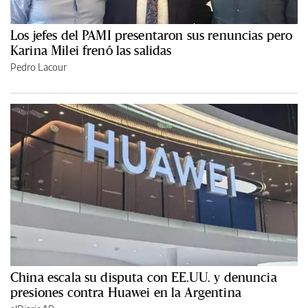
Los jefes del PAMI presentaron sus renuncias pero
Karina Milei frenó las salidas
Pedro Lacour
China escala su disputa con EE.UU. y denuncia
presiones contra Huawei en la Argentina