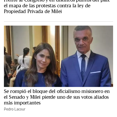
el mapa de las protestas contra la ley de
Propiedad Privada de Milei
Se rompió el bloque del oficialismo misionero en
el Senado y Milei pierde uno de sus votos aliados
más importantes
Pedro Lacour