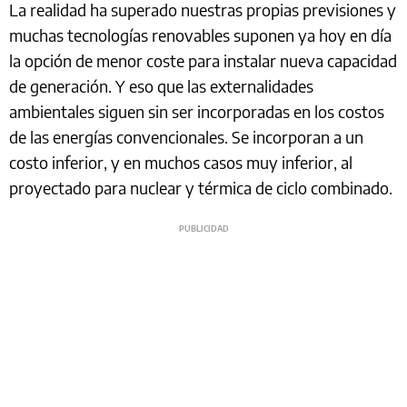
La realidad ha superado nuestras propias previsiones y
muchas tecnologías renovables suponen ya hoy en día
la opción de menor coste para instalar nueva capacidad
de generación. Y eso que las externalidades
ambientales siguen sin ser incorporadas en los costos
de las energías convencionales. Se incorporan a un
costo inferior, y en muchos casos muy inferior, al
proyectado para nuclear y térmica de ciclo combinado.