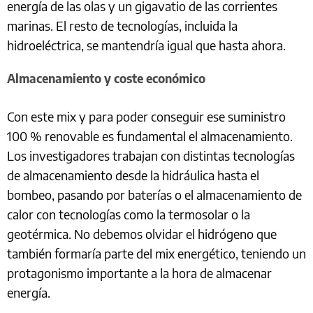
energía de las olas y un gigavatio de las corrientes
marinas. El resto de tecnologías, incluida la
hidroeléctrica, se mantendría igual que hasta ahora.
Almacenamiento y coste económico
Con este mix y para poder conseguir ese suministro
100 % renovable es fundamental el almacenamiento.
Los investigadores trabajan con distintas tecnologías
de almacenamiento desde la hidráulica hasta el
bombeo, pasando por baterías o el almacenamiento de
calor con tecnologías como la termosolar o la
geotérmica. No debemos olvidar el hidrógeno que
también formaría parte del mix energético, teniendo un
protagonismo importante a la hora de almacenar
energía.