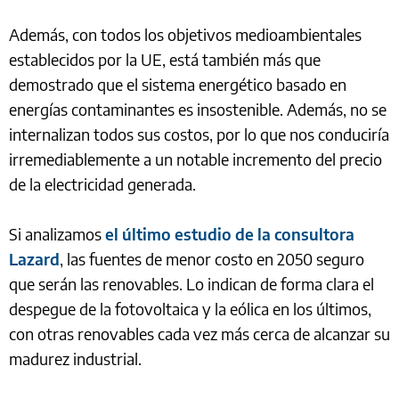
Además, con todos los objetivos medioambientales
establecidos por la UE, está también más que
demostrado que el sistema energético basado en
energías contaminantes es insostenible. Además, no se
internalizan todos sus costos, por lo que nos conduciría
irremediablemente a un notable incremento del precio
de la electricidad generada.
Si analizamos
el último estudio de la consultora
Lazard
, las fuentes de menor costo en 2050 seguro
que serán las renovables. Lo indican de forma clara el
despegue de la fotovoltaica y la eólica en los últimos,
con otras renovables cada vez más cerca de alcanzar su
madurez industrial.