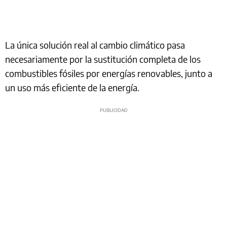
La única solución real al cambio climático pasa
necesariamente por la sustitución completa de los
combustibles fósiles por energías renovables, junto a
un uso más eficiente de la energía.