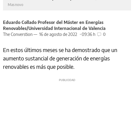
Masnovo
Eduardo Collado Profesor del Máster en Energías
Renovables/Universidad Internacional de Valencia
The Converstion —
16 de agosto de 2022
09:36 h
0
En estos últimos meses se ha demostrado que un
aumento sustancial de generación de energías
renovables es más que posible.