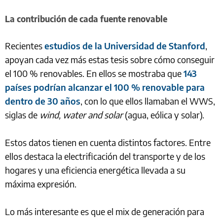
La contribución de cada fuente renovable
Recientes
estudios de la Universidad de Stanford
,
apoyan cada vez más estas tesis sobre cómo conseguir
el 100 % renovables. En ellos se mostraba que
143
países podrían alcanzar el 100 % renovable para
dentro de 30 años
, con lo que ellos llamaban el WWS,
siglas de
wind, water and solar
(agua, eólica y solar).
Estos datos tienen en cuenta distintos factores. Entre
ellos destaca la electrificación del transporte y de los
hogares y una eficiencia energética llevada a su
máxima expresión.
Lo más interesante es que el mix de generación para