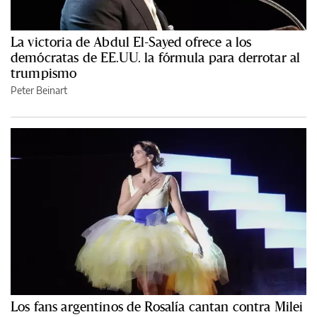
La victoria de Abdul El-Sayed ofrece a los
demócratas de EE.UU. la fórmula para derrotar al
trumpismo
Peter Beinart
Los fans argentinos de Rosalía cantan contra Milei