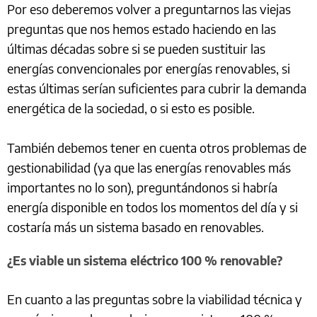
Por eso deberemos volver a preguntarnos las viejas
preguntas que nos hemos estado haciendo en las
últimas décadas sobre si se pueden sustituir las
energías convencionales por energías renovables, si
estas últimas serían suficientes para cubrir la demanda
energética de la sociedad, o si esto es posible.
También debemos tener en cuenta otros problemas de
gestionabilidad (ya que las energías renovables más
importantes no lo son), preguntándonos si habría
energía disponible en todos los momentos del día y si
costaría más un sistema basado en renovables.
¿Es viable un sistema eléctrico 100 % renovable?
En cuanto a las preguntas sobre la viabilidad técnica y