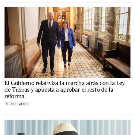
El Gobierno relativiza la marcha atrás con la Ley
de Tierras y apuesta a aprobar el resto de la
reforma
Pedro Lacour