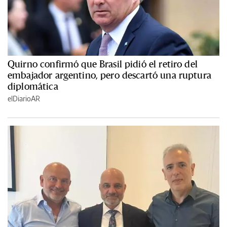
Quirno confirmó que Brasil pidió el retiro del
embajador argentino, pero descartó una ruptura
diplomática
elDiarioAR