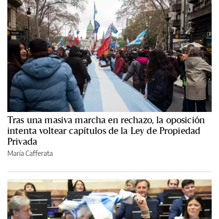
Tras una masiva marcha en rechazo, la oposición
intenta voltear capítulos de la Ley de Propiedad
Privada
María Cafferata