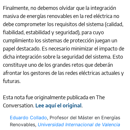
Finalmente, no debemos olvidar que la integración
masiva de energías renovables en la red eléctrica no
debe comprometer los requisitos del sistema (calidad,
fiabilidad, estabilidad y seguridad), para cuyo
cumplimiento los sistemas de protección juegan un
papel destacado. Es necesario minimizar el impacto de
dicha integración sobre la seguridad del sistema. Esto
constituye uno de los grandes retos que deberán
afrontar los gestores de las redes eléctricas actuales y
futuras.
Esta nota fue originalmente publicada en The
Conversation.
Lee aquí el original
.
Eduardo Collado
, Profesor del Máster en Energías
Renovables,
Universidad Internacional de Valencia