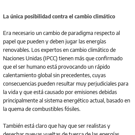
La única posibilidad contra el cambio climático
Era necesario un cambio de paradigma respecto al
papel que pueden y deben jugar las energías
renovables. Los expertos en cambio climático de
Naciones Unidas (IPCC) tienen más que confirmado
que el ser humano está provocando un rápido
calentamiento global sin precedentes, cuyas
consecuencias pueden resultar muy perjudiciales para
la vida y que está causado por emisiones debidas
principalmente al sistema energético actual, basado en
la quema de combustibles fósiles.
También está claro que hay que ser realistas y
desechar nuevas vueltas de tuerca de las energías