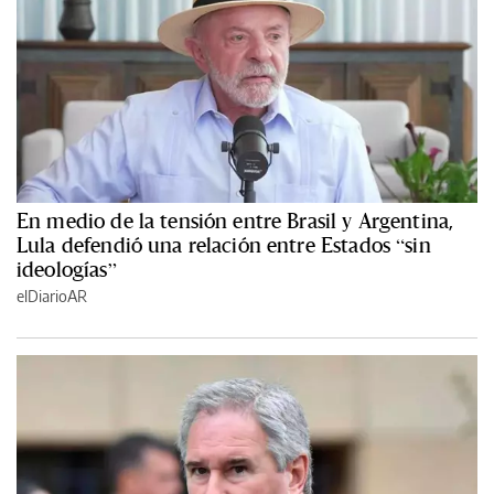
En medio de la tensión entre Brasil y Argentina,
Lula defendió una relación entre Estados “sin
ideologías”
elDiarioAR