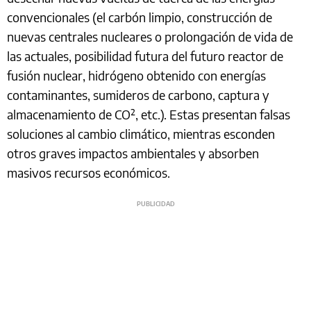
convencionales (el carbón limpio, construcción de
nuevas centrales nucleares o prolongación de vida de
las actuales, posibilidad futura del futuro reactor de
fusión nuclear, hidrógeno obtenido con energías
contaminantes, sumideros de carbono, captura y
almacenamiento de CO₂, etc.). Estas presentan falsas
soluciones al cambio climático, mientras esconden
otros graves impactos ambientales y absorben
masivos recursos económicos.