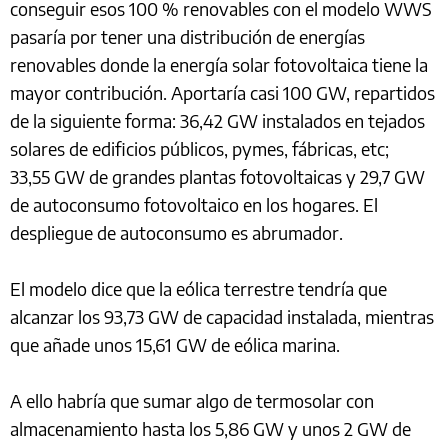
conseguir esos 100 % renovables con el modelo WWS
pasaría por tener una distribución de energías
renovables donde la energía solar fotovoltaica tiene la
mayor contribución. Aportaría casi 100 GW, repartidos
de la siguiente forma: 36,42 GW instalados en tejados
solares de edificios públicos, pymes, fábricas, etc;
33,55 GW de grandes plantas fotovoltaicas y 29,7 GW
de autoconsumo fotovoltaico en los hogares. El
despliegue de autoconsumo es abrumador.
El modelo dice que la eólica terrestre tendría que
alcanzar los 93,73 GW de capacidad instalada, mientras
que añade unos 15,61 GW de eólica marina.
A ello habría que sumar algo de termosolar con
almacenamiento hasta los 5,86 GW y unos 2 GW de