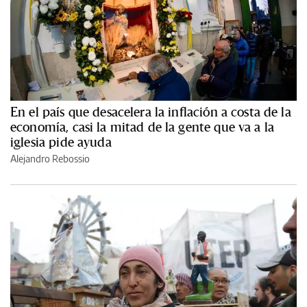
En el país que desacelera la inflación a costa de la
economía, casi la mitad de la gente que va a la
iglesia pide ayuda
Alejandro Rebossio