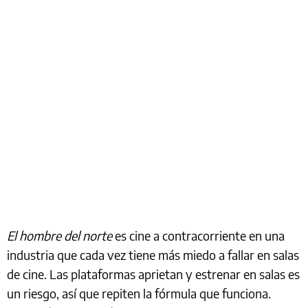
El hombre del norte
es cine a contracorriente en una
industria que cada vez tiene más miedo a fallar en salas
de cine. Las plataformas aprietan y estrenar en salas es
un riesgo, así que repiten la fórmula que funciona.