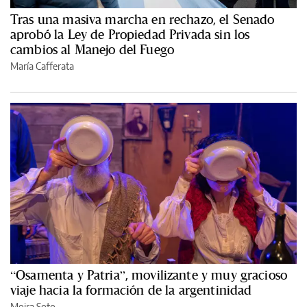
Tras una masiva marcha en rechazo, el Senado
aprobó la Ley de Propiedad Privada sin los
cambios al Manejo del Fuego
María Cafferata
“Osamenta y Patria”, movilizante y muy gracioso
viaje hacia la formación de la argentinidad
Moira Soto