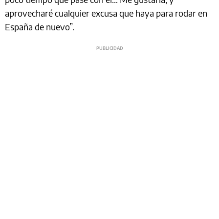
aprovecharé cualquier excusa que haya para rodar en
España de nuevo”.