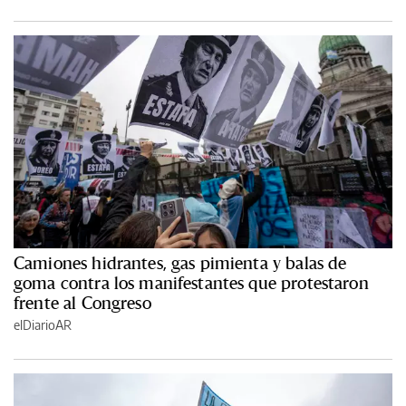
Camiones hidrantes, gas pimienta y balas de
goma contra los manifestantes que protestaron
frente al Congreso
elDiarioAR