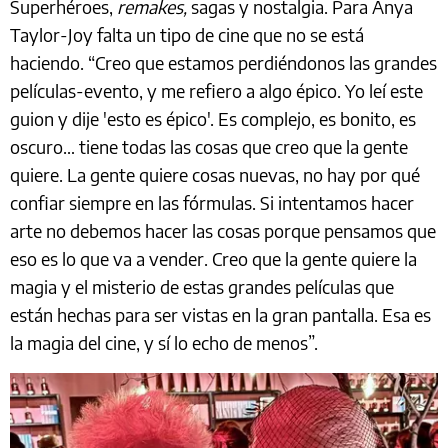
Superhéroes,
remakes,
sagas y nostalgia. Para Anya
Taylor-Joy falta un tipo de cine que no se está
haciendo. “Creo que estamos perdiéndonos las grandes
películas-evento, y me refiero a algo épico. Yo leí este
guion y dije 'esto es épico'. Es complejo, es bonito, es
oscuro… tiene todas las cosas que creo que la gente
quiere. La gente quiere cosas nuevas, no hay por qué
confiar siempre en las fórmulas. Si intentamos hacer
arte no debemos hacer las cosas porque pensamos que
eso es lo que va a vender. Creo que la gente quiere la
magia y el misterio de estas grandes películas que
están hechas para ser vistas en la gran pantalla. Esa es
la magia del cine, y sí lo echo de menos”.