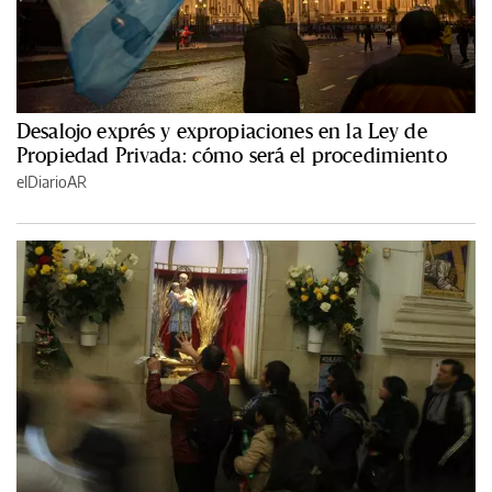
Desalojo exprés y expropiaciones en la Ley de
Propiedad Privada: cómo será el procedimiento
elDiarioAR