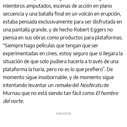
miembros amputados, escenas de acción en plano
secuencia y una batalla final en un volcán en erupción,
estaba pensada exclusivamente para ser disfrutada en
una pantalla grande, y de hecho Robert Eggers no
piensa en sus obras como productos para plataformas.
“Siempre hago películas que tengan que ser
experimentadas en cines, estoy seguro que si llegara la
situación de que solo pudiera hacerla a través de una
plataforma la haría, pero no es lo que prefiero”. De
momento sigue insobornable, y de momento sigue
intentando levantar un
remake
del
Nosferatu
de
Murnau que no está siendo tan fácil como
El hombre
del norte.