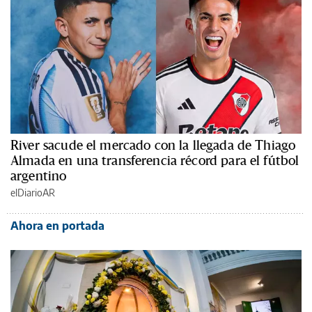
River sacude el mercado con la llegada de Thiago
Almada en una transferencia récord para el fútbol
argentino
elDiarioAR
Ahora en portada