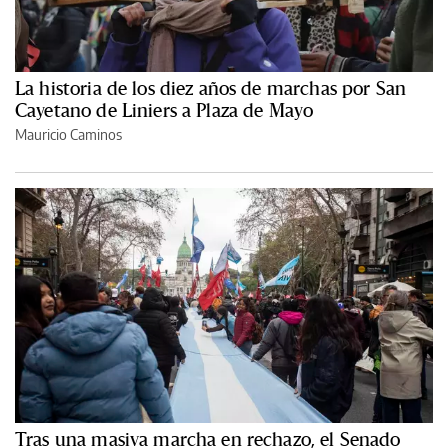
La historia de los diez años de marchas por San
Cayetano de Liniers a Plaza de Mayo
Mauricio Caminos
Tras una masiva marcha en rechazo, el Senado