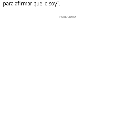
para afirmar que lo soy”.