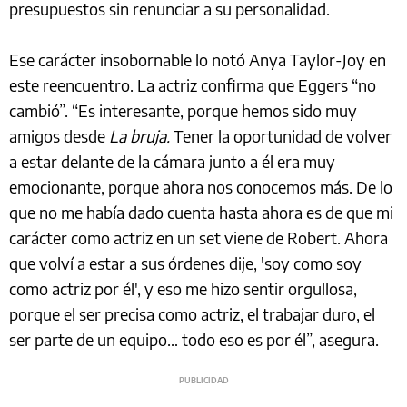
presupuestos sin renunciar a su personalidad.
Ese carácter insobornable lo notó Anya Taylor-Joy en
este reencuentro. La actriz confirma que Eggers “no
cambió”. “Es interesante, porque hemos sido muy
amigos desde
La bruja.
Tener la oportunidad de volver
a estar delante de la cámara junto a él era muy
emocionante, porque ahora nos conocemos más. De lo
que no me había dado cuenta hasta ahora es de que mi
carácter como actriz en un set viene de Robert. Ahora
que volví a estar a sus órdenes dije, 'soy como soy
como actriz por él', y eso me hizo sentir orgullosa,
porque el ser precisa como actriz, el trabajar duro, el
ser parte de un equipo… todo eso es por él”, asegura.