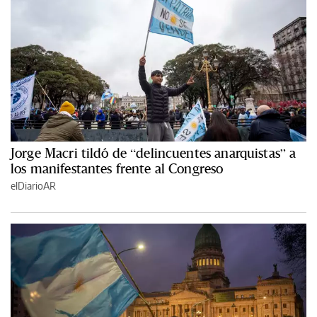
Jorge Macri tildó de “delincuentes anarquistas” a
los manifestantes frente al Congreso
elDiarioAR