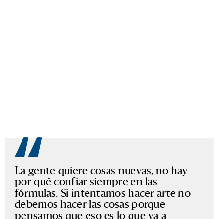
La gente quiere cosas nuevas, no hay
por qué confiar siempre en las
fórmulas. Si intentamos hacer arte no
debemos hacer las cosas porque
pensamos que eso es lo que va a