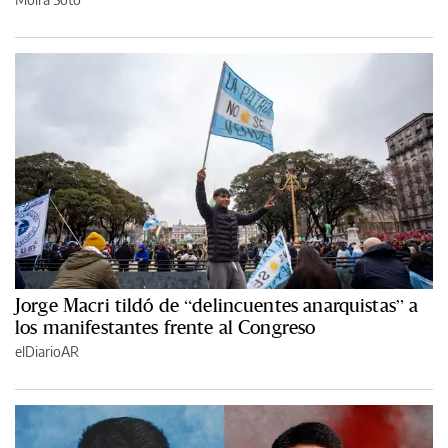
Jorge Macri tildó de “delincuentes anarquistas” a
los manifestantes frente al Congreso
elDiarioAR