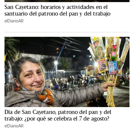
San Cayetano: horarios y actividades en el
santuario del patrono del pan y del trabajo
elDiarioAR
Día de San Cayetano, patrono del pan y del
trabajo: ¿por qué se celebra el 7 de agosto?
elDiarioAR