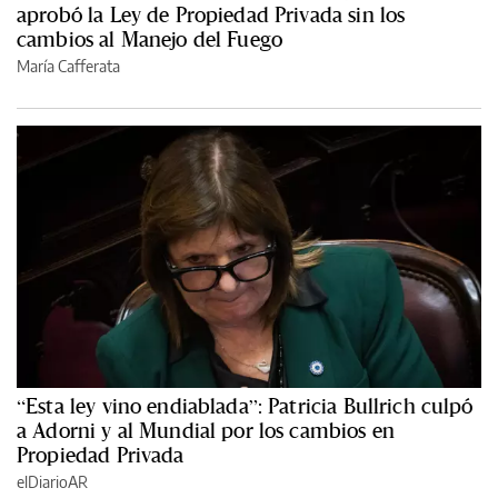
aprobó la Ley de Propiedad Privada sin los
cambios al Manejo del Fuego
María Cafferata
“Esta ley vino endiablada”: Patricia Bullrich culpó
a Adorni y al Mundial por los cambios en
Propiedad Privada
elDiarioAR