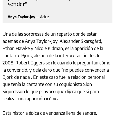
vender
Anya Taylor-Joy
—
Actriz
Una de las sorpresas de un reparto donde están,
además de Anya Taylor-Joy, Alexander Skarsgård,
Ethan Hawke y Nicole Kidman, es la aparición de la
cantante Bjork, alejada de la interpretación desde
2008. Robert Eggers se ríe cuando le preguntan cómo
la convenció, y deja claro que “no puedes convencer a
Bjork de nada”. En este caso fue la relación personal
que tenía la cantante con su coguionista Sjon
Sigurdsson lo que provocó que dijera que sí para
realizar una aparición icónica.
Esta historia épica de venganza llena de sangre,