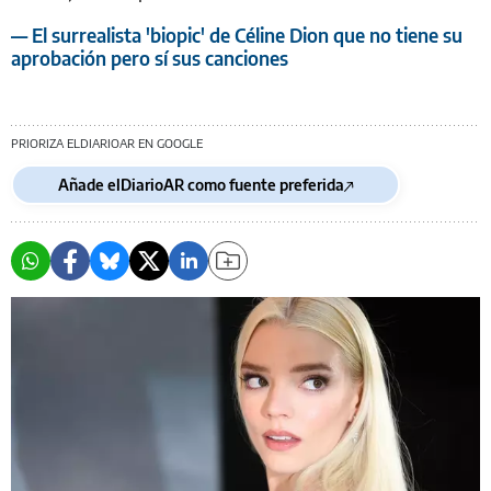
— El surrealista 'biopic' de Céline Dion que no tiene su
aprobación pero sí sus canciones
PRIORIZA ELDIARIOAR EN GOOGLE
Añade elDiarioAR como fuente preferida