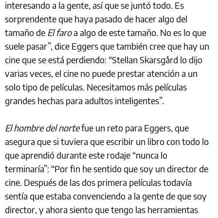
interesando a la gente, así que se juntó todo. Es
sorprendente que haya pasado de hacer algo del
tamaño de
El faro
a algo de este tamaño. No es lo que
suele pasar”, dice Eggers que también cree que hay un
cine que se está perdiendo: “Stellan Skarsgård lo dijo
varias veces, el cine no puede prestar atención a un
solo tipo de películas. Necesitamos más películas
grandes hechas para adultos inteligentes”.
El hombre del norte
fue un reto para Eggers, que
asegura que si tuviera que escribir un libro con todo lo
que aprendió durante este rodaje “nunca lo
terminaría”: “Por fin he sentido que soy un director de
cine. Después de las dos primera películas todavía
sentía que estaba convenciendo a la gente de que soy
director, y ahora siento que tengo las herramientas