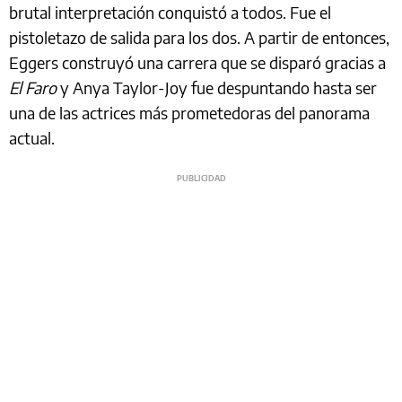
brutal interpretación conquistó a todos. Fue el
pistoletazo de salida para los dos. A partir de entonces,
Eggers construyó una carrera que se disparó gracias a
El Faro
y Anya Taylor-Joy fue despuntando hasta ser
una de las actrices más prometedoras del panorama
actual.