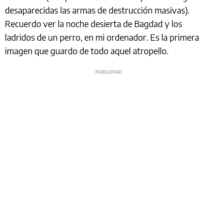
desaparecidas las armas de destrucción masivas).
Recuerdo ver la noche desierta de Bagdad y los
ladridos de un perro, en mi ordenador. Es la primera
imagen que guardo de todo aquel atropello.