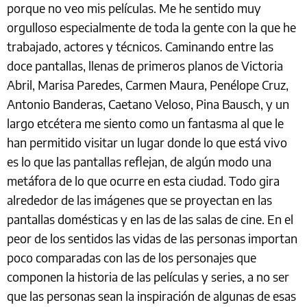
porque no veo mis películas. Me he sentido muy
orgulloso especialmente de toda la gente con la que he
trabajado, actores y técnicos. Caminando entre las
doce pantallas, llenas de primeros planos de Victoria
Abril, Marisa Paredes, Carmen Maura, Penélope Cruz,
Antonio Banderas, Caetano Veloso, Pina Bausch, y un
largo etcétera me siento como un fantasma al que le
han permitido visitar un lugar donde lo que está vivo
es lo que las pantallas reflejan, de algún modo una
metáfora de lo que ocurre en esta ciudad. Todo gira
alrededor de las imágenes que se proyectan en las
pantallas domésticas y en las de las salas de cine. En el
peor de los sentidos las vidas de las personas importan
poco comparadas con las de los personajes que
componen la historia de las películas y series, a no ser
que las personas sean la inspiración de algunas de esas