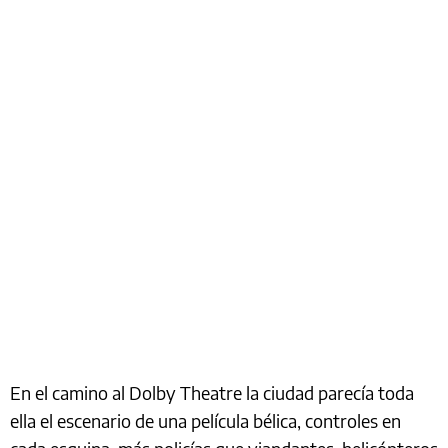
En el camino al Dolby Theatre la ciudad parecía toda
ella el escenario de una película bélica, controles en