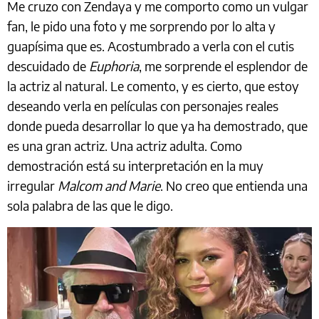
Me cruzo con Zendaya y me comporto como un vulgar
fan, le pido una foto y me sorprendo por lo alta y
guapísima que es. Acostumbrado a verla con el cutis
descuidado de
Euphoria
, me sorprende el esplendor de
la actriz al natural. Le comento, y es cierto, que estoy
deseando verla en películas con personajes reales
donde pueda desarrollar lo que ya ha demostrado, que
es una gran actriz. Una actriz adulta. Como
demostración está su interpretación en la muy
irregular
Malcom and Marie
. No creo que entienda una
sola palabra de las que le digo.