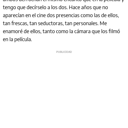
tengo que decírselo a los dos. Hace años que no
aparecían en el cine dos presencias como las de ellos,
tan frescas, tan seductoras, tan personales. Me
enamoré de ellos, tanto como la cámara que los filmó
en la película.