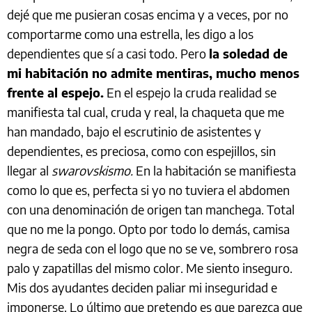
dejé que me pusieran cosas encima y a veces, por no
comportarme como una estrella, les digo a los
dependientes que sí a casi todo. Pero
la soledad de
mi habitación no admite mentiras, mucho menos
frente al espejo.
En el espejo la cruda realidad se
manifiesta tal cual, cruda y real, la chaqueta que me
han mandado, bajo el escrutinio de asistentes y
dependientes, es preciosa, como con espejillos, sin
llegar al
swarovskismo.
En la habitación se manifiesta
como lo que es, perfecta si yo no tuviera el abdomen
con una denominación de origen tan manchega. Total
que no me la pongo. Opto por todo lo demás, camisa
negra de seda con el logo que no se ve, sombrero rosa
palo y zapatillas del mismo color. Me siento inseguro.
Mis dos ayudantes deciden paliar mi inseguridad e
imponerse. Lo último que pretendo es que parezca que