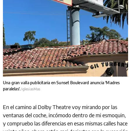
Una gran valla publicitaria en Sunset Boulevard anuncia 'Madres
paralelas'.
IglesiasMas
En el camino al Dolby Theatre voy mirando por las
ventanas del coche, incómodo dentro de mi esmoquin,
y compruebo las diferencias en esas mismas calles hace