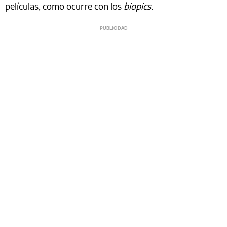
películas, como ocurre con los
biopics.