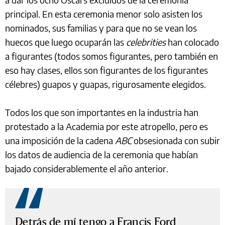
principal. En esta ceremonia menor solo asisten los
nominados, sus familias y para que no se vean los
huecos que luego ocuparán las
celebrities
han colocado
a figurantes (todos somos figurantes, pero también en
eso hay clases, ellos son figurantes de los figurantes
célebres) guapos y guapas, rigurosamente elegidos.
Todos los que son importantes en la industria han
protestado a la Academia por este atropello, pero es
una imposición de la cadena
ABC
obsesionada con subir
los datos de audiencia de la ceremonia que habían
bajado considerablemente el año anterior.
Detrás de mí tengo a Francis Ford