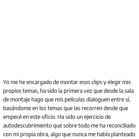
Yo me he encargado de montar esos clips y elegir mis
propios temas, ha sido la primera vez que desde la sala
de montaje hago que mis películas dialoguen entre sí,
basándome en los temas que las recorren desde que
empecé en este oficio. Ha sido un ejercicio de
autodescubrimiento que sobre todo me ha reconciliado
con mi propia obra, algo que nunca me había planteado