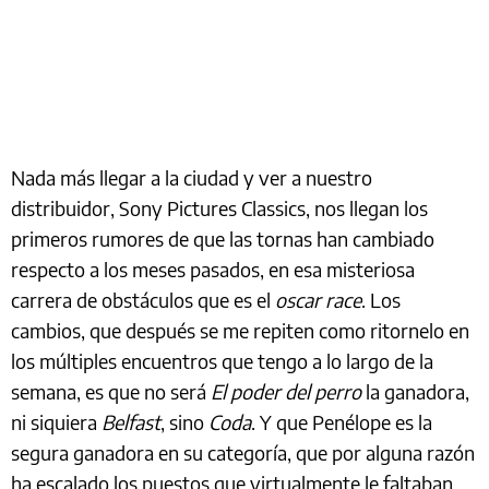
Nada más llegar a la ciudad y ver a nuestro
distribuidor, Sony Pictures Classics, nos llegan los
primeros rumores de que las tornas han cambiado
respecto a los meses pasados, en esa misteriosa
carrera de obstáculos que es el
oscar race
. Los
cambios, que después se me repiten como ritornelo en
los múltiples encuentros que tengo a lo largo de la
semana, es que no será
El poder del perro
la ganadora,
ni siquiera
Belfast
, sino
Coda
. Y que Penélope es la
segura ganadora en su categoría, que por alguna razón
ha escalado los puestos que virtualmente le faltaban