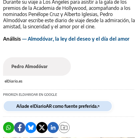
Durante su viaje a Los Ángeles para asistir a la gala de los
premios de la Academia de Hollywood, acompañando a los
nominados Penélope Cruz y Alberto Iglesias, Pedro
Almodóvar escribe este diario de viaje desde la admiración, la
amistad, la sinceridad y el amor por el cine.
Análisis
— Almodóvar, la ley del deseo y el día del amor
Pedro Almodóvar
elDiario.es
PRIORIZA ELDIARIOAR EN GOOGLE
Añade elDiarioAR como fuente preferida