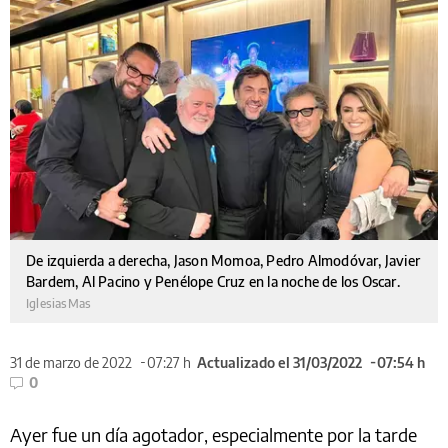
De izquierda a derecha, Jason Momoa, Pedro Almodóvar, Javier
Bardem, Al Pacino y Penélope Cruz en la noche de los Oscar.
IglesiasMas
31 de marzo de 2022
07:27 h
Actualizado el 31/03/2022
07:54 h
0
Ayer fue un día agotador, especialmente por la tarde