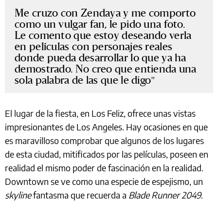
Me cruzo con Zendaya y me comporto
como un vulgar fan, le pido una foto.
Le comento que estoy deseando verla
en películas con personajes reales
donde pueda desarrollar lo que ya ha
demostrado. No creo que entienda una
sola palabra de las que le digo
El lugar de la fiesta, en Los Feliz, ofrece unas vistas
impresionantes de Los Angeles. Hay ocasiones en que
es maravilloso comprobar que algunos de los lugares
de esta ciudad, mitificados por las películas, poseen en
realidad el mismo poder de fascinación en la realidad.
Downtown se ve como una especie de espejismo, un
skyline
fantasma que recuerda a
Blade Runner 2049
.