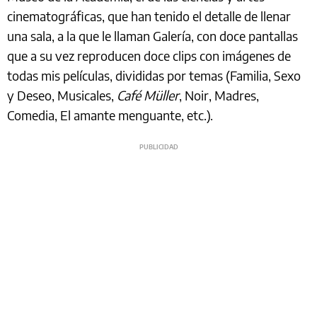
cinematográficas, que han tenido el detalle de llenar
una sala, a la que le llaman Galería, con doce pantallas
que a su vez reproducen doce clips con imágenes de
todas mis películas, divididas por temas (Familia, Sexo
y Deseo, Musicales,
Café Müller
, Noir, Madres,
Comedia, El amante menguante, etc.).