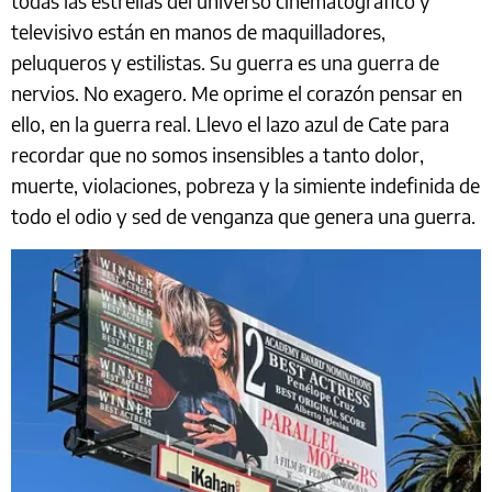
todas las estrellas del universo cinematográfico y
televisivo están en manos de maquilladores,
peluqueros y estilistas. Su guerra es una guerra de
nervios. No exagero. Me oprime el corazón pensar en
ello, en la guerra real. Llevo el lazo azul de Cate para
recordar que no somos insensibles a tanto dolor,
muerte, violaciones, pobreza y la simiente indefinida de
todo el odio y sed de venganza que genera una guerra.