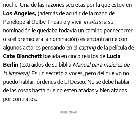
noche. Una de las razones secretas por la que estoy en
Los Angeles,
(además de acudir de la mano de
Penélope al Dolby Theatre y vivir
in situ
si a su
nominación le quedaba todavía un camino por recorrer
o si el premio era la nominación) es encontrarme con
algunos actores pensando en el
casting
de la película de
Cate Blanchett
basada en cinco relatos de
Lucia
Berlin
(extraídos de su biblia
Manual para mujeres de
la limpieza).
Es un secreto a voces, pero del que yo no
puedo hablar, órdenes de El Deseo. No se debe hablar
de las cosas hasta que no estén atadas y bien atadas
por contratos.