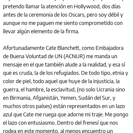
pretendo llamar la atención en Hollywood, dos días
antes de la ceremonia de los Oscars, pero soy débil y
aunque no me paguen me siento comprometido con
llevar algún elemento de la firma.
Afortunadamente Cate Blanchett, como Embajadora
de Buena Voluntad de UN (ACNUR) me manda un
mensaje en el que también alude a la realidad, y esa sí
que es cruda, la de los refugiados. De todo tipo, etnia y
color de piel, todo aquel que huye de la injusticia, la
guerra, el hambre, la esclavitud, (no solo Ucrania sino
en Birmania, Afganistán, Yemen, Sudán del Sur, y
muchos otros países) están representados en un lazo
azul que Cate me ruega que adorne mi traje. Me pongo
el lazo con entusiasmo. Dentro del frenesí que nos
rodea en este momento, al menos encuentro un