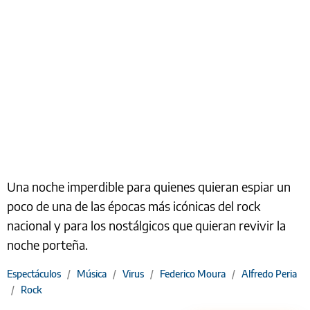
Una noche imperdible para quienes quieran espiar un
poco de una de las épocas más icónicas del rock
nacional y para los nostálgicos que quieran revivir la
noche porteña.
Espectáculos
/
Música
/
Virus
/
Federico Moura
/
Alfredo Peria
/
Rock