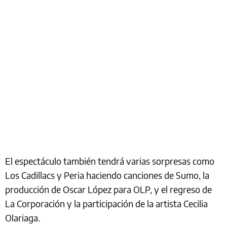
El espectáculo también tendrá varias sorpresas como
Los Cadillacs y Peria haciendo canciones de Sumo, la
producción de Oscar López para OLP, y el regreso de
La Corporación y la participación de la artista Cecilia
Olariaga.