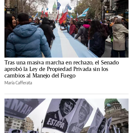
Tras una masiva marcha en rechazo, el Senado
aprobó la Ley de Propiedad Privada sin los
cambios al Manejo del Fuego
María Cafferata