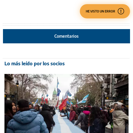
HE VISTO UN ERROR
Comentarios
Lo más leído por los socios