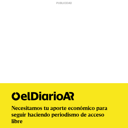
Necesitamos tu aporte económico para
seguir haciendo periodismo de acceso
libre