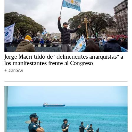
Jorge Macri tildó de “delincuentes anarquistas” a
los manifestantes frente al Congreso
elDiarioAR