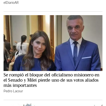
elDiarioAR
Se rompió el bloque del oficialismo misionero en
el Senado y Milei pierde uno de sus votos aliados
más importantes
Pedro Lacour