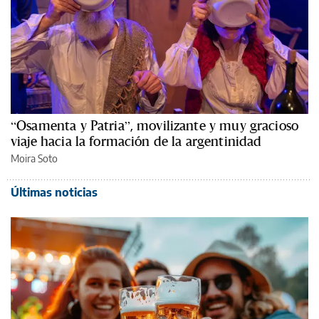
“Osamenta y Patria”, movilizante y muy gracioso
viaje hacia la formación de la argentinidad
Moira Soto
Últimas noticias