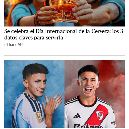
Se celebra el Día Internacional de la Cerveza: los 3
datos claves para servirla
elDiarioAR