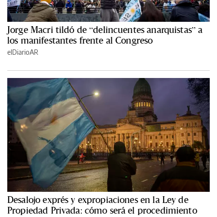
Jorge Macri tildó de “delincuentes anarquistas” a
los manifestantes frente al Congreso
elDiarioAR
Desalojo exprés y expropiaciones en la Ley de
Propiedad Privada: cómo será el procedimiento