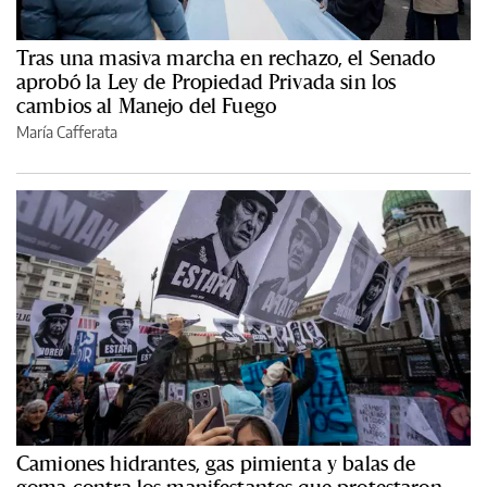
Tras una masiva marcha en rechazo, el Senado
aprobó la Ley de Propiedad Privada sin los
cambios al Manejo del Fuego
María Cafferata
Camiones hidrantes, gas pimienta y balas de