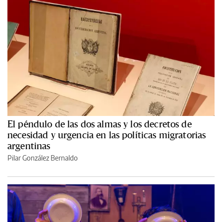
El péndulo de las dos almas y los decretos de
necesidad y urgencia en las políticas migratorias
argentinas
Pilar González Bernaldo