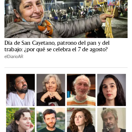
Día de San Cayetano, patrono del pan y del
trabajo: ¿por qué se celebra el 7 de agosto?
elDiarioAR