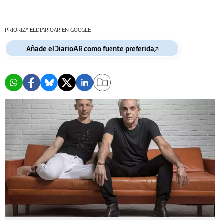
PRIORIZA ELDIARIOAR EN GOOGLE
Añade elDiarioAR como fuente preferida