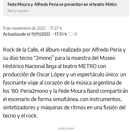
Fede Moura y Alfredo Peria se presentan en el teatro Metro
Nora Lezano
9 de noviembre de 2022
17:27 h
Actualizado el 11/11/2022
17:51 h
0
Rock de la Calle, el álbum realizado por Alfredo Peria y
su dúo tecno “2mono” para la muestra del Museo
Histórico Nacional llega al teatro METRO con
producción de Oscar López y un espectáculo único: un
fascinante viaje al corazón de la música argentina de
los ‘80. Peria2mono y la Fede Moura Band compartirán
el escenario de forma simultánea, con instrumentos,
sintetizadores y máquinas de ritmos en una fusión del
tecno y el rock.