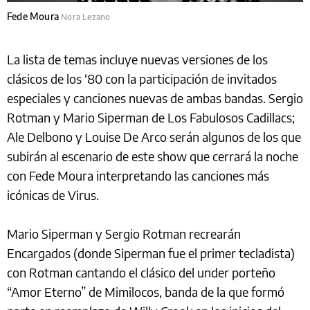
Fede Moura
Nora Lezano
La lista de temas incluye nuevas versiones de los
clásicos de los ‘80 con la participación de invitados
especiales y canciones nuevas de ambas bandas. Sergio
Rotman y Mario Siperman de Los Fabulosos Cadillacs;
Ale Delbono y Louise De Arco serán algunos de los que
subirán al escenario de este show que cerrará la noche
con Fede Moura interpretando las canciones más
icónicas de Virus.
Mario Siperman y Sergio Rotman recrearán
Encargados (donde Siperman fue el primer tecladista)
con Rotman cantando el clásico del under porteño
“Amor Eterno” de Mimilocos, banda de la que formó