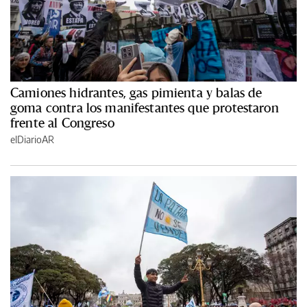
Camiones hidrantes, gas pimienta y balas de
goma contra los manifestantes que protestaron
frente al Congreso
elDiarioAR