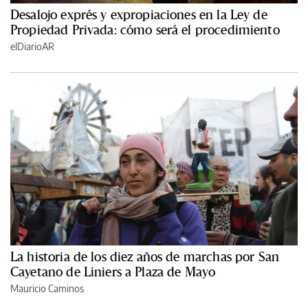
Desalojo exprés y expropiaciones en la Ley de
Propiedad Privada: cómo será el procedimiento
elDiarioAR
La historia de los diez años de marchas por San
Cayetano de Liniers a Plaza de Mayo
Mauricio Caminos