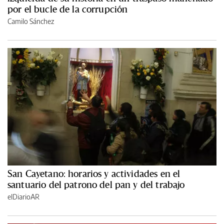
por el bucle de la corrupción
Camilo Sánchez
San Cayetano: horarios y actividades en el
santuario del patrono del pan y del trabajo
elDiarioAR