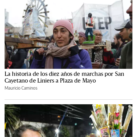
La historia de los diez años de marchas por San
Cayetano de Liniers a Plaza de Mayo
Mauricio Caminos