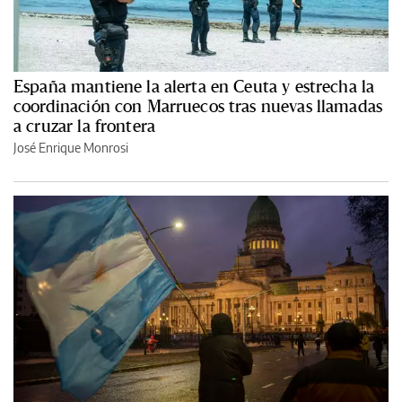
España mantiene la alerta en Ceuta y estrecha la
coordinación con Marruecos tras nuevas llamadas
a cruzar la frontera
José Enrique Monrosi