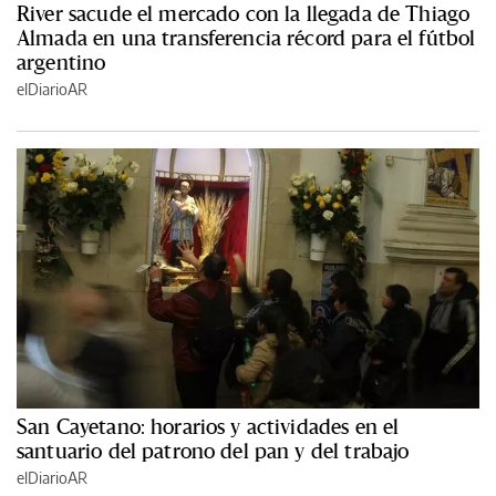
River sacude el mercado con la llegada de Thiago
Almada en una transferencia récord para el fútbol
argentino
elDiarioAR
San Cayetano: horarios y actividades en el
santuario del patrono del pan y del trabajo
elDiarioAR