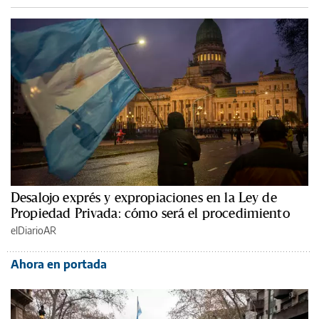
Desalojo exprés y expropiaciones en la Ley de
Propiedad Privada: cómo será el procedimiento
elDiarioAR
Ahora en portada