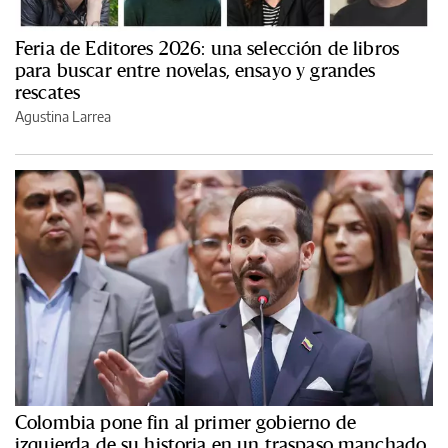
Feria de Editores 2026: una selección de libros
para buscar entre novelas, ensayo y grandes
rescates
Agustina Larrea
Colombia pone fin al primer gobierno de
izquierda de su historia en un traspaso manchado