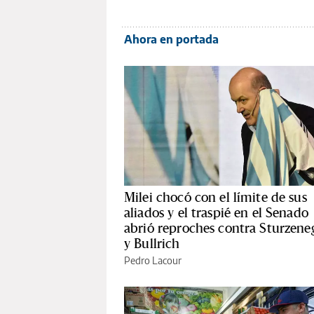
Ahora en portada
Milei chocó con el límite de sus
aliados y el traspié en el Senado
abrió reproches contra Sturzene
y Bullrich
Pedro Lacour