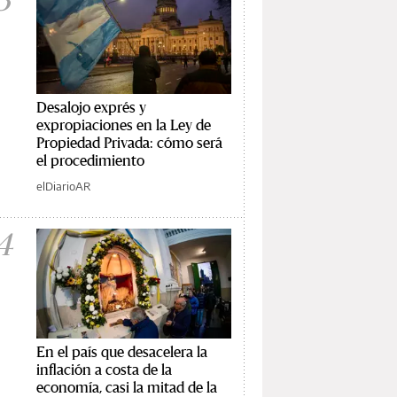
Desalojo exprés y
expropiaciones en la Ley de
Propiedad Privada: cómo será
el procedimiento
elDiarioAR
4
En el país que desacelera la
inflación a costa de la
economía, casi la mitad de la