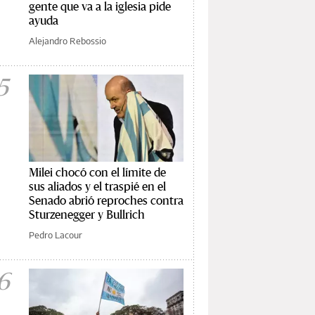
gente que va a la iglesia pide
ayuda
Alejandro Rebossio
5
Milei chocó con el límite de
sus aliados y el traspié en el
Senado abrió reproches contra
Sturzenegger y Bullrich
Pedro Lacour
6