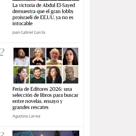
La victoria de Abdul El-Sayed
demuestra que el gran lobby
proisraelí de EE.UU. ya no es
intocable
Juan Gabriel García
2
Feria de Editores 2026: una
selección de libros para buscar
entre novelas, ensayo y
grandes rescates
Agustina Larrea
3