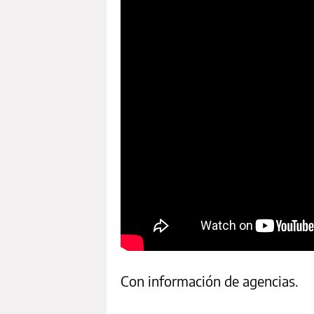
Con información de agencias.