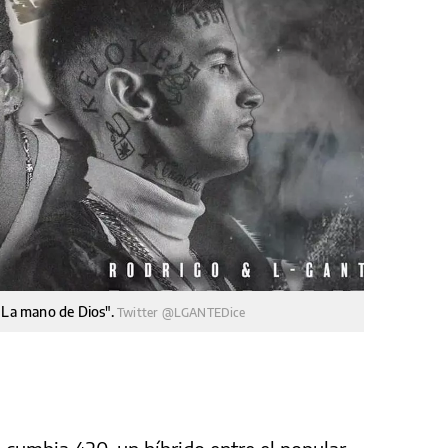
 "La mano de Dios".
Twitter @LGANTEDice