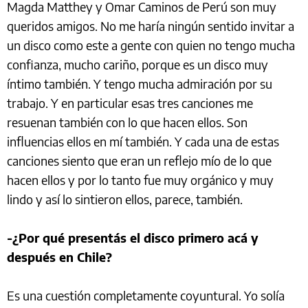
Magda Matthey y Omar Caminos de Perú son muy
queridos amigos. No me haría ningún sentido invitar a
un disco como este a gente con quien no tengo mucha
confianza, mucho cariño, porque es un disco muy
íntimo también. Y tengo mucha admiración por su
trabajo. Y en particular esas tres canciones me
resuenan también con lo que hacen ellos. Son
influencias ellos en mí también. Y cada una de estas
canciones siento que eran un reflejo mío de lo que
hacen ellos y por lo tanto fue muy orgánico y muy
lindo y así lo sintieron ellos, parece, también.
-¿Por qué presentás el disco primero acá y
después en Chile?
Es una cuestión completamente coyuntural. Yo solía