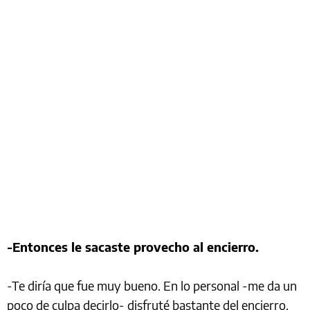
-Entonces le sacaste provecho al encierro.
-Te diría que fue muy bueno. En lo personal -me da un
poco de culpa decirlo- disfruté bastante del encierro.