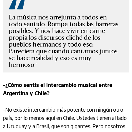
La música nos arrejunta a todos en
todo sentido. Rompe todas las barreras
posibles. Y nos hace vivir en carne
propia los discursos cliché de los
pueblos hermanos y todo eso.
Pareciera que cuando cantamos juntos
se hace realidad y eso es muy
hermoso
-¿Cómo sentís el intercambio musical entre
Argentina y Chile?
-No existe intercambio más potente con ningún otro
país, por lo menos aquí en Chile. Ustedes tienen al lado
a Uruguay y a Brasil, que son gigantes. Pero nosotros