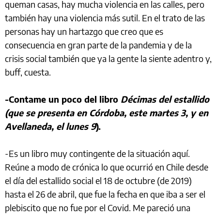
queman casas, hay mucha violencia en las calles, pero
también hay una violencia más sutil. En el trato de las
personas hay un hartazgo que creo que es
consecuencia en gran parte de la pandemia y de la
crisis social también que ya la gente la siente adentro y,
buff, cuesta.
-Contame un poco del libro
Décimas del estallido
(que se presenta en Córdoba, este martes 3, y en
Avellaneda, el lunes 9
).
-Es un libro muy contingente de la situación aquí.
Reúne a modo de crónica lo que ocurrió en Chile desde
el día del estallido social el 18 de octubre (de 2019)
hasta el 26 de abril, que fue la fecha en que iba a ser el
plebiscito que no fue por el Covid. Me pareció una