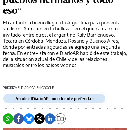
eso”
El cantautor chileno llega a la Argentina para presentar
su disco “Aún creo en la belleza”, en el que canta como
invitado, entre otros, el argentino Raly Barrionuevo.
Tocará en Córdoba, Mendoza, Rosario y Buenos Aires,
donde por entradas agotadas se agregó una segunda
fecha. En entrevista con elDiarioAR habló de este trabajo,
de la situación actual de Chile y de las relaciones
musicales entre los países vecinos.
PRIORIZA ELDIARIOAR EN GOOGLE
Añade elDiarioAR como fuente preferida