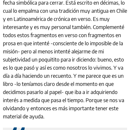
fecha simbólica para cerrar. Está escrito en décimas, lo
cual lo empalma con una tradición muy antigua en Chile
y en Latinoamérica de crónica en verso. Es muy
interesante y es muy personal también. Complementé
todos estos fragmentos en verso con fragmentos en
prosa en que intenté -consciente de lo imposible de la
misión- pero al menos intenté alejarme de mi
subjetividad un poquitito para ir diciendo: bueno, esto
es lo que pasó y así es como nosotros lo vivimos. Y va
día a día haciendo un recuento. Y me parece que es un
libro -lo teníamos claro desde el momento en que
decidimos pasarlo al papel- que iba a ir adquiriendo
interés a medida que pasa el tiempo. Porque se nos va
olvidando y entonces es más importante tener este
material de ayuda.