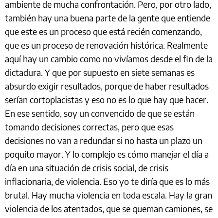
ambiente de mucha confrontación. Pero, por otro lado,
también hay una buena parte de la gente que entiende
que este es un proceso que está recién comenzando,
que es un proceso de renovación histórica. Realmente
aquí hay un cambio como no vivíamos desde el fin de la
dictadura. Y que por supuesto en siete semanas es
absurdo exigir resultados, porque de haber resultados
serían cortoplacistas y eso no es lo que hay que hacer.
En ese sentido, soy un convencido de que se están
tomando decisiones correctas, pero que esas
decisiones no van a redundar si no hasta un plazo un
poquito mayor. Y lo complejo es cómo manejar el día a
día en una situación de crisis social, de crisis
inflacionaria, de violencia. Eso yo te diría que es lo más
brutal. Hay mucha violencia en toda escala. Hay la gran
violencia de los atentados, que se queman camiones, se