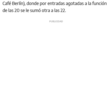
Café Berlín), donde por entradas agotadas a la función
de las 20 se le sumó otra a las 22.