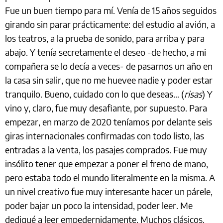
Fue un buen tiempo para mí. Venía de 15 años seguidos
girando sin parar prácticamente: del estudio al avión, a
los teatros, a la prueba de sonido, para arriba y para
abajo. Y tenía secretamente el deseo -de hecho, a mi
compañera se lo decía a veces- de pasarnos un año en
la casa sin salir, que no me huevee nadie y poder estar
tranquilo. Bueno, cuidado con lo que deseas… (
risas
) Y
vino y, claro, fue muy desafiante, por supuesto. Para
empezar, en marzo de 2020 teníamos por delante seis
giras internacionales confirmadas con todo listo, las
entradas a la venta, los pasajes comprados. Fue muy
insólito tener que empezar a poner el freno de mano,
pero estaba todo el mundo literalmente en la misma. A
un nivel creativo fue muy interesante hacer un párele,
poder bajar un poco la intensidad, poder leer. Me
dediqué a leer empedernidamente. Muchos clásicos.