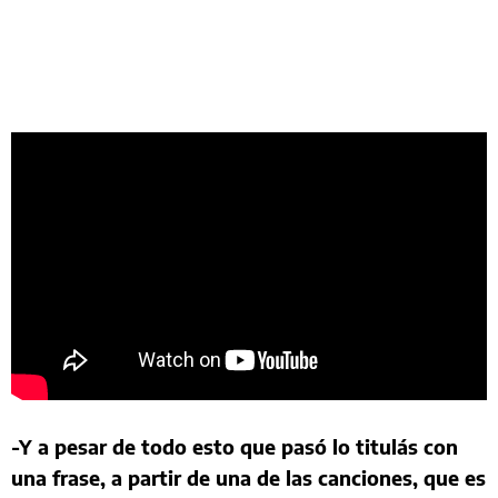
-Y a pesar de todo esto que pasó lo titulás con
una frase, a partir de una de las canciones, que es