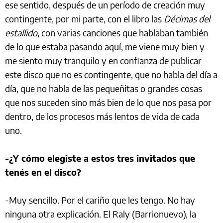
ese sentido, después de un período de creación muy
contingente, por mi parte, con el libro las
Décimas del
estallido
, con varias canciones que hablaban también
de lo que estaba pasando aquí, me viene muy bien y
me siento muy tranquilo y en confianza de publicar
este disco que no es contingente, que no habla del día a
día, que no habla de las pequeñitas o grandes cosas
que nos suceden sino más bien de lo que nos pasa por
dentro, de los procesos más lentos de vida de cada
uno.
-¿Y cómo elegiste a estos tres invitados que
tenés en el disco?
-Muy sencillo. Por el cariño que les tengo. No hay
ninguna otra explicación. El Raly (Barrionuevo), la