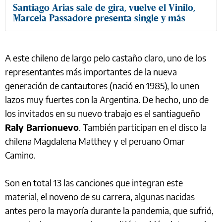
Santiago Arias sale de gira, vuelve el Vinilo,
Marcela Passadore presenta single y más
A este chileno de largo pelo castaño claro, uno de los
representantes más importantes de la nueva
generación de cantautores (nació en 1985), lo unen
lazos muy fuertes con la Argentina. De hecho, uno de
los invitados en su nuevo trabajo es el santiagueño
Raly Barrionuevo
. También participan en el disco la
chilena Magdalena Matthey y el peruano Omar
Camino.
Son en total 13 las canciones que integran este
material, el noveno de su carrera, algunas nacidas
antes pero la mayoría durante la pandemia, que sufrió,