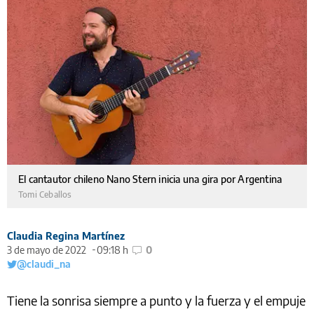
El cantautor chileno Nano Stern inicia una gira por Argentina
Tomi Ceballos
Claudia Regina Martínez
3 de mayo de 2022
09:18 h
0
@claudi_na
Tiene la sonrisa siempre a punto y la fuerza y el empuje