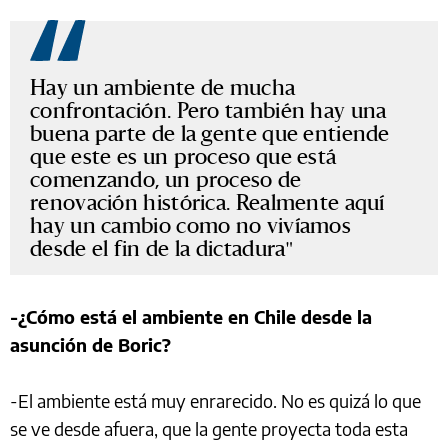
Hay un ambiente de mucha
confrontación. Pero también hay una
buena parte de la gente que entiende
que este es un proceso que está
comenzando, un proceso de
renovación histórica. Realmente aquí
hay un cambio como no vivíamos
desde el fin de la dictadura
-¿Cómo está el ambiente en Chile desde la
asunción de Boric?
-El ambiente está muy enrarecido. No es quizá lo que
se ve desde afuera, que la gente proyecta toda esta