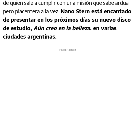
de quien sale a cumplir con una misión que sabe ardua
pero placentera a la vez.
Nano Stern está encantado
de presentar en los próximos días su nuevo disco
de estudio,
Aún creo en la belleza
, en varias
ciudades argentinas.