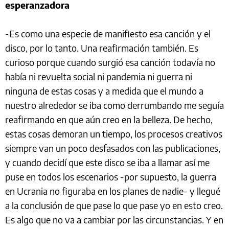
esperanzadora
-Es como una especie de manifiesto esa canción y el
disco, por lo tanto. Una reafirmación también. Es
curioso porque cuando surgió esa canción todavía no
había ni revuelta social ni pandemia ni guerra ni
ninguna de estas cosas y a medida que el mundo a
nuestro alrededor se iba como derrumbando me seguía
reafirmando en que aún creo en la belleza. De hecho,
estas cosas demoran un tiempo, los procesos creativos
siempre van un poco desfasados con las publicaciones,
y cuando decidí que este disco se iba a llamar así me
puse en todos los escenarios -por supuesto, la guerra
en Ucrania no figuraba en los planes de nadie- y llegué
a la conclusión de que pase lo que pase yo en esto creo.
Es algo que no va a cambiar por las circunstancias. Y en