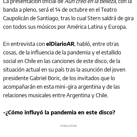
La presentación oficial de
Aún creo en la belleza
, con la
banda a pleno, será el 14 de octubre en el Teatro
Caupolicán de Santiago, tras lo cual Stern saldrá de gira
con todos sus músicos por América Latina y Europa.
En entrevista con
elDiarioAR
, habló, entre otras
cosas, de la influencia de la pandemia y el estallido
social en Chile en las canciones de este disco, de la
situación actual en su país tras la asunción del joven
presidente Gabriel Boric, de los invitados que lo
acompañarán en esta mini-gira argentina y de las
relaciones musicales entre Argentina y Chile.
-¿Cómo influyó la pandemia en este disco?