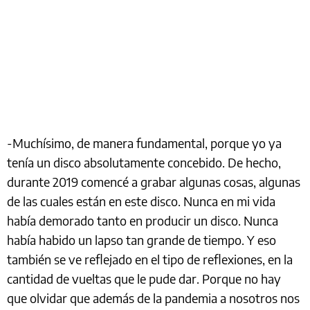
-Muchísimo, de manera fundamental, porque yo ya
tenía un disco absolutamente concebido. De hecho,
durante 2019 comencé a grabar algunas cosas, algunas
de las cuales están en este disco. Nunca en mi vida
había demorado tanto en producir un disco. Nunca
había habido un lapso tan grande de tiempo. Y eso
también se ve reflejado en el tipo de reflexiones, en la
cantidad de vueltas que le pude dar. Porque no hay
que olvidar que además de la pandemia a nosotros nos