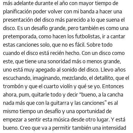
más adelante durante el año con mayor tiempo de
planificación poder volver con mi banda a hacer una
presentación del disco más parecido a lo que suena el
disco. Es un desafío grande, pero también es como una
pretemporada, como hacen los futbolistas, ir a cantar
estas canciones solo, que no es fácil. Sobre todo
cuando el disco está recién hecho. Con un disco como
este, que tiene una sonoridad más o menos grande,
uno está muy apegado al sonido del disco. Llevo años
escuchando, imaginando, mezclando, el detallito, que el
trombón y que el cuarto violín y qué se yo. Entonces
ahora, pum, quitarle todo y decir “bueno, a la cancha
nada más que con la guitarra y las canciones” es al
mismo tiempo un desafío y una oportunidad de
empezar a sentir esta música desde otro lugar. Y está
bueno. Creo que va a permitir también una intensidad