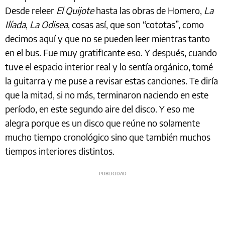
Desde releer
El Quijote
hasta las obras de Homero,
La
Ilíada
,
La Odisea
, cosas así, que son “cototas”, como
decimos aquí y que no se pueden leer mientras tanto
en el bus. Fue muy gratificante eso. Y después, cuando
tuve el espacio interior real y lo sentía orgánico, tomé
la guitarra y me puse a revisar estas canciones. Te diría
que la mitad, si no más, terminaron naciendo en este
período, en este segundo aire del disco. Y eso me
alegra porque es un disco que reúne no solamente
mucho tiempo cronológico sino que también muchos
tiempos interiores distintos.