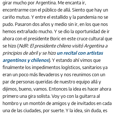
girar mucho por Argentina. Me encanta ir,
encontrarme con el público de allá. Siento que hay un
cariño mutuo. Y entre el estallido y la pandemia no se
pudo. Pasaron dos años y medio sin ir, en los que nos
hemos extrañado mucho. Y se dio la oportunidad de ir
ahora con el presidente Boric en este cruce cultural que
se hizo (
NdR: El presidente chileno visitó Argentina a
principios de abril y se hizo
un recital con artistas
argentinos y chilenos
). Y estando ahí vimos que
finalmente los impedimentos logísticos, sanitarios ya
eran un poco más llevaderos y nos reunimos con un
par de personas queridas de nuestro equipo allá y
dijimos, bueno, vamos. Entonces la idea es hacer ahora
primero una gira solista. Voy yo con la guitarra al
hombro y un montón de amigos y de invitados en cada
una de las ciudades, por suerte. Y la idea, sin duda, es