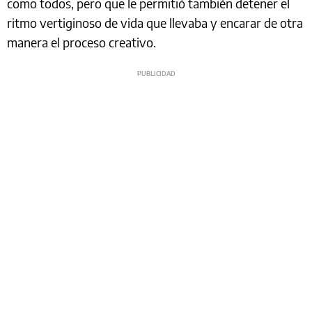
como todos, pero que le permitió también detener el
ritmo vertiginoso de vida que llevaba y encarar de otra
manera el proceso creativo.