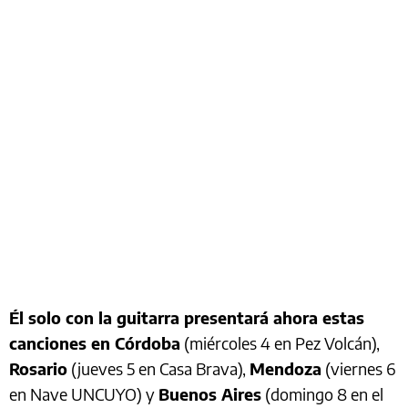
Él solo con la guitarra presentará ahora estas
canciones en Córdoba
(miércoles 4 en Pez Volcán),
Rosario
(jueves 5 en Casa Brava),
Mendoza
(viernes 6
en Nave UNCUYO) y
Buenos Aires
(domingo 8 en el