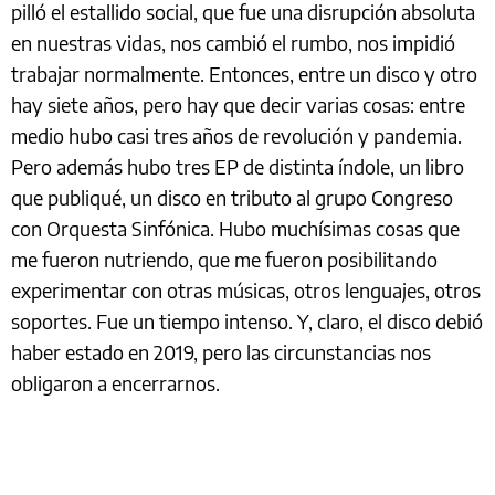
pilló el estallido social, que fue una disrupción absoluta
en nuestras vidas, nos cambió el rumbo, nos impidió
trabajar normalmente. Entonces, entre un disco y otro
hay siete años, pero hay que decir varias cosas: entre
medio hubo casi tres años de revolución y pandemia.
Pero además hubo tres EP de distinta índole, un libro
que publiqué, un disco en tributo al grupo Congreso
con Orquesta Sinfónica. Hubo muchísimas cosas que
me fueron nutriendo, que me fueron posibilitando
experimentar con otras músicas, otros lenguajes, otros
soportes. Fue un tiempo intenso. Y, claro, el disco debió
haber estado en 2019, pero las circunstancias nos
obligaron a encerrarnos.