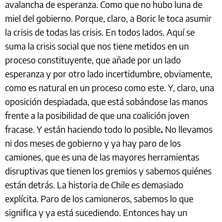
avalancha de esperanza. Como que no hubo luna de
miel del gobierno. Porque, claro, a Boric le toca asumir
la crisis de todas las crisis. En todos lados. Aquí se
suma la crisis social que nos tiene metidos en un
proceso constituyente, que añade por un lado
esperanza y por otro lado incertidumbre, obviamente,
como es natural en un proceso como este. Y, claro, una
oposición despiadada, que está sobándose las manos
frente a la posibilidad de que una coalición joven
fracase. Y están haciendo todo lo posible
.
No llevamos
ni dos meses de gobierno y ya hay paro de los
camiones, que es una de las mayores herramientas
disruptivas que tienen los gremios y sabemos quiénes
están detrás. La historia de Chile es demasiado
explícita. Paro de los camioneros, sabemos lo que
significa y ya está sucediendo. Entonces hay un