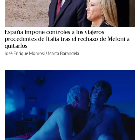
España impone controles a los viajeros
procedentes de Italia tras el rechazo de Meloni a
quitarlos
José Enrique Monrosi / Marta Barandela