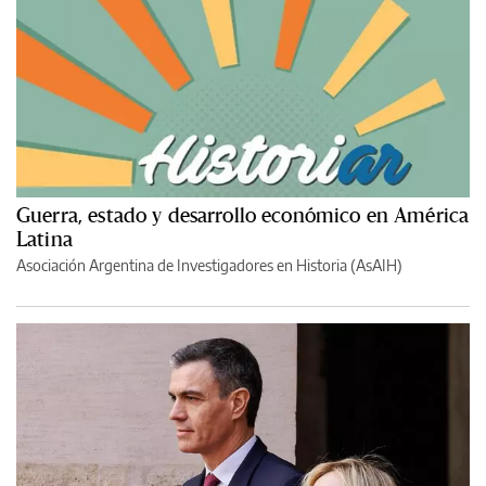
Guerra, estado y desarrollo económico en América
Latina
Asociación Argentina de Investigadores en Historia (AsAIH)