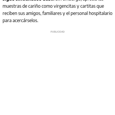
muestras de cariño como virgencitas y cartitas que
reciben sus amigos, familiares y el personal hospitalario
para acercárselos.