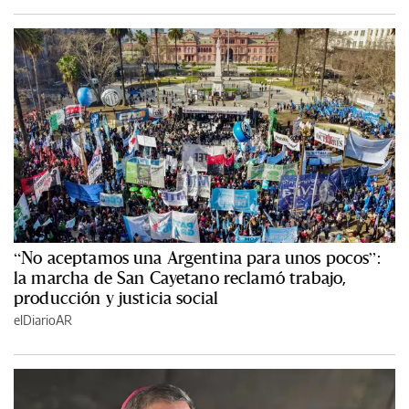
“No aceptamos una Argentina para unos pocos”:
la marcha de San Cayetano reclamó trabajo,
producción y justicia social
elDiarioAR