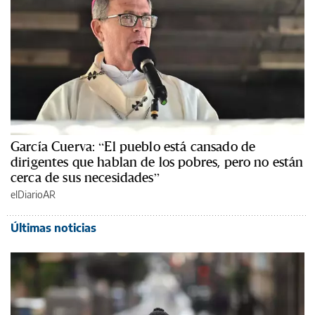
García Cuerva: “El pueblo está cansado de
dirigentes que hablan de los pobres, pero no están
cerca de sus necesidades”
elDiarioAR
Últimas noticias