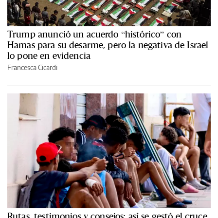
Trump anunció un acuerdo “histórico” con
Hamas para su desarme, pero la negativa de Israel
lo pone en evidencia
Francesca Cicardi
Rutas, testimonios y consejos: así se gestó el cruce