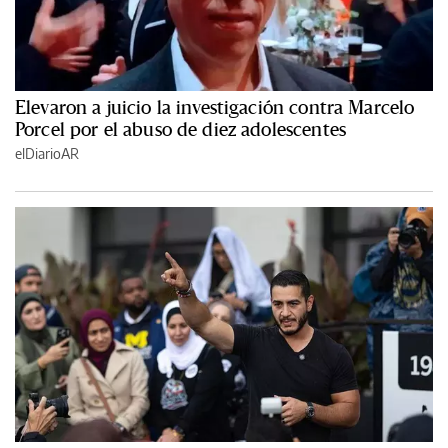
Elevaron a juicio la investigación contra Marcelo
Porcel por el abuso de diez adolescentes
elDiarioAR