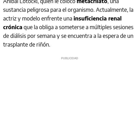
Aníbal Lotocki, quien le colocó
metacrilato
, una
sustancia peligrosa para el organismo. Actualmente, la
actriz y modelo enfrente una
insuficiencia renal
crónica
que la obliga a someterse a múltiples sesiones
de diálisis por semana y se encuentra a la espera de un
trasplante de riñón.