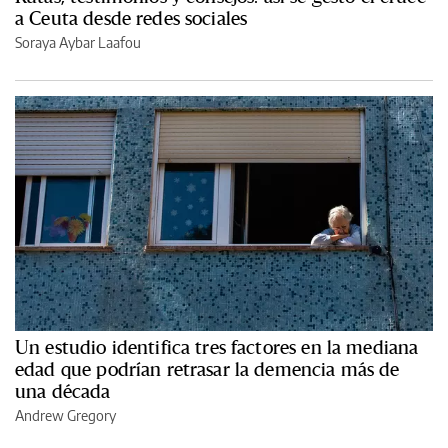
a Ceuta desde redes sociales
Soraya Aybar Laafou
Un estudio identifica tres factores en la mediana
edad que podrían retrasar la demencia más de
una década
Andrew Gregory