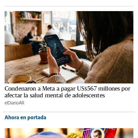
Condenaron a Meta a pagar US$567 millones por
afectar la salud mental de adolescentes
elDiarioAR
Ahora en portada