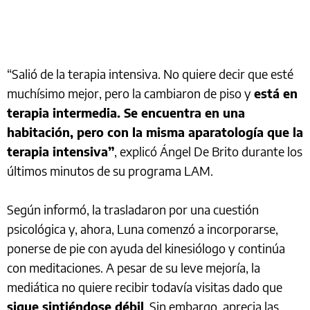
“Salió de la terapia intensiva. No quiere decir que esté
muchísimo mejor, pero la cambiaron de piso y
está en
terapia intermedia. Se encuentra en una
habitación, pero con la misma aparatología que la
terapia intensiva”
, explicó Ángel De Brito durante los
últimos minutos de su programa LAM.
Según informó, la trasladaron por una cuestión
psicológica y, ahora, Luna comenzó a incorporarse,
ponerse de pie con ayuda del kinesiólogo y continúa
con meditaciones. A pesar de su leve mejoría, la
mediática no quiere recibir todavía visitas dado que
sigue sintiéndose débil
. Sin embargo, aprecia las