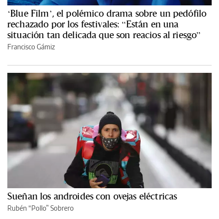
‘Blue Film’, el polémico drama sobre un pedófilo
rechazado por los festivales: “Están en una
situación tan delicada que son reacios al riesgo”
Francisco Gámiz
Sueñan los androides con ovejas eléctricas
Rubén “Pollo” Sobrero