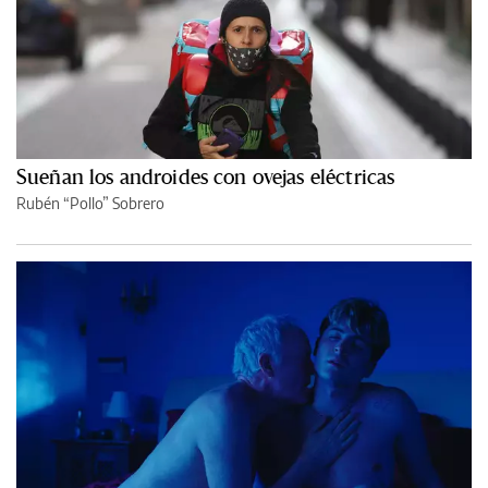
Sueñan los androides con ovejas eléctricas
Rubén “Pollo” Sobrero