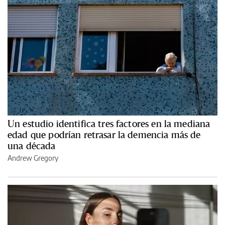
Un estudio identifica tres factores en la mediana
edad que podrían retrasar la demencia más de
una década
Andrew Gregory