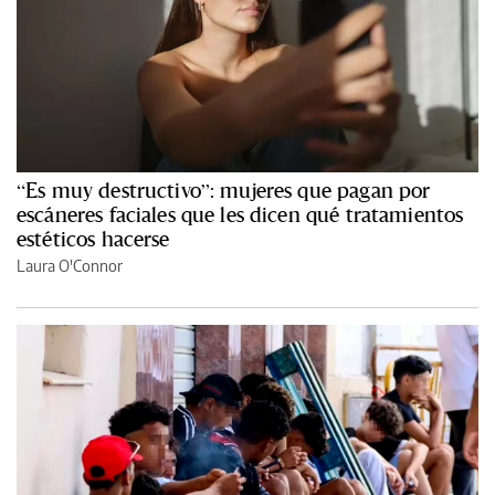
“Es muy destructivo”: mujeres que pagan por
escáneres faciales que les dicen qué tratamientos
estéticos hacerse
Laura O'Connor