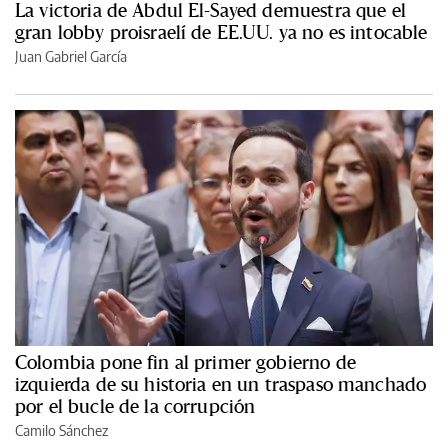
La victoria de Abdul El-Sayed demuestra que el
gran lobby proisraelí de EE.UU. ya no es intocable
Juan Gabriel García
Colombia pone fin al primer gobierno de
izquierda de su historia en un traspaso manchado
por el bucle de la corrupción
Camilo Sánchez