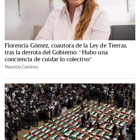
Florencia Gómez, coautora de la Ley de Tierras,
tras la derrota del Gobierno: “Hubo una
conciencia de cuidar lo colectivo”
Mauricio Caminos