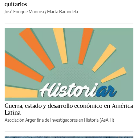
quitarlos
José Enrique Monrosi / Marta Barandela
Guerra, estado y desarrollo económico en América
Latina
Asociación Argentina de Investigadores en Historia (AsAIH)