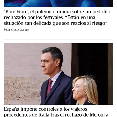
‘Blue Film’, el polémico drama sobre un pedófilo
rechazado por los festivales: “Están en una
situación tan delicada que son reacios al riesgo”
Francisco Gámiz
España impone controles a los viajeros
procedentes de Italia tras el rechazo de Meloni a