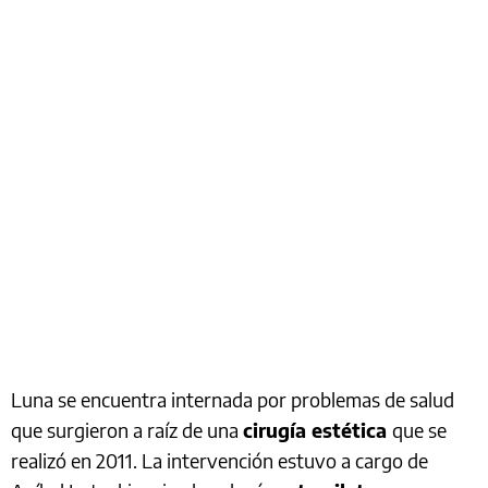
Luna se encuentra internada por problemas de salud
que surgieron a raíz de una
cirugía estética
que se
realizó en 2011. La intervención estuvo a cargo de