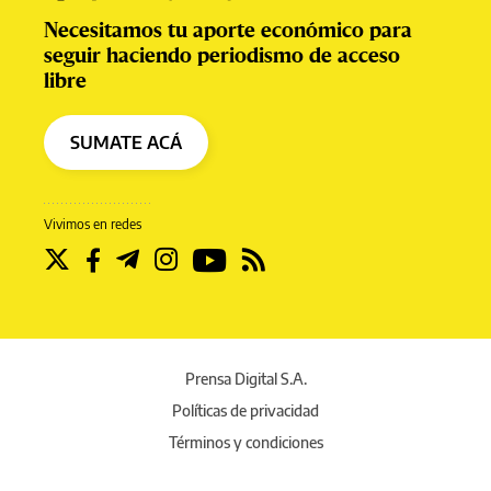
Necesitamos tu aporte económico para
seguir haciendo periodismo de acceso
libre
SUMATE ACÁ
Vivimos en redes
Prensa Digital S.A.
Políticas de privacidad
Términos y condiciones