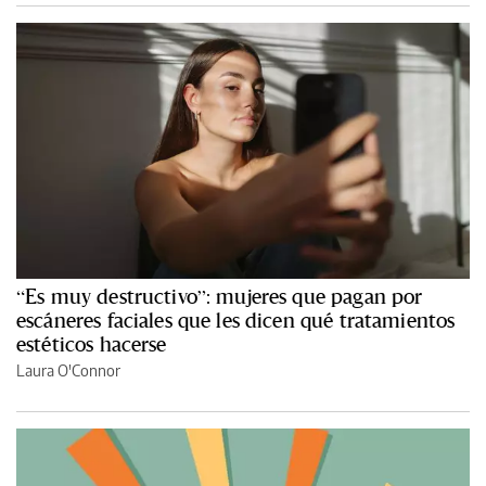
“Es muy destructivo”: mujeres que pagan por
escáneres faciales que les dicen qué tratamientos
estéticos hacerse
Laura O'Connor