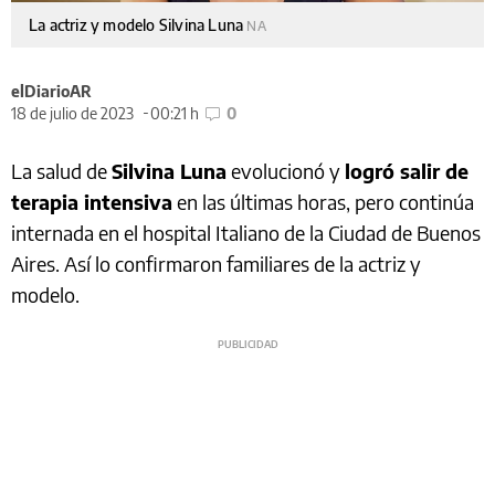
La actriz y modelo Silvina Luna
NA
elDiarioAR
18 de julio de 2023
00:21 h
0
La salud de
Silvina Luna
evolucionó y
logró salir de
terapia intensiva
en las últimas horas, pero continúa
internada en el hospital Italiano de la Ciudad de Buenos
Aires. Así lo confirmaron familiares de la actriz y
modelo.