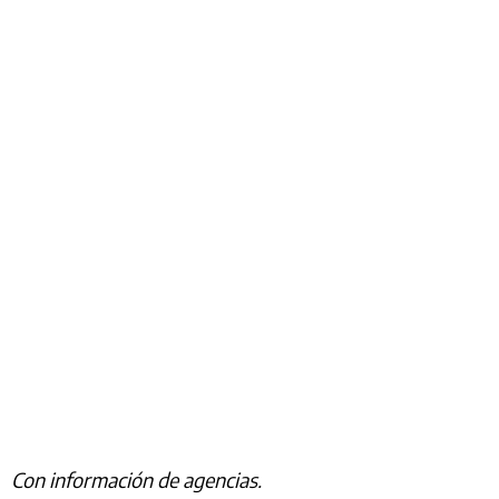
Con información de agencias.