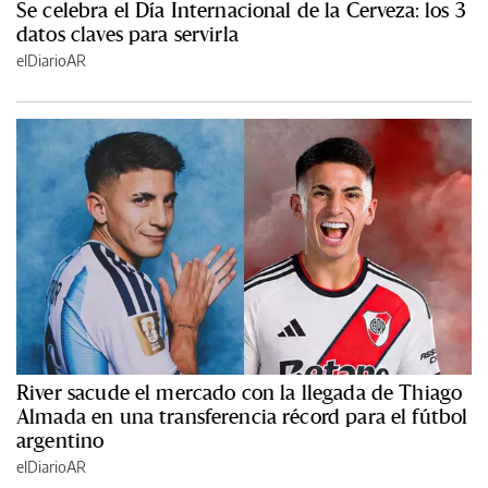
Se celebra el Día Internacional de la Cerveza: los 3
datos claves para servirla
elDiarioAR
River sacude el mercado con la llegada de Thiago
Almada en una transferencia récord para el fútbol
argentino
elDiarioAR