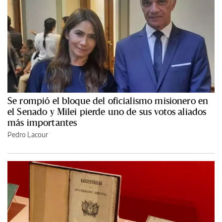
Se rompió el bloque del oficialismo misionero en
el Senado y Milei pierde uno de sus votos aliados
más importantes
Pedro Lacour