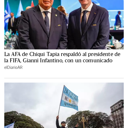
La AFA de Chiqui Tapia respaldó al presidente de
la FIFA, Gianni Infantino, con un comunicado
elDiarioAR