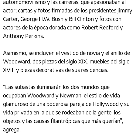
automomovilismo y las carreras, que apasionaban al
actor; cartas y fotos firmadas de los presidentes Jimmy
Carter, George H.W. Bush y Bill Clinton y fotos con
actores de la época dorada como Robert Redford y
Anthony Perkins.
Asimismo, se incluyen el vestido de novia y el anillo de
Woodward, dos piezas del siglo XIX, muebles del siglo
XVIII y piezas decorativas de sus residencias.
“Las subastas iluminarán los dos mundos que
ocupaban Woodward y Newman: el estilo de vida
glamuroso de una poderosa pareja de Hollywood y su
vida privada en la que se rodeaban de la gente, los
objetos y las causas filantrópicas que más querían”,
agrega.