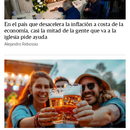
En el país que desacelera la inflación a costa de la
economía, casi la mitad de la gente que va a la
iglesia pide ayuda
Alejandro Rebossio