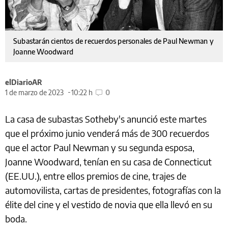
Subastarán cientos de recuerdos personales de Paul Newman y
Joanne Woodward
elDiarioAR
1 de marzo de 2023
10:22 h
0
La casa de subastas Sotheby's anunció este martes
que el próximo junio venderá más de 300 recuerdos
que el actor Paul Newman y su segunda esposa,
Joanne Woodward, tenían en su casa de Connecticut
(EE.UU.), entre ellos premios de cine, trajes de
automovilista, cartas de presidentes, fotografías con la
élite del cine y el vestido de novia que ella llevó en su
boda.