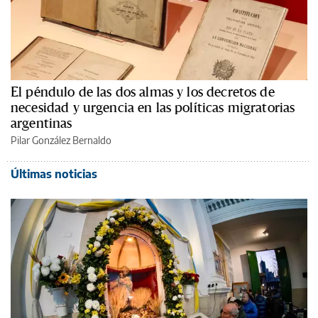
El péndulo de las dos almas y los decretos de
necesidad y urgencia en las políticas migratorias
argentinas
Pilar González Bernaldo
Últimas noticias