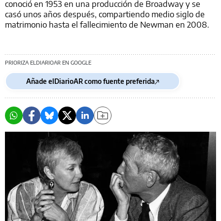
conoció en 1953 en una producción de Broadway y se
casó unos años después, compartiendo medio siglo de
matrimonio hasta el fallecimiento de Newman en 2008.
PRIORIZA ELDIARIOAR EN GOOGLE
Añade elDiarioAR como fuente preferida