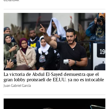
La victoria de Abdul El-Sayed demuestra que el
gran lobby proisraelí de EE.UU. ya no es intocable
Juan Gabriel García