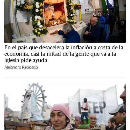
En el país que desacelera la inflación a costa de la
economía, casi la mitad de la gente que va a la
iglesia pide ayuda
Alejandro Rebossio