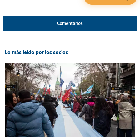
Comentarios
Lo más leído por los socios