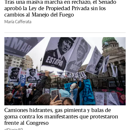
Tras una masiva marcha en rechazo, el Senado
aprobó la Ley de Propiedad Privada sin los
cambios al Manejo del Fuego
María Cafferata
Camiones hidrantes, gas pimienta y balas de
goma contra los manifestantes que protestaron
frente al Congreso
elDiarioAR