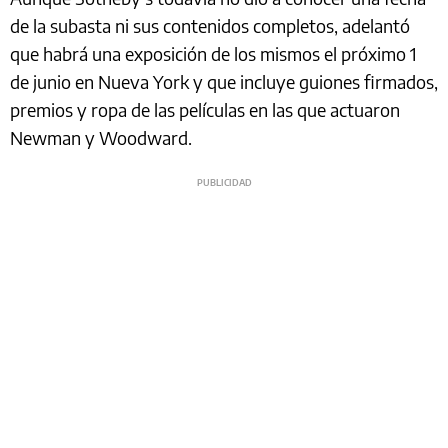
de la subasta ni sus contenidos completos, adelantó
que habrá una exposición de los mismos el próximo 1
de junio en Nueva York y que incluye guiones firmados,
premios y ropa de las películas en las que actuaron
Newman y Woodward.