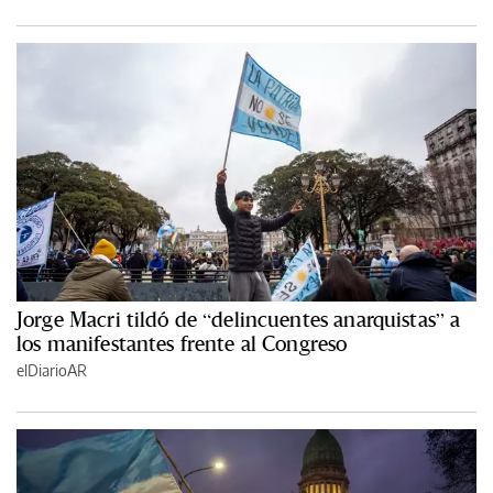
Jorge Macri tildó de “delincuentes anarquistas” a
los manifestantes frente al Congreso
elDiarioAR