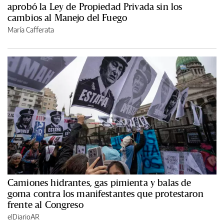
aprobó la Ley de Propiedad Privada sin los
cambios al Manejo del Fuego
María Cafferata
Camiones hidrantes, gas pimienta y balas de
goma contra los manifestantes que protestaron
frente al Congreso
elDiarioAR