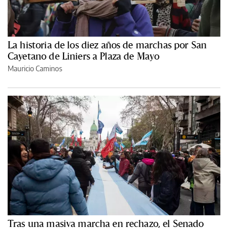
La historia de los diez años de marchas por San
Cayetano de Liniers a Plaza de Mayo
Mauricio Caminos
Tras una masiva marcha en rechazo, el Senado