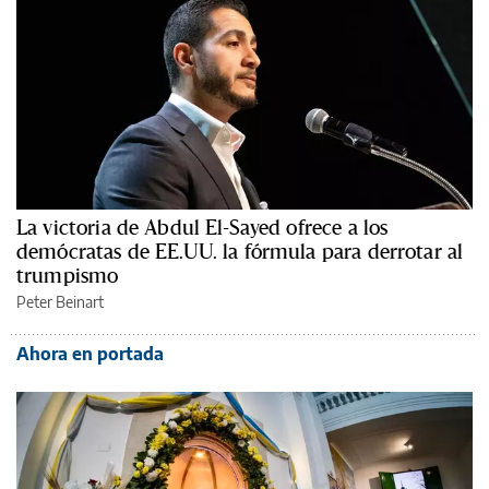
La victoria de Abdul El-Sayed ofrece a los
demócratas de EE.UU. la fórmula para derrotar al
trumpismo
Peter Beinart
Ahora en portada