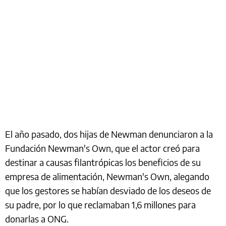
El año pasado, dos hijas de Newman denunciaron a la
Fundación Newman's Own, que el actor creó para
destinar a causas filantrópicas los beneficios de su
empresa de alimentación, Newman's Own, alegando
que los gestores se habían desviado de los deseos de
su padre, por lo que reclamaban 1,6 millones para
donarlas a ONG.