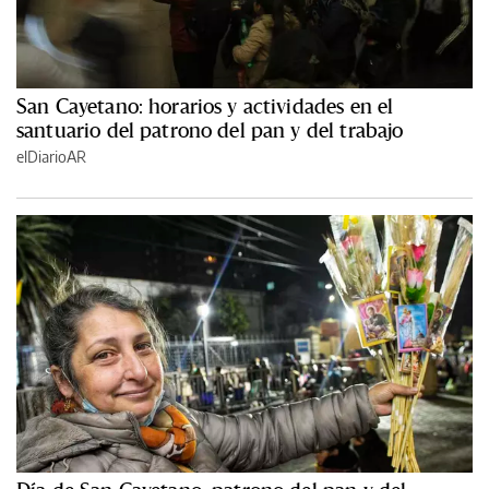
San Cayetano: horarios y actividades en el
santuario del patrono del pan y del trabajo
elDiarioAR