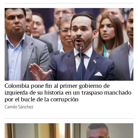
Colombia pone fin al primer gobierno de
izquierda de su historia en un traspaso manchado
por el bucle de la corrupción
Camilo Sánchez