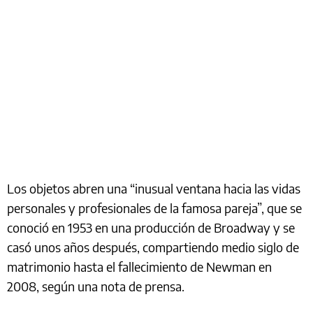
Los objetos abren una “inusual ventana hacia las vidas
personales y profesionales de la famosa pareja”, que se
conoció en 1953 en una producción de Broadway y se
casó unos años después, compartiendo medio siglo de
matrimonio hasta el fallecimiento de Newman en
2008, según una nota de prensa.