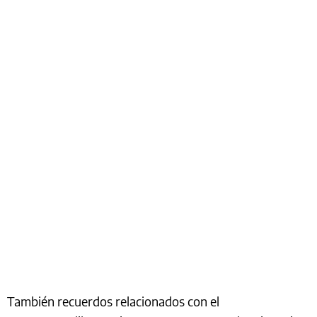
También recuerdos relacionados con el