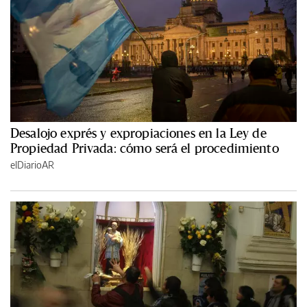
Desalojo exprés y expropiaciones en la Ley de
Propiedad Privada: cómo será el procedimiento
elDiarioAR