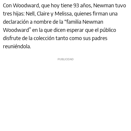
Con Woodward, que hoy tiene 93 años, Newman tuvo
tres hijas: Nell, Claire y Melissa, quienes firman una
declaración a nombre de la “familia Newman
Woodward” en la que dicen esperar que el público
disfrute de la colección tanto como sus padres
reuniéndola.