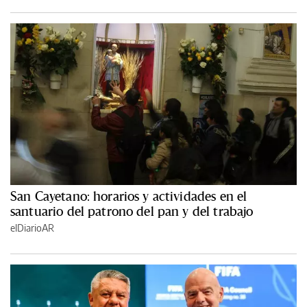
San Cayetano: horarios y actividades en el
santuario del patrono del pan y del trabajo
elDiarioAR