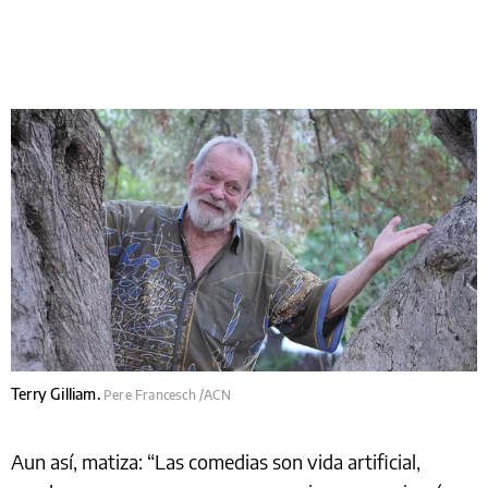
Terry Gilliam.
Pere Francesch /ACN
Aun así, matiza: “Las comedias son vida artificial,