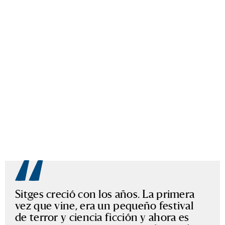
Sitges creció con los años. La primera
vez que vine, era un pequeño festival
de terror y ciencia ficción y ahora es