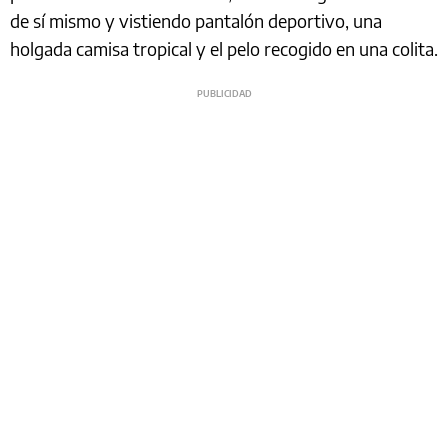
de sí mismo y vistiendo pantalón deportivo, una
holgada camisa tropical y el pelo recogido en una colita.