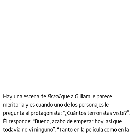
Hay una escena de
Brazil
que a Gilliam le parece
meritoria y es cuando uno de los personajes le
pregunta al protagonista: “¿Cuántos terroristas viste?”.
Él responde: “Bueno, acabo de empezar hoy, así que
todavía no vi ninguno”. “Tanto en la película como en la