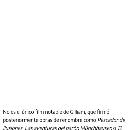
No es el único film notable de Gilliam, que firmó
posteriormente obras de renombre como
Pescador de
ilusiones
,
Las aventuras del barón Münchhausen
o
12