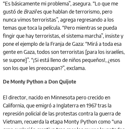
“Es básicamente mi problema”, asegura. “Lo que me
gustó de
Brazil
es que hablan de terrorismo, pero
nunca vimos terroristas”, agrega regresando a los
temas que toca la película. “Pero mientras se pueda
fingir que hay terroristas, el sistema marcha”, insiste y
pone el ejemplo de la Franja de Gaza: “Mirá a toda esa
gente en Gaza, todos son terroristas [para los israelíes,
se supone]”. “¡Si está lleno de niños pequeños!, ¿esos
son los que les preocupan?”, exclama.
De Monty Python a Don Quijote
El director, nacido en Minnesota pero crecido en
California, que emigró a Inglaterra en 1967 tras la
represión policial de las protestas contra la guerra de
Vietnam, recuerda la etapa Monty Python como “una