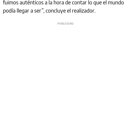
fuimos auténticos a la hora de contar lo que el mundo
podía llegar a ser”, concluye el realizador.