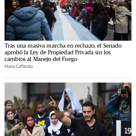
Tras una masiva marcha en rechazo, el Senado
aprobó la Ley de Propiedad Privada sin los
cambios al Manejo del Fuego
María Cafferata