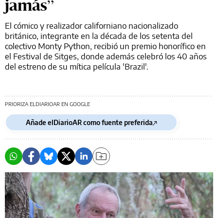
jamás”
El cómico y realizador californiano nacionalizado
británico, integrante en la década de los setenta del
colectivo Monty Python, recibió un premio honorífico en
el Festival de Sitges, donde además celebró los 40 años
del estreno de su mítica película 'Brazil'.
PRIORIZA ELDIARIOAR EN GOOGLE
Añade elDiarioAR como fuente preferida