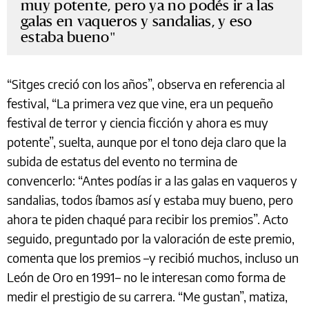
muy potente, pero ya no podés ir a las
galas en vaqueros y sandalias, y eso
estaba bueno
“Sitges creció con los años”, observa en referencia al
festival, “La primera vez que vine, era un pequeño
festival de terror y ciencia ficción y ahora es muy
potente”, suelta, aunque por el tono deja claro que la
subida de estatus del evento no termina de
convencerlo: “Antes podías ir a las galas en vaqueros y
sandalias, todos íbamos así y estaba muy bueno, pero
ahora te piden chaqué para recibir los premios”. Acto
seguido, preguntado por la valoración de este premio,
comenta que los premios –y recibió muchos, incluso un
León de Oro en 1991– no le interesan como forma de
medir el prestigio de su carrera. “Me gustan”, matiza,