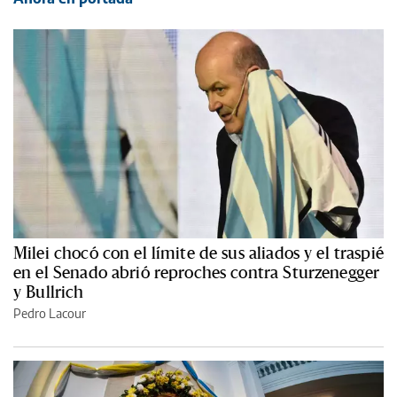
Milei chocó con el límite de sus aliados y el traspié
en el Senado abrió reproches contra Sturzenegger
y Bullrich
Pedro Lacour