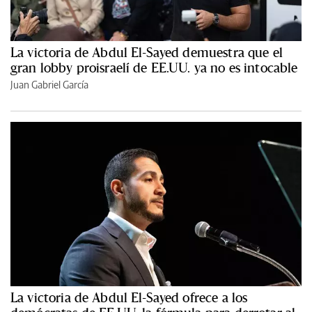
La victoria de Abdul El-Sayed demuestra que el
gran lobby proisraelí de EE.UU. ya no es intocable
Juan Gabriel García
La victoria de Abdul El-Sayed ofrece a los