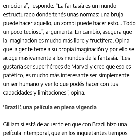
emociona”, responde. “La fantasía es un mundo
estructurado donde tenés unas normas: una bruja
puede hacer aquello, un zombi puede hacer esto... Todo
un poco tedioso”, argumenta. En cambio, asegura que
la imaginación es mucho más libre y fructífera. Opina
que la gente teme a su propia imaginación y por ello se
acoge masivamente a los mundos de la fantasía. “Les
gustaría ser superhéroes de Marvel y creo que eso es
patético, es mucho más interesante ser simplemente
un ser humano y ver lo que podés hacer con tus
capacidades y limitaciones”, opina.
'Brazil
'
, una película en plena vigencia
Gilliam sí está de acuerdo en que con Brazil hizo una
película intemporal, que en los inquietantes tiempos