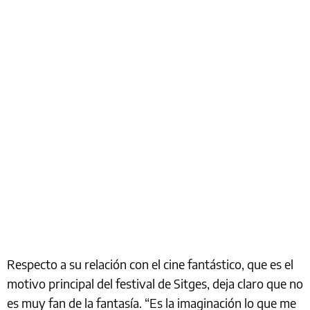
Respecto a su relación con el cine fantástico, que es el
motivo principal del festival de Sitges, deja claro que no
es muy fan de la fantasía. “Es la imaginación lo que me