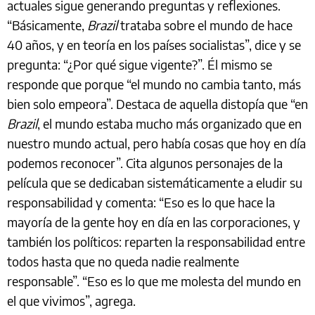
actuales sigue generando preguntas y reflexiones.
“Básicamente,
Brazil
trataba sobre el mundo de hace
40 años, y en teoría en los países socialistas”, dice y se
pregunta: “¿Por qué sigue vigente?”. Él mismo se
responde que porque “el mundo no cambia tanto, más
bien solo empeora”. Destaca de aquella distopía que “en
Brazil
, el mundo estaba mucho más organizado que en
nuestro mundo actual, pero había cosas que hoy en día
podemos reconocer”. Cita algunos personajes de la
película que se dedicaban sistemáticamente a eludir su
responsabilidad y comenta: “Eso es lo que hace la
mayoría de la gente hoy en día en las corporaciones, y
también los políticos: reparten la responsabilidad entre
todos hasta que no queda nadie realmente
responsable”. “Eso es lo que me molesta del mundo en
el que vivimos”, agrega.