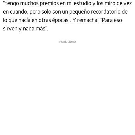
“tengo muchos premios en mi estudio y los miro de vez
en cuando, pero solo son un pequeño recordatorio de
lo que hacía en otras épocas”. Y remacha: “Para eso
sirven y nada más”.