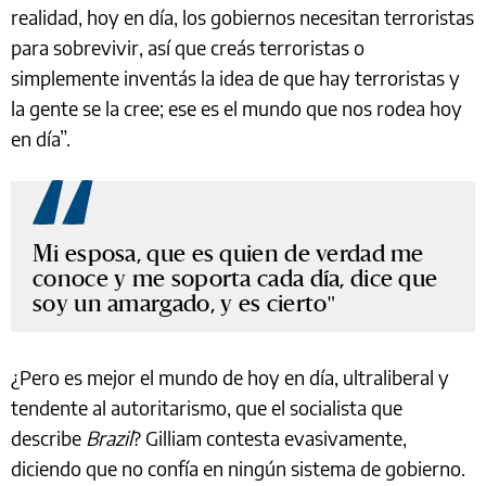
realidad, hoy en día, los gobiernos necesitan terroristas
para sobrevivir, así que creás terroristas o
simplemente inventás la idea de que hay terroristas y
la gente se la cree; ese es el mundo que nos rodea hoy
en día”.
Mi esposa, que es quien de verdad me
conoce y me soporta cada día, dice que
soy un amargado, y es cierto
¿Pero es mejor el mundo de hoy en día, ultraliberal y
tendente al autoritarismo, que el socialista que
describe
Brazil
? Gilliam contesta evasivamente,
diciendo que no confía en ningún sistema de gobierno.