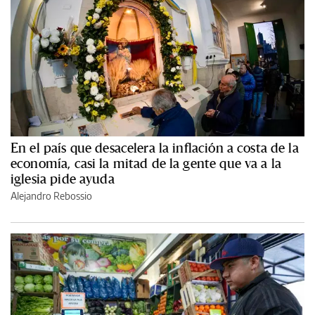
En el país que desacelera la inflación a costa de la
economía, casi la mitad de la gente que va a la
iglesia pide ayuda
Alejandro Rebossio