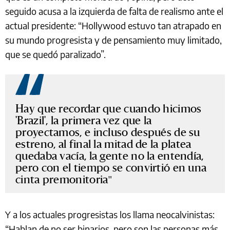
seguido acusa a la izquierda de falta de realismo ante el
actual presidente: “Hollywood estuvo tan atrapado en
su mundo progresista y de pensamiento muy limitado,
que se quedó paralizado”.
Hay que recordar que cuando hicimos
'Brazil', la primera vez que la
proyectamos, e incluso después de su
estreno, al final la mitad de la platea
quedaba vacía, la gente no la entendía,
pero con el tiempo se convirtió en una
cinta premonitoria
Y a los actuales progresistas los llama neocalvinistas:
“Hablan de no ser binarios, pero son las personas más