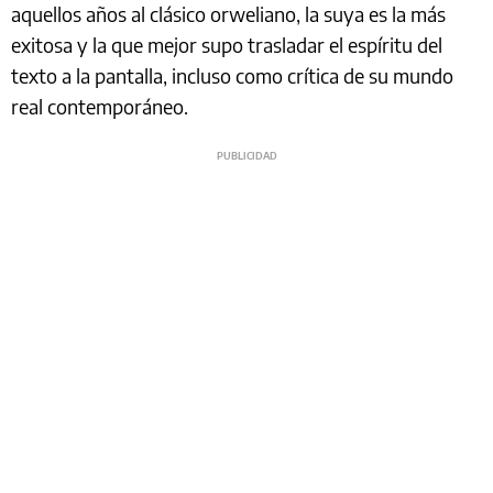
aquellos años al clásico orweliano, la suya es la más
exitosa y la que mejor supo trasladar el espíritu del
texto a la pantalla, incluso como crítica de su mundo
real contemporáneo.