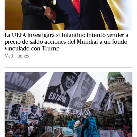
La UEFA investigará si Infantino intentó vender a
precio de saldo acciones del Mundial a un fondo
vinculado con Trump
Matt Hughes