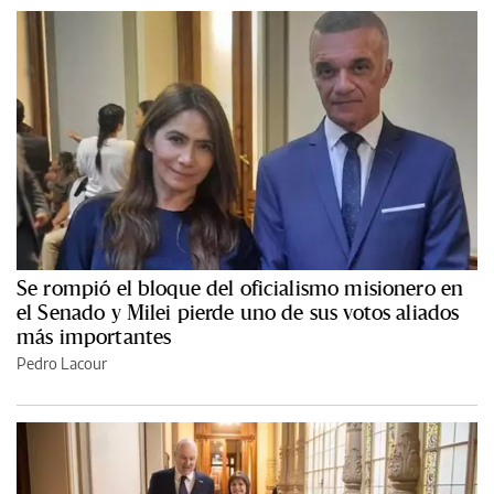
Se rompió el bloque del oficialismo misionero en
el Senado y Milei pierde uno de sus votos aliados
más importantes
Pedro Lacour