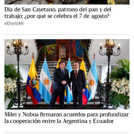
Día de San Cayetano, patrono del pan y del
trabajo: ¿por qué se celebra el 7 de agosto?
elDiarioAR
Milei y Noboa firmaron acuerdos para profundizar
la cooperación entre la Argentina y Ecuador