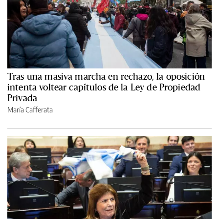
Tras una masiva marcha en rechazo, la oposición
intenta voltear capítulos de la Ley de Propiedad
Privada
María Cafferata