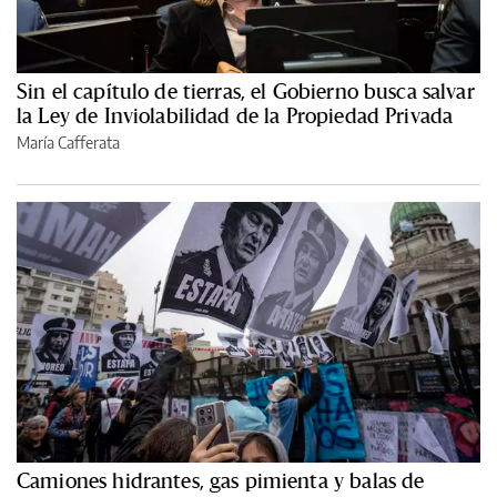
Sin el capítulo de tierras, el Gobierno busca salvar
la Ley de Inviolabilidad de la Propiedad Privada
María Cafferata
Camiones hidrantes, gas pimienta y balas de