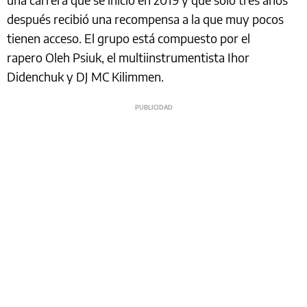
después recibió una recompensa a la que muy pocos
tienen acceso. El grupo está compuesto por el
rapero Oleh Psiuk, el multiinstrumentista Ihor
Didenchuk y DJ MC Kilimmen.