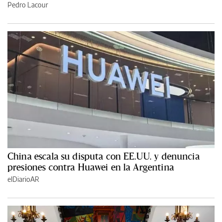
Pedro Lacour
China escala su disputa con EE.UU. y denuncia
presiones contra Huawei en la Argentina
elDiarioAR