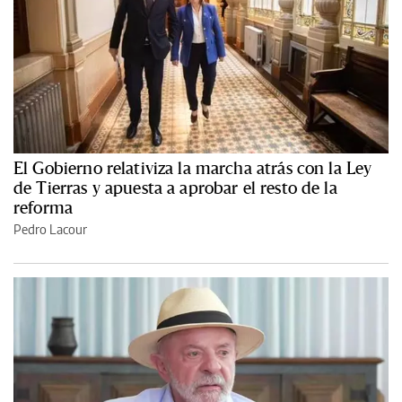
El Gobierno relativiza la marcha atrás con la Ley
de Tierras y apuesta a aprobar el resto de la
reforma
Pedro Lacour