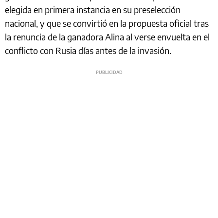
elegida en primera instancia en su preselección
nacional, y que se convirtió en la propuesta oficial tras
la renuncia de la ganadora Alina al verse envuelta en el
conflicto con Rusia días antes de la invasión.