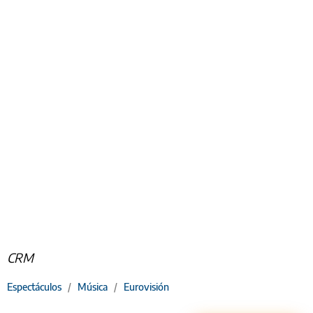
CRM
Espectáculos
/
Música
/
Eurovisión