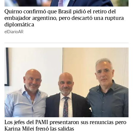
Quirno confirmó que Brasil pidió el retiro del
embajador argentino, pero descartó una ruptura
diplomática
elDiarioAR
Los jefes del PAMI presentaron sus renuncias pero
Karina Milei frenó las salidas