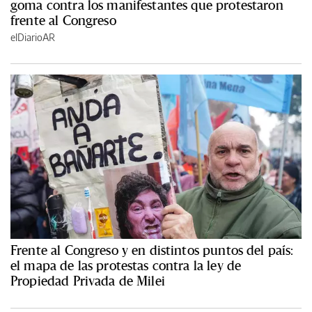
goma contra los manifestantes que protestaron
frente al Congreso
elDiarioAR
Frente al Congreso y en distintos puntos del país:
el mapa de las protestas contra la ley de
Propiedad Privada de Milei