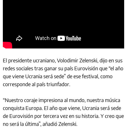
El presidente ucraniano, Volodimir Zelenski, dijo en sus
redes sociales tras ganar su país Eurovisión que “el año
que viene Ucrania será sede” de ese festival, como
corresponde al país triunfador.
“Nuestro coraje impresiona al mundo, nuestra música
conquista Europa. El año que viene, Ucrania será sede
de Eurovisión por tercera vez en su historia. Y creo que
no será la última”, añadió Zelenski.