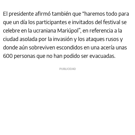
El presidente afirmó también que “haremos todo para
que un día los participantes e invitados del festival se
celebre en la ucraniana Mariúpol”, en referencia a la
ciudad asolada por la invasión y los ataques rusos y
donde aún sobreviven escondidos en una acería unas
600 personas que no han podido ser evacuadas.