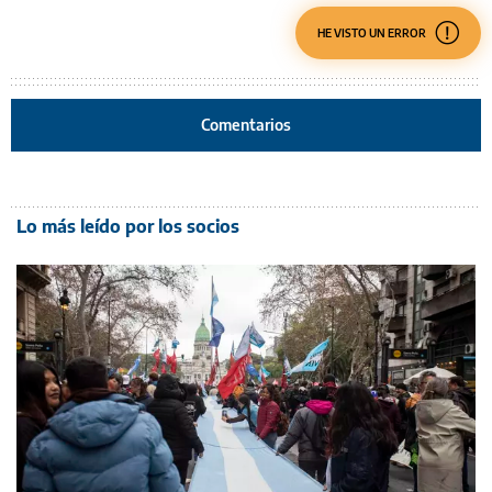
HE VISTO UN ERROR
Comentarios
Lo más leído por los socios