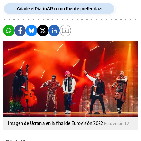
Añade elDiarioAR como fuente preferida
Imagen de Ucrania en la final de Eurovisión 2022
Eurovisión TV