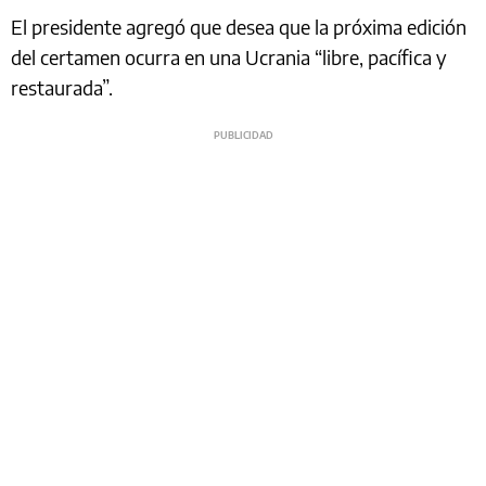
El presidente agregó que desea que la próxima edición
del certamen ocurra en una Ucrania “libre, pacífica y
restaurada”.