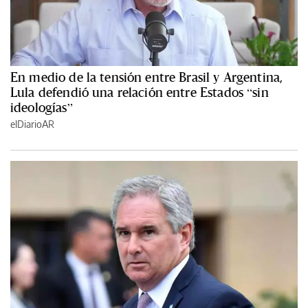
En medio de la tensión entre Brasil y Argentina,
Lula defendió una relación entre Estados “sin
ideologías”
elDiarioAR