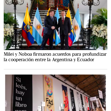
Milei y Noboa firmaron acuerdos para profundizar
la cooperación entre la Argentina y Ecuador