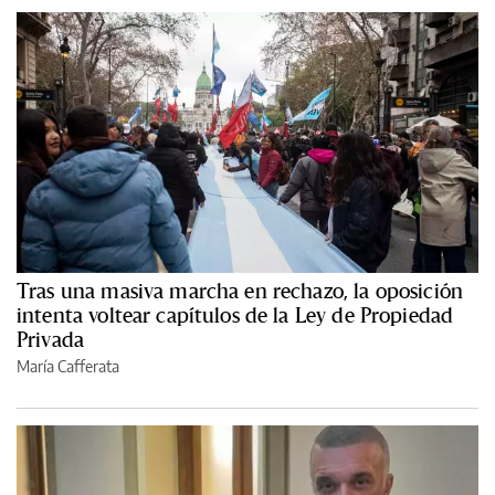
Tras una masiva marcha en rechazo, la oposición
intenta voltear capítulos de la Ley de Propiedad
Privada
María Cafferata