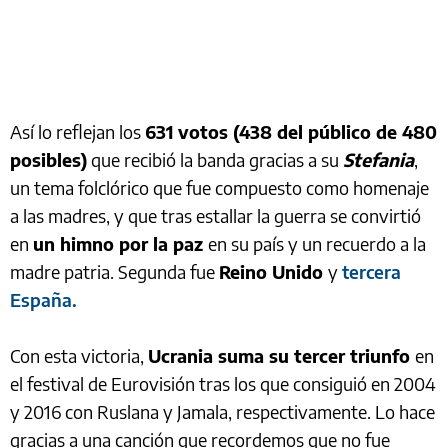
Así lo reflejan los
631
votos (438 del público de 480
posibles)
que recibió la banda gracias a su
Stefania
,
un tema folclórico que fue compuesto como homenaje
a las madres, y que tras estallar la guerra se convirtió
en
un himno por la paz
en su país y un recuerdo a la
madre patria. Segunda fue
Reino Unido
y
tercera
España.
Con esta victoria,
Ucrania suma su tercer triunfo
en
el festival de Eurovisión tras los que consiguió en 2004
y 2016 con Ruslana y Jamala, respectivamente. Lo hace
gracias a una canción que recordemos que no fue