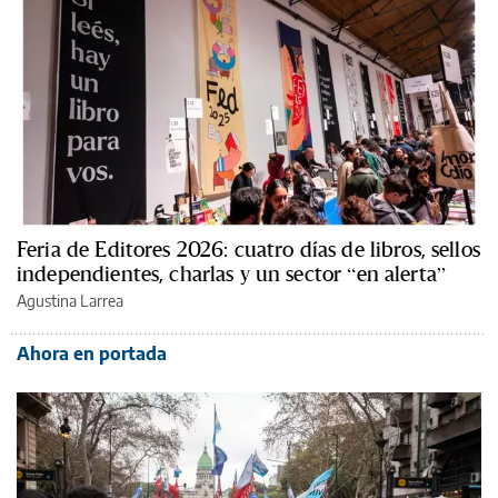
Feria de Editores 2026: cuatro días de libros, sellos
independientes, charlas y un sector “en alerta”
Agustina Larrea
Ahora en portada