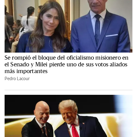
Se rompió el bloque del oficialismo misionero en
el Senado y Milei pierde uno de sus votos aliados
más importantes
Pedro Lacour