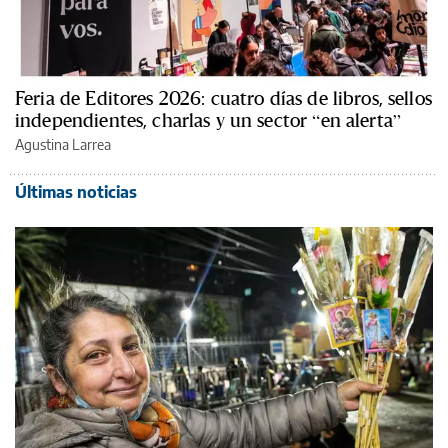
Feria de Editores 2026: cuatro días de libros, sellos
independientes, charlas y un sector “en alerta”
Agustina Larrea
Últimas noticias