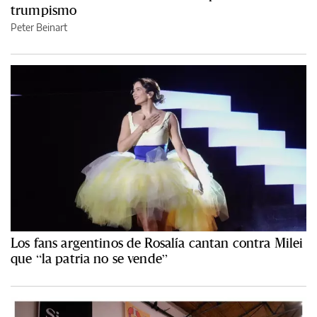
trumpismo
Peter Beinart
Los fans argentinos de Rosalía cantan contra Milei
que “la patria no se vende”