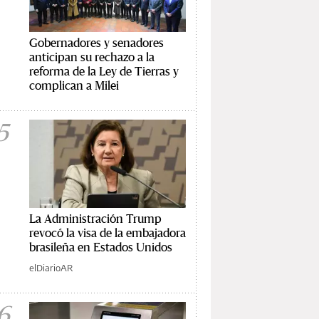
Gobernadores y senadores
anticipan su rechazo a la
reforma de la Ley de Tierras y
complican a Milei
5
La Administración Trump
revocó la visa de la embajadora
brasileña en Estados Unidos
elDiarioAR
6