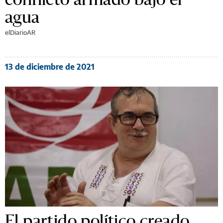
agua
elDiarioAR
13 de diciembre de 2021
El partido político creado