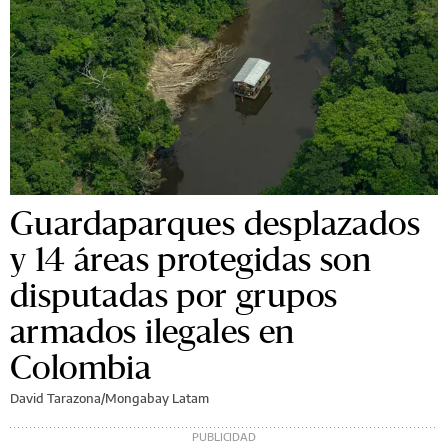
Guardaparques desplazados
y 14 áreas protegidas son
disputadas por grupos
armados ilegales en
Colombia
David Tarazona/Mongabay Latam