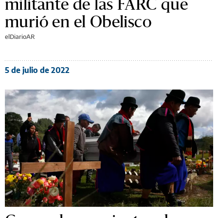
militante de las FARC que
murió en el Obelisco
elDiarioAR
5 de julio de 2022