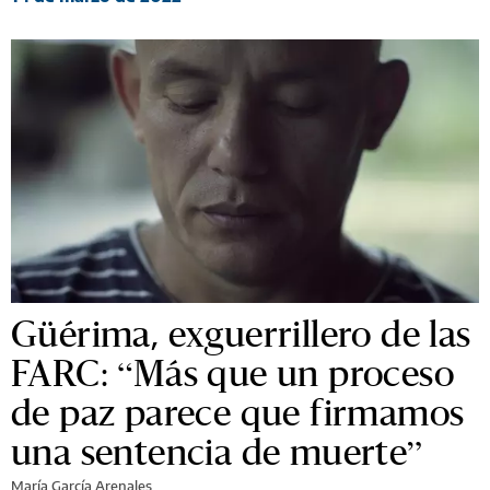
Güérima, exguerrillero de las
FARC: “Más que un proceso
de paz parece que firmamos
una sentencia de muerte”
María García Arenales