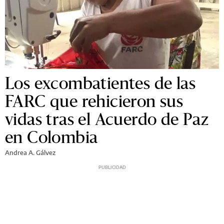
Los excombatientes de las
FARC que rehicieron sus
vidas tras el Acuerdo de Paz
en Colombia
Andrea A. Gálvez