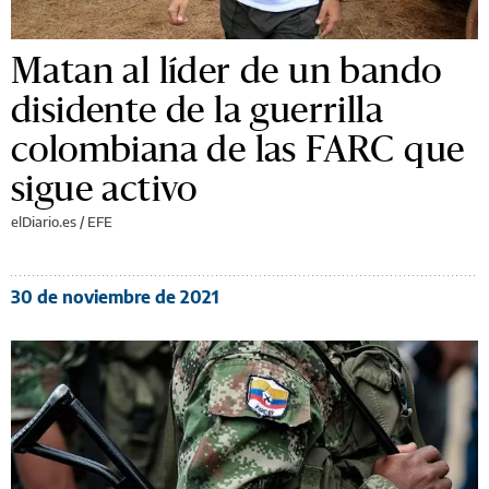
Matan al líder de un bando
disidente de la guerrilla
colombiana de las FARC que
sigue activo
elDiario.es / EFE
30 de noviembre de 2021