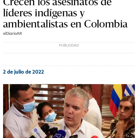
Crecen los asesinatos de
líderes indígenas y
ambientalistas en Colombia
elDiarioAR
2 de julio de 2022