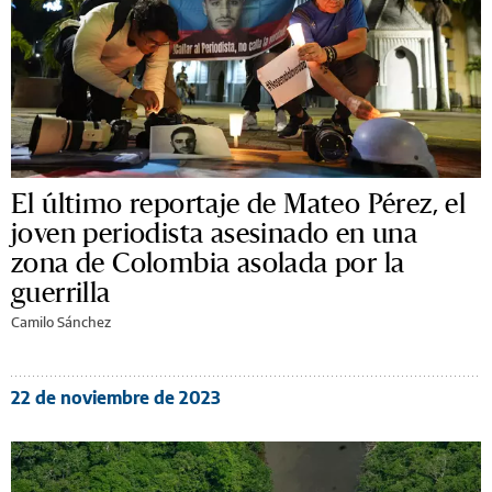
El último reportaje de Mateo Pérez, el
joven periodista asesinado en una
zona de Colombia asolada por la
guerrilla
Camilo Sánchez
22 de noviembre de 2023