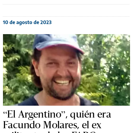
10 de agosto de 2023
“El Argentino”, quién era
Facundo Molares, el ex