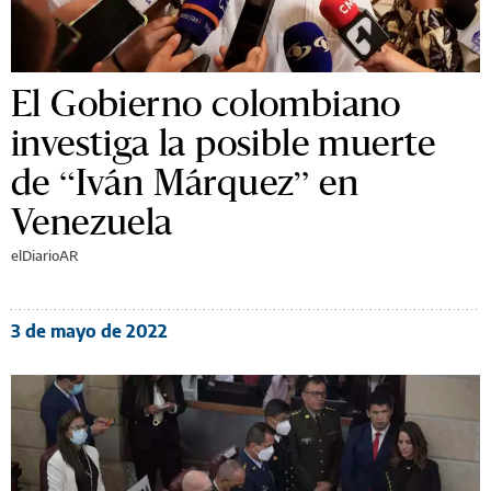
El Gobierno colombiano
investiga la posible muerte
de “Iván Márquez” en
Venezuela
elDiarioAR
3 de mayo de 2022