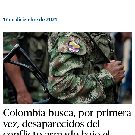
17 de diciembre de 2021
Colombia busca, por primera
vez, desaparecidos del
conflicto armado bajo el