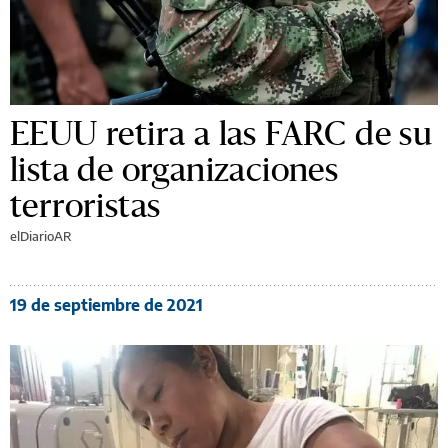
EEUU retira a las FARC de su
lista de organizaciones
terroristas
elDiarioAR
19 de septiembre de 2021