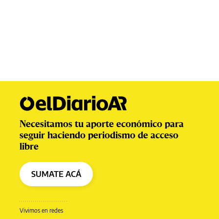
Necesitamos tu aporte económico para
seguir haciendo periodismo de acceso
libre
SUMATE ACÁ
Vivimos en redes