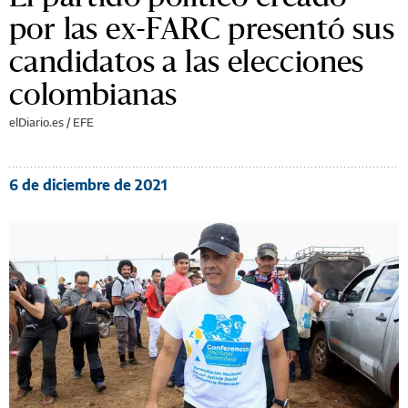
por las ex-FARC presentó sus
candidatos a las elecciones
colombianas
elDiario.es / EFE
6 de diciembre de 2021