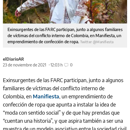
Exinsurgentes de las FARC participan, junto a algunos familiares
de víctimas del conflicto interno de Colombia, en Manifiesta, un
emprendimiento de confección de ropa.
Twitter @Manifiesta
elDiarioAR
23 de noviembre de 2021
12:03 h
0
Exinsurgentes de las FARC participan, junto a algunos
familiares de víctimas del conflicto interno de
Colombia, en
Manifiesta
, un emprendimiento de
confección de ropa que apunta a instalar la idea de
“moda con sentido social” y de que hay prendas que
“cuentan una historia”, y que aspira también a ser una
muestra de un modelo asociativo entre la sociedad civil