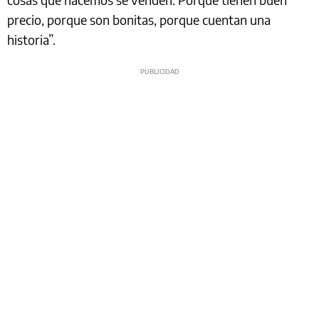
precio, porque son bonitas, porque cuentan una
historia”.