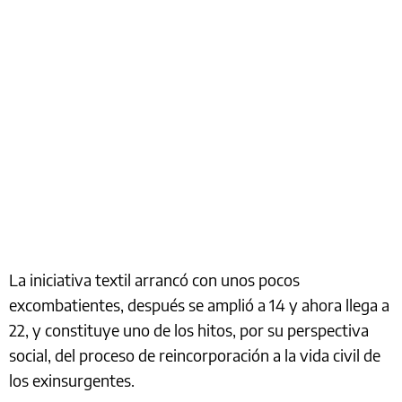
La iniciativa textil arrancó con unos pocos
excombatientes, después se amplió a 14 y ahora llega a
22, y constituye uno de los hitos, por su perspectiva
social, del proceso de reincorporación a la vida civil de
los exinsurgentes.