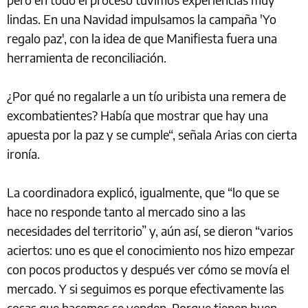
lindas. En una Navidad impulsamos la campaña 'Yo
regalo paz', con la idea de que Manifiesta fuera una
herramienta de reconciliación.
¿Por qué no regalarle a un tío uribista una remera de
excombatientes? Había que mostrar que hay una
apuesta por la paz y se cumple“, señala Arias con cierta
ironía.
La coordinadora explicó, igualmente, que “lo que se
hace no responde tanto al mercado sino a las
necesidades del territorio” y, aún así, se dieron “varios
aciertos: uno es que el conocimiento nos hizo empezar
con pocos productos y después ver cómo se movía el
mercado. Y si seguimos es porque efectivamente las
cosas que hacemos se venden. Porque tienen buen