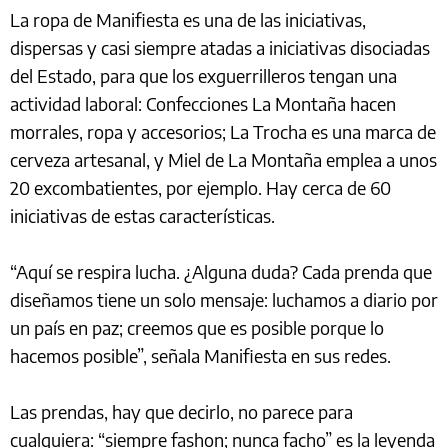
La ropa de Manifiesta es una de las iniciativas,
dispersas y casi siempre atadas a iniciativas disociadas
del Estado, para que los exguerrilleros tengan una
actividad laboral: Confecciones La Montaña hacen
morrales, ropa y accesorios; La Trocha es una marca de
cerveza artesanal, y Miel de La Montaña emplea a unos
20 excombatientes, por ejemplo. Hay cerca de 60
iniciativas de estas características.
“Aquí se respira lucha. ¿Alguna duda? Cada prenda que
diseñamos tiene un solo mensaje: luchamos a diario por
un país en paz; creemos que es posible porque lo
hacemos posible”, señala Manifiesta en sus redes.
Las prendas, hay que decirlo, no parece para
cualquiera: “siempre fashon; nunca facho” es la leyenda