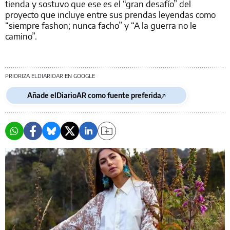
tienda y sostuvo que ese es el “gran desafío” del
proyecto que incluye entre sus prendas leyendas como
“siempre fashon; nunca facho” y “A la guerra no le
camino”.
PRIORIZA ELDIARIOAR EN GOOGLE
Añade elDiarioAR como fuente preferida