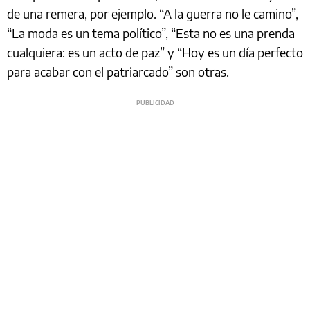
de una remera, por ejemplo. “A la guerra no le camino”,
“La moda es un tema político”, “Esta no es una prenda
cualquiera: es un acto de paz” y “Hoy es un día perfecto
para acabar con el patriarcado” son otras.