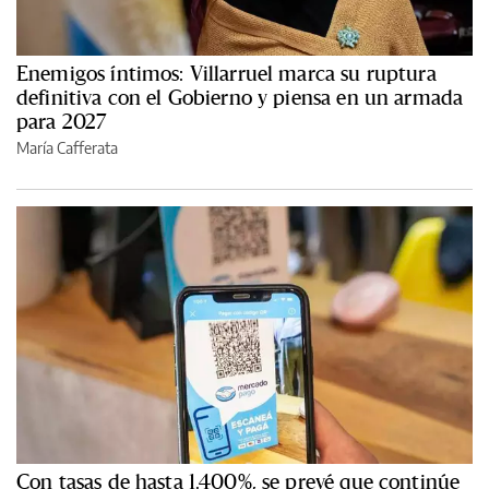
Enemigos íntimos: Villarruel marca su ruptura
definitiva con el Gobierno y piensa en un armada
para 2027
María Cafferata
Con tasas de hasta 1.400%, se prevé que continúe