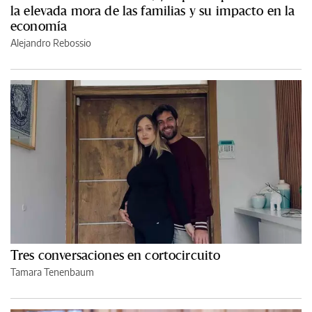
la elevada mora de las familias y su impacto en la
economía
Alejandro Rebossio
Tres conversaciones en cortocircuito
Tamara Tenenbaum