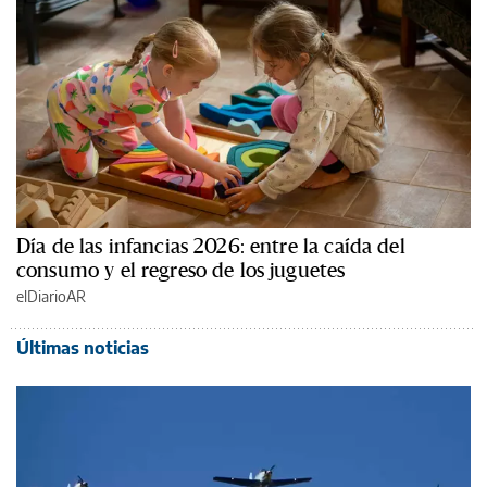
Día de las infancias 2026: entre la caída del
consumo y el regreso de los juguetes
elDiarioAR
Últimas noticias