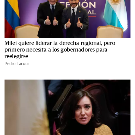
Milei quiere liderar la derecha regional, pero
primero necesita a los gobernadores para
reelegirse
Pedro Lacour