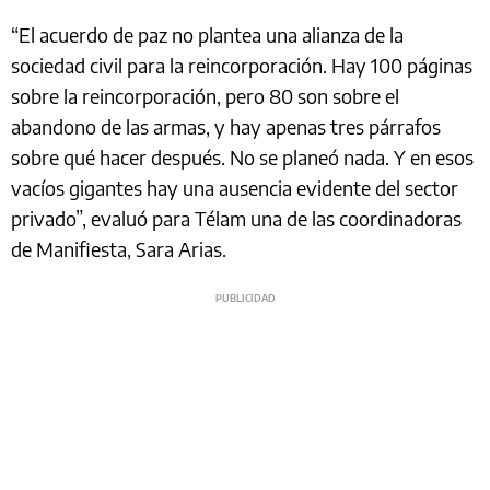
“El acuerdo de paz no plantea una alianza de la
sociedad civil para la reincorporación. Hay 100 páginas
sobre la reincorporación, pero 80 son sobre el
abandono de las armas, y hay apenas tres párrafos
sobre qué hacer después. No se planeó nada. Y en esos
vacíos gigantes hay una ausencia evidente del sector
privado”, evaluó para Télam una de las coordinadoras
de Manifiesta, Sara Arias.