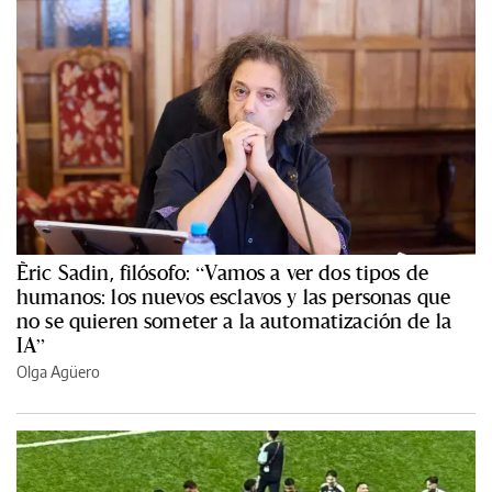
Èric Sadin, filósofo: “Vamos a ver dos tipos de
humanos: los nuevos esclavos y las personas que
no se quieren someter a la automatización de la
IA”
Olga Agüero