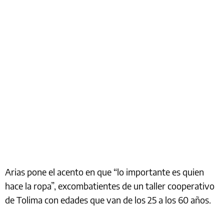
Arias pone el acento en que “lo importante es quien
hace la ropa”, excombatientes de un taller cooperativo
de Tolima con edades que van de los 25 a los 60 años.