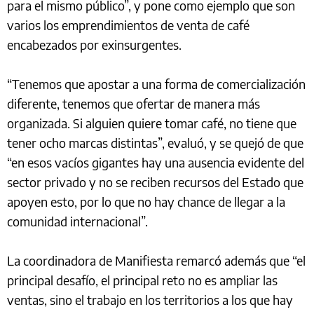
para el mismo público”, y pone como ejemplo que son
varios los emprendimientos de venta de café
encabezados por exinsurgentes.
“Tenemos que apostar a una forma de comercialización
diferente, tenemos que ofertar de manera más
organizada. Si alguien quiere tomar café, no tiene que
tener ocho marcas distintas”, evaluó, y se quejó de que
“en esos vacíos gigantes hay una ausencia evidente del
sector privado y no se reciben recursos del Estado que
apoyen esto, por lo que no hay chance de llegar a la
comunidad internacional”.
La coordinadora de Manifiesta remarcó además que “el
principal desafío, el principal reto no es ampliar las
ventas, sino el trabajo en los territorios a los que hay