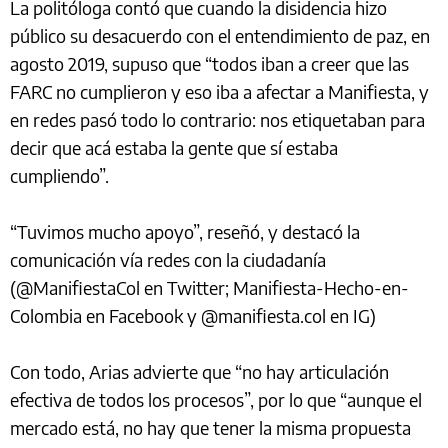
La politóloga contó que cuando la disidencia hizo
público su desacuerdo con el entendimiento de paz, en
agosto 2019, supuso que “todos iban a creer que las
FARC no cumplieron y eso iba a afectar a Manifiesta, y
en redes pasó todo lo contrario: nos etiquetaban para
decir que acá estaba la gente que sí estaba
cumpliendo”.
“Tuvimos mucho apoyo”, reseñó, y destacó la
comunicación vía redes con la ciudadanía
(@ManifiestaCol en Twitter; Manifiesta-Hecho-en-
Colombia en Facebook y @manifiesta.col en IG)
Con todo, Arias advierte que “no hay articulación
efectiva de todos los procesos”, por lo que “aunque el
mercado está, no hay que tener la misma propuesta