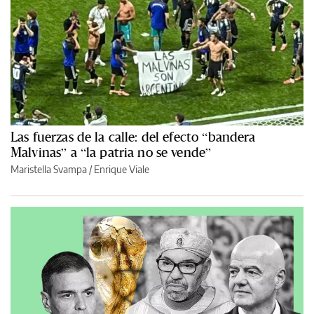
Las fuerzas de la calle: del efecto “bandera
Malvinas” a “la patria no se vende”
Maristella Svampa
/
Enrique Viale