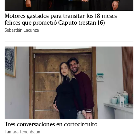
Motores gastados para transitar los 18 meses
felices que prometió Caputo (restan 16)
Sebastián Lacunza
Tres conversaciones en cortocircuito
Tamara Tenenbaum