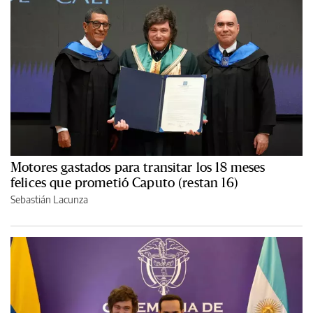
Motores gastados para transitar los 18 meses
felices que prometió Caputo (restan 16)
Sebastián Lacunza