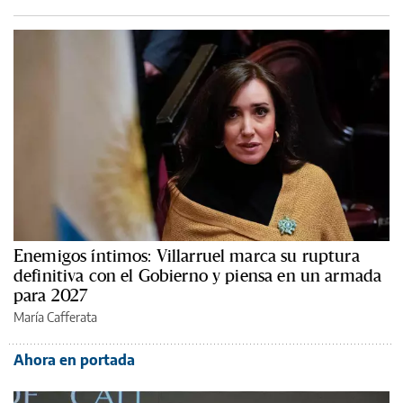
Enemigos íntimos: Villarruel marca su ruptura
definitiva con el Gobierno y piensa en un armada
para 2027
María Cafferata
Ahora en portada