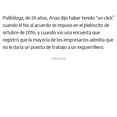
Politóloga, de 26 años, Arias dijo haber tenido “un click”
cuando el No al acuerdo se impuso en el plebiscito de
octubre de 2016, y cuando vio una encuesta que
registró que la mayoría de los empresarios admitía que
no le daría un puesto de trabajo a un exguerrillero.