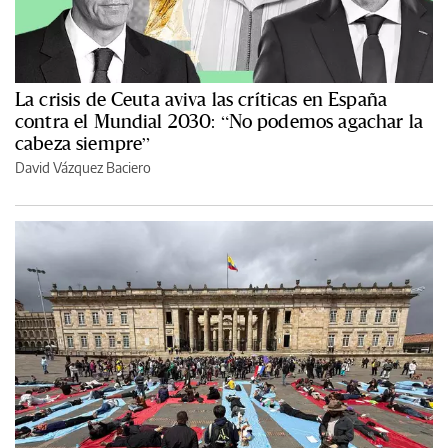
La crisis de Ceuta aviva las críticas en España
contra el Mundial 2030: “No podemos agachar la
cabeza siempre”
David Vázquez Baciero