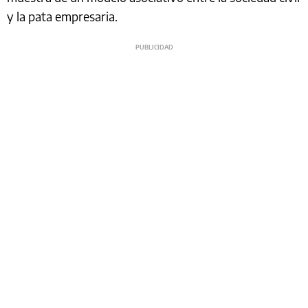
y la pata empresaria.