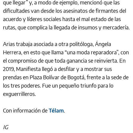
que llegar” y, a modo de ejemplo, mencionó que las
dificultades van desde los asesinatos de firmantes del
acuerdo y líderes sociales hasta el mal estado de las
rutas, que complica la llegada de insumos y mercadería.
Arias trabaja asociada a otra politóloga, Ángela
Herrera, en esto que llama “una moda reparadora”, con
el compromiso de que toda ganancia se reinvierta. En
2019, Manifiesta llegó a desfilar y a mostrar sus
prendas en Plaza Bolívar de Bogotá, frente a la sede de
los tres poderes. Fue un pequeño triunfo para lo
exguerrilleros.
Con información de
Télam
.
IG