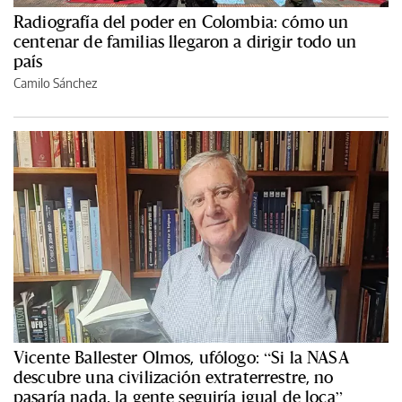
Radiografía del poder en Colombia: cómo un
centenar de familias llegaron a dirigir todo un
país
Camilo Sánchez
Vicente Ballester Olmos, ufólogo: “Si la NASA
descubre una civilización extraterrestre, no
pasaría nada, la gente seguiría igual de loca”