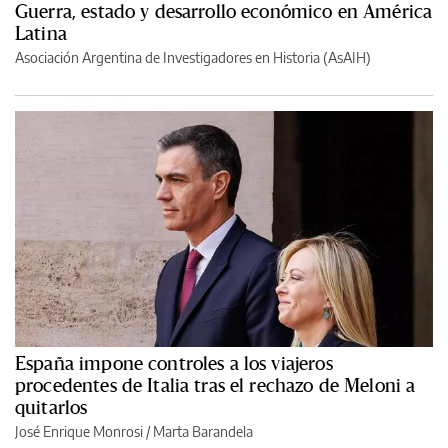
Guerra, estado y desarrollo económico en América
Latina
Asociación Argentina de Investigadores en Historia (AsAIH)
España impone controles a los viajeros
procedentes de Italia tras el rechazo de Meloni a
quitarlos
José Enrique Monrosi / Marta Barandela