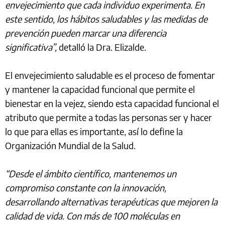
envejecimiento que cada individuo experimenta. En
este sentido, los hábitos saludables y las medidas de
prevención pueden marcar una diferencia
significativa”,
detalló la Dra. Elizalde.
El envejecimiento saludable es el proceso de fomentar
y mantener la capacidad funcional que permite el
bienestar en la vejez, siendo esta capacidad funcional el
atributo que permite a todas las personas ser y hacer
lo que para ellas es importante, así lo define la
Organización Mundial de la Salud.
“Desde el ámbito científico, mantenemos un
compromiso constante con la innovación,
desarrollando alternativas terapéuticas que mejoren la
calidad de vida. Con más de 100 moléculas en