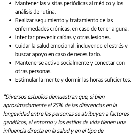
Mantener las visitas periódicas al médico y los
análisis de rutina.
Realizar seguimiento y tratamiento de las
enfermedades crónicas, en caso de tener alguna.
Intentar prevenir caídas y otras lesiones.
Cuidar la salud emocional, incluyendo el estrés y
buscar apoyo en caso de necesitarlo.
Mantenerse activo socialmente y conectar con
otras personas.
Estimular la mente y dormir las horas suficientes.
“Diversos estudios demuestran que, si bien
aproximadamente el 25% de las diferencias en la
longevidad entre las personas se atribuyen a factores
genéticos, el entorno y los estilos de vida tienen una
influencia directa en la salud y en el tipo de