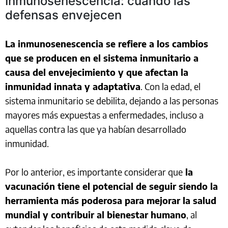
Inmunosenescencia: cuando las
defensas envejecen
La inmunosenescencia se refiere a los cambios
que se producen en el sistema inmunitario a
causa del envejecimiento y que afectan la
inmunidad innata y adaptativa
. Con la edad, el
sistema inmunitario se debilita, dejando a las personas
mayores más expuestas a enfermedades, incluso a
aquellas contra las que ya habían desarrollado
inmunidad.
Por lo anterior, es importante considerar que
la
vacunación tiene el potencial de seguir siendo la
herramienta más poderosa para mejorar la salud
mundial y contribuir al bienestar humano
, al