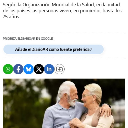
Según la Organización Mundial de la Salud, en la mitad
de los países las personas viven, en promedio, hasta los
75 años.
PRIORIZA ELDIARIOAR EN GOOGLE
Añade elDiarioAR como fuente preferida