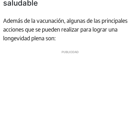
saludable
Además de la vacunación, algunas de las principales
acciones que se pueden realizar para lograr una
longevidad plena son: