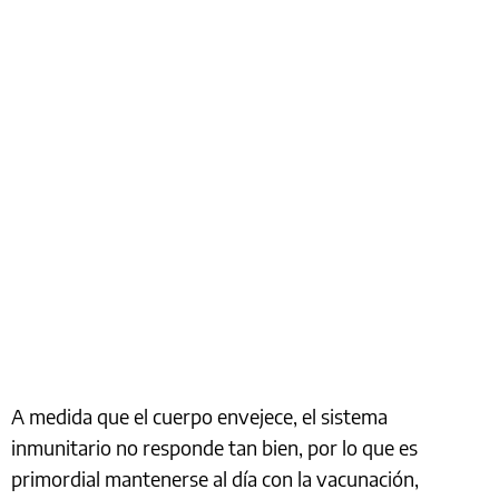
A medida que el cuerpo envejece, el sistema
inmunitario no responde tan bien, por lo que es
primordial mantenerse al día con la vacunación,