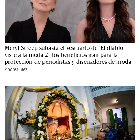
Meryl Streep subasta el vestuario de 'El diablo
viste a la moda 2': los beneficios irán para la
protección de periodistas y diseñadores de moda
Andrea Blez