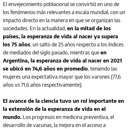
El envejecimiento poblacional se convirtió en uno de
los fenómenos más relevantes a escala mundial, con un
impacto directo en la manera en que se organizan las
sociedades. En la actualidad,
en la mitad de los
países, la esperanza de vida al nacer ya supera
los 75 años
, un salto de 25 años respecto a los índices
de mediados del siglo pasado, mientras que
en
Argentina, la esperanza de vida al nacer en 2021
se ubicó en 74,6 años en promedio
, teniendo las
mujeres una expectativa mayor que los varones (77,6
años vs 71,6 años respectivamente).
El avance de la ciencia tuvo un rol importante en
la extensión de la esperanza de vida en el
mundo.
Los progresos en medicina preventiva, el
desarrollo de vacunas, la mejora en el acceso a