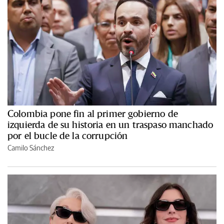
Colombia pone fin al primer gobierno de
izquierda de su historia en un traspaso manchado
por el bucle de la corrupción
Camilo Sánchez