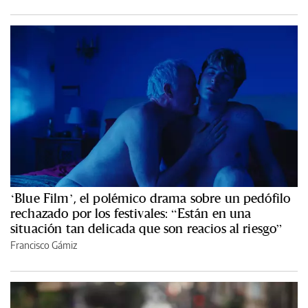
‘Blue Film’, el polémico drama sobre un pedófilo
rechazado por los festivales: “Están en una
situación tan delicada que son reacios al riesgo”
Francisco Gámiz