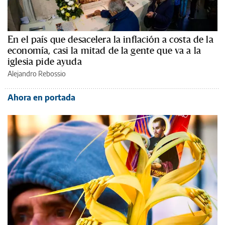
En el país que desacelera la inflación a costa de la
economía, casi la mitad de la gente que va a la
iglesia pide ayuda
Alejandro Rebossio
Ahora en portada