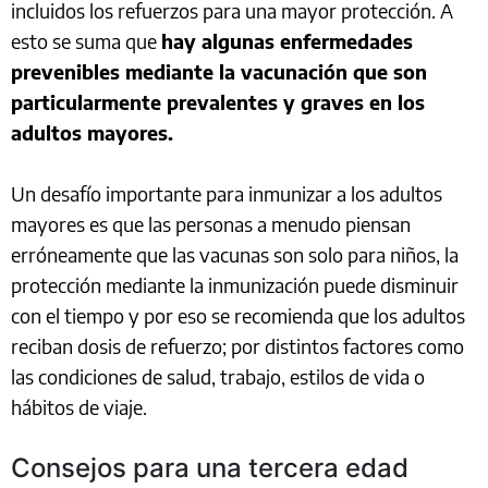
incluidos los refuerzos para una mayor protección. A
esto se suma que
hay algunas enfermedades
prevenibles mediante la vacunación que son
particularmente prevalentes y graves en los
adultos mayores.
Un desafío importante para inmunizar a los adultos
mayores es que las personas a menudo piensan
erróneamente que las vacunas son solo para niños, la
protección mediante la inmunización puede disminuir
con el tiempo y por eso se recomienda que los adultos
reciban dosis de refuerzo; por distintos factores como
las condiciones de salud, trabajo, estilos de vida o
hábitos de viaje.
Consejos para una tercera edad