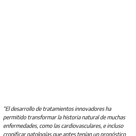
“El desarrollo de tratamientos innovadores ha
permitido transformar la historia natural de muchas
enfermedades, como las cardiovasculares, e incluso
cronificar patologías que antes tenían un pronóstico