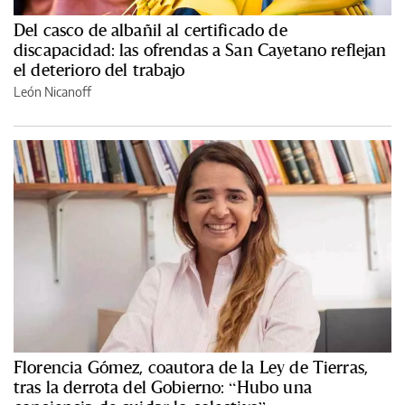
Del casco de albañil al certificado de
discapacidad: las ofrendas a San Cayetano reflejan
el deterioro del trabajo
León Nicanoff
Florencia Gómez, coautora de la Ley de Tierras,
tras la derrota del Gobierno: “Hubo una