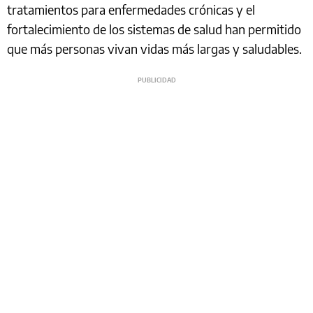
tratamientos para enfermedades crónicas y el
fortalecimiento de los sistemas de salud han permitido
que más personas vivan vidas más largas y saludables.