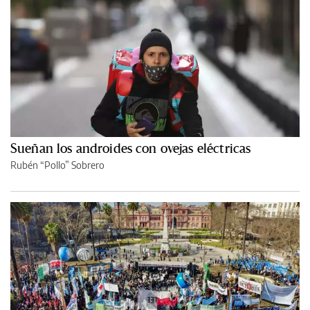
Sueñan los androides con ovejas eléctricas
Rubén “Pollo” Sobrero