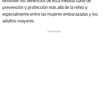
extender los beneficios de esta medida clave de
prevención y protección más allá de la niñez y
especialmente entre las mujeres embarazadas y los
adultos mayores.