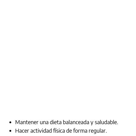
Mantener una dieta balanceada y saludable.
Hacer actividad física de forma regular.