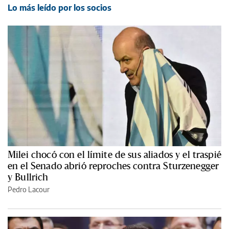
Lo más leído por los socios
Milei chocó con el límite de sus aliados y el traspié
en el Senado abrió reproches contra Sturzenegger
y Bullrich
Pedro Lacour