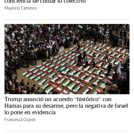
conciencia de cuidar lo colectivo”
Mauricio Caminos
Trump anunció un acuerdo “histórico” con
Hamas para su desarme, pero la negativa de Israel
lo pone en evidencia
Francesca Cicardi