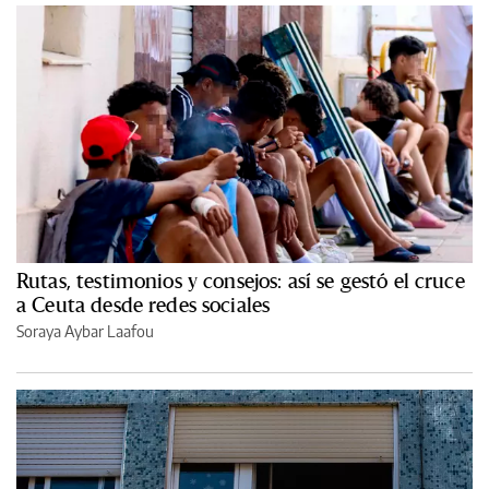
Rutas, testimonios y consejos: así se gestó el cruce
a Ceuta desde redes sociales
Soraya Aybar Laafou