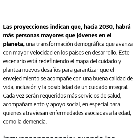
Las proyecciones indican que, hacia 2030, habrá
más personas mayores que jóvenes en el
planeta,
una transformación demográfica que avanza
con mayor velocidad en los países en desarrollo. Este
escenario está redefiniendo el mapa del cuidado y
plantea nuevos desafíos para garantizar que el
envejecimiento se acompañe con una buena calidad de
vida, inclusión y la posibilidad de un cuidado integral.
Cada vez serán requeridos más servicios de salud,
acompañamiento y apoyo social, en especial para
quienes atraviesan enfermedades asociadas a la edad,
como la demencia.