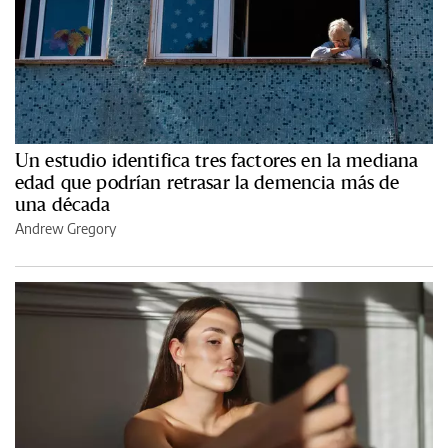
Un estudio identifica tres factores en la mediana
edad que podrían retrasar la demencia más de
una década
Andrew Gregory