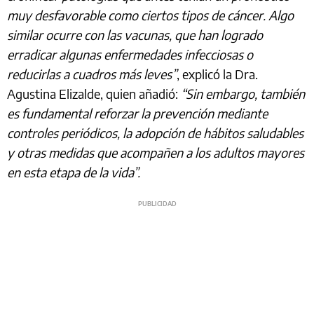
muy desfavorable como ciertos tipos de cáncer. Algo
similar ocurre con las vacunas, que han logrado
erradicar algunas enfermedades infecciosas o
reducirlas a cuadros más leves”
, explicó la Dra.
Agustina Elizalde, quien añadió:
“Sin embargo, también
es fundamental reforzar la prevención mediante
controles periódicos, la adopción de hábitos saludables
y otras medidas que acompañen a los adultos mayores
en esta etapa de la vida”.