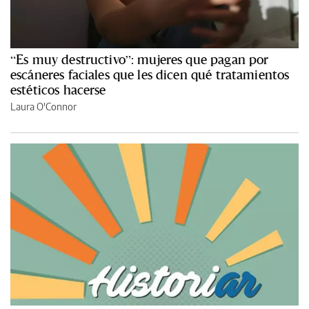
“Es muy destructivo”: mujeres que pagan por
escáneres faciales que les dicen qué tratamientos
estéticos hacerse
Laura O'Connor