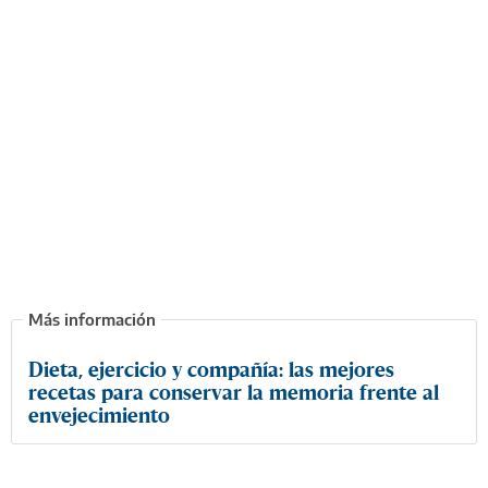
Dieta, ejercicio y compañía: las mejores
recetas para conservar la memoria frente al
envejecimiento