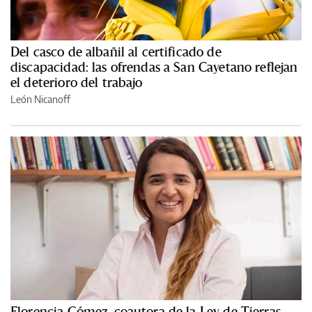
Del casco de albañil al certificado de
discapacidad: las ofrendas a San Cayetano reflejan
el deterioro del trabajo
León Nicanoff
Florencia Gómez, coautora de la Ley de Tierras,