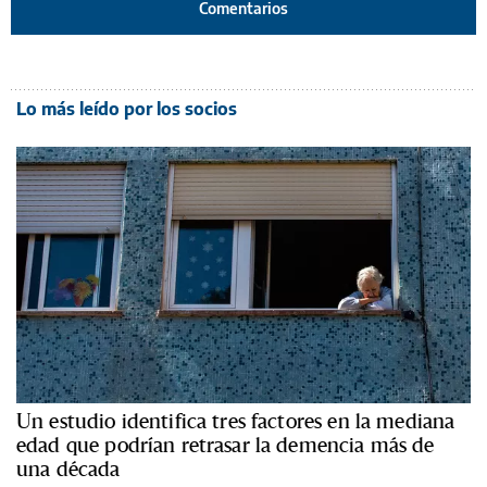
Comentarios
Lo más leído por los socios
Un estudio identifica tres factores en la mediana
edad que podrían retrasar la demencia más de
una década