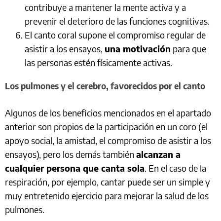
contribuye a mantener la mente activa y a
prevenir el deterioro de las funciones cognitivas.
El canto coral supone el compromiso regular de
asistir a los ensayos,
una motivación
para que
las personas estén físicamente activas.
Los pulmones y el cerebro, favorecidos por el canto
Algunos de los beneficios mencionados en el apartado
anterior son propios de la participación en un coro (el
apoyo social, la amistad, el compromiso de asistir a los
ensayos), pero los demás también
alcanzan a
cualquier persona que canta sola
. En el caso de la
respiración, por ejemplo, cantar puede ser un simple y
muy entretenido ejercicio para mejorar la salud de los
pulmones.