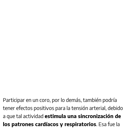
Participar en un coro, por lo demás, también podría
tener efectos positivos para la tensión arterial, debido
a que tal actividad
estimula una sincronización de
los patrones cardíacos y respiratorios
. Esa fue la