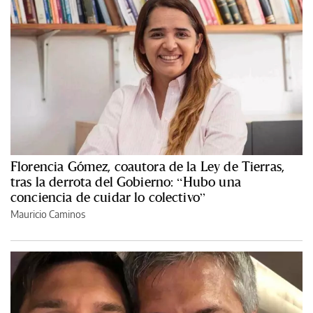
Florencia Gómez, coautora de la Ley de Tierras,
tras la derrota del Gobierno: “Hubo una
conciencia de cuidar lo colectivo”
Mauricio Caminos