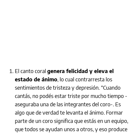
El canto coral
genera felicidad y eleva el
estado de ánimo
, lo cual contrarresta los
sentimientos de tristeza y depresión. “Cuando
cantás, no podés estar triste por mucho tiempo -
aseguraba una de las integrantes del coro-. Es
algo que de verdad te levanta el ánimo. Formar
parte de un coro significa que estás en un equipo,
que todos se ayudan unos a otros, y eso produce