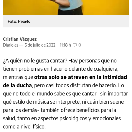
Foto: Pexels
Cristian Vázquez
Diario.es —
5 de julio de 2022
11:18 h
0
¿A quién no le gusta cantar? Hay personas que no
tienen problemas en hacerlo delante de cualquiera,
mientras que
otras solo se atreven en la intimidad
de la ducha
, pero casi todos disfrutan de hacerlo. Lo
que no todo el mundo sabe es que cantar -sin importar
qué estilo de música se interprete, ni cuán bien suene
para los demás- también ofrece beneficios para la
salud, tanto en aspectos psicológicos y emocionales
como a nivel físico.