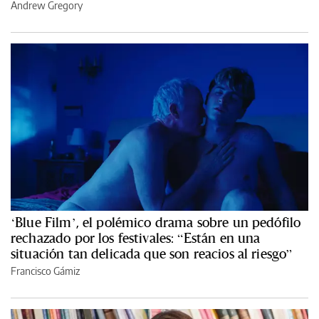
Andrew Gregory
‘Blue Film’, el polémico drama sobre un pedófilo
rechazado por los festivales: “Están en una
situación tan delicada que son reacios al riesgo”
Francisco Gámiz