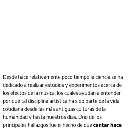
Desde hace relativamente poco tiempo la ciencia se ha
dedicado a realizar estudios y experimentos acerca de
los efectos de la música, los cuales ayudan a entender
por qué tal disciplina artística ha sido parte de la vida
cotidiana desde las más antiguas culturas de la
humanidad y hasta nuestros días. Uno de los
principales hallazgos fue el hecho de que
cantar hace