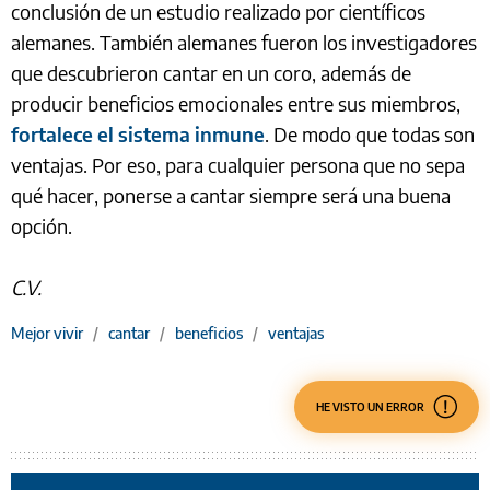
conclusión de un estudio realizado por científicos
alemanes. También alemanes fueron los investigadores
que descubrieron cantar en un coro, además de
producir beneficios emocionales entre sus miembros,
fortalece el sistema inmune
. De modo que todas son
ventajas. Por eso, para cualquier persona que no sepa
qué hacer, ponerse a cantar siempre será una buena
opción.
C.V.
Mejor vivir
/
cantar
/
beneficios
/
ventajas
HE VISTO UN ERROR