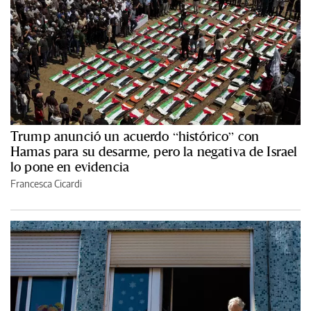
Trump anunció un acuerdo “histórico” con
Hamas para su desarme, pero la negativa de Israel
lo pone en evidencia
Francesca Cicardi