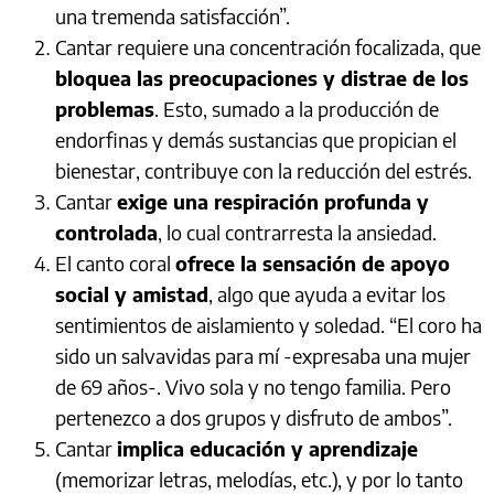
una tremenda satisfacción”.
Cantar requiere una concentración focalizada, que
bloquea las preocupaciones y distrae de los
problemas
. Esto, sumado a la producción de
endorfinas y demás sustancias que propician el
bienestar, contribuye con la reducción del estrés.
Cantar
exige una respiración profunda y
controlada
, lo cual contrarresta la ansiedad.
El canto coral
ofrece la sensación de apoyo
social y amistad
, algo que ayuda a evitar los
sentimientos de aislamiento y soledad. “El coro ha
sido un salvavidas para mí -expresaba una mujer
de 69 años-. Vivo sola y no tengo familia. Pero
pertenezco a dos grupos y disfruto de ambos”.
Cantar
implica educación y aprendizaje
(memorizar letras, melodías, etc.), y por lo tanto