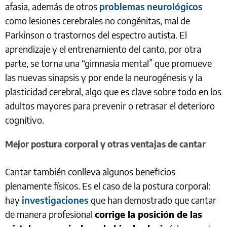
afasia, además de otros
problemas neurológicos
como lesiones cerebrales no congénitas, mal de
Parkinson o trastornos del espectro autista. El
aprendizaje y el entrenamiento del canto, por otra
parte, se torna una “gimnasia mental” que promueve
las nuevas sinapsis y por ende la neurogénesis y la
plasticidad cerebral, algo que es clave sobre todo en los
adultos mayores para prevenir o retrasar el deterioro
cognitivo.
Mejor postura corporal y otras ventajas de cantar
Cantar también conlleva algunos beneficios
plenamente físicos. Es el caso de la postura corporal:
hay
investigaciones
que han demostrado que cantar
de manera profesional
corrige la posición de las