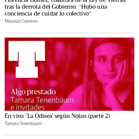
tras la derrota del Gobierno: “Hubo una
conciencia de cuidar lo colectivo”
Mauricio Caminos
En vivo: 'La Odisea' según Nolan (parte 2)
Tamara Tenenbaum