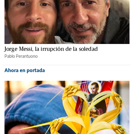
Jorge Messi, la irrupción de la soledad
Pablo Perantuono
Ahora en portada