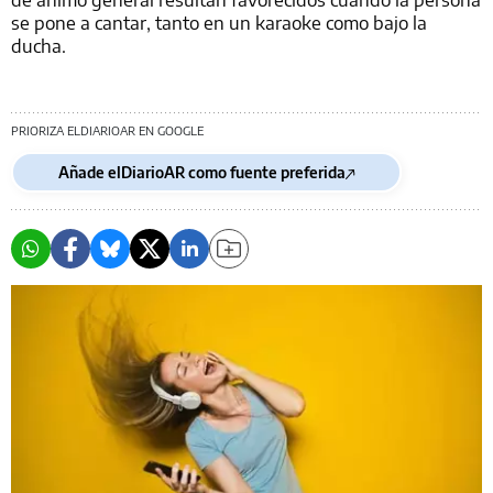
se pone a cantar, tanto en un karaoke como bajo la
ducha.
PRIORIZA ELDIARIOAR EN GOOGLE
Añade elDiarioAR como fuente preferida