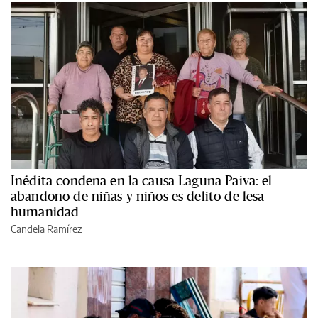
Inédita condena en la causa Laguna Paiva: el
abandono de niñas y niños es delito de lesa
humanidad
Candela Ramírez