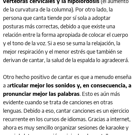
vértebras cervicales y la hipolordosis
(el aumento
de la curvatura de la columna). Por otro lado, la
persona que canta tiende por sí sola a adoptar
posturas más correctas, debido a que existe una
relación entre la forma apropiada de colocar el cuerpo
y el tono de la voz. Si a eso se suma la relajación, la
mejor respiración y el menor estrés que también se
derivan de cantar, la salud de la espalda lo agradecerá.
Otro hecho positivo de cantar es que a menudo enseña
a a
rticular mejor los sonidos y, en consecuencia, a
pronunciar mejor las palabras
. Esto es aún más
evidente cuando se trata de canciones en otras
lenguas. Debido a eso, cantar canciones es un ejercicio
recurrente en los cursos de idiomas. Gracias a internet,
ahora es muy sencillo organizar sesiones de karaoke y