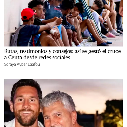
Rutas, testimonios y consejos: así se gestó el cruce
a Ceuta desde redes sociales
Soraya Aybar Laafou