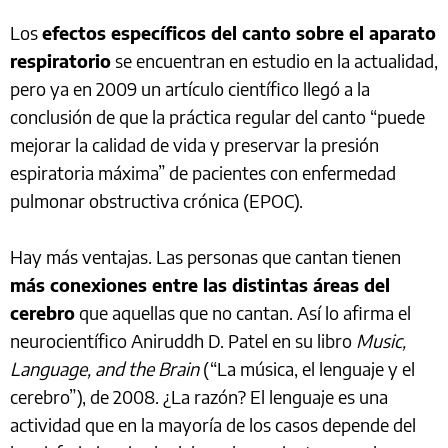
Los
efectos específicos del canto sobre el aparato
respiratorio
se encuentran en estudio en la actualidad,
pero ya en 2009 un artículo científico llegó a la
conclusión de que la práctica regular del canto “puede
mejorar la calidad de vida y preservar la presión
espiratoria máxima” de pacientes con enfermedad
pulmonar obstructiva crónica (EPOC).
Hay más ventajas. Las personas que cantan tienen
más conexiones entre las distintas áreas del
cerebro
que aquellas que no cantan. Así lo afirma el
neurocientífico Aniruddh D. Patel en su libro
Music,
Language, and the Brain
(“La música, el lenguaje y el
cerebro”), de 2008. ¿La razón? El lenguaje es una
actividad que en la mayoría de los casos depende del