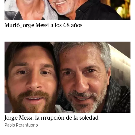
Murió Jorge Messi a los 68 años
Jorge Messi, la irrupción de la soledad
Pablo Perantuono