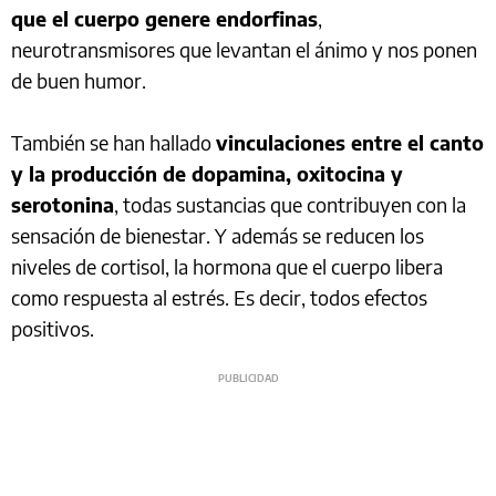
que el cuerpo genere endorfinas
,
neurotransmisores que levantan el ánimo y nos ponen
de buen humor.
También se han hallado
vinculaciones entre el canto
y la producción de dopamina, oxitocina y
serotonina
, todas sustancias que contribuyen con la
sensación de bienestar. Y además se reducen los
niveles de cortisol, la hormona que el cuerpo libera
como respuesta al estrés. Es decir, todos efectos
positivos.