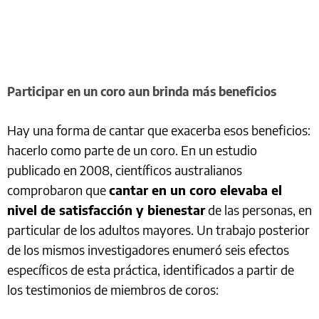
Participar en un coro aun brinda más beneficios
Hay una forma de cantar que exacerba esos beneficios:
hacerlo como parte de un coro. En un estudio
publicado en 2008, científicos australianos
comprobaron que
cantar en un coro elevaba el
nivel de satisfacción y bienestar
de las personas, en
particular de los adultos mayores. Un trabajo posterior
de los mismos investigadores enumeró seis efectos
específicos de esta práctica, identificados a partir de
los testimonios de miembros de coros: