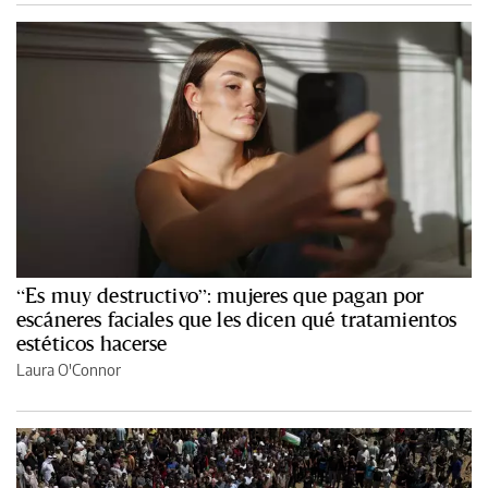
“Es muy destructivo”: mujeres que pagan por
escáneres faciales que les dicen qué tratamientos
estéticos hacerse
Laura O'Connor