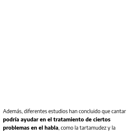
Además, diferentes estudios han concluido que cantar
podría ayudar en el tratamiento de ciertos
problemas en el habla
, como la tartamudez y la