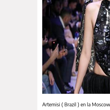
Artemisi ( Brazil ) en la Mosc