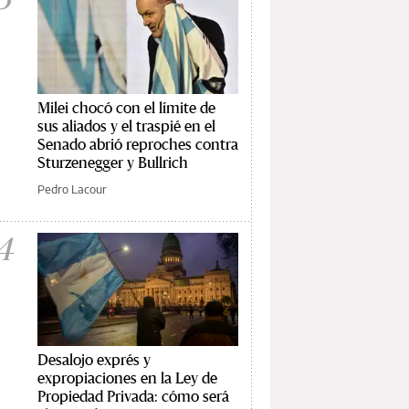
Milei chocó con el límite de
sus aliados y el traspié en el
Senado abrió reproches contra
Sturzenegger y Bullrich
Pedro Lacour
4
Desalojo exprés y
expropiaciones en la Ley de
Propiedad Privada: cómo será