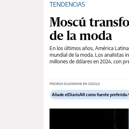
TENDENCIAS
Moscú transf
de la moda
En los últimos años, América Latina
mundial de la moda. Los analistas 
millones de dólares en 2024, con pr
PRIORIZA ELDIARIOAR EN GOOGLE
Añade elDiarioAR como fuente preferida