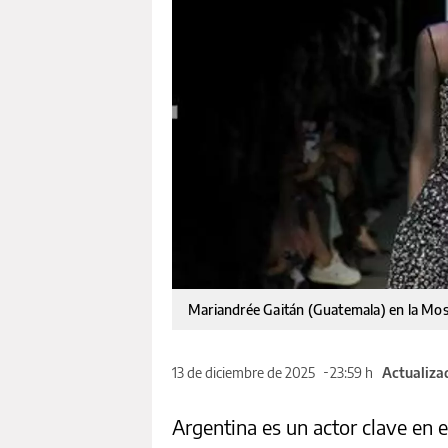
Mariandrée Gaitán (Guatemala) en la Mo
13 de diciembre de 2025
23:59 h
Actualiza
Argentina es un actor clave en 