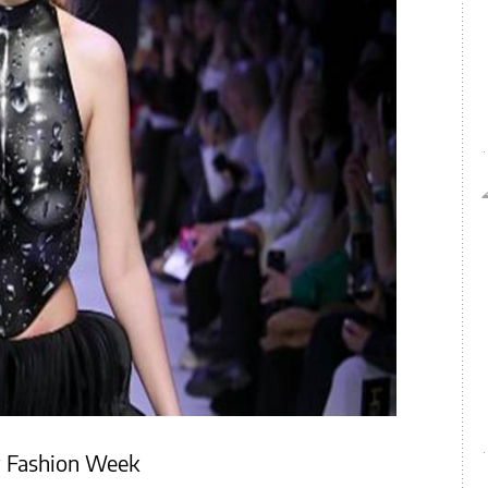
ow Fashion Week