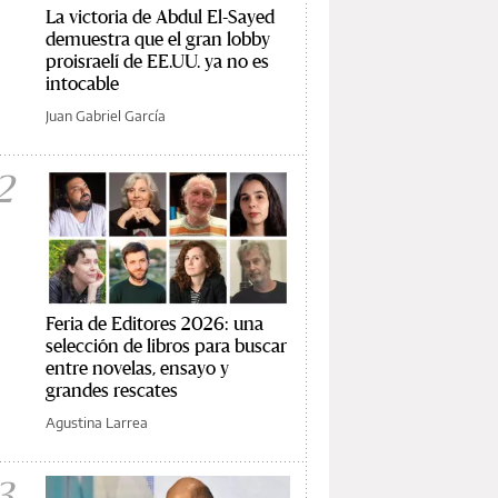
La victoria de Abdul El-Sayed
demuestra que el gran lobby
proisraelí de EE.UU. ya no es
intocable
Juan Gabriel García
2
Feria de Editores 2026: una
selección de libros para buscar
entre novelas, ensayo y
grandes rescates
Agustina Larrea
3