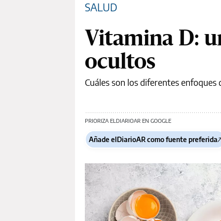
SALUD
Vitamina D: un
ocultos
Cuáles son los diferentes enfoques 
PRIORIZA ELDIARIOAR EN GOOGLE
Añade elDiarioAR como fuente preferida