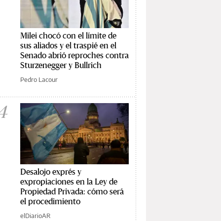
Milei chocó con el límite de
sus aliados y el traspié en el
Senado abrió reproches contra
Sturzenegger y Bullrich
Pedro Lacour
4
Desalojo exprés y
expropiaciones en la Ley de
Propiedad Privada: cómo será
el procedimiento
elDiarioAR