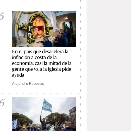
5
En el país que desacelera la
inflación a costa de la
economía, casi la mitad de la
gente que va a la iglesia pide
ayuda
Alejandro Rebossio
6