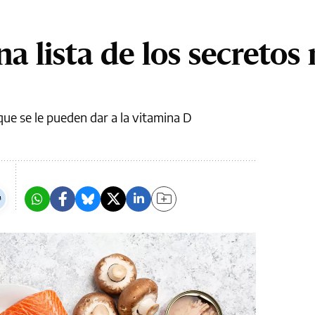
a lista de los secretos
que se le pueden dar a la vitamina D