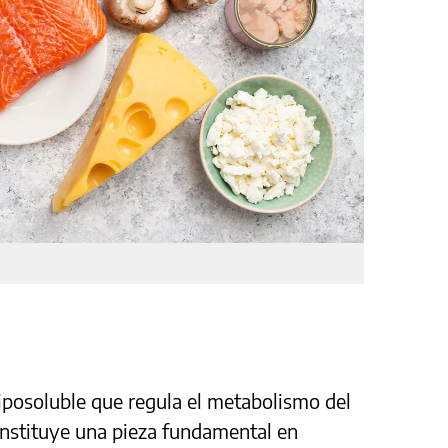
iposoluble que regula el metabolismo del
constituye una pieza fundamental en